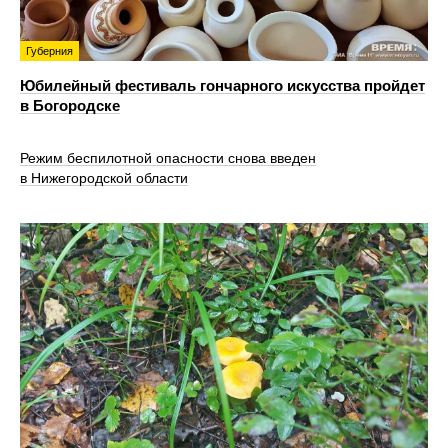
Губерния
Юбилейный фестиваль гончарного искусства пройдет
в Богородске
Режим беспилотной опасности снова введен
в Нижегородской области