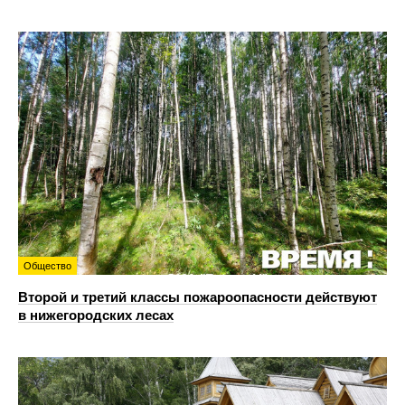
Общество
Второй и третий классы пожароопасности действуют
в нижегородских лесах