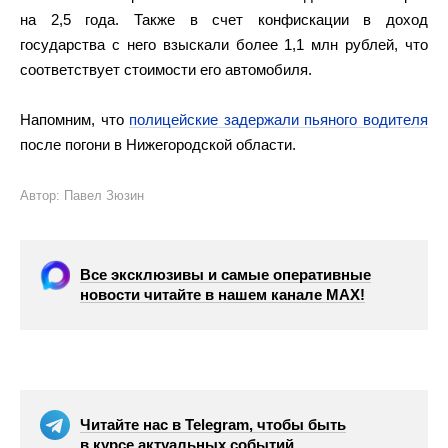
на 2,5 года. Также в счет конфискации в доход
государства с него взыскали более 1,1 млн рублей, что
соответствует стоимости его автомобиля.
Напомним, что
полицейские задержали пьяного водителя
после погони в Нижегородской области.
Автор: Павел Зюзин
Все эксклюзивы и самые оперативные
новости читайте в нашем канале МАХ!
Читайте нас в Telegram, чтобы быть
в курсе актуальных событий