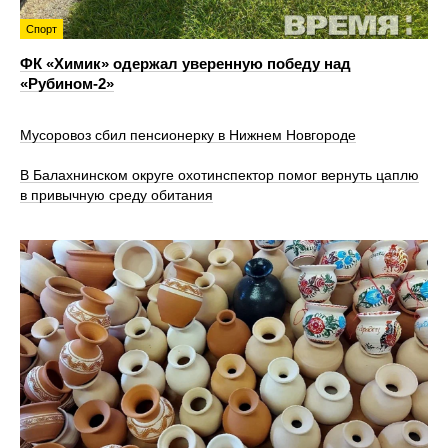
Спорт
ФК «Химик» одержал уверенную победу над
«Рубином‑2»
Мусоровоз сбил пенсионерку в Нижнем Новгороде
В Балахнинском округе охотинспектор помог вернуть цаплю
в привычную среду обитания