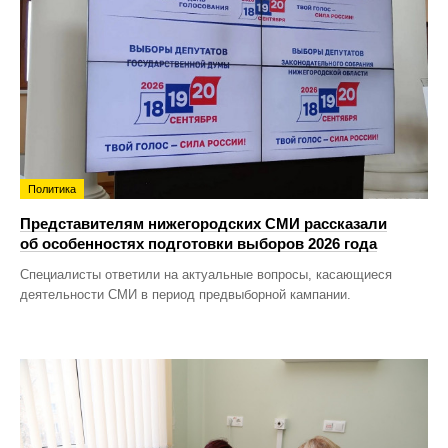
Политика
Представителям нижегородских СМИ рассказали
об особенностях подготовки выборов 2026 года
Специалисты ответили на актуальные вопросы, касающиеся
деятельности СМИ в период предвыборной кампании.