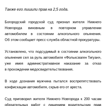
Также его лишили прав на 2,5 года.
Богородский городской суд признал жителя Нижнего
Новгорода виновным в повторном управлении
автомобилем в состоянии алкогольного опьянения.
Об этом сообщает пресс-служба областной прокуратуры.
Установлено, что подсудимый в состоянии алкогольного
опьянения сел за руль автомобиля «Фольксваген Тигуан»,
уже имея администратиавное наказание за отказ
в прохождении медосвидетельствования.
В ходе дознания мужчина пытался воспрепятствовать
конфискации автомобиля, скрыв его от ареста.
Суд приговорил жителя Нижнего Новгорода к 200 часам
обязательных работ с лишением водительских прав