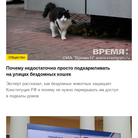
Общество
Почему недостаточно просто подкармливать
на улицах бездомных кошек
Эксперт рассказал, как бездомных животных защищает
Конституция РФ и почему не нужно перекрывать им доступ
в подвалы домов.