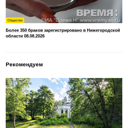
Общество
Более 350 браков зарегистрировано в Нижегородской
области 08.08.2026
Рекомендуем