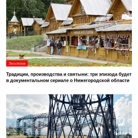
Эксклюзив
Традиции, производства и святыни: три эпизода будет
в документальном сериале о Нижегородской области