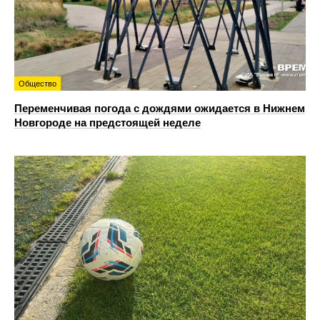
Общество
Переменчивая погода с дождями ожидается в Нижнем
Новгороде на предстоящей неделе