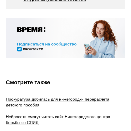
Смотрите также
Прокуратура добилась для нижегородки перерасчета
детского пособия
Нейросети смогут читать сайт Нижегородского центра
борьбы со СПИД