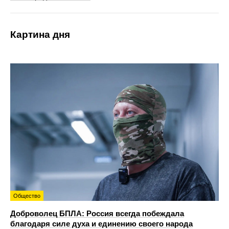
Картина дня
Общество
Доброволец БПЛА: Россия всегда побеждала
благодаря силе духа и единению своего народа