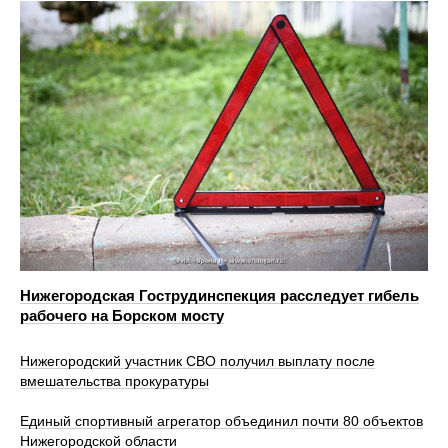
Нижегородская Гострудинспекция расследует гибель
рабочего на Борском мосту
Нижегородский участник СВО получил выплату после
вмешательства прокуратуры
Единый спортивный агрегатор объединил почти 80 объектов
Нижегородской области