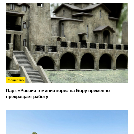
Общество
Парк «Россия в миниатюре» на Бору временно
прекращает работу