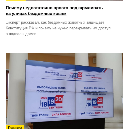
Почему недостаточно просто подкармливать
на улицах бездомных кошек
Эксперт рассказал, как бездомных животных защищает
Конституция РФ и почему не нужно перекрывать им доступ
в подвалы домов.
Политика