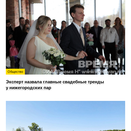
Общество
Эксперт назвала главные свадебные тренды
у нижегородских пар