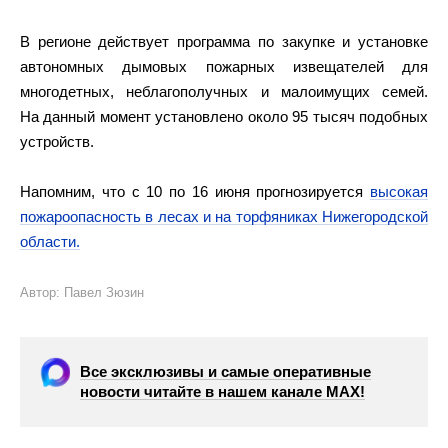
В регионе действует программа по закупке и установке
автономных дымовых пожарных извещателей для
многодетных, неблагополучных и малоимущих семей.
На данный момент установлено около 95 тысяч подобных
устройств.
Напомним, что с 10 по 16 июня прогнозируется
высокая
пожароопасность в лесах и на торфяниках Нижегородской
области.
Автор: Павел Зюзин
Все эксклюзивы и самые оперативные
новости читайте в нашем канале МАХ!