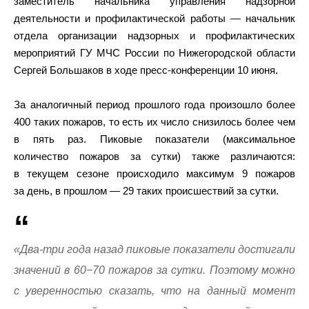
заместитель начальника управления надзорной
деятельности и профилактической работы — начальник
отдела организации надзорных и профилактических
мероприятий ГУ МЧС России по Нижегородской области
Сергей Большаков в ходе пресс-конференции 10 июня.
За аналогичный период прошлого года произошло более
400 таких пожаров, то есть их число снизилось более чем
в пять раз. Пиковые показатели (максимальное
количество пожаров за сутки) также различаются:
в текущем сезоне происходило максимум 9 пожаров
за день, в прошлом — 29 таких происшествий за сутки.
«Два-три года назад пиковые показатели достигали
значений в 60−70 пожаров за сутки. Поэтому можно
с уверенностью сказать, что на данный момент