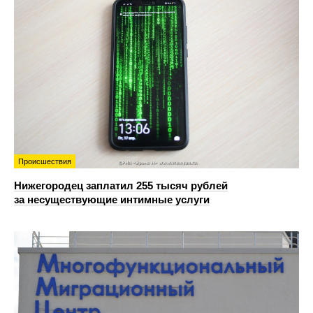
Происшествия
Нижегородец заплатил 255 тысяч рублей
за несуществующие интимные услуги