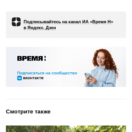
Подписывайтесь на канал ИА «Время Н»
в Яндекс. Дзен
Смотрите также