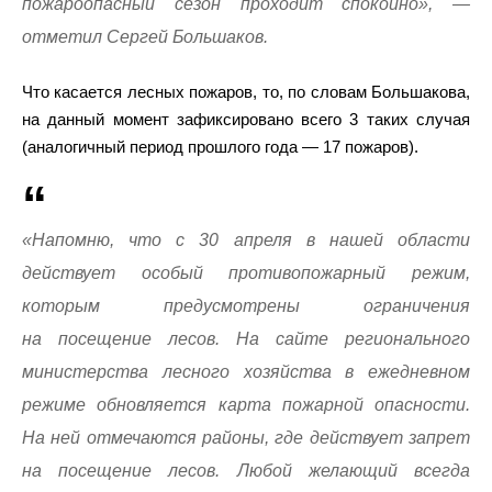
пожароопасный сезон проходит спокойно», —
отметил Сергей Большаков.
Что касается лесных пожаров, то, по словам Большакова,
на данный момент зафиксировано всего 3 таких случая
(аналогичный период прошлого года — 17 пожаров).
«Напомню, что с 30 апреля в нашей области
действует особый противопожарный режим,
которым предусмотрены ограничения
на посещение лесов. На сайте регионального
министерства лесного хозяйства в ежедневном
режиме обновляется карта пожарной опасности.
На ней отмечаются районы, где действует запрет
на посещение лесов. Любой желающий всегда