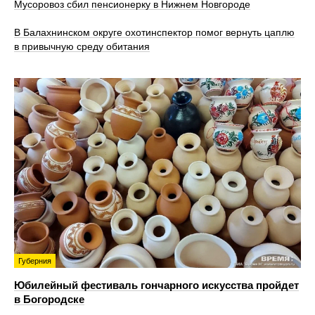
Мусоровоз сбил пенсионерку в Нижнем Новгороде
В Балахнинском округе охотинспектор помог вернуть цаплю
в привычную среду обитания
Губерния
Юбилейный фестиваль гончарного искусства пройдет
в Богородске