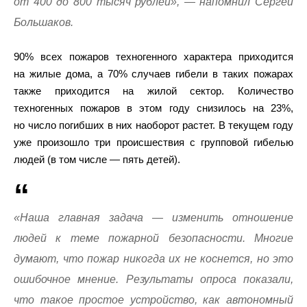
от 400 до 800 тысяч рублей», — напомнил Сергей
Большаков.
90% всех пожаров техногенного характера приходится
на жилые дома, а 70% случаев гибели в таких пожарах
также приходится на жилой сектор. Количество
техногенных пожаров в этом году снизилось на 23%,
но число погибших в них наоборот растет. В текущем году
уже произошло три происшествия с групповой гибелью
людей (в том числе — пять детей).
«Наша главная задача — изменить отношение
людей к теме пожарной безопасности. Многие
думают, что пожар никогда их не коснется, но это
ошибочное мнение. Результаты опроса показали,
что такое простое устройство, как автономный