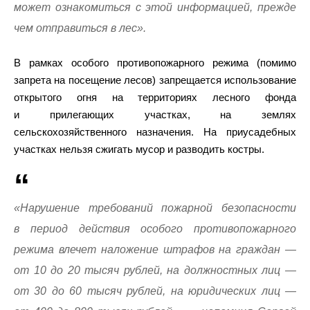
может ознакомиться с этой информацией, прежде
чем отправиться в лес».
В рамках особого противопожарного режима (помимо
запрета на посещение лесов) запрещается использование
открытого огня на территориях лесного фонда
и прилегающих участках, на землях
сельскохозяйственного назначения. На приусадебных
участках нельзя сжигать мусор и разводить костры.
«Нарушение требований пожарной безопасности
в период действия особого противопожарного
режима влечет наложение штрафов на граждан —
от 10 до 20 тысяч рублей, на должностных лиц —
от 30 до 60 тысяч рублей, на юридических лиц —