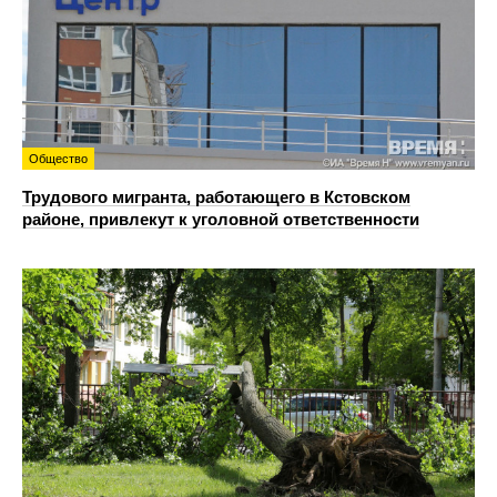
Общество
Трудового мигранта, работающего в Кстовском
районе, привлекут к уголовной ответственности