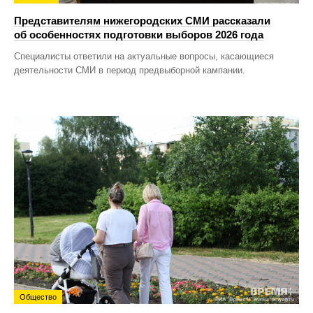
Представителям нижегородских СМИ рассказали
об особенностях подготовки выборов 2026 года
Специалисты ответили на актуальные вопросы, касающиеся
деятельности СМИ в период предвыборной кампании.
Общество