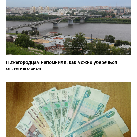
Нижегородцам напомнили, как можно уберечься
от летнего зноя