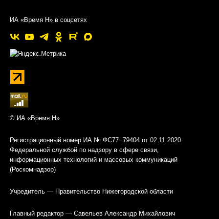
ИА «Время Н» в соцсетях
© ИА «Время Н»
Регистрационный номер ИА № ФС77−79404 от 02.11.2020
Федеральной службой по надзору в сфере связи,
информационных технологий и массовых коммуникаций
(Роскомнадзор)
Учредитель — Правительство Нижегородской области
Главный редактор — Савельев Александр Михайлович