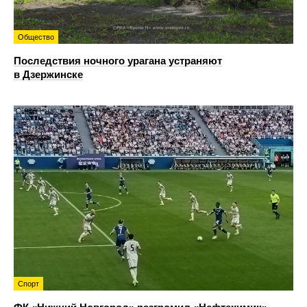
Общество
Последствия ночного урагана устраняют
в Дзержинске
Спорт