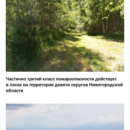
Частично третий класс пожароопасности действует
в лесах на территории девяти округов Нижегородской
области