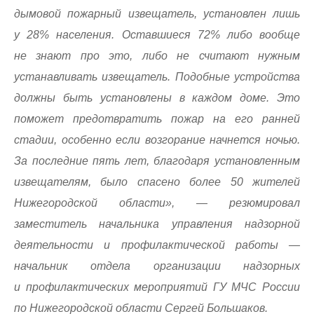
дымовой пожарный извещатель, установлен лишь
у 28% населения. Оставшиеся 72% либо вообще
не знают про это, либо не считают нужным
устанавливать извещатель. Подобные устройства
должны быть установлены в каждом доме. Это
поможет предотвратить пожар на его ранней
стадии, особенно если возгорание начнется ночью.
За последние пять лет, благодаря установленным
извещателям, было спасено более 50 жителей
Нижегородской области», — резюмировал
заместитель начальника управления надзорной
деятельности и профилактической работы —
начальник отдела организации надзорных
и профилактических мероприятий ГУ МЧС России
по Нижегородской области Сергей Большаков.