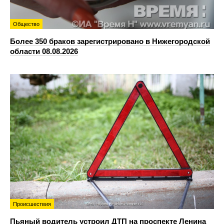
Общество
Более 350 браков зарегистрировано в Нижегородской
области 08.08.2026
Происшествия
Пьяный водитель устроил ДТП на проспекте Ленина