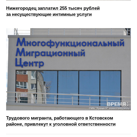
Нижегородец заплатил 255 тысяч рублей
за несуществующие интимные услуги
Трудового мигранта, работающего в Кстовском
районе, привлекут к уголовной ответственности