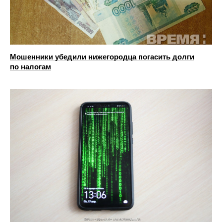
Мошенники убедили нижегородца погасить долги
по налогам