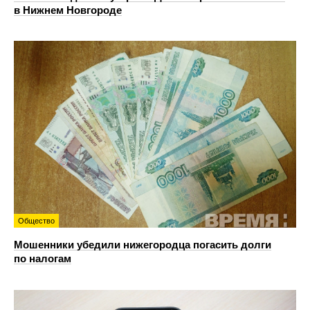
в Нижнем Новгороде
Общество
Мошенники убедили нижегородца погасить долги
по налогам