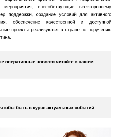
 мероприятия, способствующие всестороннему
ер поддержки, создание условий для активного
ния, обеспечение качественной и доступной
ные проекты реализуются в стране по поручению
тина.
е оперативные новости читайте в нашем
, чтобы быть в курсе актуальных событий