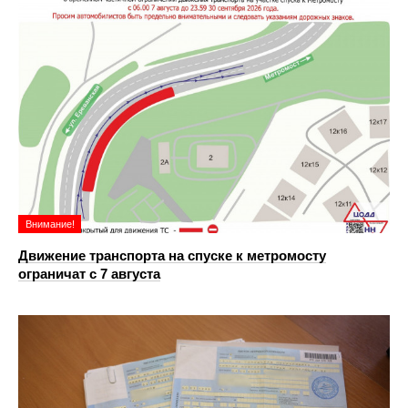
Внимание!
Движение транспорта на спуске к метромосту
ограничат с 7 августа