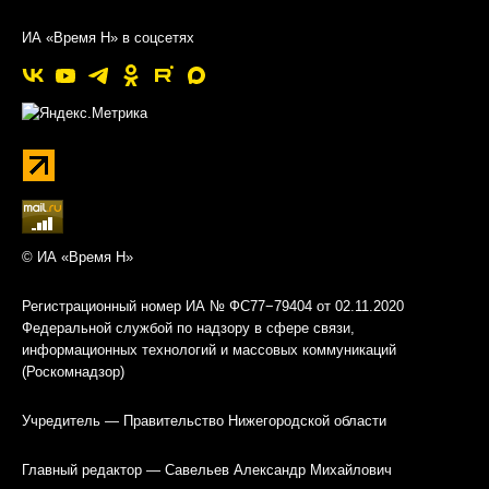
ИА «Время Н» в соцсетях
© ИА «Время Н»
Регистрационный номер ИА № ФС77−79404 от 02.11.2020
Федеральной службой по надзору в сфере связи,
информационных технологий и массовых коммуникаций
(Роскомнадзор)
Учредитель — Правительство Нижегородской области
Главный редактор — Савельев Александр Михайлович