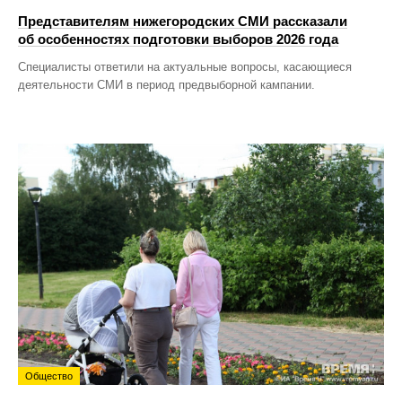
Представителям нижегородских СМИ рассказали
об особенностях подготовки выборов 2026 года
Специалисты ответили на актуальные вопросы, касающиеся
деятельности СМИ в период предвыборной кампании.
Общество