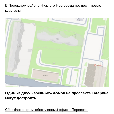
В Приокском районе Нижнего Новгорода построят новые
кварталы
Один из двух «военных» домов на проспекте Гагарина
могут достроить
Сбербанк открыл обновленный офис в Перевозе