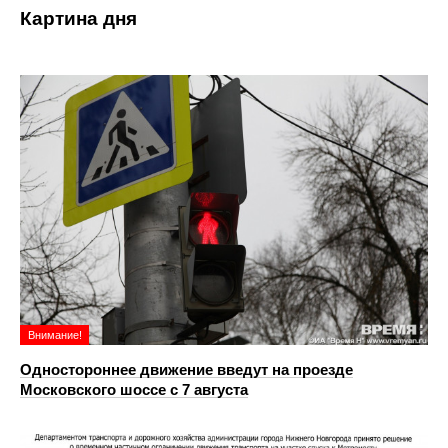
Картина дня
Внимание!
Одностороннее движение введут на проезде
Московского шоссе с 7 августа