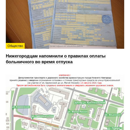
Общество
Нижегородцам напомнили о правилах оплаты
больничного во время отпуска