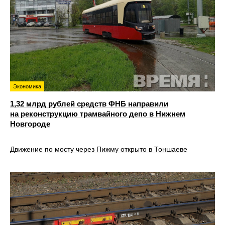
Экономика
1,32 млрд рублей средств ФНБ направили
на реконструкцию трамвайного депо в Нижнем
Новгороде
Движение по мосту через Пижму открыто в Тоншаеве