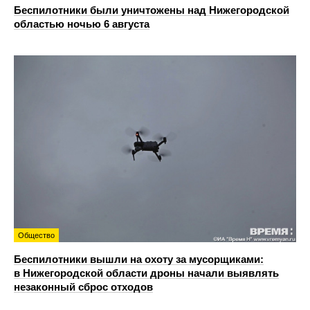
Беспилотники были уничтожены над Нижегородской
областью ночью 6 августа
Общество
Беспилотники вышли на охоту за мусорщиками:
в Нижегородской области дроны начали выявлять
незаконный сброс отходов