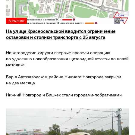
Внимание!
На улице Красносельской вводится ограничение
остановки и стоянки транспорта с 25 августа
Нижегородские хирурги впервые провели операцию
по удалению новообразования щитовидной железы по новой
методике
Бар в Автозаводском районе Нижнего Новгорода закрыли
на два месяца
Нижний Новгород и Бишкек стали городами-побратимами