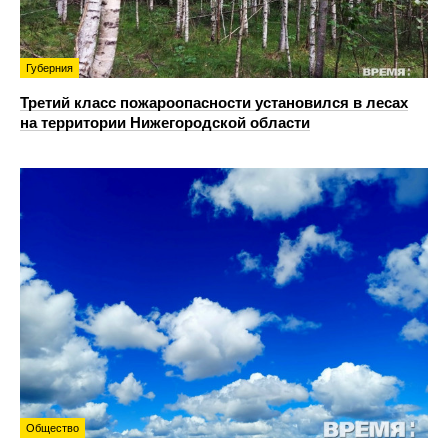
Губерния
Третий класс пожароопасности установился в лесах
на территории Нижегородской области
Общество