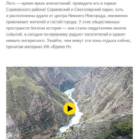
Лето — время ярких впечатлений: проведите его в парках
Сормовского района! Сормовский и Светлоярский парки, хоть
и расположены вдали от центра Нижнего Новгорода, неизменно
привлекают жителей и гостей города. У этих общественных
пространств богатая история — они стали свидетелями многих
событий, а сегодня по‑прежнему радуют посетителей и хранят
немало интересного. Узнайте, чем живут эти зоны отдыха сейчас,
прочитав материал ИА «Время Н».