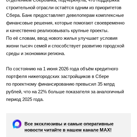
строительной отрасли остаётся одним из приоритетов
Сбера. Банк предоставляет девелоперам комплексные
финансовые решения, которые помогают своевременно
и качественно реализовывать крупные проекты.
По её словам, ввод нового жилья улучшает условия
жизни тысяч семей и способствует развитию городской
среды и экономики региона.
По состоянию на 1 июня 2026 года объём кредитного
портфеля нижегородских застройщиков в Сбере
по проектному финансированию превысил 35 млрд
рублей, что на 22% больше показателя за аналогичный
период 2025 года.
Все эксклюзивы и самые оперативные
новости читайте в нашем канале МАХ!