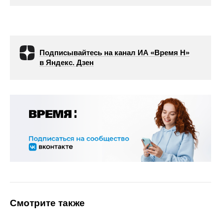
Подписывайтесь на канал ИА «Время Н»
в Яндекс. Дзен
Смотрите также