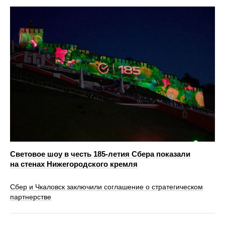
Световое шоу в честь 185-летия Сбера показали
на стенах Нижегородского кремля
Сбер и Чкаловск заключили соглашение о стратегическом
партнерстве