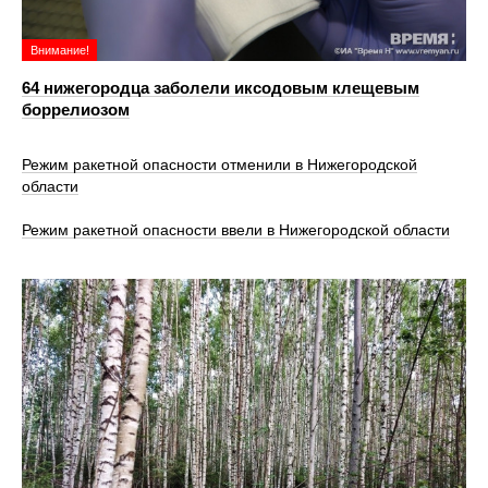
Внимание!
64 нижегородца заболели иксодовым клещевым
боррелиозом
Режим ракетной опасности отменили в Нижегородской
области
Режим ракетной опасности ввели в Нижегородской области