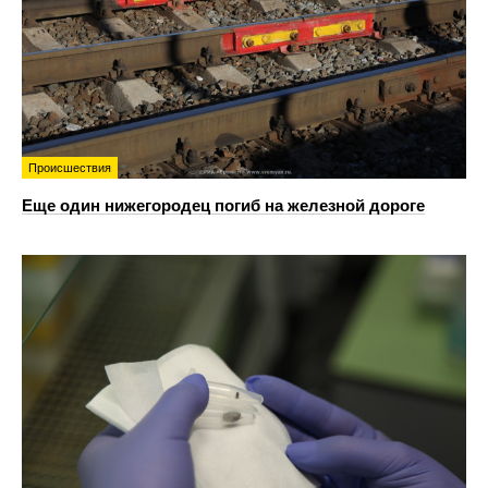
Происшествия
Еще один нижегородец погиб на железной дороге