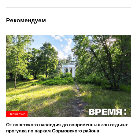
Рекомендуем
Эксклюзив
От советского наследия до современных зон отдыха:
прогулка по паркам Сормовского района