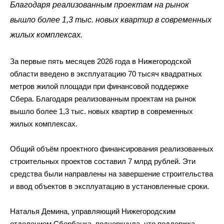
Благодаря реализованным проектам на рынок
вышло более 1,3 тыс. новых квартир в современных
жилых комплексах.
За первые пять месяцев 2026 года в Нижегородской
области введено в эксплуатацию 70 тысяч квадратных
метров жилой площади при финансовой поддержке
Сбера. Благодаря реализованным проектам на рынок
вышло более 1,3 тыс. новых квартир в современных
жилых комплексах.
Общий объём проектного финансирования реализованных
строительных проектов составил 7 млрд рублей. Эти
средства были направлены на завершение строительства
и ввод объектов в эксплуатацию в установленные сроки.
Наталья Демина, управляющий Нижегородским
отделением Сбербанка, подчеркнула, что поддержка