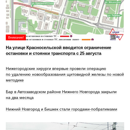
Внимание!
На улице Красносельской вводится ограничение
остановки и стоянки транспорта с 25 августа
Нижегородские хирурги впервые провели операцию
по удалению новообразования щитовидной железы по новой
методике
Бар в Автозаводском районе Нижнего Новгорода закрыли
на два месяца
Нижний Новгород и Бишкек стали городами-побратимами