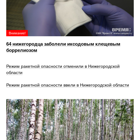
Внимание!
64 нижегородца заболели иксодовым клещевым
боррелиозом
Режим ракетной опасности отменили в Нижегородской
области
Режим ракетной опасности ввели в Нижегородской области