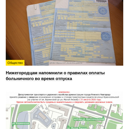
Общество
Нижегородцам напомнили о правилах оплаты
больничного во время отпуска