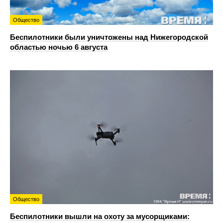
Общество
Беспилотники были уничтожены над Нижегородской
областью ночью 6 августа
Общество
Беспилотники вышли на охоту за мусорщиками: