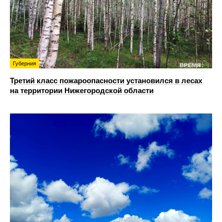
Губерния
Третий класс пожароопасности установился в лесах
на территории Нижегородской области