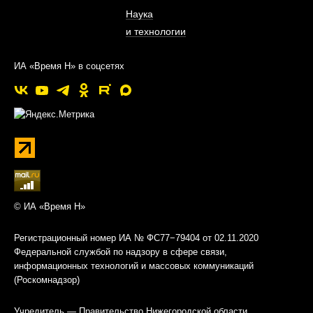
Наука
и технологии
ИА «Время Н» в соцсетях
© ИА «Время Н»
Регистрационный номер ИА № ФС77−79404 от 02.11.2020
Федеральной службой по надзору в сфере связи,
информационных технологий и массовых коммуникаций
(Роскомнадзор)
Учредитель — Правительство Нижегородской области