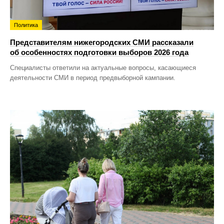
Политика
Представителям нижегородских СМИ рассказали
об особенностях подготовки выборов 2026 года
Специалисты ответили на актуальные вопросы, касающиеся
деятельности СМИ в период предвыборной кампании.