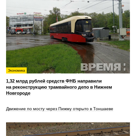
Экономика
1,32 млрд рублей средств ФНБ направили
на реконструкцию трамвайного депо в Нижнем
Новгороде
Движение по мосту через Пижму открыто в Тоншаеве