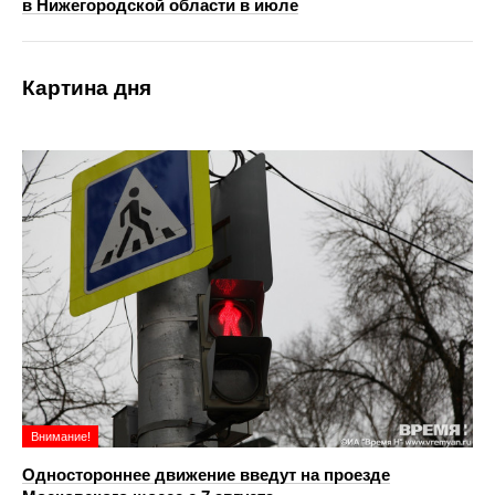
в Нижегородской области в июле
Картина дня
Внимание!
Одностороннее движение введут на проезде