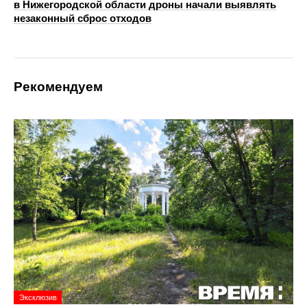
в Нижегородской области дроны начали выявлять
незаконный сброс отходов
Рекомендуем
Эксклюзив