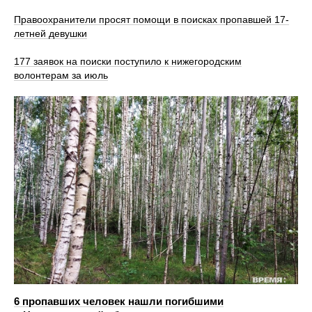
Правоохранители просят помощи в поисках пропавшей 17-
летней девушки
177 заявок на поиски поступило к нижегородским
волонтерам за июль
6 пропавших человек нашли погибшими