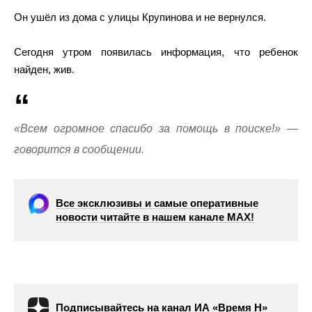
Он ушёл из дома с улицы Крупинова и не вернулся.
Сегодня утром появилась информация, что ребенок
найден, жив.
«Всем огромное спасибо за помощь в поиске!» —
говорится в сообщении.
Все эксклюзивы и самые оперативные
новости читайте в нашем канале МАХ!
Подписывайтесь на канал ИА «Время Н»