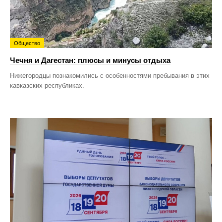
Общество
Чечня и Дагестан: плюсы и минусы отдыха
Нижегородцы познакомились с особенностями пребывания в этих
кавказских республиках.