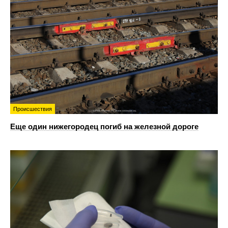
Происшествия
Еще один нижегородец погиб на железной дороге