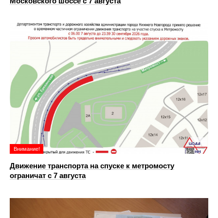
Московского шоссе с 7 августа
Внимание!
Движение транспорта на спуске к метромосту
ограничат с 7 августа