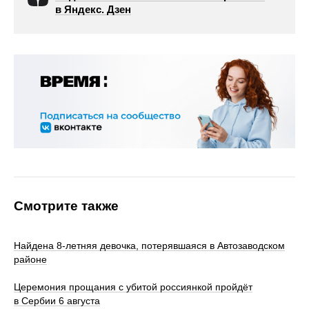
в Яндекс. Дзен
Смотрите также
Найдена 8-летняя девочка, потерявшаяся в Автозаводском
районе
Церемония прощания с убитой россиянкой пройдёт
в Сербии 6 августа