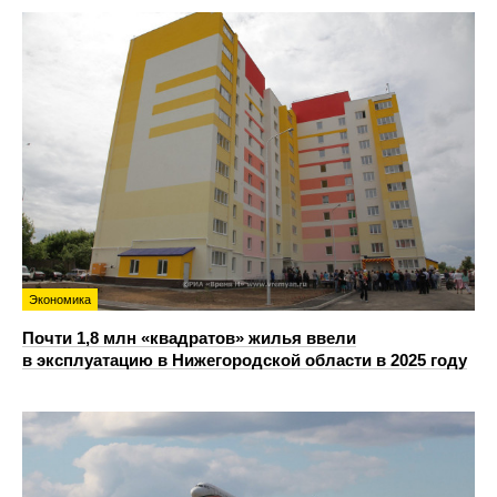
Экономика
Почти 1,8 млн «квадратов» жилья ввели
в эксплуатацию в Нижегородской области в 2025 году