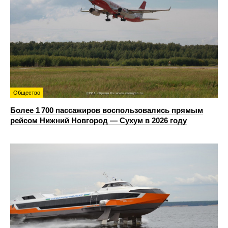
Общество
Более 1 700 пассажиров воспользовались прямым
рейсом Нижний Новгород — Сухум в 2026 году