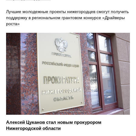
Лучшие молодежные проекты нижегородцев смогут получить
поддержку в региональном грантовом конкурсе «Драйверы
роста»
Алексей Цуканов стал новым прокурором
Нижегородской области