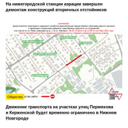
На нижегородской станции аэрации завершен
демонтаж конструкций вторичных отстойников
Общество
Движение транспорта на участках улиц Пермякова
и Керженской будет временно ограничено в Нижнем
Новгороде