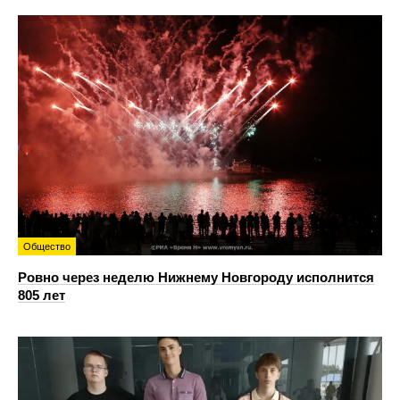
Общество
Ровно через неделю Нижнему Новгороду исполнится
805 лет