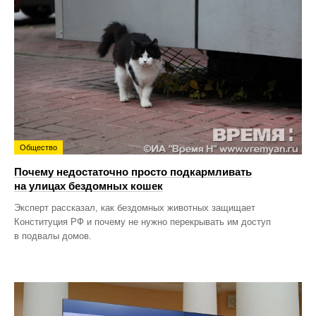
Общество
Почему недостаточно просто подкармливать
на улицах бездомных кошек
Эксперт рассказал, как бездомных животных защищает
Конституция РФ и почему не нужно перекрывать им доступ
в подвалы домов.