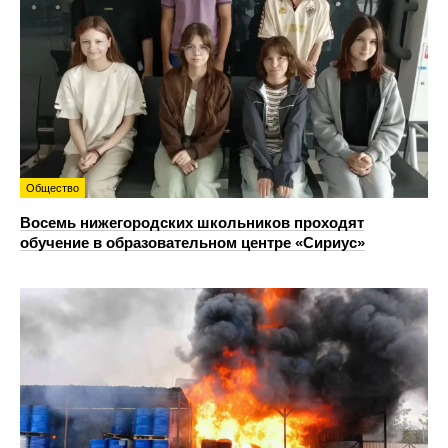
Общество
Восемь нижегородских школьников проходят
обучение в образовательном центре «Сириус»