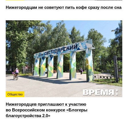
Нижегородцам не советуют пить кофе сразу после сна
Общество
Нижегородцев приглашают к участию
во Всероссийском конкурсе «Блогеры
благоустройства 2.0»