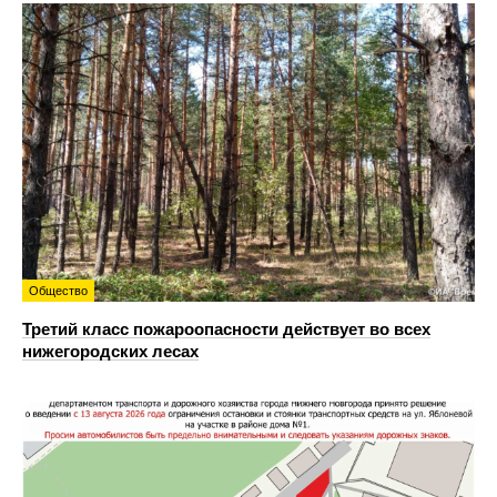
Общество
Третий класс пожароопасности действует во всех
нижегородских лесах