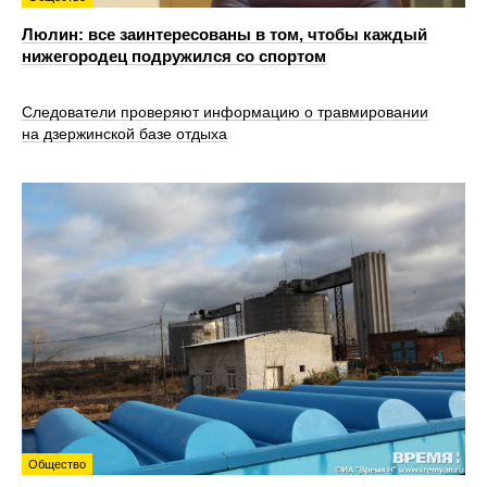
Люлин: все заинтересованы в том, чтобы каждый
нижегородец подружился со спортом
Следователи проверяют информацию о травмировании
на дзержинской базе отдыха
Общество