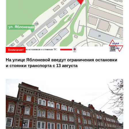
Внимание!
На улице Яблоневой введут ограничения остановки
и стоянки транспорта с 13 августа