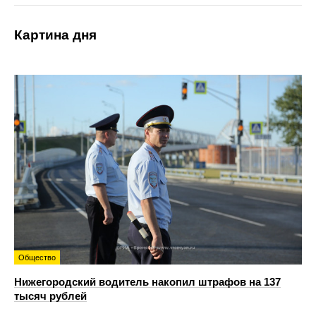
Картина дня
Общество
Нижегородский водитель накопил штрафов на 137
тысяч рублей