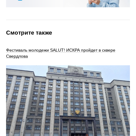
Смотрите также
Фестиваль молодежи SALUT! ИСКРА пройдет в сквере
Свердлова