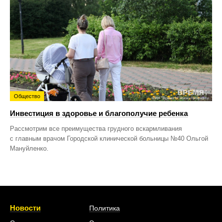
Общество
Инвестиция в здоровье и благополучие ребенка
Рассмотрим все преимущества грудного вскармливания
с главным врачом Городской клинической больницы №40 Ольгой
Мануйленко.
Новости
Политика