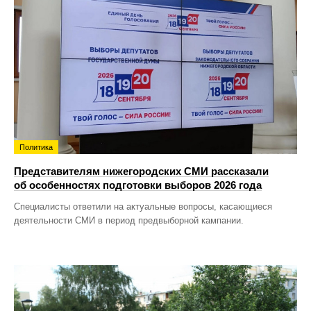
Политика
Представителям нижегородских СМИ рассказали
об особенностях подготовки выборов 2026 года
Специалисты ответили на актуальные вопросы, касающиеся
деятельности СМИ в период предвыборной кампании.