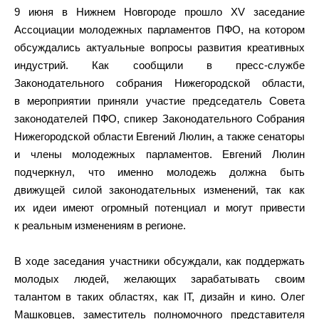
9 июня в Нижнем Новгороде прошло XV заседание
Ассоциации молодежных парламентов ПФО, на котором
обсуждались актуальные вопросы развития креативных
индустрий. Как сообщили в пресс-службе
Законодательного собрания Нижегородской области,
в мероприятии приняли участие председатель Совета
законодателей ПФО, спикер Законодательного Собрания
Нижегородской области Евгений Люлин, а также сенаторы
и члены молодежных парламентов. Евгений Люлин
подчеркнул, что именно молодежь должна быть
движущей силой законодательных изменений, так как
их идеи имеют огромный потенциал и могут привести
к реальным изменениям в регионе.
В ходе заседания участники обсуждали, как поддержать
молодых людей, желающих зарабатывать своим
талантом в таких областях, как IT, дизайн и кино. Олег
Машковцев, заместитель полномочного представителя