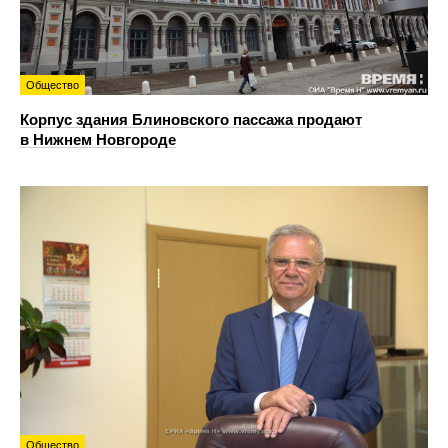
Общество
Корпус здания Блиновского пассажа продают
в Нижнем Новгороде
Общество