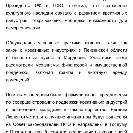
Президента РФ в ПФО, отметил, что сохранение
культурного наследия связано с развитием креативных
индустрий, открывающих молодежи возможности для
самореализации.
Обсуждались успешные практики регионов, такие как
закон о креативных индустриях в Пензенской области
и бесплатные курсы в Мордовии. Участники также
рассмотрели механизмы финансовой и имущественной
поддержки, включая гранты и льготную аренду
помещений.
По итогам заседания были сформулированы предложения
по совершенствованию поддержки креативных индустрий
и вовлечению молодежи в законотворчество. Евгений
Люлин отметил, что лучшие инициативы будут вынесены
на Совет законодателей ПФО и направлены в Госдуму
и Правительство России для реализации на уровне всей