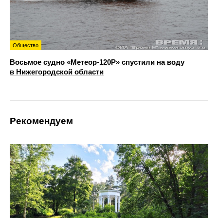
Общество
Восьмое судно «Метеор-120Р» спустили на воду
в Нижегородской области
Рекомендуем