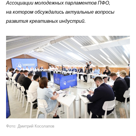
Ассоциации молодежных парламентов ПФО,
на котором обсуждались актуальные вопросы
развития креативных индустрий.
Фото: Дмитрий Косолапов