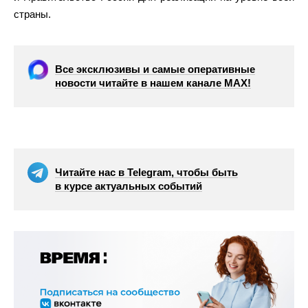
страны.
Все эксклюзивы и самые оперативные
новости читайте в нашем канале МАХ!
Читайте нас в Telegram, чтобы быть
в курсе актуальных событий