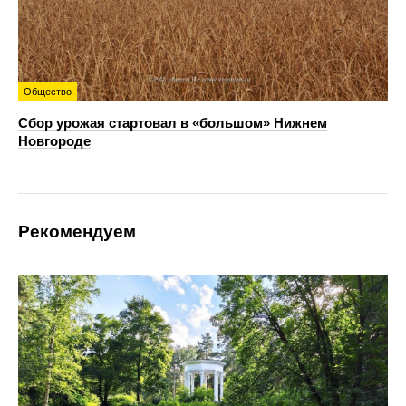
Общество
Сбор урожая стартовал в «большом» Нижнем
Новгороде
Рекомендуем