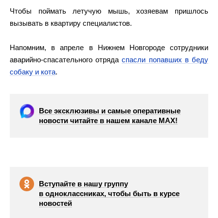
Чтобы поймать летучую мышь, хозяевам пришлось
вызывать в квартиру специалистов.
Напомним, в апреле в Нижнем Новгороде сотрудники
аварийно-спасательного отряда
спасли попавших в беду
собаку и кота
.
Все эксклюзивы и самые оперативные
новости читайте в нашем канале МАХ!
Вступайте в нашу группу
в одноклассниках, чтобы быть в курсе
новостей