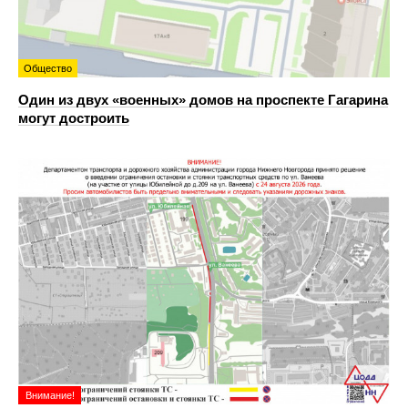
Общество
Один из двух «военных» домов на проспекте Гагарина
могут достроить
Внимание!