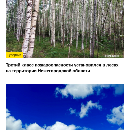
Губерния
Третий класс пожароопасности установился в лесах
на территории Нижегородской области