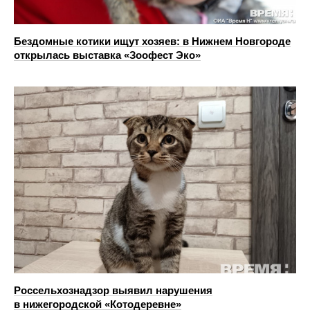
Бездомные котики ищут хозяев: в Нижнем Новгороде
открылась выставка «Зоофест Эко»
Россельхознадзор выявил нарушения
в нижегородской «Котодеревне»