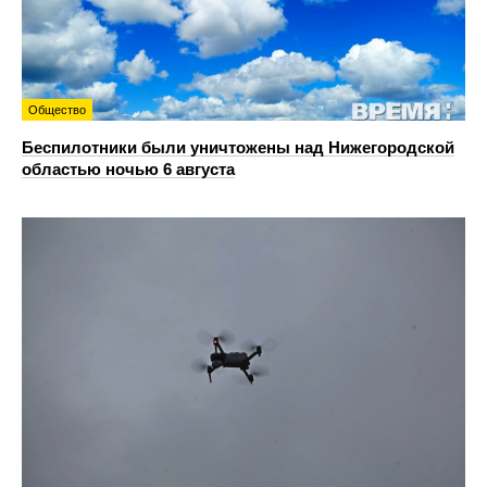
Общество
Беспилотники были уничтожены над Нижегородской
областью ночью 6 августа