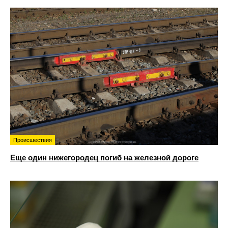
Происшествия
Еще один нижегородец погиб на железной дороге