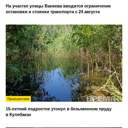
На участке улицы Ванеева вводится ограничение
остановки и стоянки транспорта с 24 августа
Происшествия
15-летний подросток утонул в безымянном пруду
в Кулебаках