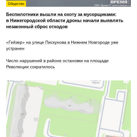
Общество
Беспилотники вышли на охоту за мусорщиками:
в Нижегородской области дроны начали выявлять
незаконный сброс отходов
«Гейзер» на улице Пискунова в Нижнем Новгороде уже
устранен
Число нарушений в районе остановки на площади
Революции сократилось