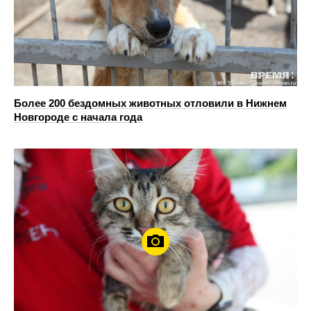
Более 200 бездомных животных отловили в Нижнем
Новгороде с начала года