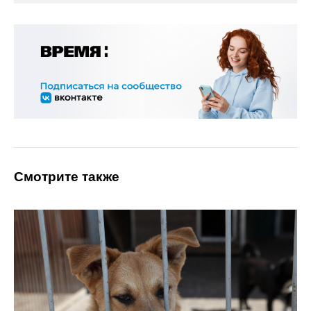
Смотрите также