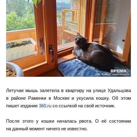
Летучая мышь залетела в квартиру на улице Удальцова
в районе Раменки в Москве и укусила кошку. Об этом
пишет издание
360.ru
со ссылкой на свой источник.
После этого у кошки началась рвота. О её состоянии
на данный момент ничего не известно.