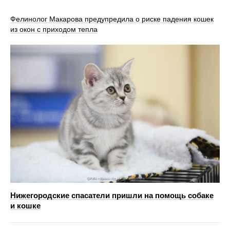
Фелинолог Макарова предупредила о риске падения кошек
из окон с приходом тепла
Нижегородские спасатели пришли на помощь собаке
и кошке