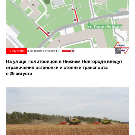
Внимание!
На улице Политбойцов в Нижнем Новгороде введут
ограничения остановки и стоянки транспорта
с 26 августа