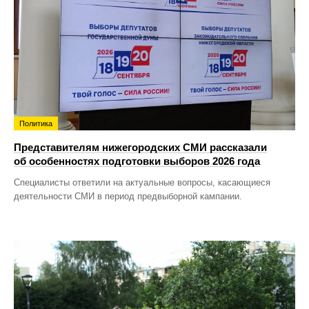
Политика
Представителям нижегородских СМИ рассказали
об особенностях подготовки выборов 2026 года
Специалисты ответили на актуальные вопросы, касающиеся
деятельности СМИ в период предвыборной кампании.