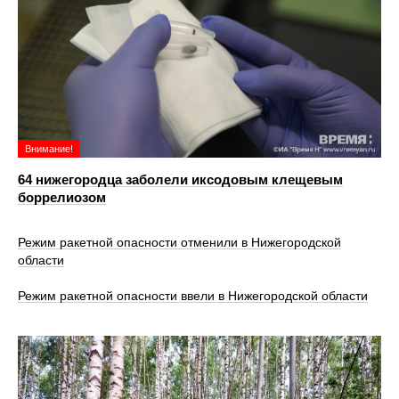
Внимание!
64 нижегородца заболели иксодовым клещевым
боррелиозом
Режим ракетной опасности отменили в Нижегородской
области
Режим ракетной опасности ввели в Нижегородской области