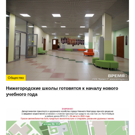
Общество
Нижегородские школы готовятся к началу нового
учебного года