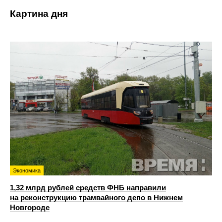
Картина дня
Экономика
1,32 млрд рублей средств ФНБ направили
на реконструкцию трамвайного депо в Нижнем
Новгороде