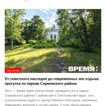
Эксклюзив
От советского наследия до современных зон отдыха:
прогулка по паркам Сормовского района
Лето — время ярких впечатлений: проведите его в парках
Сормовского района! Сормовский и Светлоярский парки, хоть
и расположены вдали от центра Нижнего Новгорода, неизменно
привлекают жителей и гостей города. У этих общественных