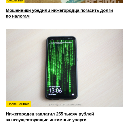
Общество
Мошенники убедили нижегородца погасить долги
по налогам
Происшествия
Нижегородец заплатил 255 тысяч рублей
за несуществующие интимные услуги