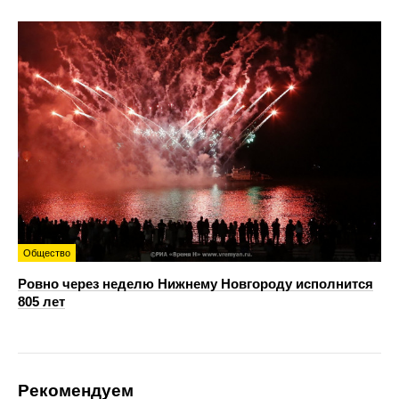
Общество
Ровно через неделю Нижнему Новгороду исполнится
805 лет
Рекомендуем