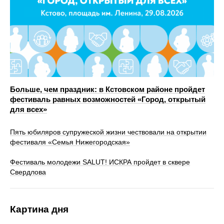
Больше, чем праздник: в Кстовском районе пройдет
фестиваль равных возможностей «Город, открытый
для всех»
Пять юбиляров супружеской жизни чествовали на открытии
фестиваля «Семья Нижегородская»
Фестиваль молодежи SALUT! ИСКРА пройдет в сквере
Свердлова
Картина дня