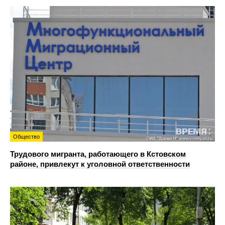
Общество
Трудового мигранта, работающего в Кстовском
районе, привлекут к уголовной ответственности