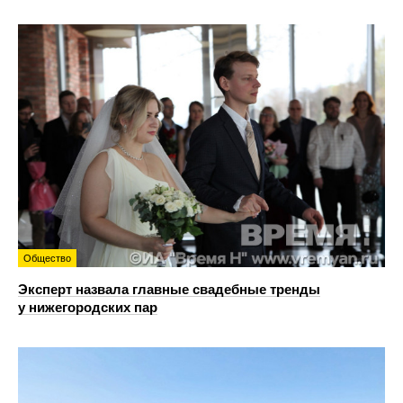
Общество
Эксперт назвала главные свадебные тренды
у нижегородских пар