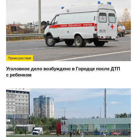
Происшествия
Уголовное дело возбуждено в Городце после ДТП
с ребенком