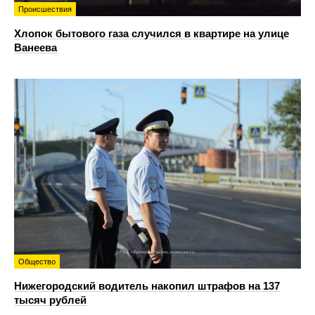
Происшествия
Хлопок бытового газа случился в квартире на улице
Ванеева
Общество
Нижегородский водитель накопил штрафов на 137
тысяч рублей