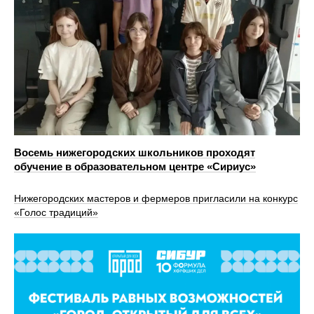
Восемь нижегородских школьников проходят
обучение в образовательном центре «Сириус»
Нижегородских мастеров и фермеров пригласили на конкурс
«Голос традиций»