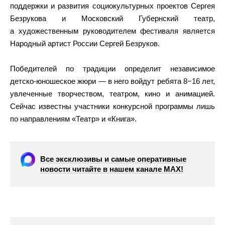
поддержки и развития социокультурных проектов Сергея
Безрукова и Московский Губернский театр,
а художественным руководителем фестиваля является
Народный артист России Сергей Безруков.
Победителей по традиции определит независимое
детско‑юношеское жюри — в него войдут ребята 8−16 лет,
увлеченные творчеством, театром, кино и анимацией.
Сейчас известны участники конкурсной программы лишь
по направлениям «Театр» и «Книга».
Все эксклюзивы и самые оперативные
новости читайте в нашем канале МАХ!