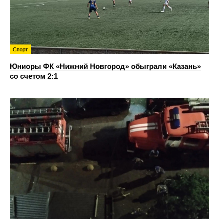
Спорт
Юниоры ФК «Нижний Новгород» обыграли «Казань»
со счетом 2:1