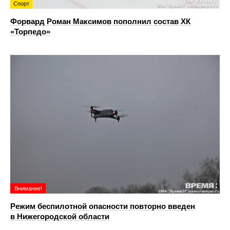
Спорт
Форвард Роман Максимов пополнил состав ХК
«Торпедо»
Внимание!
Режим беспилотной опасности повторно введен
в Нижегородской области