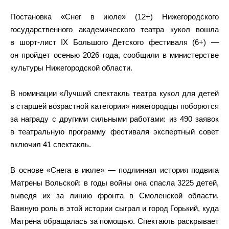
Постановка «Снег в июле» (12+) Нижегородского
государственного академического театра кукол вошла
в шорт‑лист IX Большого Детского фестиваля (6+) —
он пройдет осенью 2026 года, сообщили в министерстве
культуры Нижегородской области.
В номинации «Лучший спектакль театра кукол для детей
в старшей возрастной категории» нижегородцы поборются
за награду с другими сильными работами: из 490 заявок
в театральную программу фестиваля экспертный совет
включил 41 спектакль.
В основе «Снега в июле» — подлинная история подвига
Матрены Вольской: в годы войны она спасла 3225 детей,
выведя их за линию фронта в Смоленской области.
Важную роль в этой истории сыграл и город Горький, куда
Матрена обращалась за помощью. Спектакль раскрывает