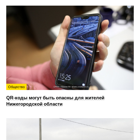
Общество
QR-коды могут быть опасны для жителей
Нижегородской области