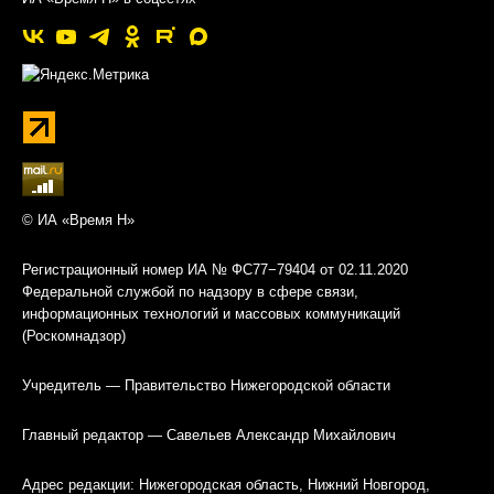
© ИА «Время Н»
Регистрационный номер ИА № ФС77−79404 от 02.11.2020
Федеральной службой по надзору в сфере связи,
информационных технологий и массовых коммуникаций
(Роскомнадзор)
Учредитель — Правительство Нижегородской области
Главный редактор — Савельев Александр Михайлович
Адрес редакции: Нижегородская область, Нижний Новгород,