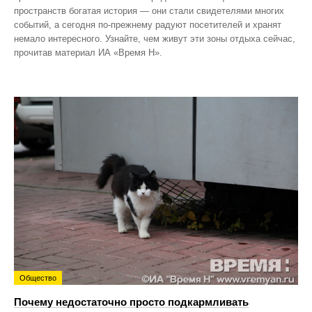
пространств богатая история — они стали свидетелями многих
событий, а сегодня по‑прежнему радуют посетителей и хранят
немало интересного. Узнайте, чем живут эти зоны отдыха сейчас,
прочитав материал ИА «Время Н».
Общество
Почему недостаточно просто подкармливать