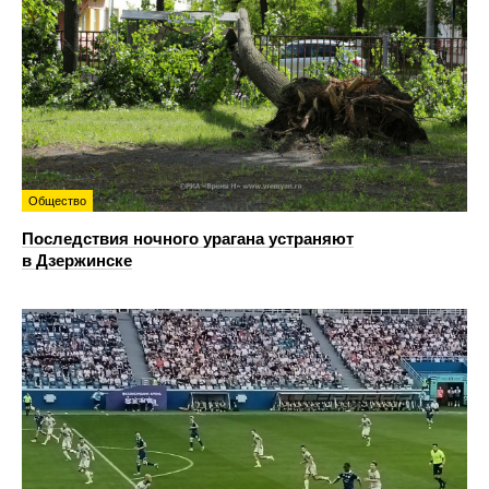
Общество
Последствия ночного урагана устраняют
в Дзержинске