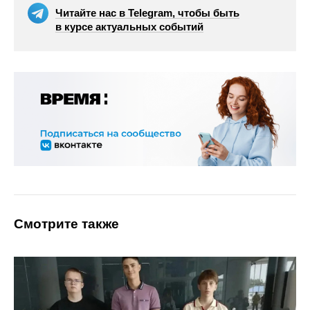
Читайте нас в Telegram, чтобы быть
в курсе актуальных событий
Смотрите также