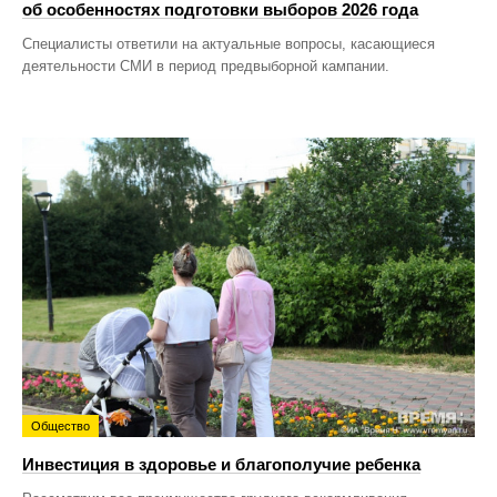
об особенностях подготовки выборов 2026 года
Специалисты ответили на актуальные вопросы, касающиеся
деятельности СМИ в период предвыборной кампании.
Общество
Инвестиция в здоровье и благополучие ребенка