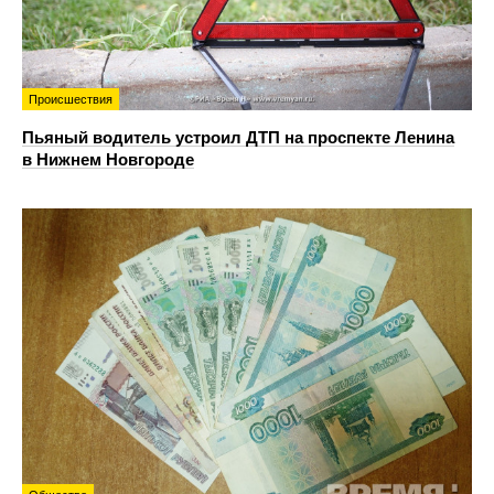
Происшествия
Пьяный водитель устроил ДТП на проспекте Ленина
в Нижнем Новгороде