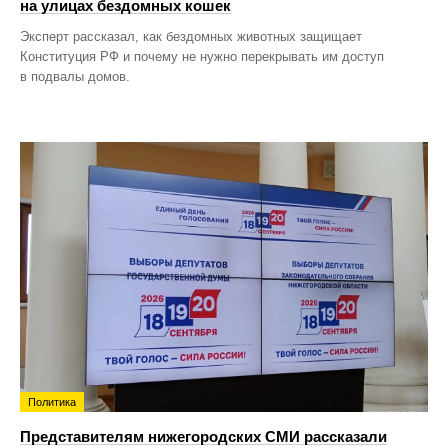
на улицах бездомных кошек
Эксперт рассказал, как бездомных животных защищает
Конституция РФ и почему не нужно перекрывать им доступ
в подвалы домов.
Политика
Представителям нижегородских СМИ рассказали