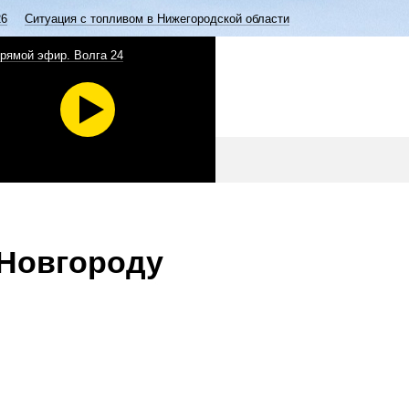
26
Ситуация с топливом в Нижегородской области
рямой эфир. Волга 24
 Новгороду