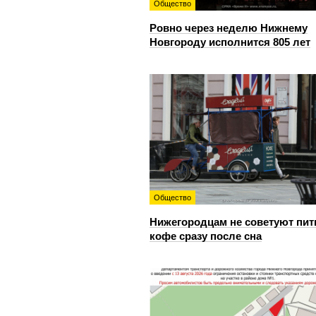
Общество
Ровно через неделю Нижнему
Новгороду исполнится 805 лет
Общество
Нижегородцам не советуют пит
кофе сразу после сна