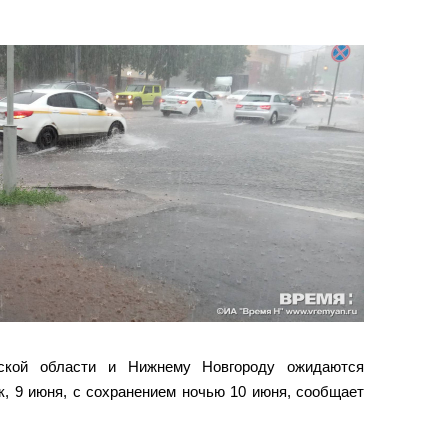
ской области и Нижнему Новгороду ожидаются
к, 9 июня, с сохранением ночью 10 июня, сообщает