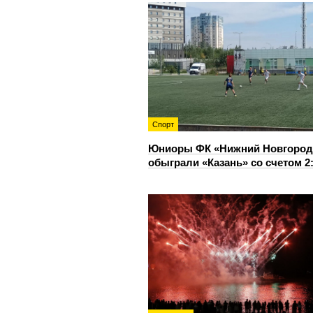
Спорт
Юниоры ФК «Нижний Новгород
обыграли «Казань» со счетом 2