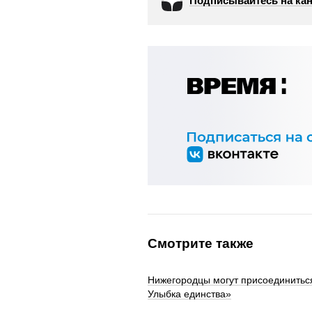
Подписывайтесь на кан
Смотрите также
Нижегородцы могут присоединитьс
Улыбка единства»