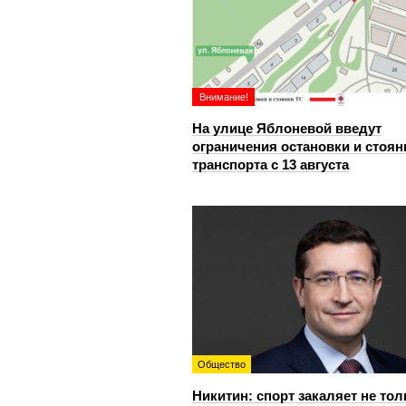
Внимание!
На улице Яблоневой введут
ограничения остановки и стоян
транспорта с 13 августа
Общество
Никитин: спорт закаляет не тол