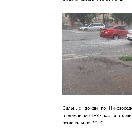
Сильные дожди по Нижегород
в ближайшие 1−3 часа во вторни
региональное РСЧС.