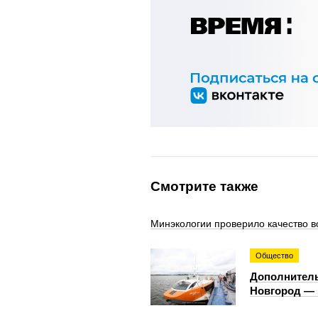
Смотрите также
Минэкологии проверило качество в
Общество
Дополнитель
Новгород — 