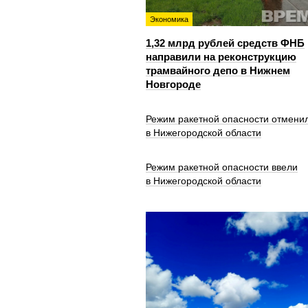
Экономика
1,32 млрд рублей средств ФНБ
направили на реконструкцию
трамвайного депо в Нижнем
Новгороде
Режим ракетной опасности отмени
в Нижегородской области
Режим ракетной опасности ввели
в Нижегородской области