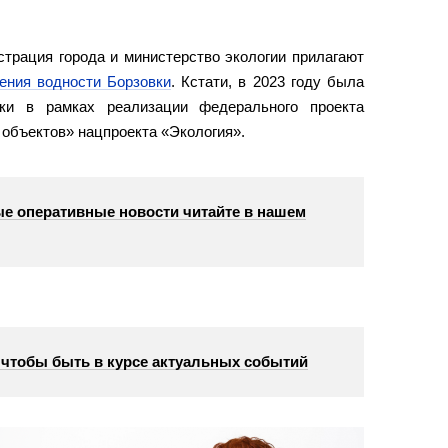
трация города и министерство экологии прилагают
ения водности Борзовки
. Кстати, в 2023 году была
еки в рамках реализации федерального проекта
объектов» нацпроекта «Экология».
е оперативные новости читайте в нашем
, чтобы быть в курсе актуальных событий