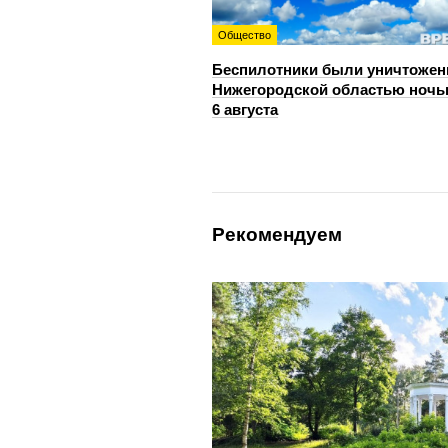
Общество
Беспилотники были уничтожен
Нижегородской областью ноч
6 августа
Рекомендуем