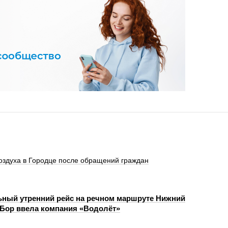
оздуха в Городце после обращений граждан
ный утренний рейс на речном маршруте Нижний
Бор ввела компания «Водолёт»