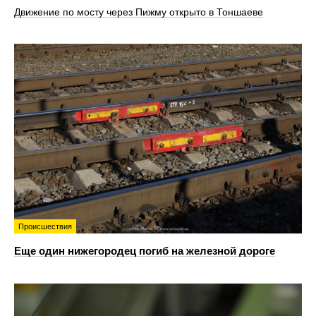
Движение по мосту через Пижму открыто в Тоншаеве
Происшествия
Еще один нижегородец погиб на железной дороге