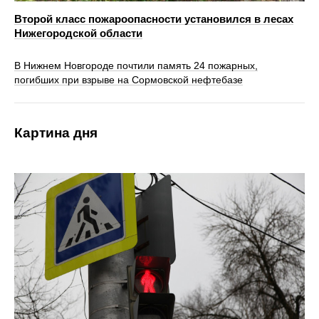
Второй класс пожароопасности установился в лесах
Нижегородской области
В Нижнем Новгороде почтили память 24 пожарных,
погибших при взрыве на Сормовской нефтебазе
Картина дня