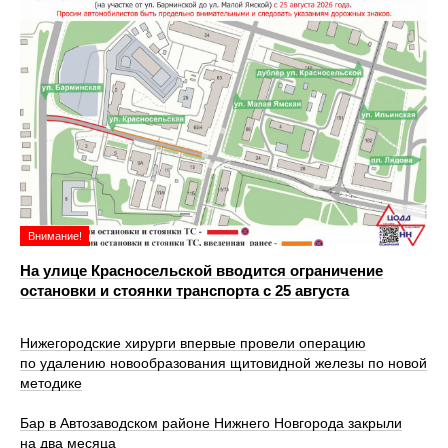
Внимание!
На улице Красносельской вводится ограничение
остановки и стоянки транспорта с 25 августа
Нижегородские хирурги впервые провели операцию
по удалению новообразования щитовидной железы по новой
методике
Бар в Автозаводском районе Нижнего Новгорода закрыли
на два месяца