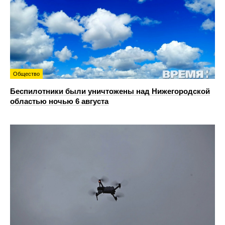
Общество
Беспилотники были уничтожены над Нижегородской
областью ночью 6 августа