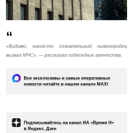
«Видимо, какой-то сознательный нижегородец
вызвал МЧС», — рассказал собеседник агентства.
Все эксклюзивы и самые оперативные
новости читайте в нашем канале МАХ!
Подписывайтесь на канал ИА «Время Н»
в Яндекс. Дзен