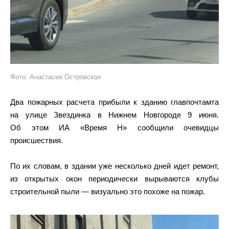
Фото: Анастасия Островская
Два пожарных расчета прибыли к зданию главпочтамта
на улице Звездинка в Нижнем Новгороде 9 июня.
Об этом ИА «Время Н» сообщили очевидцы
происшествия.
По их словам, в здании уже несколько дней идет ремонт,
из открытых окон периодически вырываются клубы
строительной пыли — визуально это похоже на пожар.