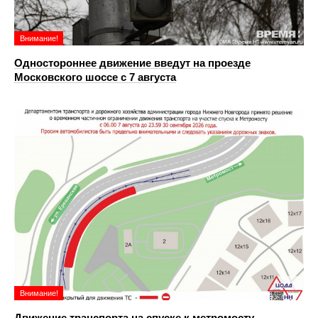
Внимание!
Одностороннее движение введут на проезде
Московского шоссе с 7 августа
Внимание!
Движение транспорта на спуске к метромосту