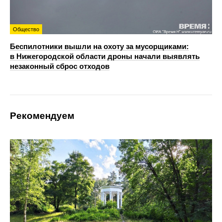
Общество
Беспилотники вышли на охоту за мусорщиками:
в Нижегородской области дроны начали выявлять
незаконный сброс отходов
Рекомендуем