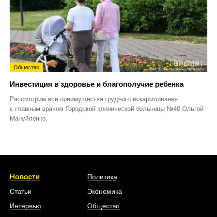
Общество
Инвестиция в здоровье и благополучие ребенка
Рассмотрим все преимущества грудного вскармливания
с главным врачом Городской клинической больницы №40 Ольгой
Мануйленко.
Новости
Политика
Статьи
Экономика
Интервью
Общество