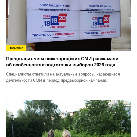
Политика
Представителям нижегородских СМИ рассказали
об особенностях подготовки выборов 2026 года
Специалисты ответили на актуальные вопросы, касающиеся
деятельности СМИ в период предвыборной кампании.