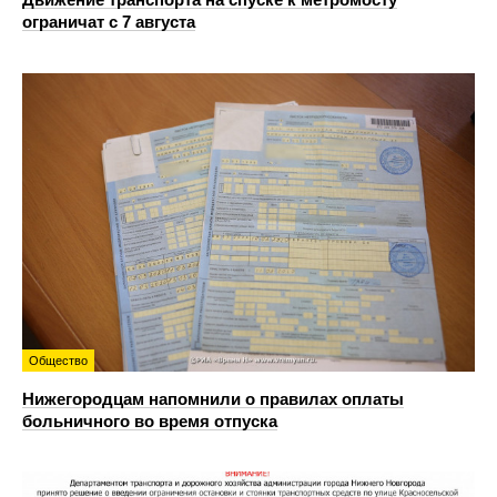
ограничат с 7 августа
Общество
Нижегородцам напомнили о правилах оплаты
больничного во время отпуска