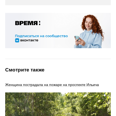
Смотрите также
Женщина пострадала на пожаре на проспекте Ильича