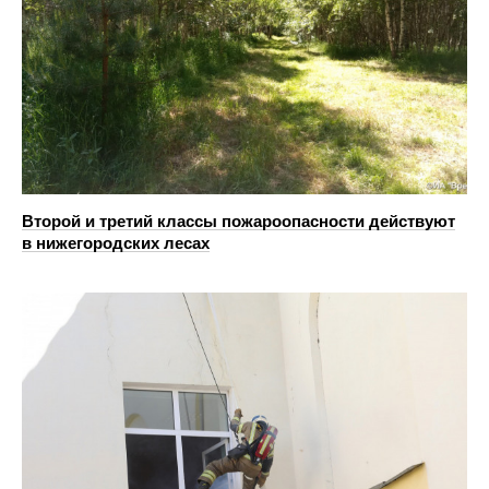
Второй и третий классы пожароопасности действуют
в нижегородских лесах