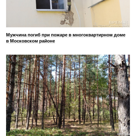
Мужчина погиб при пожаре в многоквартирном доме
в Московском районе