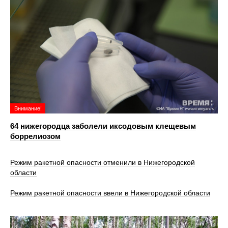
Внимание!
64 нижегородца заболели иксодовым клещевым
боррелиозом
Режим ракетной опасности отменили в Нижегородской
области
Режим ракетной опасности ввели в Нижегородской области