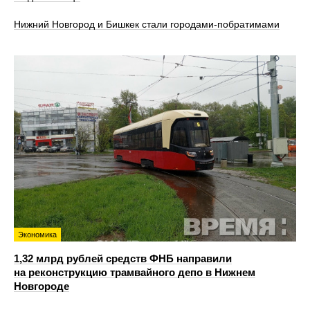
Нижний Новгород и Бишкек стали городами-побратимами
Экономика
1,32 млрд рублей средств ФНБ направили
на реконструкцию трамвайного депо в Нижнем
Новгороде