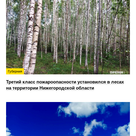
Губерния
Третий класс пожароопасности установился в лесах
на территории Нижегородской области