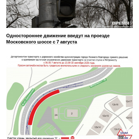
Одностороннее движение введут на проезде
Московского шоссе с 7 августа