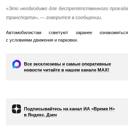
«Это необходимо для беспрепятственного проезда
транспорта», — говорится в сообщении.
Автомобилистам советуют заранее ознакомиться
с условиями движения и парковки.
Все эксклюзивы и самые оперативные
новости читайте в нашем канале МАХ!
Подписывайтесь на канал ИА «Время Н»
в Яндекс. Дзен