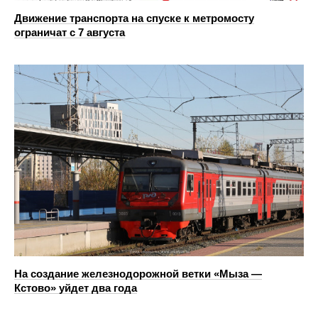
Движение транспорта на спуске к метромосту
ограничат с 7 августа
На создание железнодорожной ветки «Мыза —
Кстово» уйдет два года