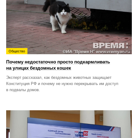
Общество
Почему недостаточно просто подкармливать
на улицах бездомных кошек
Эксперт рассказал, как бездомных животных защищает
Конституция РФ и почему не нужно перекрывать им доступ
в подвалы домов.