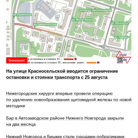
Внимание!
На улице Красносельской вводится ограничение
остановки и стоянки транспорта с 25 августа
Нижегородские хирурги впервые провели операцию
по удалению новообразования щитовидной железы по новой
методике
Бар в Автозаводском районе Нижнего Новгорода закрыли
на два месяца
Нижний Новгород и Бишкек стали городами-побратимами