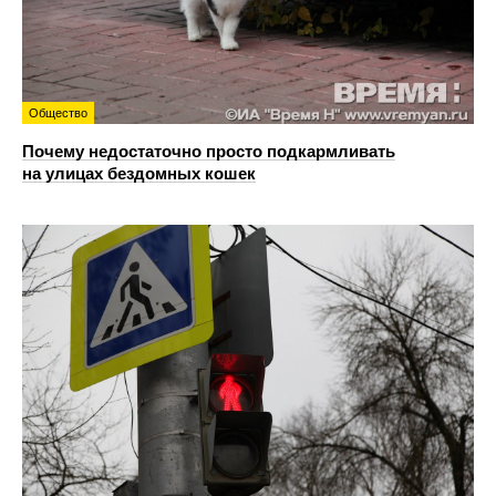
Общество
Почему недостаточно просто подкармливать
на улицах бездомных кошек