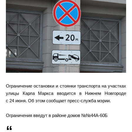
Ограничение остановки и стоянки транспорта на участках
улицы Карла Маркса вводится в Нижнем Новгороде
с 24 июня. Об этом сообщает пресс-служба мэрии.
Ограничения введут в районе домов №№44А-60Б