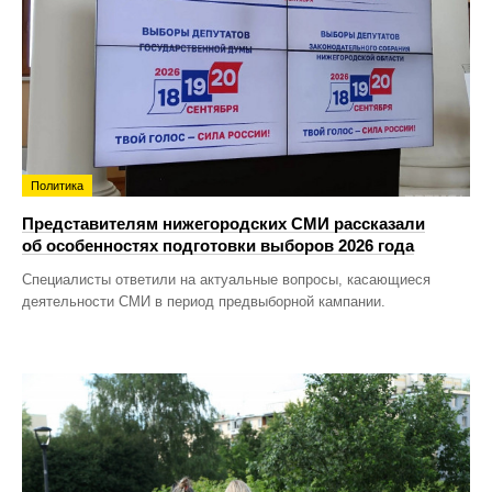
Политика
Представителям нижегородских СМИ рассказали
об особенностях подготовки выборов 2026 года
Специалисты ответили на актуальные вопросы, касающиеся
деятельности СМИ в период предвыборной кампании.