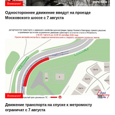
Внимание!
Одностороннее движение введут на проезде
Московского шоссе с 7 августа
Внимание!
Движение транспорта на спуске к метромосту
ограничат с 7 августа