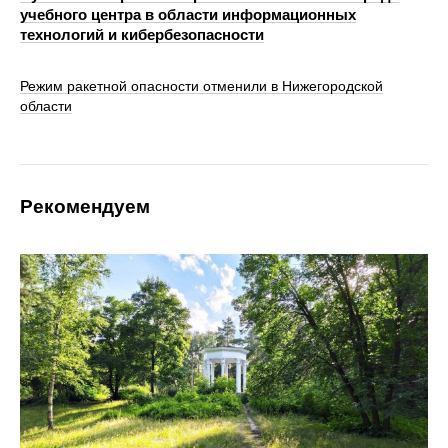
учебного центра в области информационных
технологий и кибербезопасности
Режим ракетной опасности отменили в Нижегородской
области
Рекомендуем