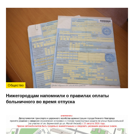
Общество
Нижегородцам напомнили о правилах оплаты
больничного во время отпуска