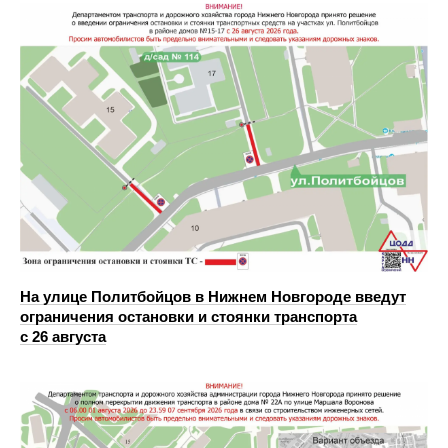
На улице Политбойцов в Нижнем Новгороде введут
ограничения остановки и стоянки транспорта
с 26 августа