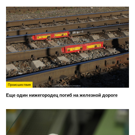
Происшествия
Еще один нижегородец погиб на железной дороге