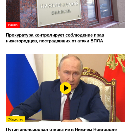
Важно
Прокуратура контролирует соблюдение прав
нижегородцев, пострадавших от атаки БПЛА
Общество
Путин анонсировал открытие в Нижнем Новгороде