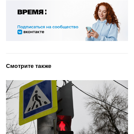
Смотрите также