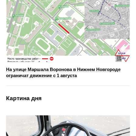
На улице Маршала Воронова в Нижнем Новгороде
ограничат движение с 1 августа
Картина дня