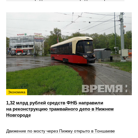
Экономика
1,32 млрд рублей средств ФНБ направили
на реконструкцию трамвайного депо в Нижнем
Новгороде
Движение по мосту через Пижму открыто в Тоншаеве