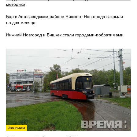
методике
Бар в Автозаводском районе Нижнего Новгорода закрыли
на два месяца
Нижний Новгород и Бишкек стали городами-побратимами
Экономика