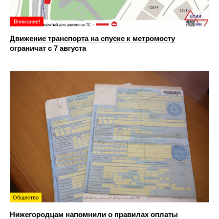
Внимание!
Движение транспорта на спуске к метромосту
ограничат с 7 августа
Общество
Нижегородцам напомнили о правилах оплаты