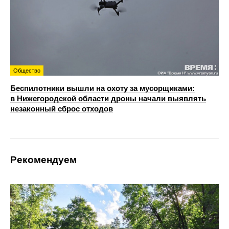
Общество
Беспилотники вышли на охоту за мусорщиками:
в Нижегородской области дроны начали выявлять
незаконный сброс отходов
Рекомендуем