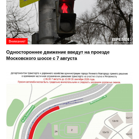
Внимание!
Одностороннее движение введут на проезде
Московского шоссе с 7 августа