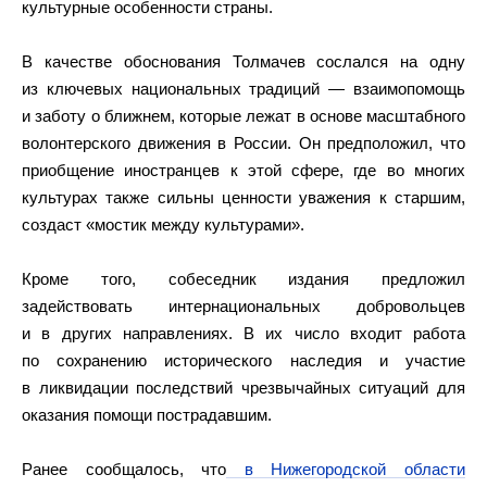
культурные особенности страны.
В качестве обоснования Толмачев сослался на одну
из ключевых национальных традиций — взаимопомощь
и заботу о ближнем, которые лежат в основе масштабного
волонтерского движения в России. Он предположил, что
приобщение иностранцев к этой сфере, где во многих
культурах также сильны ценности уважения к старшим,
создаст «мостик между культурами».
Кроме того, собеседник издания предложил
задействовать интернациональных добровольцев
и в других направлениях. В их число входит работа
по сохранению исторического наследия и участие
в ликвидации последствий чрезвычайных ситуаций для
оказания помощи пострадавшим.
Ранее сообщалось, что
в Нижегородской области