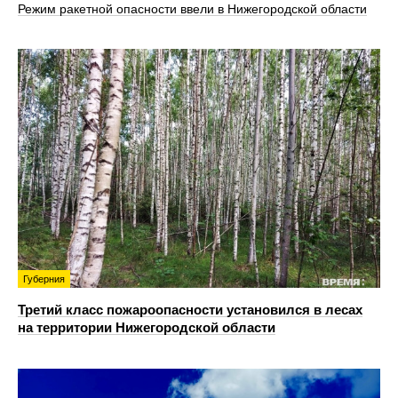
Режим ракетной опасности ввели в Нижегородской области
Губерния
Третий класс пожароопасности установился в лесах
на территории Нижегородской области