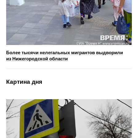
Более тысячи нелегальных мигрантов выдворили
из Нижегородской области
Картина дня