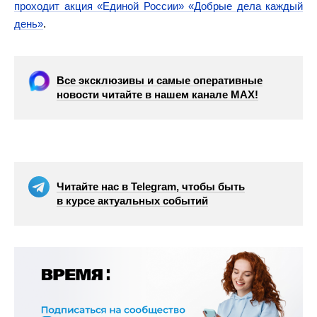
проходит акция «Единой России» «Добрые дела каждый
день»
.
Все эксклюзивы и самые оперативные
новости читайте в нашем канале МАХ!
Читайте нас в Telegram, чтобы быть
в курсе актуальных событий