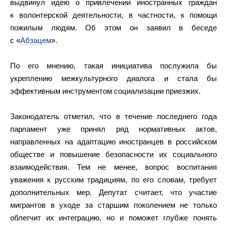
выдвинул идею о привлечении иностранных граждан
к волонтерской деятельности, в частности, к помощи
пожилым людям. Об этом он заявил в беседе
с «
Абзацем
».
По его мнению, такая инициатива послужила бы
укреплению межкультурного диалога и стала бы
эффективным инструментом социализации приезжих.
Законодатель отметил, что в течение последнего года
парламент уже принял ряд нормативных актов,
направленных на адаптацию иностранцев в российском
обществе и повышение безопасности их социального
взаимодействия. Тем не менее, вопрос воспитания
уважения к русским традициям, по его словам, требует
дополнительных мер. Депутат считает, что участие
мигрантов в уходе за старшим поколением не только
облегчит их интеграцию, но и поможет глубже понять