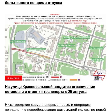
больничного во время отпуска
Внимание!
На улице Красносельской вводится ограничение
остановки и стоянки транспорта с 25 августа
Нижегородские хирурги впервые провели операцию
по удалению новообразования щитовидной железы по новой