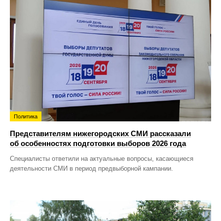
Политика
Представителям нижегородских СМИ рассказали
об особенностях подготовки выборов 2026 года
Специалисты ответили на актуальные вопросы, касающиеся
деятельности СМИ в период предвыборной кампании.