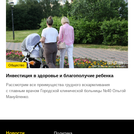
Общество
Инвестиция в здоровье и благополучие ребенка
Рассмотрим все преимущества грудного вскармливания
с главным врачом Городской клинической больницы №40 Ольгой
Мануйленко.
Новости
Политика