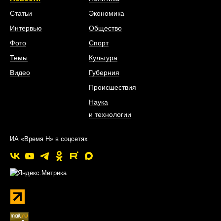
Статьи
Экономика
Интервью
Общество
Фото
Спорт
Темы
Культура
Видео
Губерния
Происшествия
Наука
и технологии
ИА «Время Н» в соцсетях