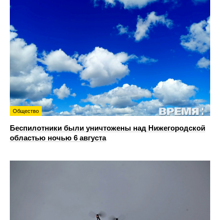
Общество
Беспилотники были уничтожены над Нижегородской
областью ночью 6 августа