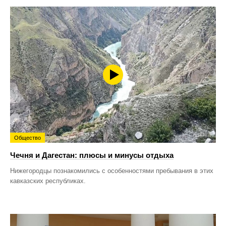
Общество
Чечня и Дагестан: плюсы и минусы отдыха
Нижегородцы познакомились с особенностями пребывания в этих
кавказских республиках.