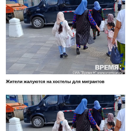
Жители жалуются на хостелы для мигрантов