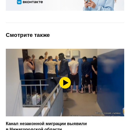
Смотрите также
Канал незаконной миграции выявили
в Нижегородской области