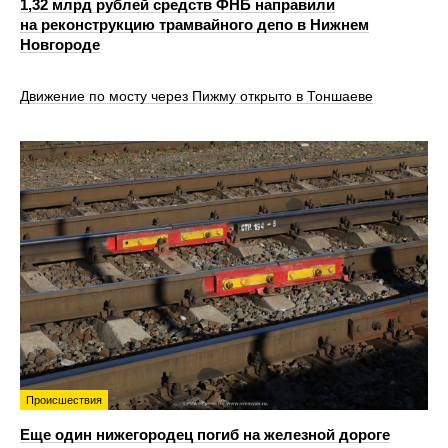
1,32 млрд рублей средств ФНБ направили
на реконструкцию трамвайного депо в Нижнем
Новгороде
Движение по мосту через Пижму открыто в Тоншаеве
Происшествия
Еще один нижегородец погиб на железной дороге