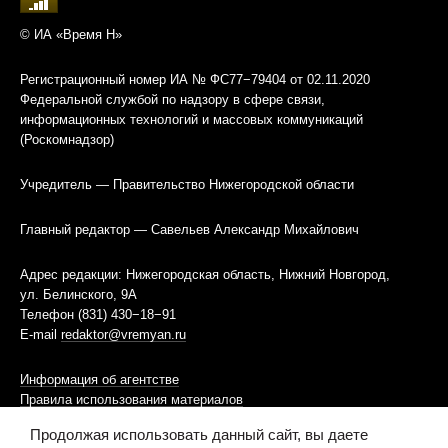
© ИА «Время Н»
Регистрационный номер ИА № ФС77−79404 от 02.11.2020
Федеральной службой по надзору в сфере связи,
информационных технологий и массовых коммуникаций
(Роскомнадзор)
Учредитель — Правительство Нижегородской области
Главный редактор — Савельев Александр Михайлович
Адрес редакции: Нижегородская область, Нижний Новгород,
ул. Белинского, 9А
Телефон (831) 430−18−91
E-mail
redaktor@vremyan.ru
Информация об агентстве
Правила использования материалов
Продолжая использовать данный сайт, вы даете
Информационная политика использования «cookies»-файлов