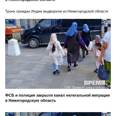
Троих граждан Индии выдворили из Нижегородской области
ФСБ и полиция закрыли канал нелегальной миграции
в Нижегородскую область