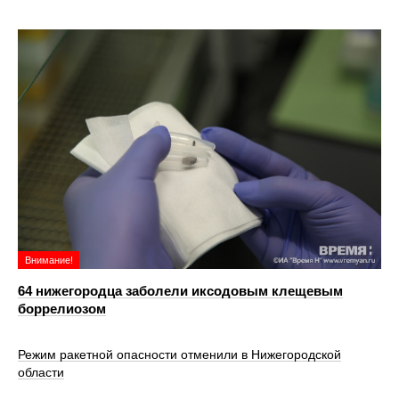
Внимание!
64 нижегородца заболели иксодовым клещевым
боррелиозом
Режим ракетной опасности отменили в Нижегородской
области