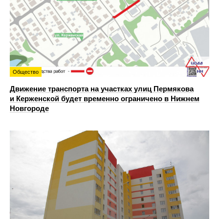
Общество
Движение транспорта на участках улиц Пермякова
и Керженской будет временно ограничено в Нижнем
Новгороде