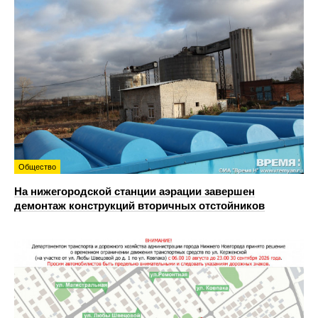
Общество
На нижегородской станции аэрации завершен
демонтаж конструкций вторичных отстойников