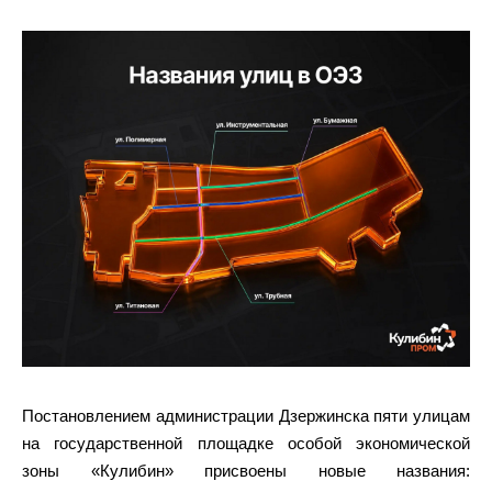
Постановлением администрации Дзержинска пяти улицам
на государственной площадке особой экономической
зоны «Кулибин» присвоены новые названия: