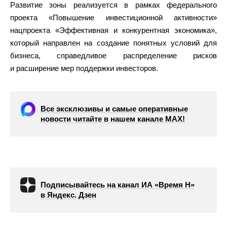
Развитие зоны реализуется в рамках федерального
проекта «Повышение инвестиционной активности»
нацпроекта «Эффективная и конкурентная экономика»,
который направлен на создание понятных условий для
бизнеса, справедливое распределение рисков
и расширение мер поддержки инвесторов.
Все эксклюзивы и самые оперативные
новости читайте в нашем канале МАХ!
Подписывайтесь на канал ИА «Время Н»
в Яндекс. Дзен