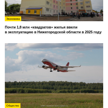
Экономика
Почти 1,8 млн «квадратов» жилья ввели
в эксплуатацию в Нижегородской области в 2025 году
Общество