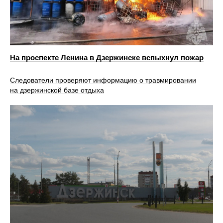
На проспекте Ленина в Дзержинске вспыхнул пожар
Следователи проверяют информацию о травмировании
на дзержинской базе отдыха