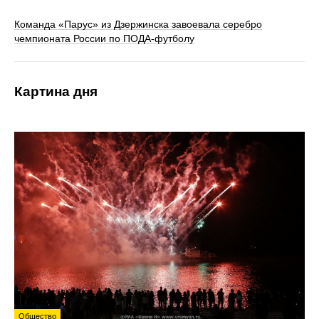
Команда «Парус» из Дзержинска завоевала серебро
чемпионата России по ПОДА-футболу
Картина дня
Общество