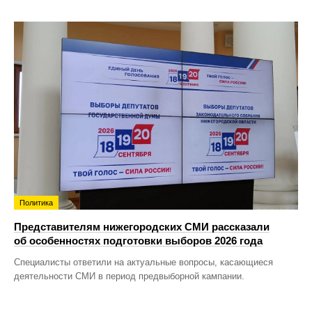
Политика
Представителям нижегородских СМИ рассказали
об особенностях подготовки выборов 2026 года
Специалисты ответили на актуальные вопросы, касающиеся
деятельности СМИ в период предвыборной кампании.