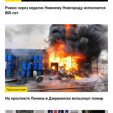
Ровно через неделю Нижнему Новгороду исполнится
805 лет
Происшествия
На проспекте Ленина в Дзержинске вспыхнул пожар