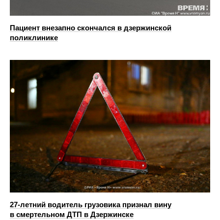
Пациент внезапно скончался в дзержинской
поликлинике
27-летний водитель грузовика признал вину
в смертельном ДТП в Дзержинске