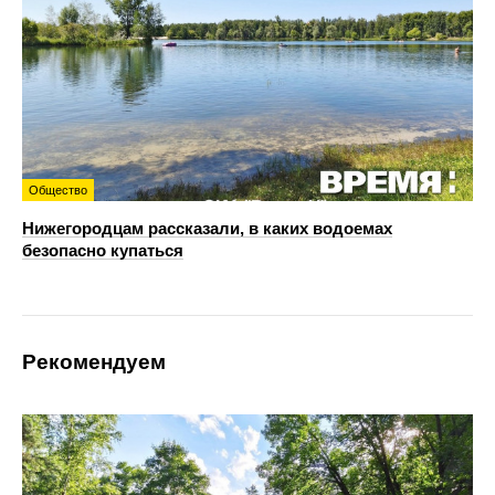
Общество
Нижегородцам рассказали, в каких водоемах
безопасно купаться
Рекомендуем