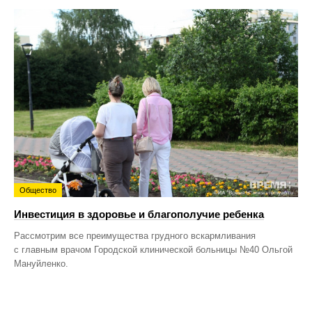
Общество
Инвестиция в здоровье и благополучие ребенка
Рассмотрим все преимущества грудного вскармливания
с главным врачом Городской клинической больницы №40 Ольгой
Мануйленко.