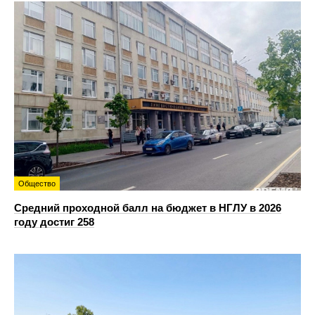
Общество
Средний проходной балл на бюджет в НГЛУ в 2026
году достиг 258