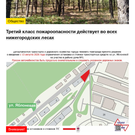
Общество
Третий класс пожароопасности действует во всех
нижегородских лесах
Внимание!