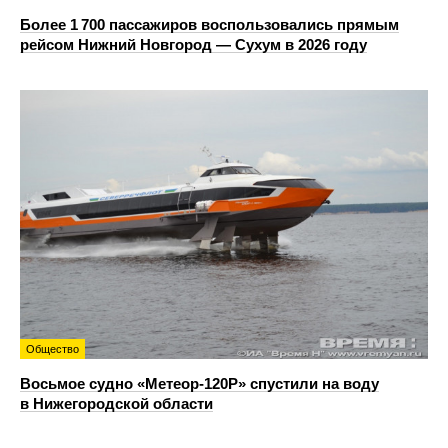
Более 1 700 пассажиров воспользовались прямым
рейсом Нижний Новгород — Сухум в 2026 году
Общество
Восьмое судно «Метеор-120Р» спустили на воду
в Нижегородской области