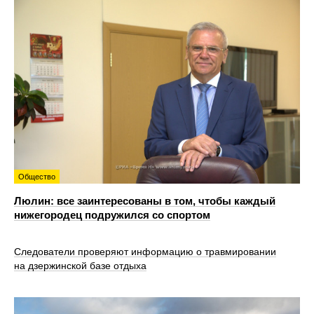
Общество
Люлин: все заинтересованы в том, чтобы каждый
нижегородец подружился со спортом
Следователи проверяют информацию о травмировании
на дзержинской базе отдыха