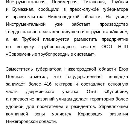
Инструментальная, Полимерная, Титановая, Трубная
и Бумажная, сообщили в пресс-службе губернатора
и правительства Нижегородской области. На улице
Инструментальной уже работает производство
твердосплавного металлорежущего инструмента «Аксис»,
а на Трубной планируется разместить предприятие
по выпуску трубопроводных систем ООО НПП
«Современные трубопроводные системы».
Заместитель губернатора Нижегородской области Егор
Поляков отметил, что государственная площадка
занимает более 416 гектаров и составляет основную
часть дзержинского участка ОЭЗ «Кулибин»,
а присвоение названий улицам делает территорию более
удобной для посетителей и резидентов. Управляющей
компанией зоны является Корпорация развития
Нижегородской области.