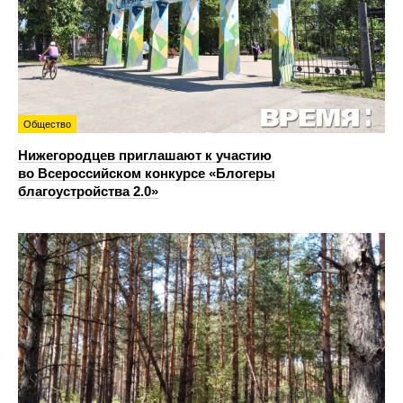
Общество
Нижегородцев приглашают к участию
во Всероссийском конкурсе «Блогеры
благоустройства 2.0»