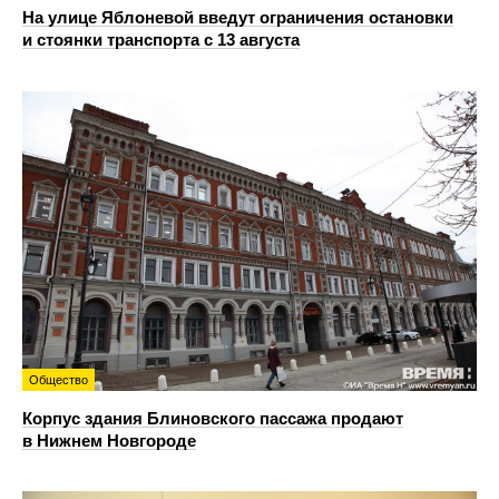
На улице Яблоневой введут ограничения остановки
и стоянки транспорта с 13 августа
Общество
Корпус здания Блиновского пассажа продают
в Нижнем Новгороде