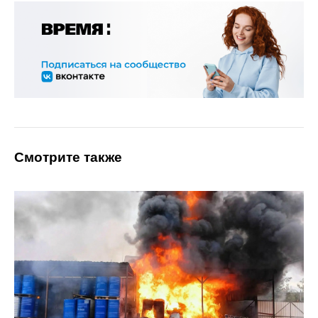
Смотрите также