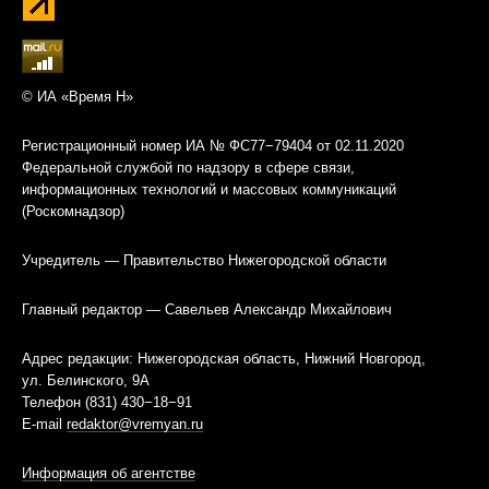
© ИА «Время Н»
Регистрационный номер ИА № ФС77−79404 от 02.11.2020
Федеральной службой по надзору в сфере связи,
информационных технологий и массовых коммуникаций
(Роскомнадзор)
Учредитель — Правительство Нижегородской области
Главный редактор — Савельев Александр Михайлович
Адрес редакции: Нижегородская область, Нижний Новгород,
ул. Белинского, 9А
Телефон (831) 430−18−91
E-mail
redaktor@vremyan.ru
Информация об агентстве