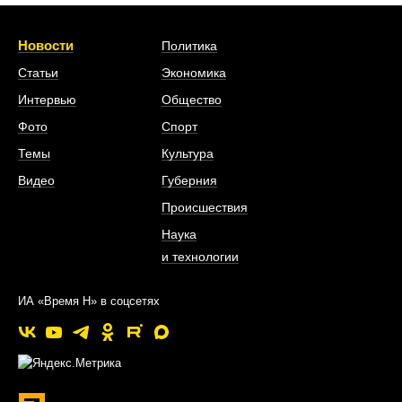
Новости
Политика
Статьи
Экономика
Интервью
Общество
Фото
Спорт
Темы
Культура
Видео
Губерния
Происшествия
Наука
и технологии
ИА «Время Н» в соцсетях