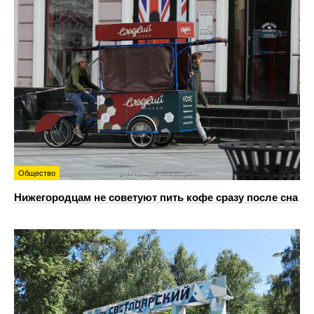
Общество
Нижегородцам не советуют пить кофе сразу после сна