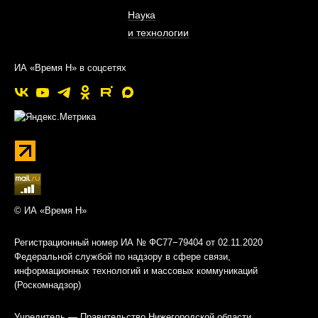
Наука
и технологии
ИА «Время Н» в соцсетях
© ИА «Время Н»
Регистрационный номер ИА № ФС77−79404 от 02.11.2020
Федеральной службой по надзору в сфере связи,
информационных технологий и массовых коммуникаций
(Роскомнадзор)
Учредитель — Правительство Нижегородской области