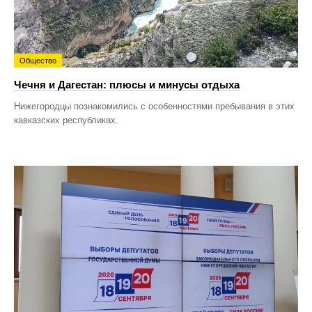
Общество
Чечня и Дагестан: плюсы и минусы отдыха
Нижегородцы познакомились с особенностями пребывания в этих
кавказских республиках.