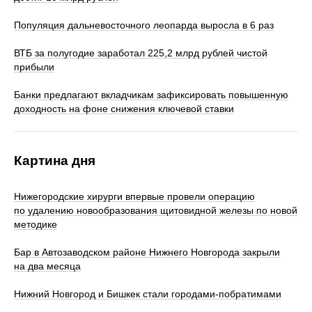
Популяция дальневосточного леопарда выросла в 6 раз
ВТБ за полугодие заработал 225,2 млрд рублей чистой
прибыли
Банки предлагают вкладчикам зафиксировать повышенную
доходность на фоне снижения ключевой ставки
Картина дня
Нижегородские хирурги впервые провели операцию
по удалению новообразования щитовидной железы по новой
методике
Бар в Автозаводском районе Нижнего Новгорода закрыли
на два месяца
Нижний Новгород и Бишкек стали городами-побратимами