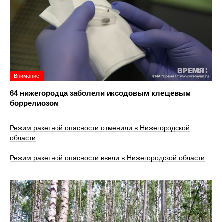
Внимание!
64 нижегородца заболели иксодовым клещевым
боррелиозом
Режим ракетной опасности отменили в Нижегородской
области
Режим ракетной опасности ввели в Нижегородской области