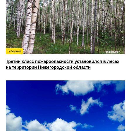
Губерния
Третий класс пожароопасности установился в лесах
на территории Нижегородской области