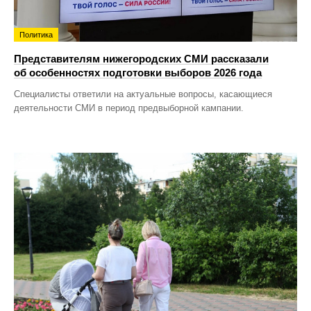
Политика
Представителям нижегородских СМИ рассказали
об особенностях подготовки выборов 2026 года
Специалисты ответили на актуальные вопросы, касающиеся
деятельности СМИ в период предвыборной кампании.