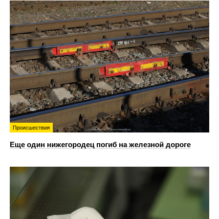
Происшествия
Еще один нижегородец погиб на железной дороге