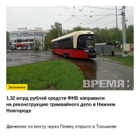
Экономика
1,32 млрд рублей средств ФНБ направили
на реконструкцию трамвайного депо в Нижнем
Новгороде
Движение по мосту через Пижму открыто в Тоншаеве