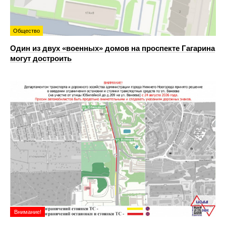
Общество
Один из двух «военных» домов на проспекте Гагарина
могут достроить
Внимание!