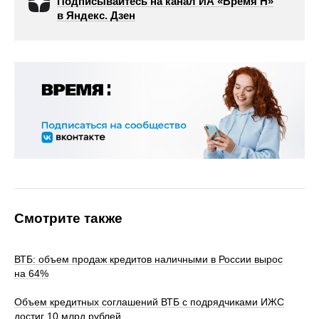
Подписывайтесь на канал ИА «Время Н»
в Яндекс. Дзен
Смотрите также
ВТБ: объем продаж кредитов наличными в России вырос
на 64%
Объем кредитных соглашений ВТБ с подрядчиками ИЖС
достиг 10 млрд рублей