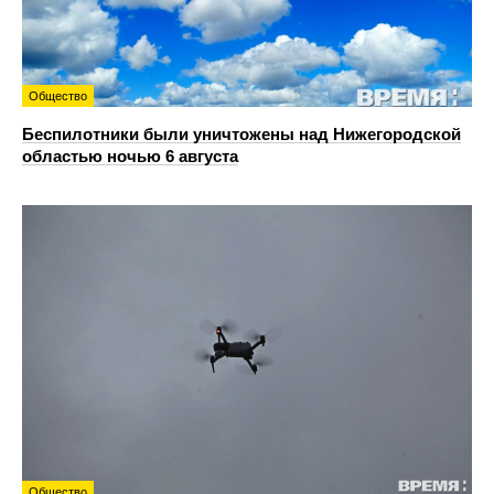
Общество
Беспилотники были уничтожены над Нижегородской
областью ночью 6 августа
Общество