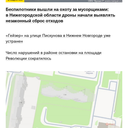
Беспилотники вышли на охоту за мусорщиками:
в Нижегородской области дроны начали выявлять
незаконный сброс отходов
«Гейзер» на улице Пискунова в Нижнем Новгороде уже
устранен
Число нарушений в районе остановки на площади
Революции сократилось