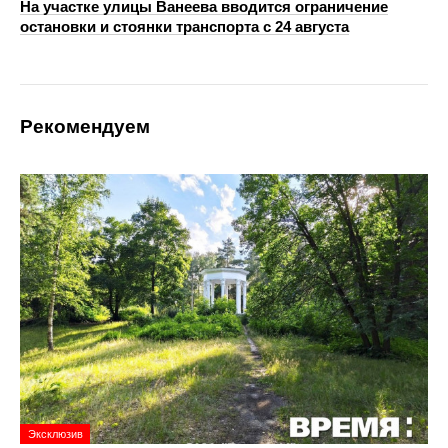
На участке улицы Ванеева вводится ограничение
остановки и стоянки транспорта с 24 августа
Рекомендуем
Эксклюзив