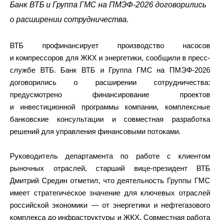
Банк ВТБ и Группа ГМС на ПМЭФ-2026 договорились
о расширении сотрудничества.
ВТБ профинансирует производство насосов
и компрессоров для ЖКХ и энергетики, сообщили в пресс-
службе ВТБ. Банк ВТБ и Группа ГМС на ПМЭФ-2026
договорились о расширении сотрудничества:
предусмотрено финансирование проектов
и инвестиционной программы компании, комплексные
банковские консультации и совместная разработка
решений для управления финансовыми потоками.
Руководитель департамента по работе с клиентом
рыночных отраслей, старший вице-президент ВТБ
Дмитрий Средин отметил, что деятельность Группы ГМС
имеет стратегическое значение для ключевых отраслей
российской экономики — от энергетики и нефтегазового
комплекса до инфраструктуры и ЖКХ. Совместная работа