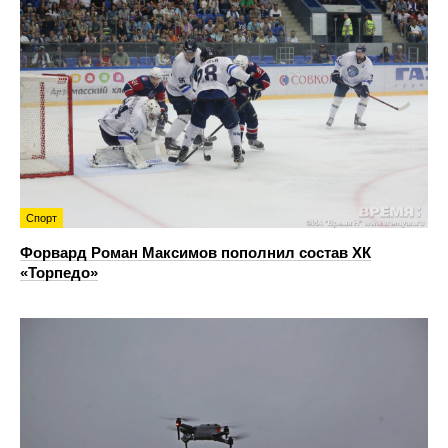
Спорт
Форвард Роман Максимов пополнил состав ХК
«Торпедо»