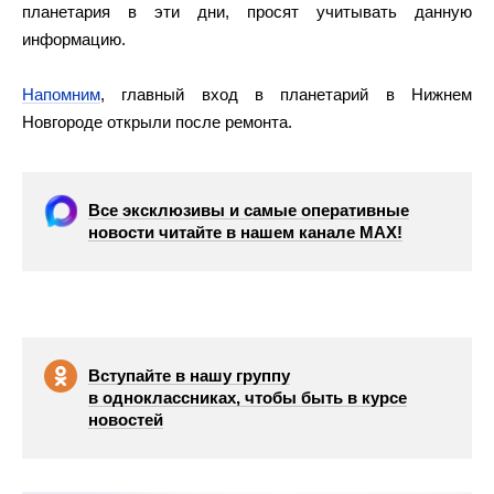
планетария в эти дни, просят учитывать данную
информацию.
Напомним
, главный вход в планетарий в Нижнем
Новгороде открыли после ремонта.
Все эксклюзивы и самые оперативные
новости читайте в нашем канале МАХ!
Вступайте в нашу группу
в одноклассниках, чтобы быть в курсе
новостей