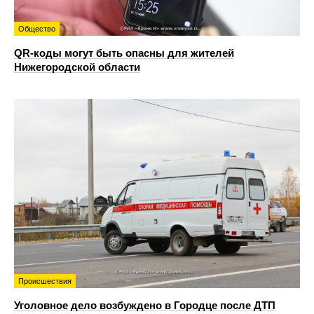
Общество
QR-коды могут быть опасны для жителей
Нижегородской области
Происшествия
Уголовное дело возбуждено в Городце после ДТП