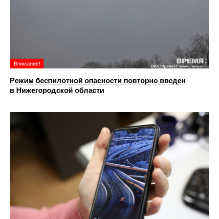
Внимание!
Режим беспилотной опасности повторно введен
в Нижегородской области