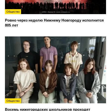
Общество
Ровно через неделю Нижнему Новгороду исполнится
805 лет
Общество
Восемь нижегородских школьников проходят