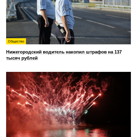
Общество
Нижегородский водитель накопил штрафов на 137
тысяч рублей