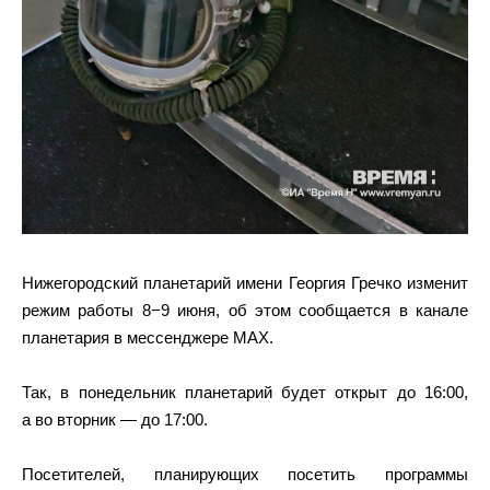
Нижегородский планетарий имени Георгия Гречко изменит
режим работы 8−9 июня, об этом сообщается в канале
планетария в мессенджере MAX.
Так, в понедельник планетарий будет открыт до 16:00,
а во вторник — до 17:00.
Посетителей, планирующих посетить программы