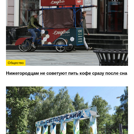
Общество
Нижегородцам не советуют пить кофе сразу после сна