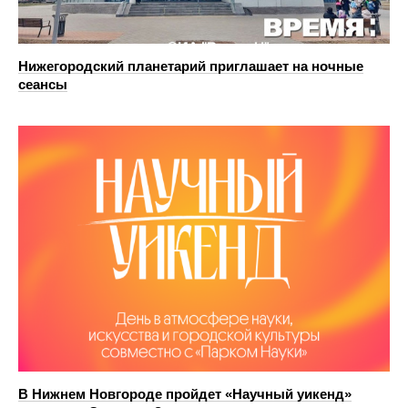
Нижегородский планетарий приглашает на ночные
сеансы
В Нижнем Новгороде пройдет «Научный уикенд»