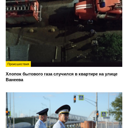
Происшествия
Хлопок бытового газа случился в квартире на улице
Ванеева