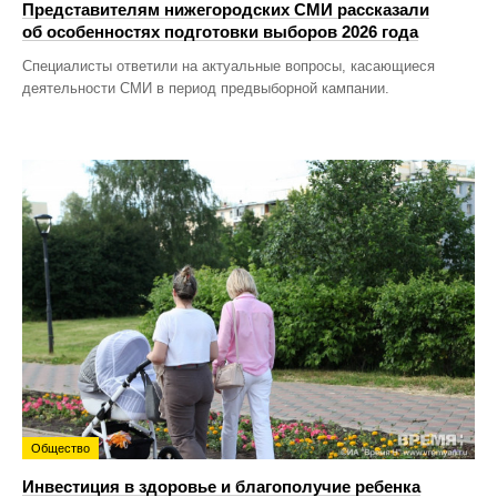
Представителям нижегородских СМИ рассказали
об особенностях подготовки выборов 2026 года
Специалисты ответили на актуальные вопросы, касающиеся
деятельности СМИ в период предвыборной кампании.
Общество
Инвестиция в здоровье и благополучие ребенка