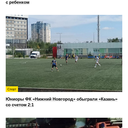
с ребенком
Спорт
Юниоры ФК «Нижний Новгород» обыграли «Казань»
со счетом 2:1