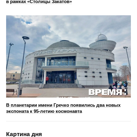
в рамках «Столицы Закатов»
В планетарии имени Гречко появились два новых
экспоната к 95‑летию космонавта
Картина дня