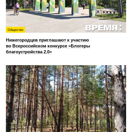
Общество
Нижегородцев приглашают к участию
во Всероссийском конкурсе «Блогеры
благоустройства 2.0»