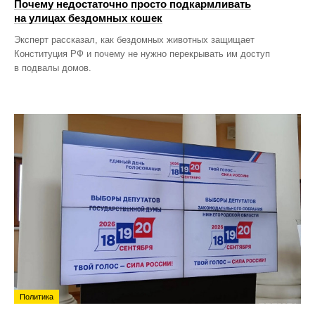
Почему недостаточно просто подкармливать
на улицах бездомных кошек
Эксперт рассказал, как бездомных животных защищает
Конституция РФ и почему не нужно перекрывать им доступ
в подвалы домов.
Политика