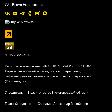
ИА «Время Н» в соцсетях
© ИА «Время Н»
Регистрационный номер ИА № ФС77−79404 от 02.11.2020
Федеральной службой по надзору в сфере связи,
информационных технологий и массовых коммуникаций
(Роскомнадзор)
Учредитель — Правительство Нижегородской области
Главный редактор — Савельев Александр Михайлович