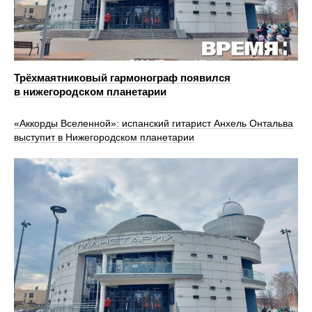
Трёхмаятниковый гармонограф появился
в нижегородском планетарии
«Аккорды Вселенной»: испанский гитарист Анхель Онтальва
выступит в Нижегородском планетарии