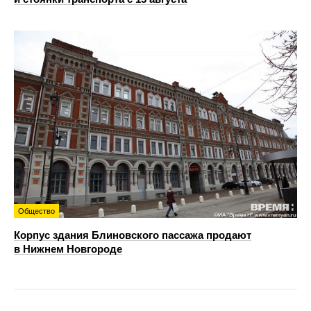
Общество
Корпус здания Блиновского пассажа продают
в Нижнем Новгороде