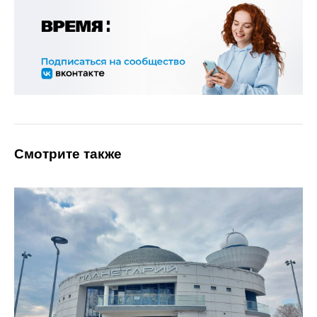
Смотрите также