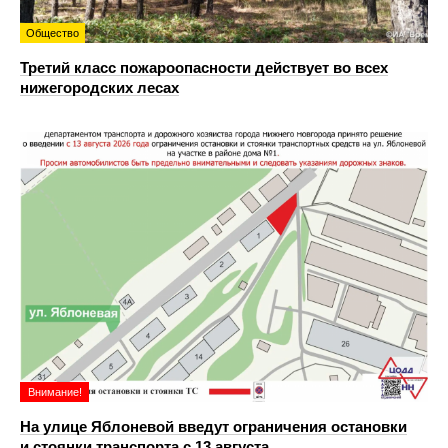
Общество
Третий класс пожароопасности действует во всех
нижегородских лесах
Внимание!
На улице Яблоневой введут ограничения остановки
и стоянки транспорта с 13 августа