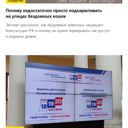
Общество
Почему недостаточно просто подкармливать
на улицах бездомных кошек
Эксперт рассказал, как бездомных животных защищает
Конституция РФ и почему не нужно перекрывать им доступ
в подвалы домов.