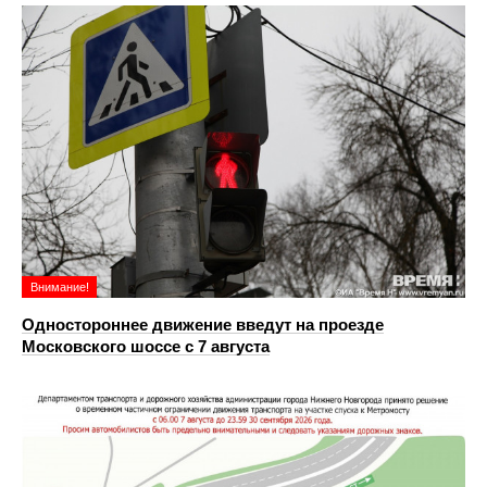
Внимание!
Одностороннее движение введут на проезде
Московского шоссе с 7 августа