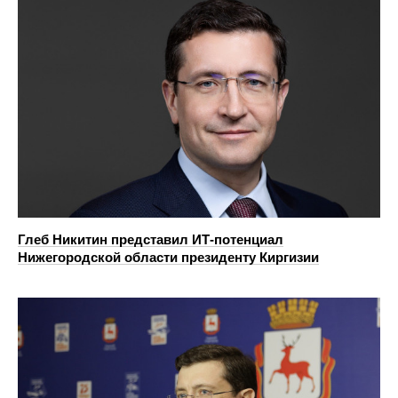
Глеб Никитин представил ИТ-потенциал
Нижегородской области президенту Киргизии