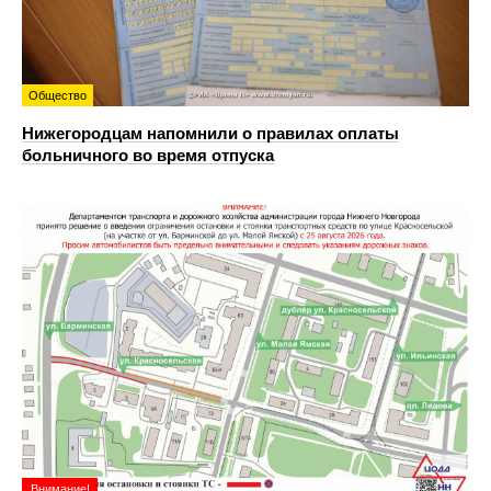
Общество
Нижегородцам напомнили о правилах оплаты
больничного во время отпуска
Внимание!