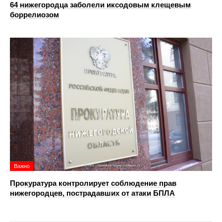
64 нижегородца заболели иксодовым клещевым
боррелиозом
Важно
Прокуратура контролирует соблюдение прав
нижегородцев, пострадавших от атаки БПЛА