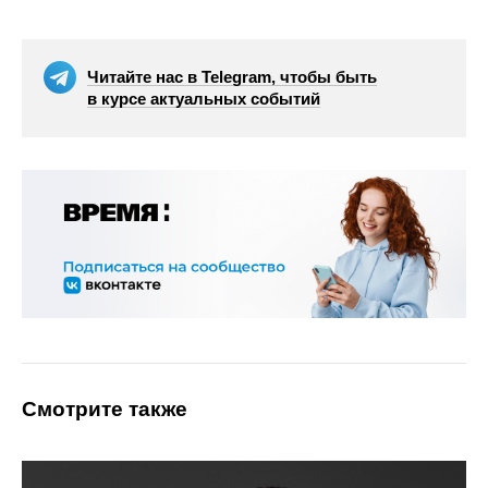
Читайте нас в Telegram, чтобы быть
в курсе актуальных событий
Смотрите также