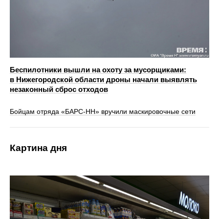
Беспилотники вышли на охоту за мусорщиками:
в Нижегородской области дроны начали выявлять
незаконный сброс отходов
Бойцам отряда «БАРС-НН» вручили маскировочные сети
Картина дня