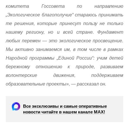
комитета Госсовета по направлению
„Экологическое благополучие“ стараюсь принимать
те решения, которые принесут пользу не только
нашему региону, но и всей стране. Фундамент
любых перемен — это экологическое просвещение.
Мы активно занимаемся им, в том числе в рамках
Народной программы „Единой России“: учим детей
бережному отношению к природе, развиваем
волонтерские движения, поддерживаем
образовательные проекты», — рассказал он.
Все эксклюзивы и самые оперативные
новости читайте в нашем канале МАХ!