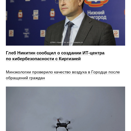
Глеб Никитин сообщил о создании ИТ-центра
по кибербезопасности с Киргизией
Минэкологии проверило качество воздуха в Городце после
обращений граждан