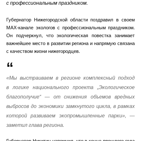
с профессиональным праздником.
Губернатор Нижегородской области поздравил в своем
MAX-канале экологов с профессиональным праздником.
Он подчеркнул, что экологическая повестка занимает
важнейшее место в развитии региона и напрямую связана
с качеством жизни нижегородцев.
«Мы выстраиваем в регионе комплексный подход
в логике национального проекта „Экологическое
благополучие“ — от снижения объемов вредных
выбросов до экономики замкнутого цикла, в рамках
которой развиваем экопромышленные парки», —
заметил глава региона.
Губернатор Никитин напомнил, что в конце прошлого года