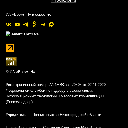
и технологии
ИА «Время Н» в соцсетях
© ИА «Время Н»
Регистрационный номер ИА № ФС77−79404 от 02.11.2020
Федеральной службой по надзору в сфере связи,
информационных технологий и массовых коммуникаций
(Роскомнадзор)
Учредитель — Правительство Нижегородской области
Главный редактор — Савельев Александр Михайлович