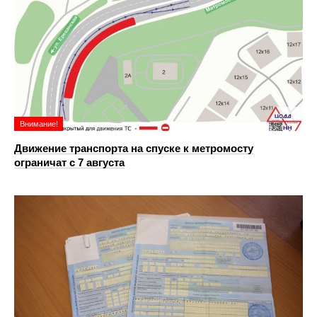
Внимание!
Движение транспорта на спуске к метромосту
ограничат с 7 августа