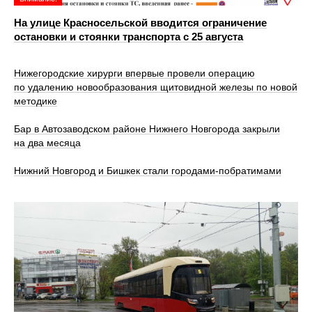
На улице Красносельской вводится ограничение
остановки и стоянки транспорта с 25 августа
Нижегородские хирурги впервые провели операцию
по удалению новообразования щитовидной железы по новой
методике
Бар в Автозаводском районе Нижнего Новгорода закрыли
на два месяца
Нижний Новгород и Бишкек стали городами-побратимами