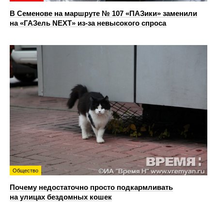
В Семенове на маршруте № 107 «ПАЗики» заменили
на «ГАЗель NEXT» из‑за невысокого спроса
Общество
Почему недостаточно просто подкармливать
на улицах бездомных кошек