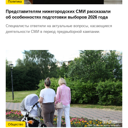
Политика
Представителям нижегородских СМИ рассказали
об особенностях подготовки выборов 2026 года
Специалисты ответили на актуальные вопросы, касающиеся
деятельности СМИ в период предвыборной кампании.
Общество