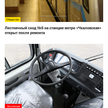
Общество
Лестничный сход №5 на станции метро «Чкаловская»
открыт после ремонта
Эксклюзив