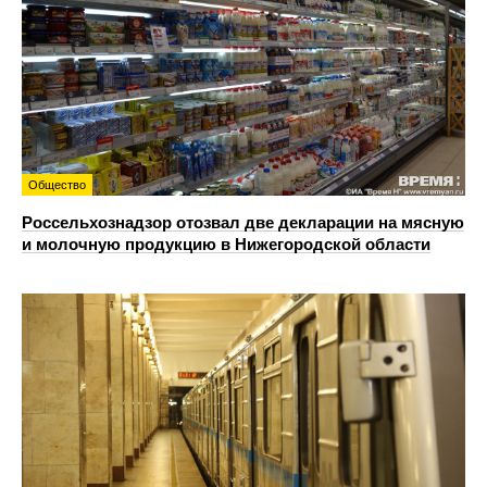
Общество
Россельхознадзор отозвал две декларации на мясную
и молочную продукцию в Нижегородской области