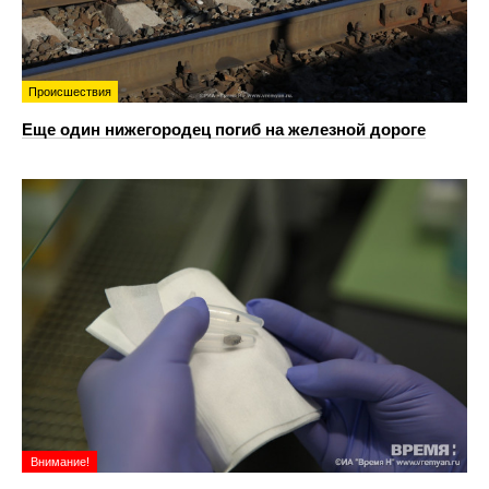
Происшествия
Еще один нижегородец погиб на железной дороге
Внимание!