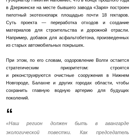
в Дзержинске на месте бывшего завода «Заря» построен
пилотный экотехнопарк площадью почти 18 гектаров.
Суть проекта — переработка отходов и создание
материалов для строительства и дорожной отрасли.
Например, добавок для асфальтобетона, произведенных
из старых автомобильных покрышек.
При этом, по его словам, оздоровление Волги остается
стратегическим приоритетом: строятся
и реконструируются очистные сооружения в Нижнем
Новгороде, Балахне и других городах области, чтобы
сохранить главную водную артерию для будущих
поколений.
«Наш регион должен быть в авангарде
экологической повестки. Как председатель