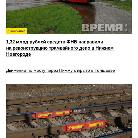
Экономика
1,32 млрд рублей средств ФНБ направили
на реконструкцию трамвайного депо в Нижнем
Новгороде
Движение по мосту через Пижму открыто в Тоншаеве