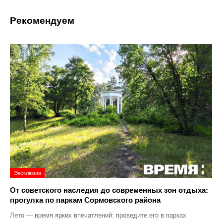
Рекомендуем
Эксклюзив
От советского наследия до современных зон отдыха:
прогулка по паркам Сормовского района
Лето — время ярких впечатлений: проведите его в парках