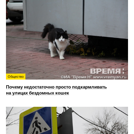
Общество
Почему недостаточно просто подкармливать
на улицах бездомных кошек