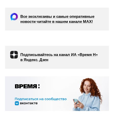
Все эксклюзивы и самые оперативные
новости читайте в нашем канале МАХ!
Подписывайтесь на канал ИА «Время Н»
в Яндекс. Дзен