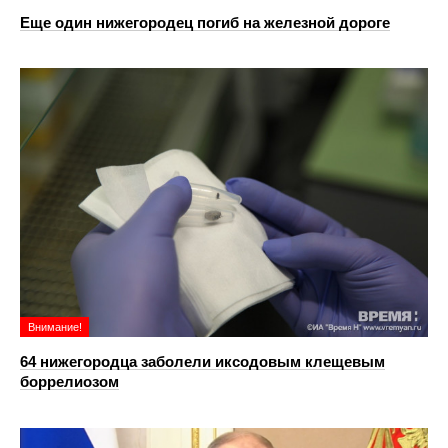
Еще один нижегородец погиб на железной дороге
Внимание!
64 нижегородца заболели иксодовым клещевым
боррелиозом