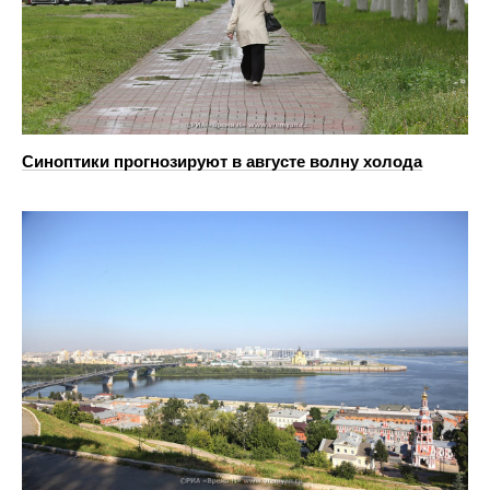
Синоптики прогнозируют в августе волну холода