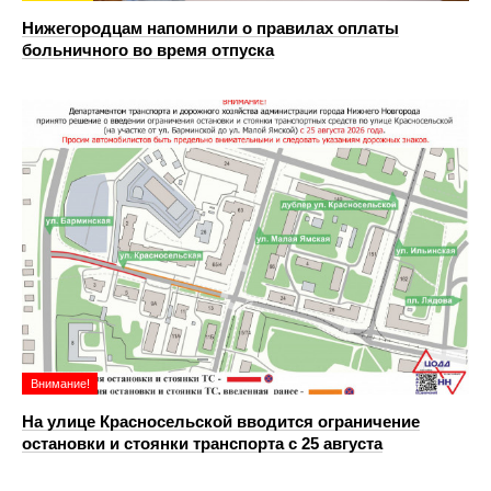
Нижегородцам напомнили о правилах оплаты
больничного во время отпуска
Внимание!
На улице Красносельской вводится ограничение
остановки и стоянки транспорта с 25 августа