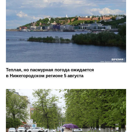
Теплая, но пасмурная погода ожидается
в Нижегородском регионе 5 августа