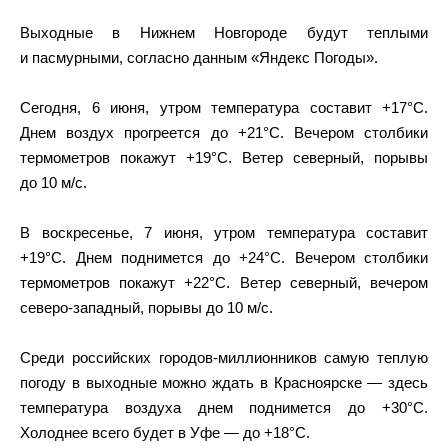
Выходные в Нижнем Новгороде будут теплыми
и пасмурными, согласно данным «Яндекс Погоды».
Сегодня, 6 июня, утром температура составит +17°С.
Днем воздух прогреется до +21°С. Вечером столбики
термометров покажут +19°С. Ветер северный, порывы
до 10 м/с.
В воскресенье, 7 июня, утром температура составит
+19°С. Днем поднимется до +24°С. Вечером столбики
термометров покажут +22°С. Ветер северный, вечером
северо-западный, порывы до 10 м/с.
Среди российских городов-миллионников самую теплую
погоду в выходные можно ждать в Красноярске — здесь
температура воздуха днем поднимется до +30°С.
Холоднее всего будет в Уфе — до +18°С.