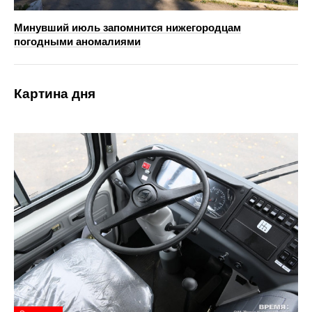
Минувший июль запомнится нижегородцам
погодными аномалиями
Картина дня