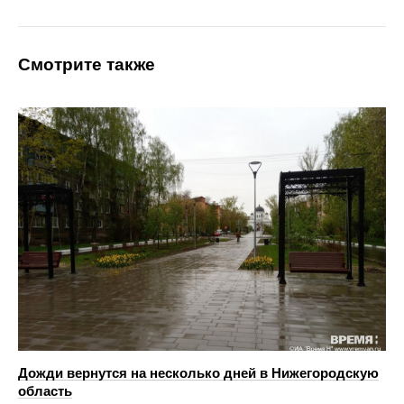
Смотрите также
Дожди вернутся на несколько дней в Нижегородскую
область