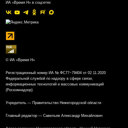
ИА «Время Н» в соцсетях
© ИА «Время Н»
Регистрационный номер ИА № ФС77−79404 от 02.11.2020
Федеральной службой по надзору в сфере связи,
информационных технологий и массовых коммуникаций
(Роскомнадзор)
Учредитель — Правительство Нижегородской области
Главный редактор — Савельев Александр Михайлович