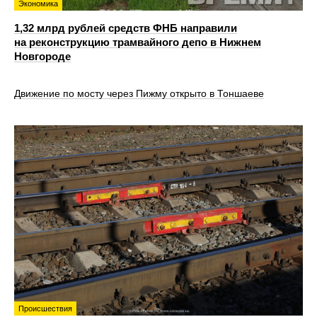
Экономика
1,32 млрд рублей средств ФНБ направили
на реконструкцию трамвайного депо в Нижнем
Новгороде
Движение по мосту через Пижму открыто в Тоншаеве
Происшествия