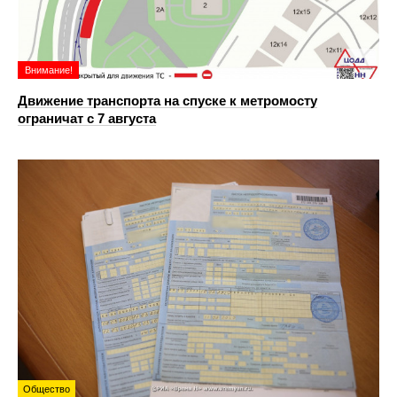
Внимание!
Движение транспорта на спуске к метромосту
ограничат с 7 августа
Общество