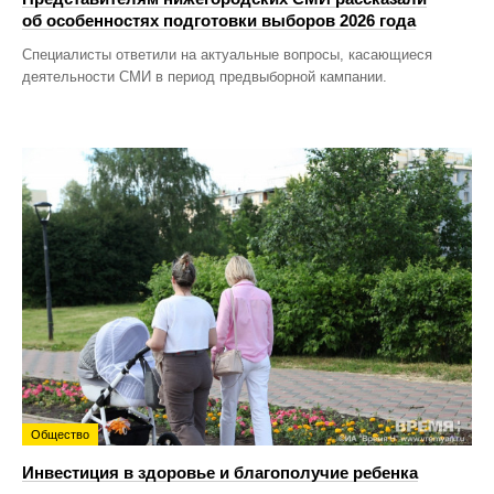
об особенностях подготовки выборов 2026 года
Специалисты ответили на актуальные вопросы, касающиеся
деятельности СМИ в период предвыборной кампании.
Общество
Инвестиция в здоровье и благополучие ребенка