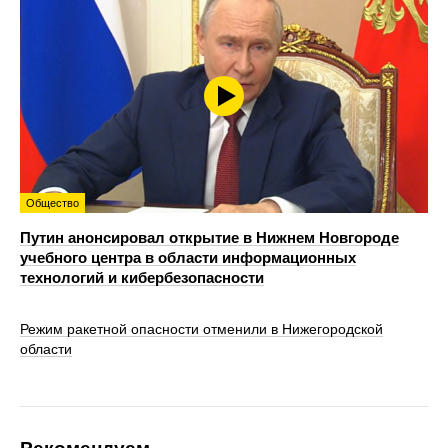
Общество
Путин анонсировал открытие в Нижнем Новгороде
учебного центра в области информационных
технологий и кибербезопасности
Режим ракетной опасности отменили в Нижегородской
области