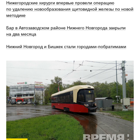
Нижегородские хирурги впервые провели операцию
по удалению новообразования щитовидной железы по новой
методике
Бар в Автозаводском районе Нижнего Новгорода закрыли
на два месяца
Нижний Новгород и Бишкек стали городами-побратимами