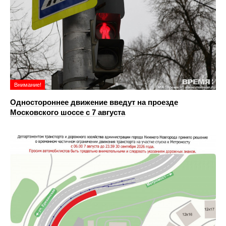
Внимание!
Одностороннее движение введут на проезде
Московского шоссе с 7 августа