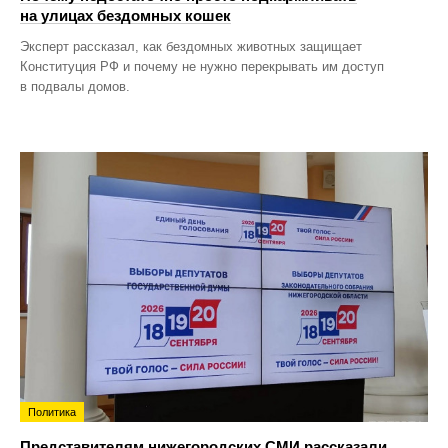
на улицах бездомных кошек
Эксперт рассказал, как бездомных животных защищает
Конституция РФ и почему не нужно перекрывать им доступ
в подвалы домов.
Политика
Представителям нижегородских СМИ рассказали