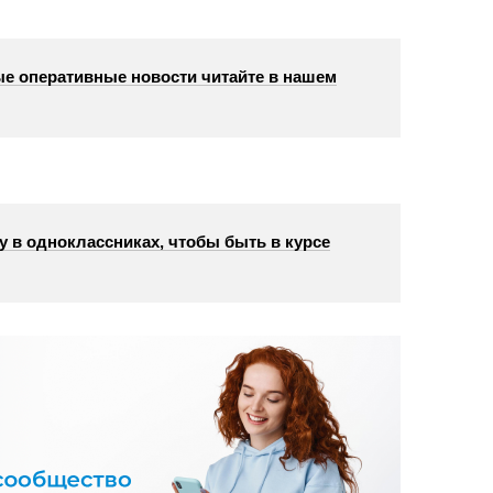
е оперативные новости читайте в нашем
у в одноклассниках, чтобы быть в курсе