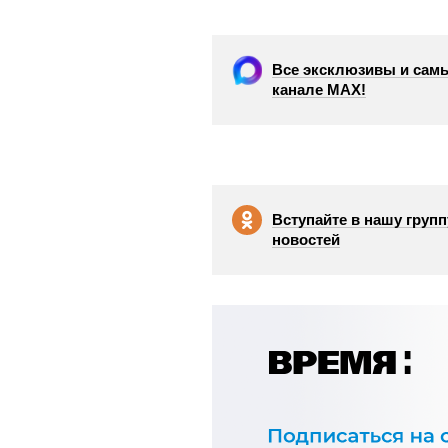
Все эксклюзивы и самы
канале МАХ!
Вступайте в нашу групп
новостей