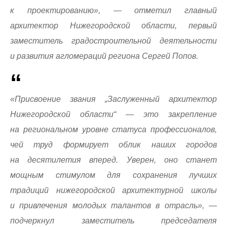
к проектированию», — отметил главный
архитектор Нижегородской области, первый
заместитель градостроительной деятельности
и развития агломераций региона Сергей Попов.
«Присвоение звания „Заслуженный архитектор
Нижегородской области“ — это закрепление
на региональном уровне статуса профессионалов,
чей труд формирует облик наших городов
на десятилетия вперед. Уверен, оно станет
мощным стимулом для сохранения лучших
традиций нижегородской архитектурной школы
и привлечения молодых талантов в отрасль», —
подчеркнул заместитель председателя