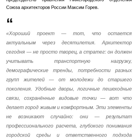
Союза архитекторов России Максим Горев.
«Хороший проект — тот, что остается
актуальным через десятилетия. Архитектор
сегодня — не просто творец, а стратег: он должен
учитывать транспортную нагрузку,
демографические тренды, потребности разных
групп жителей — от молодежи до старшего
поколения. Удобные дворы, логичные пешеходные
связи, сохранённые видовые точки — вот что
делает город живым и комфортным. Эти элементы
не возникают случайно: они — результат
профессионального расчета, глубокого понимания
городской среды и ответственного подхода