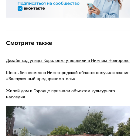
Смотрите также
Дизайн-код улицы Короленко утвердили в Нижнем Новгороде
Шесть бизнесменов Нижегородской области получили звание
«Заслуженный предприниматель»
Жилой дом в Городце признали объектом культурного
наследия