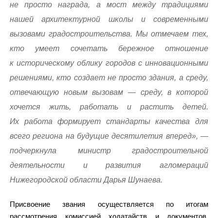
не просто награда, а мост между традициями
нашей архитектурной школы и современными
вызовами градостроительства. Мы отмечаем тех,
кто умеет сочетать бережное отношение
к историческому облику городов с инновационными
решениями, кто создает не просто здания, а среду,
отвечающую новым вызовам — среду, в которой
хочется жить, работать и растить детей.
Их работа формирует стандарты качества для
всего региона на будущие десятилетия вперед», —
подчеркнула министр градостроительной
деятельности и развития агломераций
Нижегородской области Дарья Шунаева.
Присвоение звания осуществляется по итогам
рассмотрения комиссией ходатайств и документов,