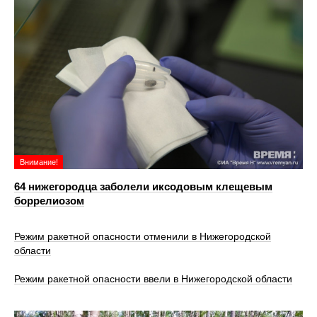
Внимание!
64 нижегородца заболели иксодовым клещевым
боррелиозом
Режим ракетной опасности отменили в Нижегородской
области
Режим ракетной опасности ввели в Нижегородской области