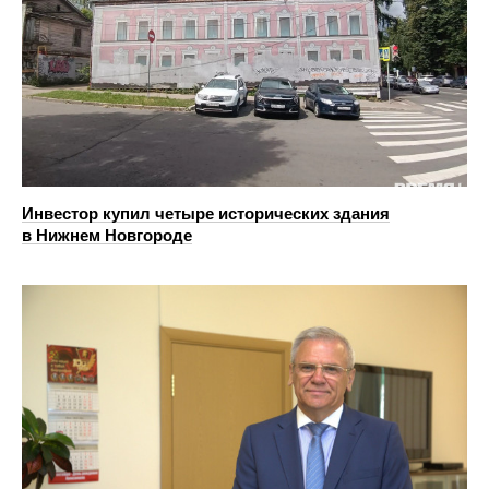
Инвестор купил четыре исторических здания
в Нижнем Новгороде