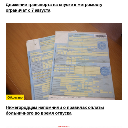
Движение транспорта на спуске к метромосту
ограничат с 7 августа
Общество
Нижегородцам напомнили о правилах оплаты
больничного во время отпуска