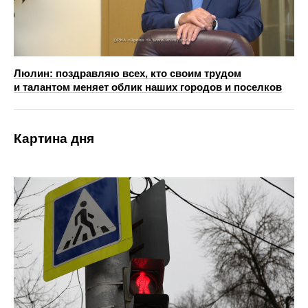
Люлин: поздравляю всех, кто своим трудом
и талантом меняет облик наших городов и поселков
Картина дня