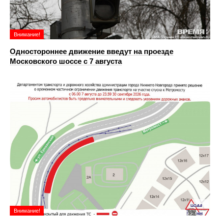
Внимание!
Одностороннее движение введут на проезде
Московского шоссе с 7 августа
Внимание!