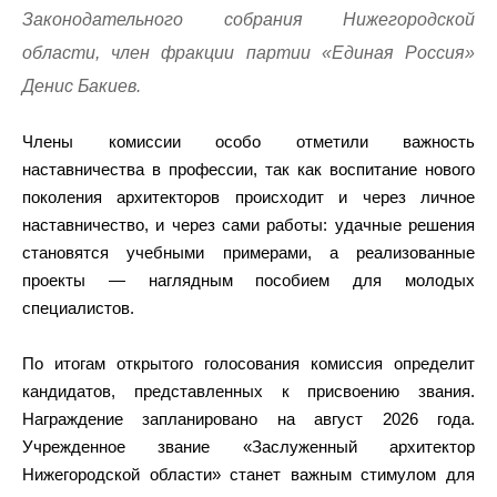
Законодательного собрания Нижегородской
области, член фракции партии «Единая Россия»
Денис Бакиев.
Члены комиссии особо отметили важность
наставничества в профессии, так как воспитание нового
поколения архитекторов происходит и через личное
наставничество, и через сами работы: удачные решения
становятся учебными примерами, а реализованные
проекты — наглядным пособием для молодых
специалистов.
По итогам открытого голосования комиссия определит
кандидатов, представленных к присвоению звания.
Награждение запланировано на август 2026 года.
Учрежденное звание «Заслуженный архитектор
Нижегородской области» станет важным стимулом для