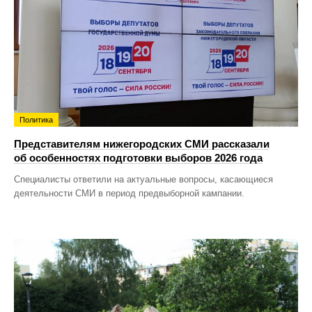
Политика
Представителям нижегородских СМИ рассказали
об особенностях подготовки выборов 2026 года
Специалисты ответили на актуальные вопросы, касающиеся
деятельности СМИ в период предвыборной кампании.