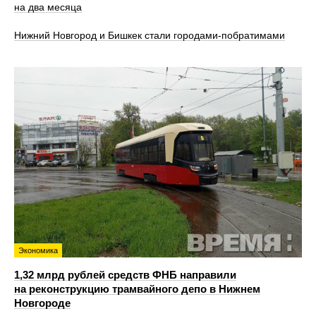
на два месяца
Нижний Новгород и Бишкек стали городами-побратимами
Экономика
1,32 млрд рублей средств ФНБ направили
на реконструкцию трамвайного депо в Нижнем
Новгороде