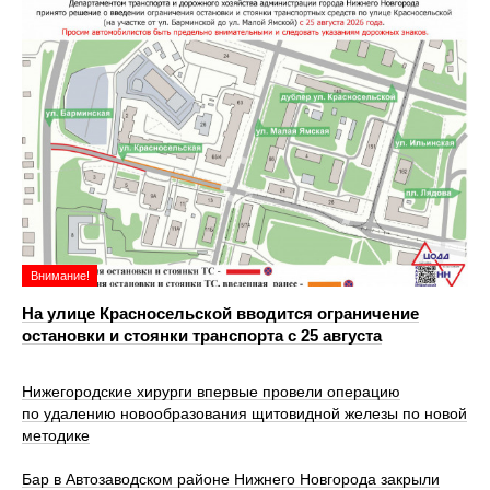
Внимание!
На улице Красносельской вводится ограничение
остановки и стоянки транспорта с 25 августа
Нижегородские хирурги впервые провели операцию
по удалению новообразования щитовидной железы по новой
методике
Бар в Автозаводском районе Нижнего Новгорода закрыли