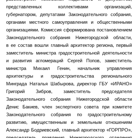
представленных коллективами организаций,
губернатором, депутатами Законодательного собрания,
органами местного самоуправления и общественными
организациями. Комиссия сформирована постановлением
Законодательного собрания Нижегородской области,
в ее состав вошли главный архитектор региона, первый
заместитель министра градостроительной деятельности
и развития агломераций Сергей Попов, заместитель
министра Михаил Генин, начальник управления
архитектуры и градостроительства регионального
Минграда Наталья Шабырова, директор ГБУ «ИРАНО»
Григорий Зибров, заместитель председателя
Законодательного собрания Нижегородской области
Денис Бакиев, член экспертного совета при комитете
Законодательного собрания по градостроительному
развитию, имущественным и земельным отношениям
Александр Бодриевский, главный архитектор «ГОРПРО»,
председатель правления Нижегородского отделения