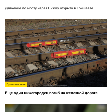
Движение по мосту через Пижму открыто в Тоншаеве
Происшествия
Еще один нижегородец погиб на железной дороге