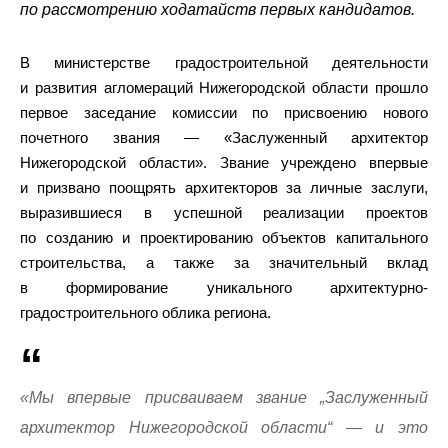
по рассмотрению ходатайств первых кандидатов.
В министерстве градостроительной деятельности
и развития агломераций Нижегородской области прошло
первое заседание комиссии по присвоению нового
почетного звания — «Заслуженный архитектор
Нижегородской области». Звание учреждено впервые
и призвано поощрять архитекторов за личные заслуги,
выразившиеся в успешной реализации проектов
по созданию и проектированию объектов капитального
строительства, а также за значительный вклад
в формирование уникального архитектурно-
градостроительного облика региона.
«Мы впервые присваиваем звание „Заслуженный
архитектор Нижегородской области“ — и это