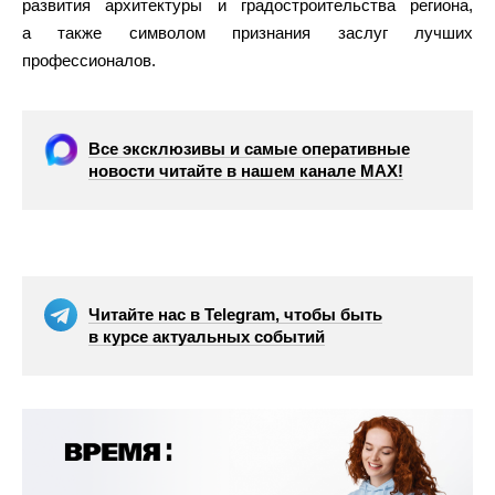
развития архитектуры и градостроительства региона,
а также символом признания заслуг лучших
профессионалов.
Все эксклюзивы и самые оперативные
новости читайте в нашем канале МАХ!
Читайте нас в Telegram, чтобы быть
в курсе актуальных событий