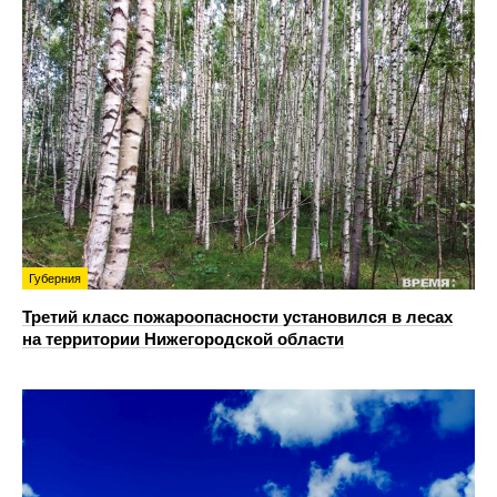
Губерния
Третий класс пожароопасности установился в лесах
на территории Нижегородской области