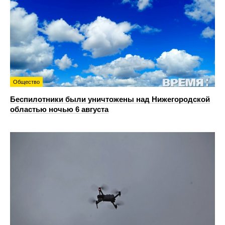
Общество
Беспилотники были уничтожены над Нижегородской
областью ночью 6 августа