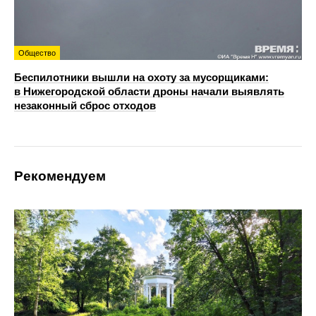
Общество
Беспилотники вышли на охоту за мусорщиками:
в Нижегородской области дроны начали выявлять
незаконный сброс отходов
Рекомендуем