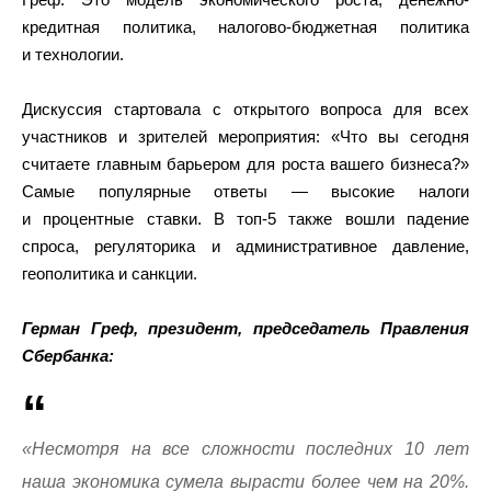
кредитная политика, налогово-бюджетная политика
и технологии.
Дискуссия стартовала с открытого вопроса для всех
участников и зрителей мероприятия: «Что вы сегодня
считаете главным барьером для роста вашего бизнеса?»
Самые популярные ответы — высокие налоги
и процентные ставки. В топ-5 также вошли падение
спроса, регуляторика и административное давление,
геополитика и санкции.
Герман Греф, президент, председатель Правления
Сбербанка:
«Несмотря на все сложности последних 10 лет
наша экономика сумела вырасти более чем на 20%.