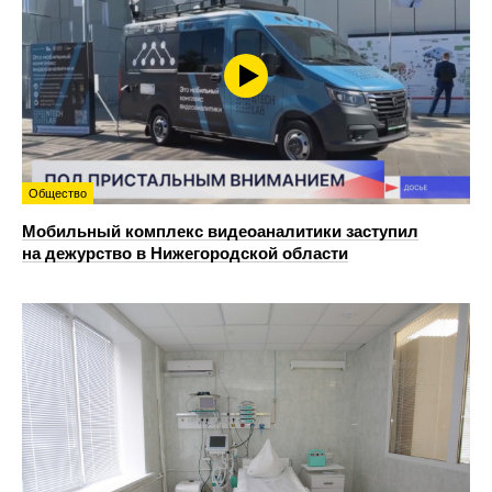
Общество
Мобильный комплекс видеоаналитики заступил
на дежурство в Нижегородской области