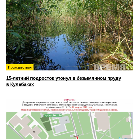
Происшествия
15-летний подросток утонул в безымянном пруду
в Кулебаках