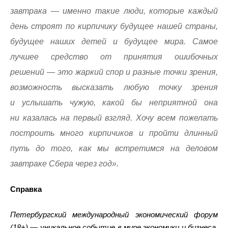
завтрака — именно такие люди, которые каждый
день строят по кирпичику будущее нашей страны,
будущее наших детей и будущее мира. Самое
лучшее средство от принятия ошибочных
решений — это жаркий спор и разные точки зрения,
возможность высказать любую точку зрения
и услышать чужую, какой бы неприятной она
ни казалась на первый взгляд. Хочу всем пожелать
построить много кирпичиков и пройти длинный
путь до того, как мы встретимся на деловом
завтраке Сбера через год».
Справка
Петербургский международный экономический форум
(18+) — уникальное событие в мире экономики и бизнеса.