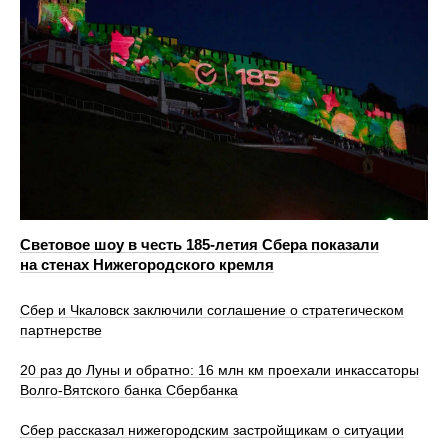
Световое шоу в честь 185-летия Сбера показали
на стенах Нижегородского кремля
Сбер и Чкаловск заключили соглашение о стратегическом
партнерстве
20 раз до Луны и обратно: 16 млн км проехали инкассаторы
Волго-Вятского банка Сбербанка
Сбер рассказал нижегородским застройщикам о ситуации