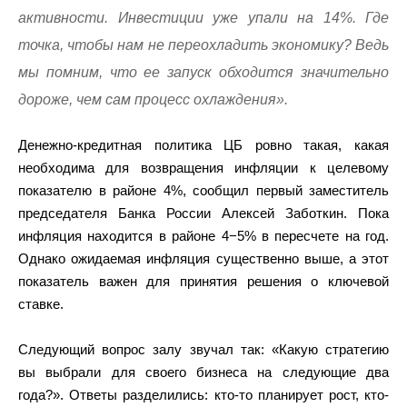
активности. Инвестиции уже упали на 14%. Где
точка, чтобы нам не переохладить экономику? Ведь
мы помним, что ее запуск обходится значительно
дороже, чем сам процесс охлаждения».
Денежно-кредитная политика ЦБ ровно такая, какая
необходима для возвращения инфляции к целевому
показателю в районе 4%, сообщил первый заместитель
председателя Банка России Алексей Заботкин. Пока
инфляция находится в районе 4−5% в пересчете на год.
Однако ожидаемая инфляция существенно выше, а этот
показатель важен для принятия решения о ключевой
ставке.
Следующий вопрос залу звучал так: «Какую стратегию
вы выбрали для своего бизнеса на следующие два
года?». Ответы разделились: кто-то планирует рост, кто-