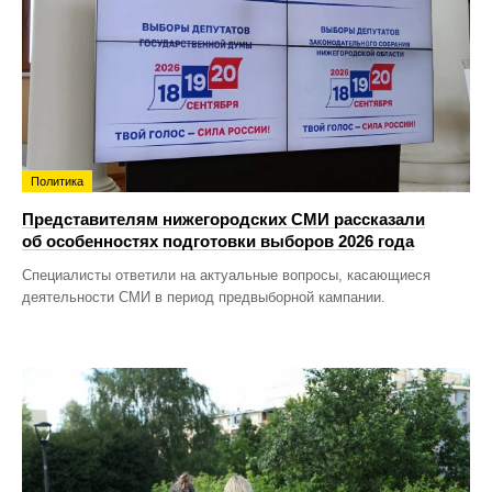
Политика
Представителям нижегородских СМИ рассказали
об особенностях подготовки выборов 2026 года
Специалисты ответили на актуальные вопросы, касающиеся
деятельности СМИ в период предвыборной кампании.