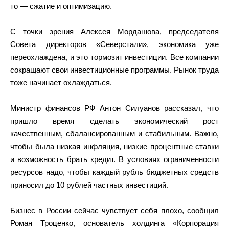
то — сжатие и оптимизацию.
С точки зрения Алексея Мордашова, председателя
Совета директоров «Северстали», экономика уже
переохлаждена, и это тормозит инвестиции. Все компании
сокращают свои инвестиционные программы. Рынок труда
тоже начинает охлаждаться.
Министр финансов РФ Антон Силуанов рассказал, что
пришло время сделать экономический рост
качественным, сбалансированным и стабильным. Важно,
чтобы была низкая инфляция, низкие процентные ставки
и возможность брать кредит. В условиях ограниченности
ресурсов надо, чтобы каждый рубль бюджетных средств
приносил до 10 рублей частных инвестиций.
Бизнес в России сейчас чувствует себя плохо, сообщил
Роман Троценко, основатель холдинга «Корпорация