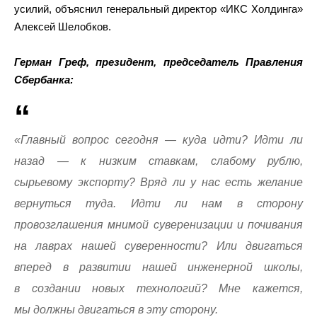
усилий, объяснил генеральный директор «ИКС Холдинга»
Алексей Шелобков.
Герман Греф, президент, председатель Правления
Сбербанка:
«Главный вопрос сегодня — куда идти? Идти ли
назад — к низким ставкам, слабому рублю,
сырьевому экспорту? Вряд ли у нас есть желание
вернуться туда. Идти ли нам в сторону
провозглашения мнимой суверенизации и почивания
на лаврах нашей суверенности? Или двигаться
вперед в развитии нашей инженерной школы,
в создании новых технологий? Мне кажется,
мы должны двигаться в эту сторону.