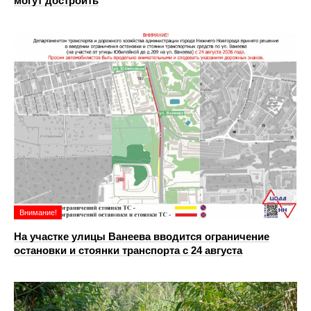
могут достроить
Внимание!
На участке улицы Ванеева вводится ограничение
остановки и стоянки транспорта с 24 августа