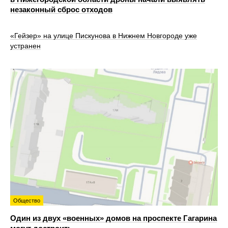
незаконный сброс отходов
«Гейзер» на улице Пискунова в Нижнем Новгороде уже
устранен
Общество
Один из двух «военных» домов на проспекте Гагарина