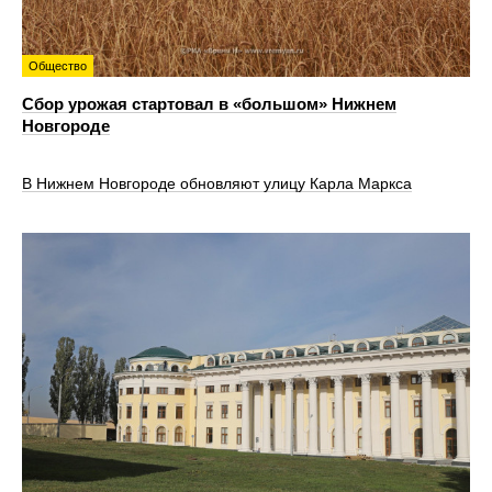
Общество
Сбор урожая стартовал в «большом» Нижнем
Новгороде
В Нижнем Новгороде обновляют улицу Карла Маркса