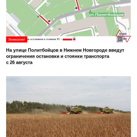
Внимание!
На улице Политбойцов в Нижнем Новгороде введут
ограничения остановки и стоянки транспорта
с 26 августа