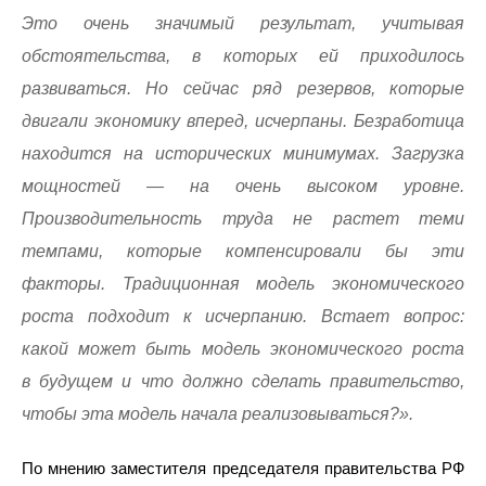
Это очень значимый результат, учитывая
обстоятельства, в которых ей приходилось
развиваться. Но сейчас ряд резервов, которые
двигали экономику вперед, исчерпаны. Безработица
находится на исторических минимумах. Загрузка
мощностей — на очень высоком уровне.
Производительность труда не растет теми
темпами, которые компенсировали бы эти
факторы. Традиционная модель экономического
роста подходит к исчерпанию. Встает вопрос:
какой может быть модель экономического роста
в будущем и что должно сделать правительство,
чтобы эта модель начала реализовываться?».
По мнению заместителя председателя правительства РФ