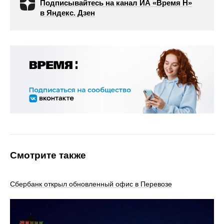
Подписывайтесь на канал ИА «Время Н»
в Яндекс. Дзен
Смотрите также
Сбербанк открыл обновленный офис в Перевозе