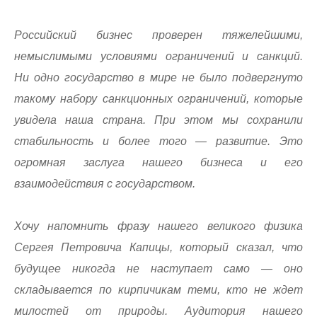
Российский бизнес проверен тяжелейшими,
немыслимыми условиями ограничений и санкций.
Ни одно государство в мире не было подвергнуто
такому набору санкционных ограничений, которые
увидела наша страна. При этом мы сохранили
стабильность и более того — развитие. Это
огромная заслуга нашего бизнеса и его
взаимодействия с государством.
Хочу напомнить фразу нашего великого физика
Сергея Петровича Капицы, который сказал, что
будущее никогда не наступает само — оно
складывается по кирпичикам теми, кто не ждет
милостей от природы. Аудитория нашего