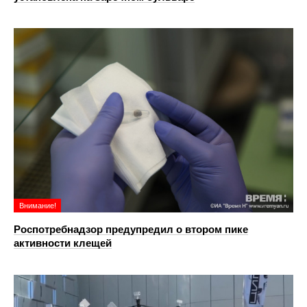
Внимание!
Роспотребнадзор предупредил о втором пике
активности клещей