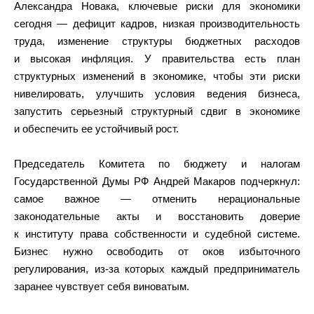
Александра Новака, ключевые риски для экономики
сегодня — дефицит кадров, низкая производительность
труда, изменение структуры бюджетных расходов
и высокая инфляция. У правительства есть план
структурных изменений в экономике, чтобы эти риски
нивелировать, улучшить условия ведения бизнеса,
запустить серьезный структурный сдвиг в экономике
и обеспечить ее устойчивый рост.
Председатель Комитета по бюджету и налогам
Государственной Думы РФ Андрей Макаров подчеркнул:
самое важное — отменить нерациональные
законодательные акты и восстановить доверие
к институту права собственности и судебной системе.
Бизнес нужно освободить от оков избыточного
регулирования, из-за которых каждый предприниматель
заранее чувствует себя виноватым.