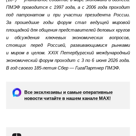
ПМЭФ проводится с 1997 года, а с 2006 года проходит
под патронатом и при участии президента России.
За прошедшие годы форум стал ведущей мировой
площадкой для общения представителей деловых кругов
и обсуждения ключевых экономических вопросов,
стоящих перед Россией, развивающимися рынками
и миром в целом. XXIX Петербургский международный
экономический форум проходит с 3 по 6 июня 2026 года.
В год своего 185-летия Сбер — ГигаПартнер ПМЭФ.
Все эксклюзивы и самые оперативные
новости читайте в нашем канале МАХ!