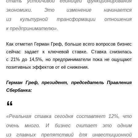
стать устойчивой единицей функционирования
экономики. Это изменение начинается
из культурной трансформации отношения
к предпринимателю».
Как отметил Герман Греф, больше всего вопросов бизнес
сейчас задает к ключевой ставке. Ставка снизилась
с 21% до 14,5%, но предприниматели пока не ощущают
позитивных эффектов от её снижения.
Герман Греф, президент, председатель Правления
Сбербанка:
«Реальная ставка сегодня составляет 12%, что
очень много. И бизнес считает это одним
из главных препятствий для инвестиционной