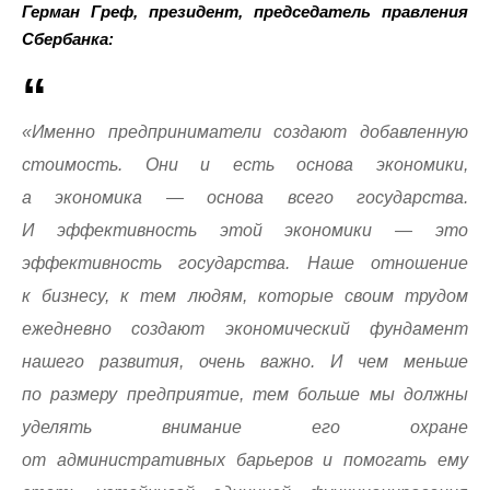
Герман Греф, президент, председатель правления
Сбербанка:
«Именно предприниматели создают добавленную
стоимость. Они и есть основа экономики,
а экономика — основа всего государства.
И эффективность этой экономики — это
эффективность государства. Наше отношение
к бизнесу, к тем людям, которые своим трудом
ежедневно создают экономический фундамент
нашего развития, очень важно. И чем меньше
по размеру предприятие, тем больше мы должны
уделять внимание его охране
от административных барьеров и помогать ему