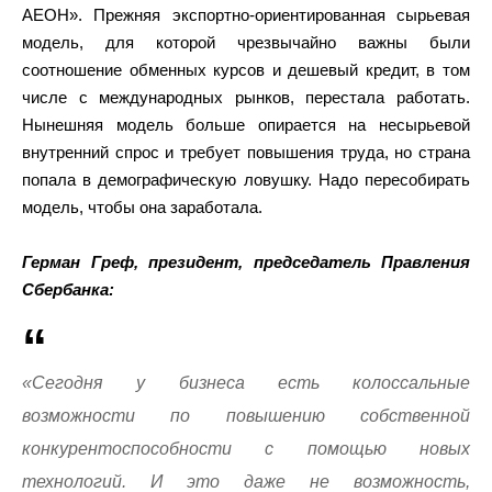
АЕОН». Прежняя экспортно-ориентированная сырьевая
модель, для которой чрезвычайно важны были
соотношение обменных курсов и дешевый кредит, в том
числе с международных рынков, перестала работать.
Нынешняя модель больше опирается на несырьевой
внутренний спрос и требует повышения труда, но страна
попала в демографическую ловушку. Надо пересобирать
модель, чтобы она заработала.
Герман Греф, президент, председатель Правления
Сбербанка:
«Сегодня у бизнеса есть колоссальные
возможности по повышению собственной
конкурентоспособности с помощью новых
технологий. И это даже не возможность,