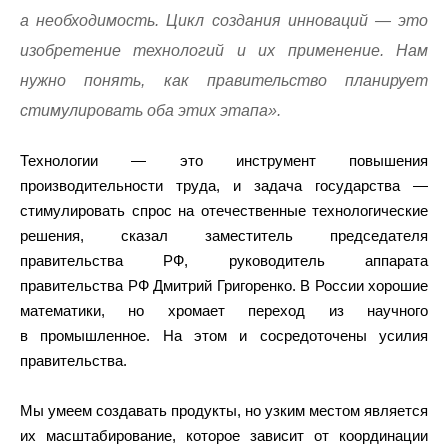
а необходимость. Цикл создания инноваций — это
изобретение технологий и их применение. Нам
нужно понять, как правительство планирует
стимулировать оба этих этапа».
Технологии — это инструмент повышения
производительности труда, и задача государства —
стимулировать спрос на отечественные технологические
решения, сказал заместитель председателя
правительства РФ, руководитель аппарата
правительства РФ Дмитрий Григоренко. В России хорошие
математики, но хромает переход из научного
в промышленное. На этом и сосредоточены усилия
правительства.
Мы умеем создавать продукты, но узким местом является
их масштабирование, которое зависит от координации