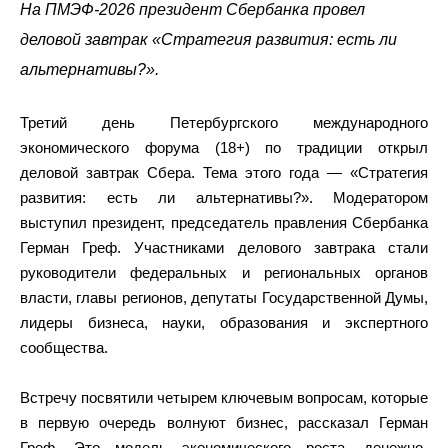
На ПМЭФ-2026 президент Сбербанка провел
деловой завтрак «Стратегия развития: есть ли
альтернативы?».
Третий день Петербургского международного
экономического форума (18+) по традиции открыл
деловой завтрак Сбера. Тема этого года — «Стратегия
развития: есть ли альтернативы?». Модератором
выступил президент, председатель правления Сбербанка
Герман Греф. Участниками делового завтрака стали
руководители федеральных и региональных органов
власти, главы регионов, депутаты Государственной Думы,
лидеры бизнеса, науки, образования и экспертного
сообщества.
Встречу посвятили четырем ключевым вопросам, которые
в первую очередь волнуют бизнес, рассказал Герман
Греф. Это модель экономического роста, денежно-