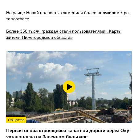
На улице Новой полностью заменили более полукилометра
теплотрасс
Более 350 тысяч граждан стали пользователями «Карты
жителя Нижегородской области»
Общество
Первая опора строящейся канатной дороги через Оку
установлена на Заречном бульваре