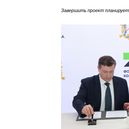
Завершить проект планируетс