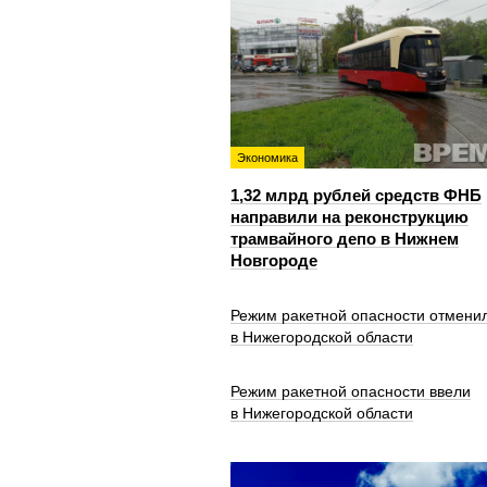
Экономика
1,32 млрд рублей средств ФНБ
направили на реконструкцию
трамвайного депо в Нижнем
Новгороде
Режим ракетной опасности отмени
в Нижегородской области
Режим ракетной опасности ввели
в Нижегородской области