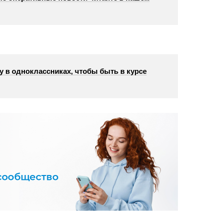
у в одноклассниках, чтобы быть в курсе