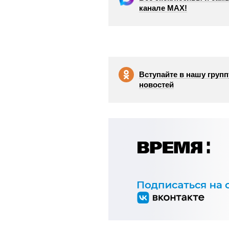
канале МАХ!
Вступайте в нашу групп
новостей