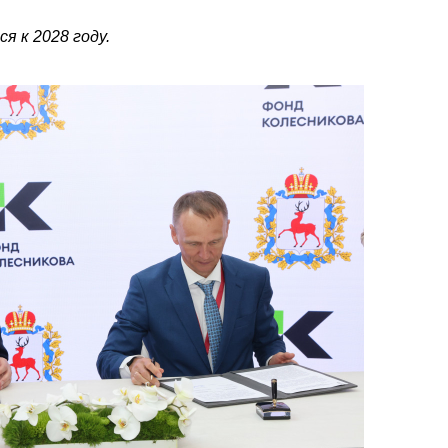
я к 2028 году.