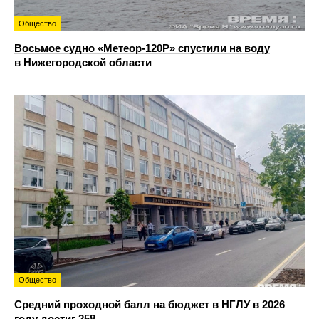
Общество
Восьмое судно «Метеор-120Р» спустили на воду
в Нижегородской области
Общество
Средний проходной балл на бюджет в НГЛУ в 2026
году достиг 258