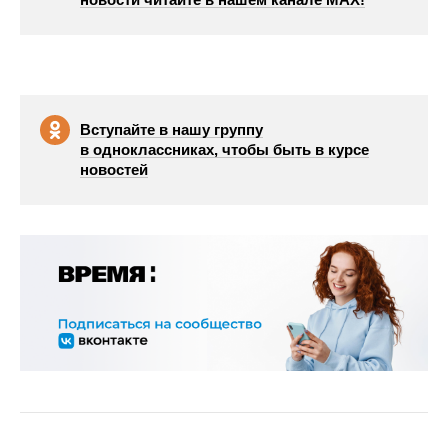
Вступайте в нашу группу
в одноклассниках, чтобы быть в курсе
новостей