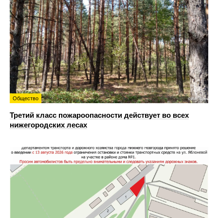
Общество
Третий класс пожароопасности действует во всех
нижегородских лесах