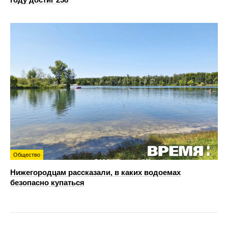
Общество
Нижегородцам рассказали, в каких водоемах
безопасно купаться