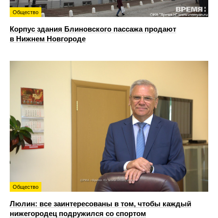
Общество
Корпус здания Блиновского пассажа продают
в Нижнем Новгороде
Общество
Люлин: все заинтересованы в том, чтобы каждый
нижегородец подружился со спортом