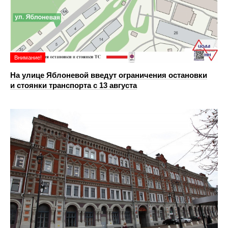
Внимание!
На улице Яблоневой введут ограничения остановки
и стоянки транспорта с 13 августа