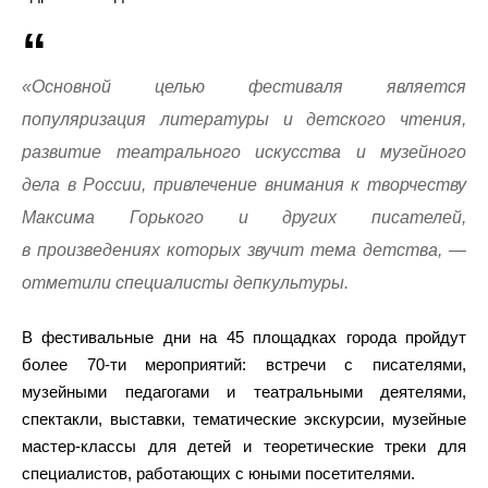
«Основной целью фестиваля является
популяризация литературы и детского чтения,
развитие театрального искусства и музейного
дела в России, привлечение внимания к творчеству
Максима Горького и других писателей,
в произведениях которых звучит тема детства, —
отметили специалисты депкультуры.
В фестивальные дни на 45 площадках города пройдут
более 70-ти мероприятий: встречи с писателями,
музейными педагогами и театральными деятелями,
спектакли, выставки, тематические экскурсии, музейные
мастер-классы для детей и теоретические треки для
специалистов, работающих с юными посетителями.