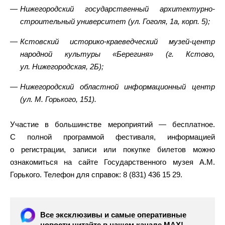
Нижегородский государственный архитектурнo-
строительный университет (ул. Гоголя, 1а, корп. 5);
Кстовский историко-краеведческий музей-центр
народной культуры «Берегиня» (г. Кстово,
ул. Нижегородская, 2Б);
Нижегородский областной информационный центр
(ул. М. Горького, 151).
Участие в большинстве мероприятий — бесплатное.
С полной программой фестиваля, информацией
о регистрации, записи или покупке билетов можно
ознакомиться на сайте Государственного музея А.М.
Горького. Телефон для справок: 8 (831) 436 15 29.
Все эксклюзивы и самые оперативные
новости читайте в нашем канале МАХ!