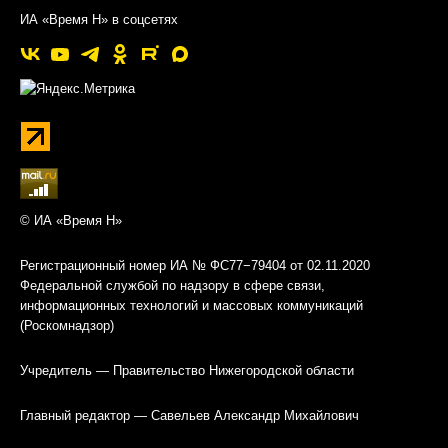
ИА «Время Н» в соцсетях
© ИА «Время Н»
Регистрационный номер ИА № ФС77−79404 от 02.11.2020
Федеральной службой по надзору в сфере связи,
информационных технологий и массовых коммуникаций
(Роскомнадзор)
Учредитель — Правительство Нижегородской области
Главный редактор — Савельев Александр Михайлович