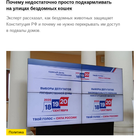
Почему недостаточно просто подкармливать
на улицах бездомных кошек
Эксперт рассказал, как бездомных животных защищает
Конституция РФ и почему не нужно перекрывать им доступ
в подвалы домов.
Политика