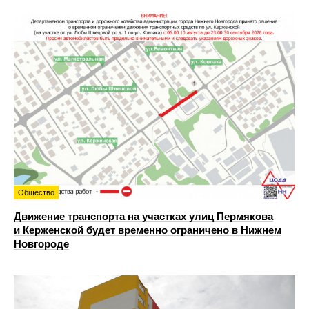
Общество
Движение транспорта на участках улиц Пермякова
и Керженской будет временно ограничено в Нижнем
Новгороде