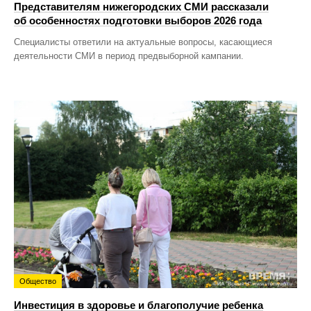
Представителям нижегородских СМИ рассказали
об особенностях подготовки выборов 2026 года
Специалисты ответили на актуальные вопросы, касающиеся
деятельности СМИ в период предвыборной кампании.
Общество
Инвестиция в здоровье и благополучие ребенка