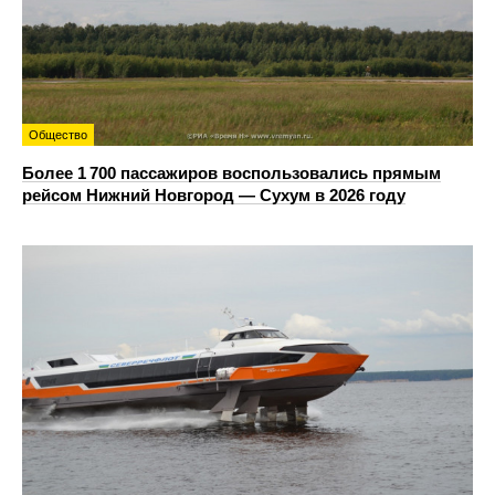
Общество
Более 1 700 пассажиров воспользовались прямым
рейсом Нижний Новгород — Сухум в 2026 году