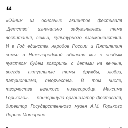
«Одним из основных акцентов фестиваля
„Детство“ изначально задумывалась тема
воспитания, семьи, культурного взаимодействия.
И в Год единства народов России и Пятилетия
семьи в Нижегородской области мы с особым
чувством будем говорить с детьми на вечные,
всегда актуальные темы дружбы, любви,
патриотизма, творчества. В том числе,
творчества великого нижегородца Максима
Горького», — подчеркнула организатор фестиваля,
директор Государственного музея А.М. Горького
Лариса Моторина.