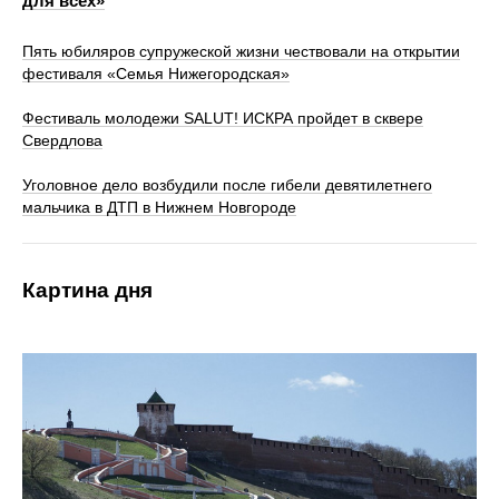
для всех»
Пять юбиляров супружеской жизни чествовали на открытии
фестиваля «Семья Нижегородская»
Фестиваль молодежи SALUT! ИСКРА пройдет в сквере
Свердлова
Уголовное дело возбудили после гибели девятилетнего
мальчика в ДТП в Нижнем Новгороде
Картина дня