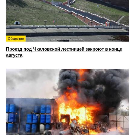
Общество
Проезд под Чкаловской лестницей закроют в конце
августа