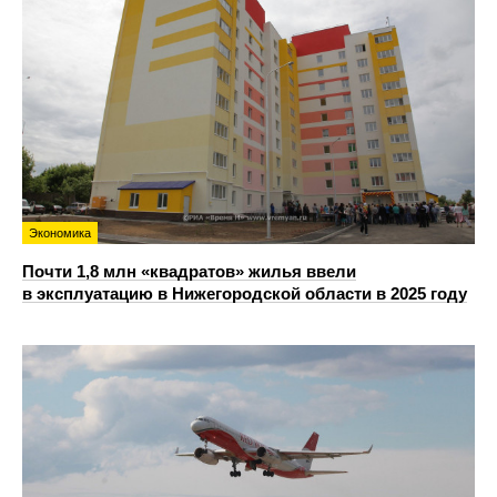
Экономика
Почти 1,8 млн «квадратов» жилья ввели
в эксплуатацию в Нижегородской области в 2025 году