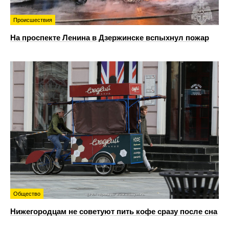
Происшествия
На проспекте Ленина в Дзержинске вспыхнул пожар
Общество
Нижегородцам не советуют пить кофе сразу после сна