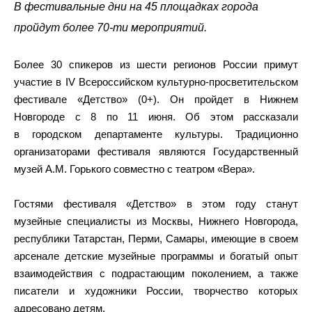
В фестивальные дни на 45 площадках города
пройдут более 70-ти мероприятий.
Более 30 спикеров из шести регионов России примут
участие в IV Всероссийском культурно-просветительском
фестивале «Детство» (0+). Он пройдет в Нижнем
Новгороде с 8 по 11 июня. Об этом рассказали
в городском департаменте культуры. Традиционно
организаторами фестиваля являются Государственный
музей А.М. Горького совместно с театром «Вера».
Гостями фестиваля «Детство» в этом году станут
музейные специалисты из Москвы, Нижнего Новгорода,
республики Татарстан, Перми, Самары, имеющие в своем
арсенале детские музейные программы и богатый опыт
взаимодействия с подрастающим поколением, а также
писатели и художники России, творчество которых
адресовано детям.