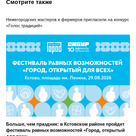
Смотрите также
Нижегородских мастеров и фермеров пригласили на конкурс
«Голос традиций»
Больше, чем праздник: в Кстовском районе пройдет
фестиваль равных возможностей «Город, открытый