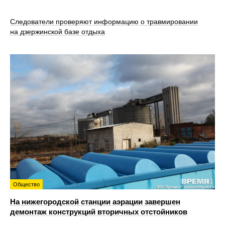
Следователи проверяют информацию о травмировании
на дзержинской базе отдыха
Общество
На нижегородской станции аэрации завершен
демонтаж конструкций вторичных отстойников