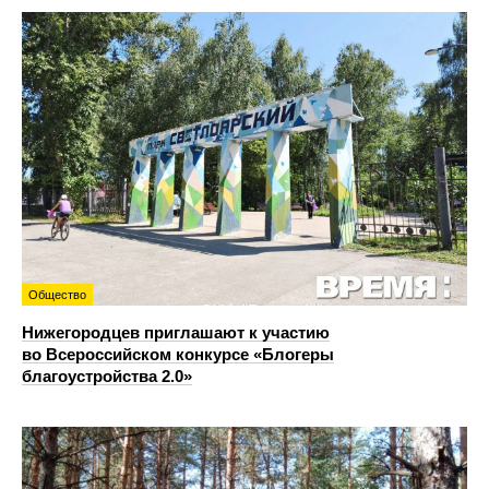
Общество
Нижегородцев приглашают к участию
во Всероссийском конкурсе «Блогеры
благоустройства 2.0»