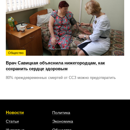
Общество
Врач Савицкая объяснила нижегородцам, как
сохранить сердце здоровым
80% преждевременных смертей от ССЗ можно предотвратить
Новости
Политика
Статьи
Экономика