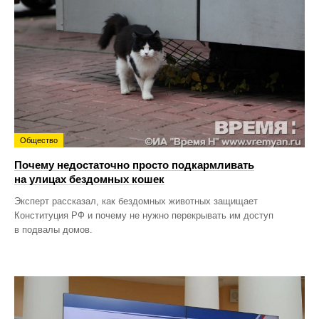
Общество
Почему недостаточно просто подкармливать
на улицах бездомных кошек
Эксперт рассказал, как бездомных животных защищает
Конституция РФ и почему не нужно перекрывать им доступ
в подвалы домов.