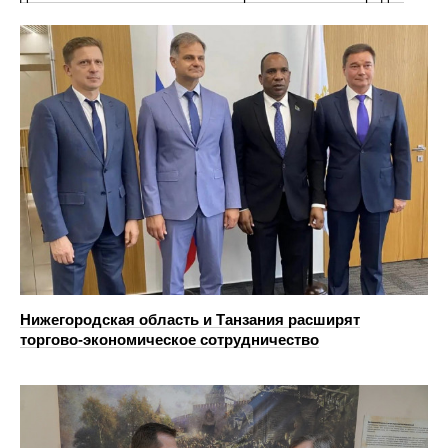
Нижегородская область и Танзания расширят
торгово‑экономическое сотрудничество