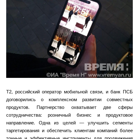
Т2, российский оператор мобильной связи, и банк ПСБ
договорились о комплексном развитии совместных
продуктов. Партнерство охватывает две сферы
сотрудничества: розничный бизнес и продуктовое
направление. Одна из целей — улучшить сегменты
таргетирования и обеспечить клиентам компаний более
точные и эффективные инструменты для продвижения