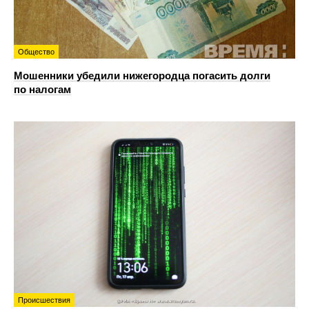
Общество
Мошенники убедили нижегородца погасить долги
по налогам
Происшествия