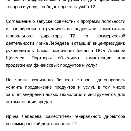
товаров и услуг, сообщает пресс-служба Т2.
Соглашение о запуске совместных программ лояльности
и расширении сотрудничества подписали заместитель
генерального директора Т2 по коммерческой
деятельности Ирина Лебедева и старший вице-президент,
руководитель блока розничного бизнеса ПСБ Алексей
Щавелев. Партнеры объединят компетенции для
продвижения финансовых продуктов и услуг.
По части розничного бизнеса стороны договорились
усилить продвижение продуктов и услуг, в том числе
за счет внедрения новых технологий и инструментов для
автоматизации продаж.
Ирина Лебедева, заместитель генерального директора
по коммерческой деятельности Т2: