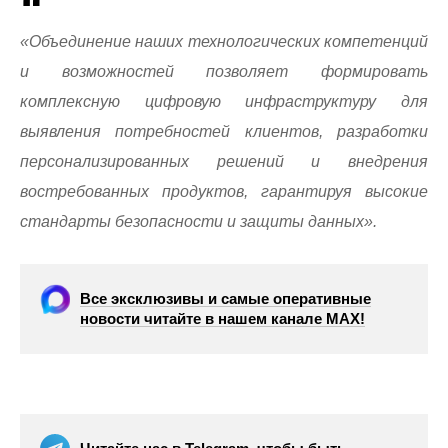
«Объединение наших технологических компетенций
и возможностей позволяет формировать
комплексную цифровую инфраструктуру для
выявления потребностей клиентов, разработки
персонализированных решений и внедрения
востребованных продуктов, гарантируя высокие
стандарты безопасности и защиты данных».
Все эксклюзивы и самые оперативные
новости читайте в нашем канале МАХ!