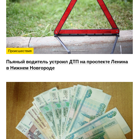
Происшествия
Пьяный водитель устроил ДТП на проспекте Ленина
в Нижнем Новгороде