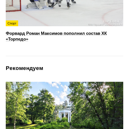
Спорт
Форвард Роман Максимов пополнил состав ХК
«Торпедо»
Рекомендуем