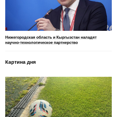
Нижегородская область и Кыргызстан наладят
научно‑технологическое партнерство
Картина дня