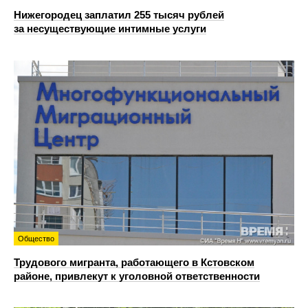
Нижегородец заплатил 255 тысяч рублей
за несуществующие интимные услуги
Общество
Трудового мигранта, работающего в Кстовском
районе, привлекут к уголовной ответственности