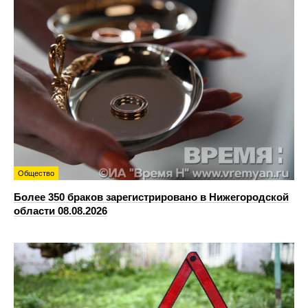
Общество
Более 350 браков зарегистрировано в Нижегородской
области 08.08.2026