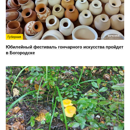
Губерния
Юбилейный фестиваль гончарного искусства пройдет
в Богородске