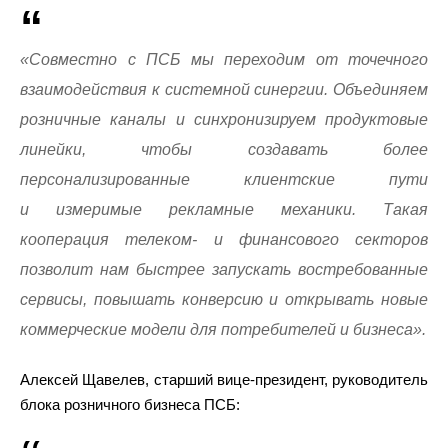
«Совместно с ПСБ мы переходим от точечного
взаимодействия к системной синергии. Объединяем
розничные каналы и синхронизируем продуктовые
линейки, чтобы создавать более
персонализированные клиентские пути
и измеримые рекламные механики. Такая
кооперация телеком- и финансового секторов
позволит нам быстрее запускать востребованные
сервисы, повышать конверсию и открывать новые
коммерческие модели для потребителей и бизнеса».
Алексей Щавелев, старший вице-президент, руководитель
блока розничного бизнеса ПСБ: