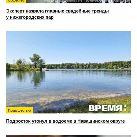
Общество
Эксперт назвала главные свадебные тренды
у нижегородских пар
Происшествия
Подросток утонул в водоеме в Навашинском округе