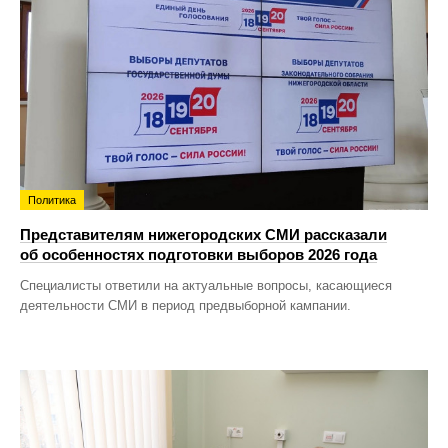
Политика
Представителям нижегородских СМИ рассказали
об особенностях подготовки выборов 2026 года
Специалисты ответили на актуальные вопросы, касающиеся
деятельности СМИ в период предвыборной кампании.