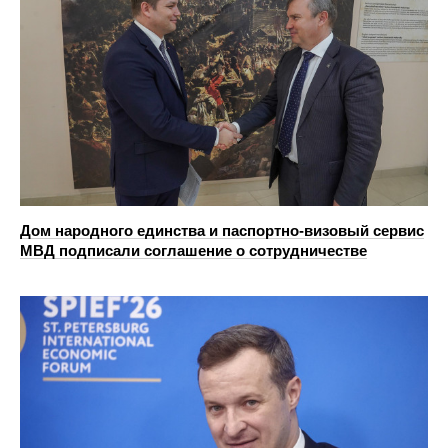
Дом народного единства и паспортно-визовый сервис
МВД подписали соглашение о сотрудничестве