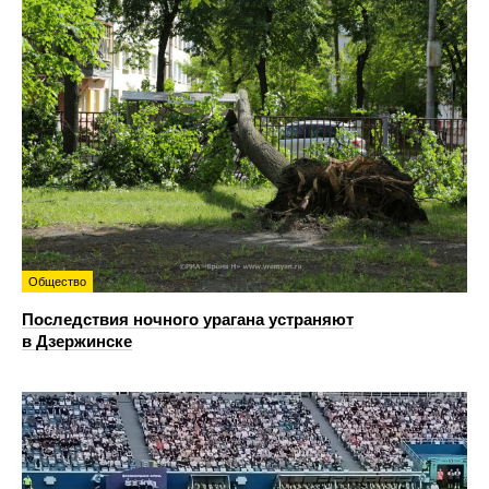
Общество
Последствия ночного урагана устраняют
в Дзержинске