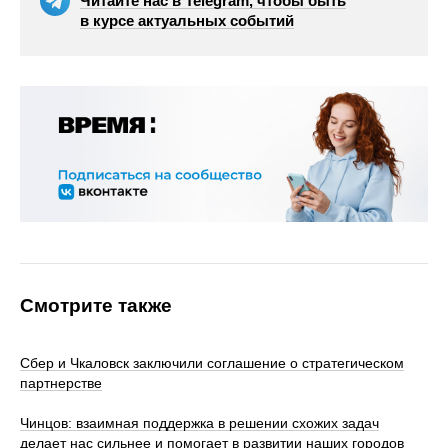
Читайте нас в Telegram, чтобы быть
в курсе актуальных событий
Смотрите также
Сбер и Чкаловск заключили соглашение о стратегическом
партнерстве
Чинцов: взаимная поддержка в решении схожих задач
делает нас сильнее и помогает в развитии наших городов