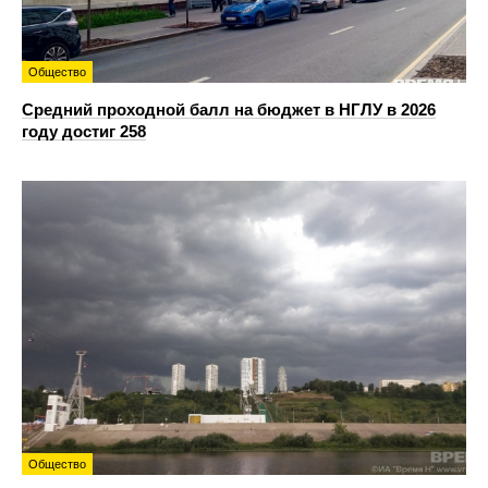
Общество
Средний проходной балл на бюджет в НГЛУ в 2026
году достиг 258
Общество