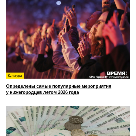
Культура
Определены самые популярные мероприятия
у нижегородцев летом 2026 года