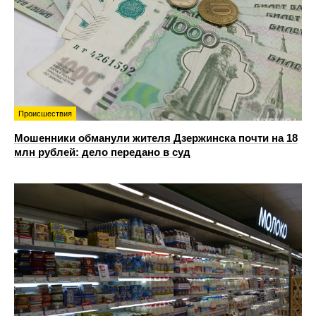
Происшествия
Мошенники обманули жителя Дзержинска почти на 18
млн рублей: дело передано в суд