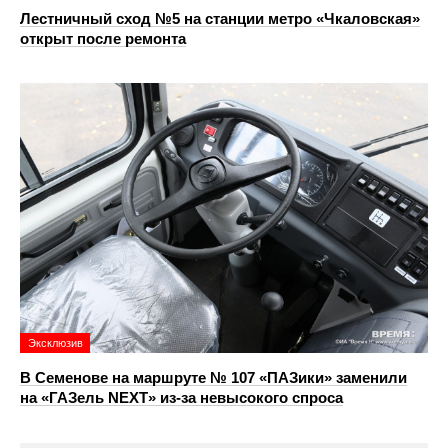
Лестничный сход №5 на станции метро «Чкаловская»
открыт после ремонта
Эксклюзив
В Семенове на маршруте № 107 «ПАЗики» заменили
на «ГАЗель NEXT» из‑за невысокого спроса