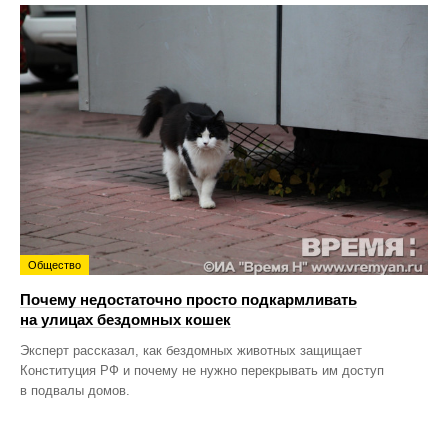
Общество
Почему недостаточно просто подкармливать
на улицах бездомных кошек
Эксперт рассказал, как бездомных животных защищает
Конституция РФ и почему не нужно перекрывать им доступ
в подвалы домов.