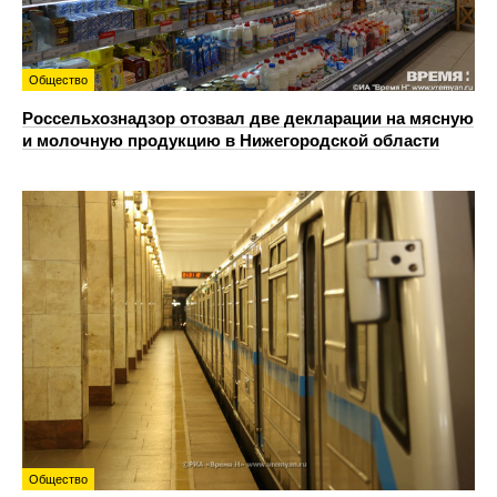
Общество
Россельхознадзор отозвал две декларации на мясную
и молочную продукцию в Нижегородской области
Общество