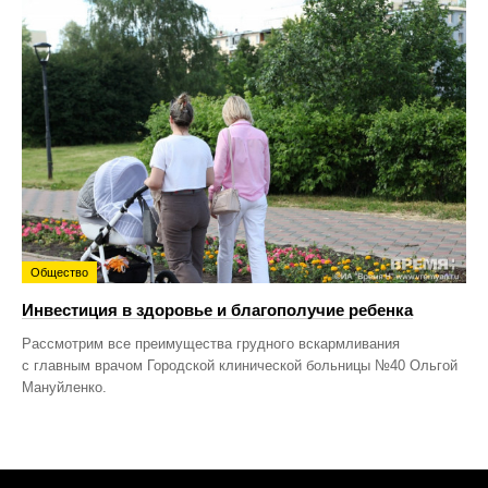
Общество
Инвестиция в здоровье и благополучие ребенка
Рассмотрим все преимущества грудного вскармливания
с главным врачом Городской клинической больницы №40 Ольгой
Мануйленко.