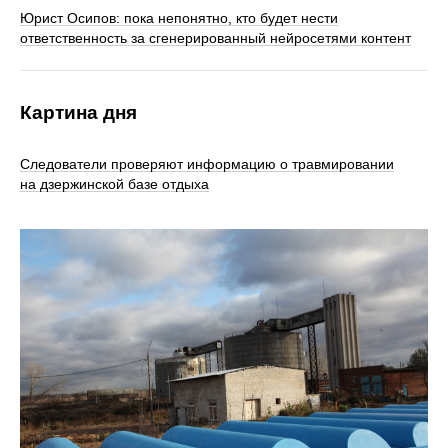
Юрист Осипов: пока непонятно, кто будет нести
ответственность за сгенерированный нейросетями контент
Картина дня
Следователи проверяют информацию о травмировании
на дзержинской базе отдыха