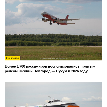
Общество
Более 1 700 пассажиров воспользовались прямым
рейсом Нижний Новгород — Сухум в 2026 году