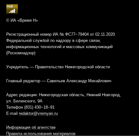
© ИА «Время Н»
Регистрационный номер ИА № ФС77−79404 от 02.11.2020
Федеральной службой по надзору в сфере связи,
информационных технологий и массовых коммуникаций
(Роскомнадзор)
Учредитель — Правительство Нижегородской области
Главный редактор — Савельев Александр Михайлович
Адрес редакции: Нижегородская область, Нижний Новгород,
ул. Белинского, 9А
Телефон (831) 430−18−91
E-mail
redaktor@vremyan.ru
Информация об агентстве
Правила использования материалов