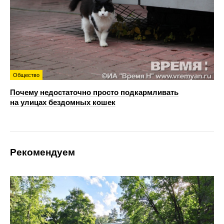
Общество
Почему недостаточно просто подкармливать
на улицах бездомных кошек
Рекомендуем