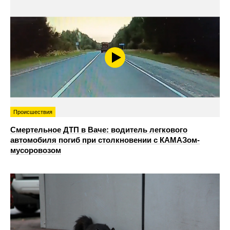
Происшествия
Смертельное ДТП в Ваче: водитель легкового
автомобиля погиб при столкновении с КАМАЗом-
мусоровозом