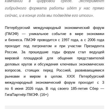
кампании в цифровой среде. Эксперимент
гибридного формата работы идёт у нас прямо
сейчас, и в конце года мы подведём его итоги».
Петербургский международный экономический форум
(ПМЭФ) — уникальное событие в мире экономики
и бизнеса. ПМЭФ проводится с 1997 года, а с 2006 года
проходит под патронатом и при участии Президента
России. За прошедшие годы форум стал ведущей
мировой площадкой для общения представителей
деловых кругов и обсуждения ключевых экономических
вопросов, стоящих перед Россией, развивающимися
рынками и миром в целом. XXIX Петербургский
международный экономический форум проходит с 3
по 6 июня 2026 года. В год своего 185-летия Сбер —
ГигаПартнёр ПМЭФ. (16+)