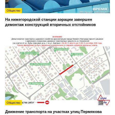
Общество
На нижегородской станции аэрации завершен
демонтаж конструкций вторичных отстойников
Общество
Движение транспорта на участках улиц Пермякова