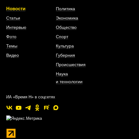
Новости
Политика
Статьи
Экономика
Интервью
Общество
Фото
Спорт
Темы
Культура
Видео
Губерния
Происшествия
Наука
и технологии
ИА «Время Н» в соцсетях