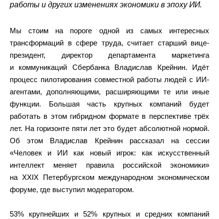
работы и других изменениях экономики в эпоху ИИ.
Мы стоим на пороге одной из самых интересных
трансформаций в сфере труда, считает старший вице-
президент, директор департамента маркетинга
и коммуникаций Сбербанка Владислав Крейнин. Идёт
процесс пилотирования совместной работы людей с ИИ-
агентами, дополняющими, расширяющими те или иные
функции. Большая часть крупных компаний будет
работать в этом гибридном формате в перспективе трёх
лет. На горизонте пяти лет это будет абсолютной нормой.
Об этом Владислав Крейнин рассказал на сессии
«Человек и ИИ как новый игрок: как искусственный
интеллект меняет правила российской экономики»
на XXIX Петербургском международном экономическом
форуме, где выступил модератором.
53% крупнейших и 52% крупных и средних компаний