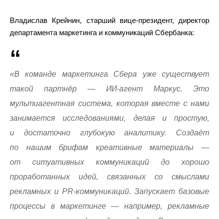
Владислав Крейнин, старший вице-президент, директор
департамента маркетинга и коммуникаций Сбербанка:
«В команде маркетинга Сбера уже существует
такой партнёр — ИИ-агент Маркус. Это
мультиагентная система, которая вместе с нами
занимается исследованиями, делая и простую,
и достаточно глубокую аналитику. Создаёт
по нашим брифам креативные материалы —
от ситуативных коммуникаций до хорошо
проработанных идей, связанных со смыслами
рекламных и PR-коммуникаций. Запускает базовые
процессы в маркетинге — например, рекламные