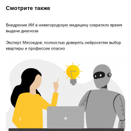
Смотрите также
Внедрение ИИ в нижегородскую медицину сократило время
выдачи диагноза
Эксперт Мясоедов: полностью доверять нейросетям выбор
квартиры и профессии опасно