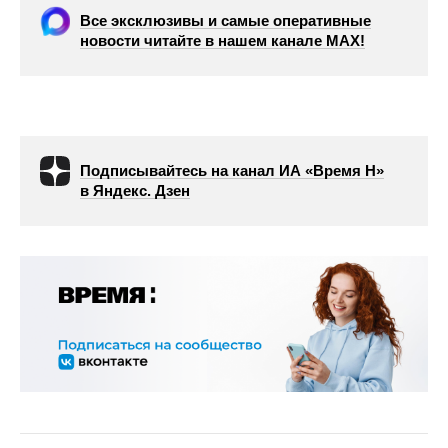
Все эксклюзивы и самые оперативные
новости читайте в нашем канале МАХ!
Подписывайтесь на канал ИА «Время Н»
в Яндекс. Дзен