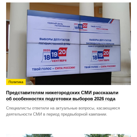
Политика
Представителям нижегородских СМИ рассказали
об особенностях подготовки выборов 2026 года
Специалисты ответили на актуальные вопросы, касающиеся
деятельности СМИ в период предвыборной кампании.