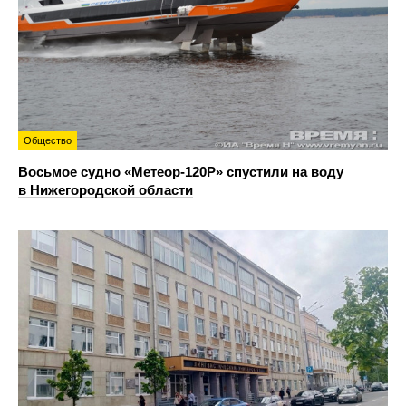
Общество
Восьмое судно «Метеор-120Р» спустили на воду
в Нижегородской области