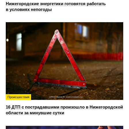
Нижегородские энергетики готовятся работать
в условиях непогоды
Происшествия
16 ДТП с пострадавшими произошло в Нижегородской
области за минувшие сутки