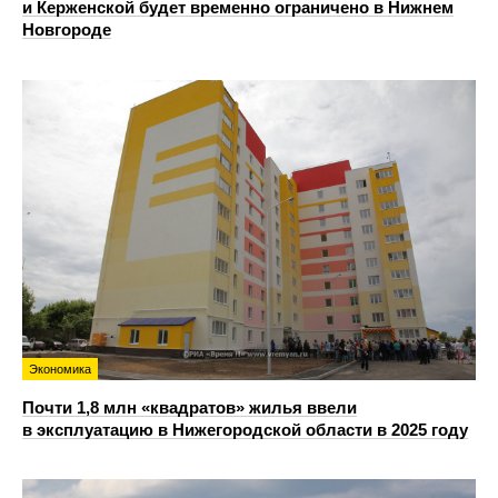
и Керженской будет временно ограничено в Нижнем
Новгороде
Экономика
Почти 1,8 млн «квадратов» жилья ввели
в эксплуатацию в Нижегородской области в 2025 году