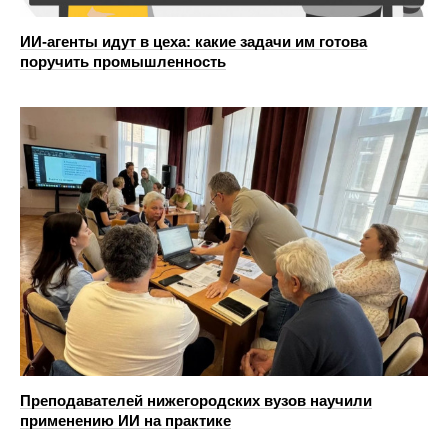
ИИ-агенты идут в цеха: какие задачи им готова
поручить промышленность
Преподавателей нижегородских вузов научили
применению ИИ на практике