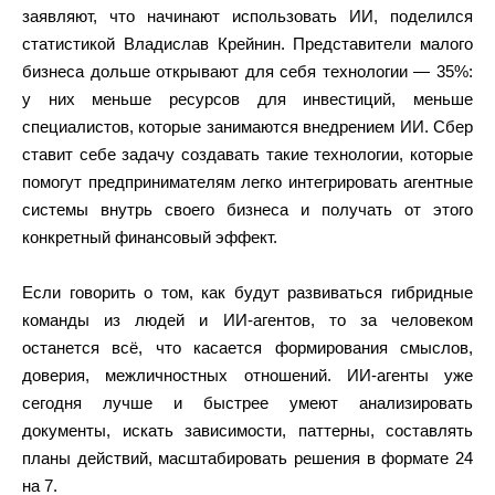
заявляют, что начинают использовать ИИ, поделился
статистикой Владислав Крейнин. Представители малого
бизнеса дольше открывают для себя технологии — 35%:
у них меньше ресурсов для инвестиций, меньше
специалистов, которые занимаются внедрением ИИ. Сбер
ставит себе задачу создавать такие технологии, которые
помогут предпринимателям легко интегрировать агентные
системы внутрь своего бизнеса и получать от этого
конкретный финансовый эффект.
Если говорить о том, как будут развиваться гибридные
команды из людей и ИИ-агентов, то за человеком
останется всё, что касается формирования смыслов,
доверия, межличностных отношений. ИИ-агенты уже
сегодня лучше и быстрее умеют анализировать
документы, искать зависимости, паттерны, составлять
планы действий, масштабировать решения в формате 24
на 7.