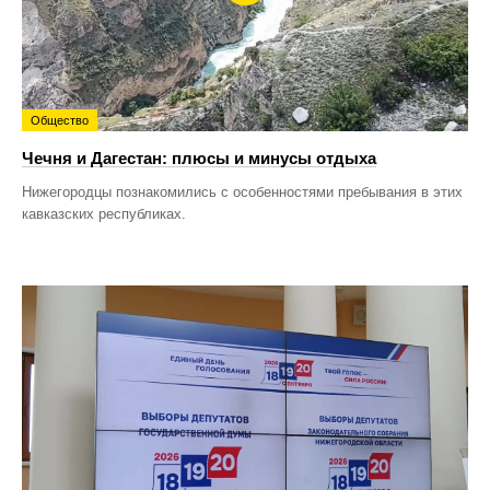
Общество
Чечня и Дагестан: плюсы и минусы отдыха
Нижегородцы познакомились с особенностями пребывания в этих
кавказских республиках.