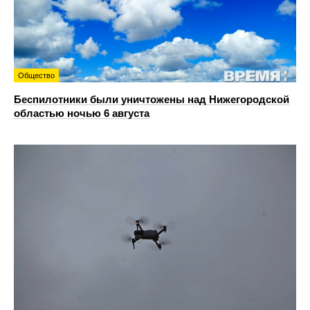
Общество
Беспилотники были уничтожены над Нижегородской
областью ночью 6 августа