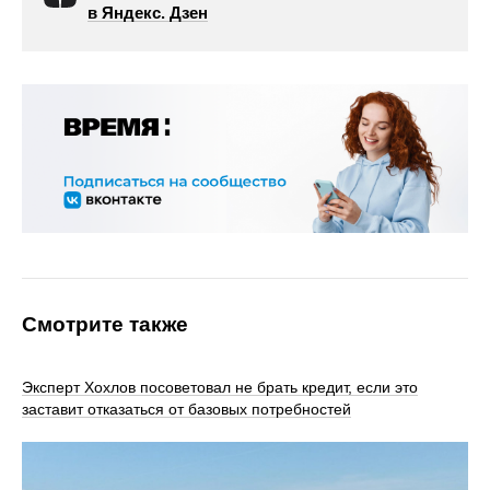
в Яндекс. Дзен
Смотрите также
Эксперт Хохлов посоветовал не брать кредит, если это
заставит отказаться от базовых потребностей