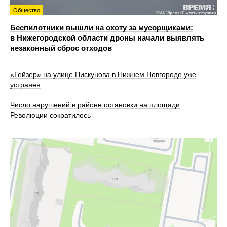
Общество
Беспилотники вышли на охоту за мусорщиками:
в Нижегородской области дроны начали выявлять
незаконный сброс отходов
«Гейзер» на улице Пискунова в Нижнем Новгороде уже
устранен
Число нарушений в районе остановки на площади
Революции сократилось