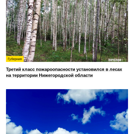
Губерния
Третий класс пожароопасности установился в лесах
на территории Нижегородской области