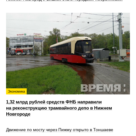
Экономика
1,32 млрд рублей средств ФНБ направили
на реконструкцию трамвайного депо в Нижнем
Новгороде
Движение по мосту через Пижму открыто в Тоншаеве