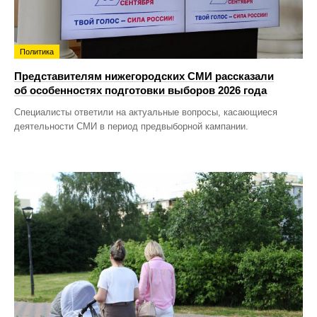
Политика
Представителям нижегородских СМИ рассказали
об особенностях подготовки выборов 2026 года
Специалисты ответили на актуальные вопросы, касающиеся
деятельности СМИ в период предвыборной кампании.