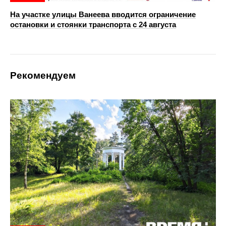
На участке улицы Ванеева вводится ограничение
остановки и стоянки транспорта с 24 августа
Рекомендуем