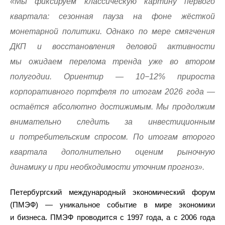
«Мы фиксируем классическую картину первого
квартала: сезонная пауза на фоне жёсткой
монетарной политики. Однако по мере смягчения
ДКП и восстановления деловой активности
мы ожидаем перелома тренда уже во втором
полугодии. Ориентир — 10−12% прироста
корпоративного портфеля по итогам 2026 года —
остаётся абсолютно достижимым. Мы продолжим
внимательно следить за инвестиционным
и потребительским спросом. По итогам второго
квартала дополнительно оценим рыночную
динамику и при необходимости уточним прогноз».
Петербургский международный экономический форум
(ПМЭФ) — уникальное событие в мире экономики
и бизнеса. ПМЭФ проводится с 1997 года, а с 2006 года