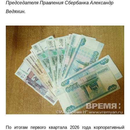
Председателя Правления Сбербанка Александр
Ведяхин.
По итогам первого квартала 2026 года корпоративный