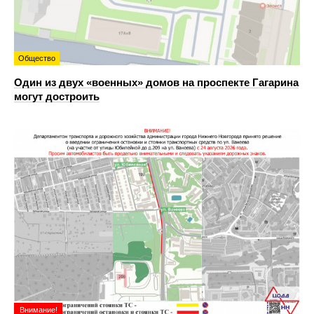
Общество
Один из двух «военных» домов на проспекте Гагарина
могут достроить
Внимание!