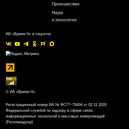
Происшествия
Наука
и технологии
ИА «Время Н» в соцсетях
© ИА «Время Н»
Регистрационный номер ИА № ФС77−79404 от 02.11.2020
Федеральной службой по надзору в сфере связи,
информационных технологий и массовых коммуникаций
(Роскомнадзор)