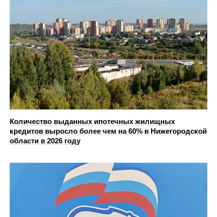
Количество выданных ипотечных жилищных
кредитов выросло более чем на 60% в Нижегородской
области в 2026 году