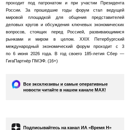
проходит под патронатом и при участии Президента
России. За прошедшие годы форум стал ведущей
мировой площадкой для общения представителей
деловых кругов и обсуждения ключевых экономических
вопросов, стоящих перед Россией, развивающимися
рынками и миром в целом. XXIX Петербургский
международный экономический форум проходит с 3
по 6 июня 2026 года. В год своего 185-летия Сбер —
ГигаПартнёр ПМЭФ. (16+)
Все эксклюзивы и самые оперативные
новости читайте в нашем канале МАХ!
Подписывайтесь на канал ИА «Время Н»