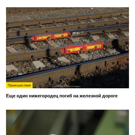
Происшествия
Еще один нижегородец погиб на железной дороге