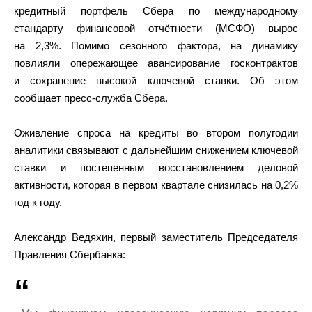
кредитный портфель Сбера по международному
стандарту финансовой отчётности (МСФО) вырос
на 2,3%. Помимо сезонного фактора, на динамику
повлияли опережающее авансирование госконтрактов
и сохранение высокой ключевой ставки. Об этом
сообщает пресс-служба Сбера.
Оживление спроса на кредиты во втором полугодии
аналитики связывают с дальнейшим снижением ключевой
ставки и постепенным восстановлением деловой
активности, которая в первом квартале снизилась на 0,2%
год к году.
Александр Ведяхин, первый заместитель Председателя
Правления Сбербанка: