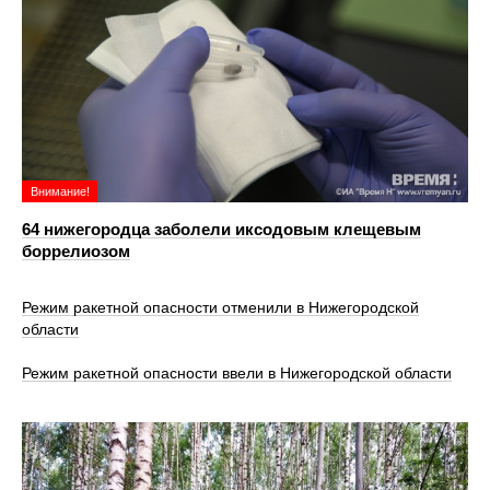
Внимание!
64 нижегородца заболели иксодовым клещевым
боррелиозом
Режим ракетной опасности отменили в Нижегородской
области
Режим ракетной опасности ввели в Нижегородской области