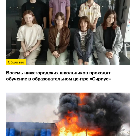
Общество
Восемь нижегородских школьников проходят
обучение в образовательном центре «Сириус»