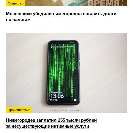
Общество
Мошенники убедили нижегородца погасить долги
по налогам
Происшествия
Нижегородец заплатил 255 тысяч рублей
за несуществующие интимные услуги