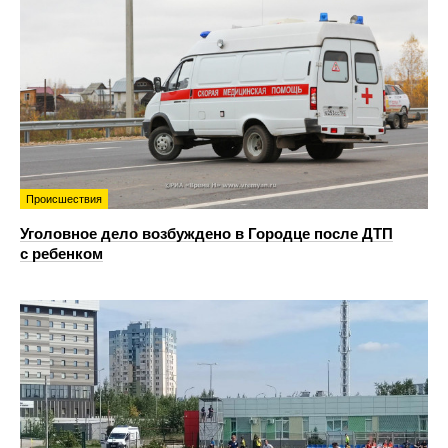
Происшествия
Уголовное дело возбуждено в Городце после ДТП
с ребенком