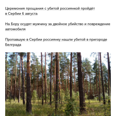
Церемония прощания с убитой россиянкой пройдёт
в Сербии 6 августа
На Бору осудят мужчину за двойное убийство и повреждение
автомобиля
Пропавшую в Сербии россиянку нашли убитой в пригороде
Белграда