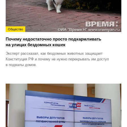
Общество
Почему недостаточно просто подкармливать
на улицах бездомных кошек
Эксперт рассказал, как бездомных животных защищает
Конституция РФ и почему не нужно перекрывать им доступ
в подвалы домов.