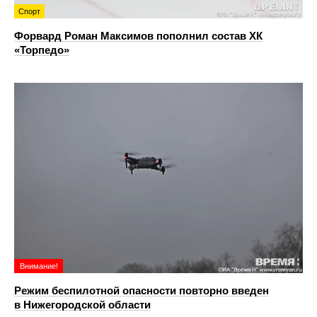
Спорт
Форвард Роман Максимов пополнил состав ХК
«Торпедо»
Внимание!
Режим беспилотной опасности повторно введен
в Нижегородской области