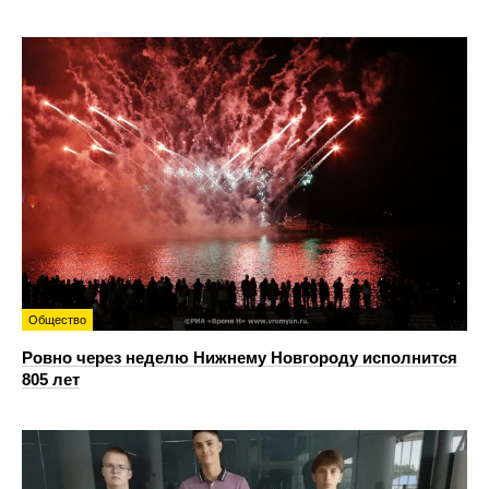
Общество
Ровно через неделю Нижнему Новгороду исполнится
805 лет