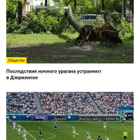
Общество
Последствия ночного урагана устраняют
в Дзержинске