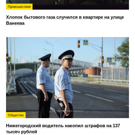
Происшествия
Хлопок бытового газа случился в квартире на улице
Ванеева
Общество
Нижегородский водитель накопил штрафов на 137
тысяч рублей