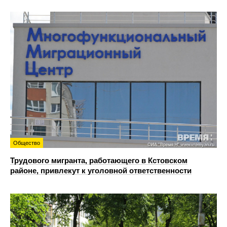
Общество
Трудового мигранта, работающего в Кстовском
районе, привлекут к уголовной ответственности