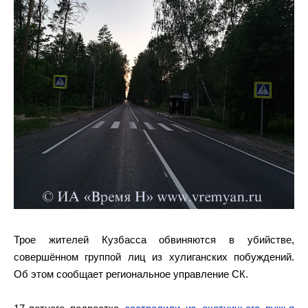
Трое жителей Кузбасса обвиняются в убийстве,
совершённом группой лиц из хулиганских побуждений.
Об этом сообщает региональное управление СК.