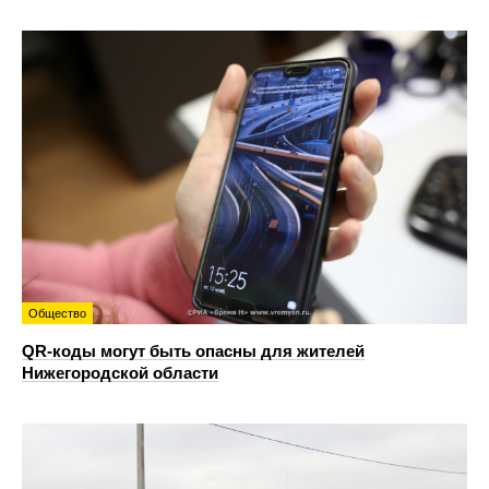
Общество
QR-коды могут быть опасны для жителей
Нижегородской области