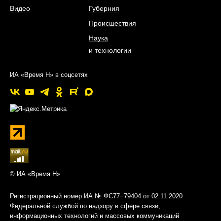
Видео
Губерния
Происшествия
Наука
и технологии
ИА «Время Н» в соцсетях
© ИА «Время Н»
Регистрационный номер ИА № ФС77−79404 от 02.11.2020
Федеральной службой по надзору в сфере связи,
информационных технологий и массовых коммуникаций