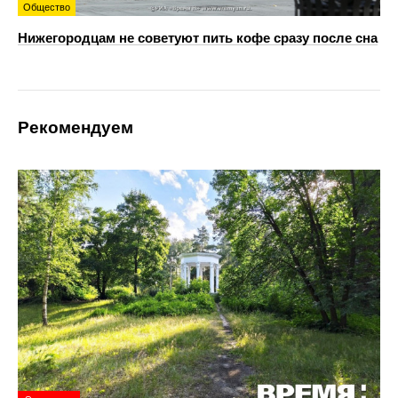
Общество
Нижегородцам не советуют пить кофе сразу после сна
Рекомендуем