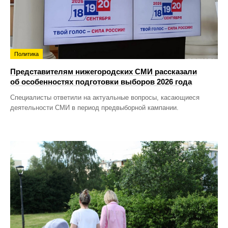
Политика
Представителям нижегородских СМИ рассказали
об особенностях подготовки выборов 2026 года
Специалисты ответили на актуальные вопросы, касающиеся
деятельности СМИ в период предвыборной кампании.