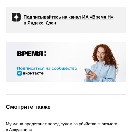
Подписывайтесь на канал ИА «Время Н»
в Яндекс. Дзен
Смотрите также
Мужчина предстанет перед судом за убийство знакомого
в Анкудиновке