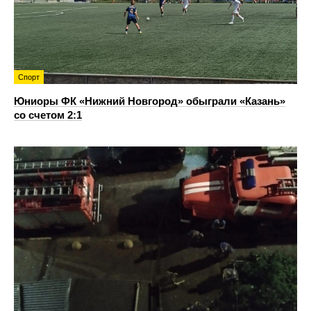
Спорт
Юниоры ФК «Нижний Новгород» обыграли «Казань»
со счетом 2:1