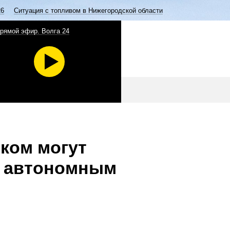
26
Ситуация с топливом в Нижегородской области
рямой эфир. Волга 24
ком могут
м автономным