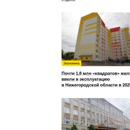
Экономика
Почти 1,8 млн «квадратов» жил
ввели в эксплуатацию
в Нижегородской области в 202