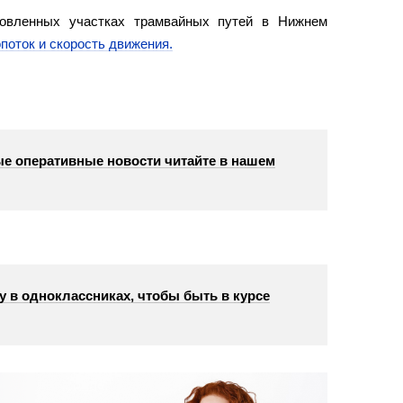
новленных участках трамвайных путей в Нижнем
поток и скорость движения.
е оперативные новости читайте в нашем
у в одноклассниках, чтобы быть в курсе