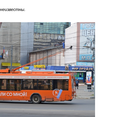
 неизвестны.