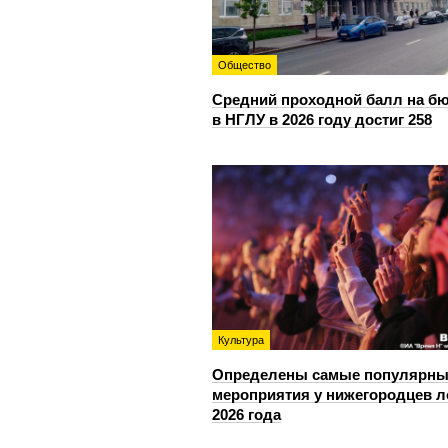
Общество
Средний проходной балл на б
в НГЛУ в 2026 году достиг 258
Культура
Определены самые популярны
мероприятия у нижегородцев л
2026 года