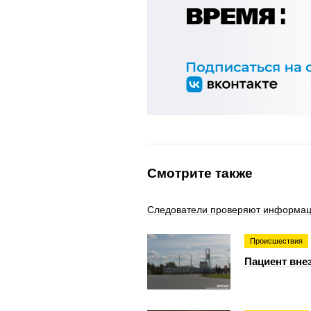
Смотрите также
Следователи проверяют информаци
Происшествия
Пациент вне