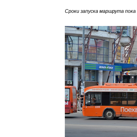
Сроки запуска маршрута пока