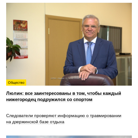
Общество
Люлин: все заинтересованы в том, чтобы каждый
нижегородец подружился со спортом
Следователи проверяют информацию о травмировании
на дзержинской базе отдыха