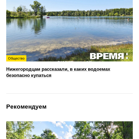
Общество
Нижегородцам рассказали, в каких водоемах
безопасно купаться
Рекомендуем