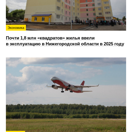
Экономика
Почти 1,8 млн «квадратов» жилья ввели
в эксплуатацию в Нижегородской области в 2025 году