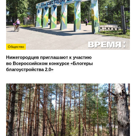
Общество
Нижегородцев приглашают к участию
во Всероссийском конкурсе «Блогеры
благоустройства 2.0»