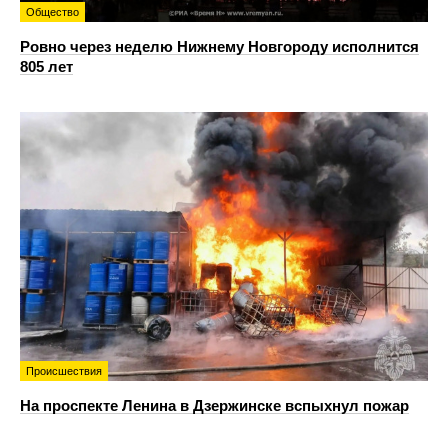
Общество
Ровно через неделю Нижнему Новгороду исполнится
805 лет
Происшествия
На проспекте Ленина в Дзержинске вспыхнул пожар