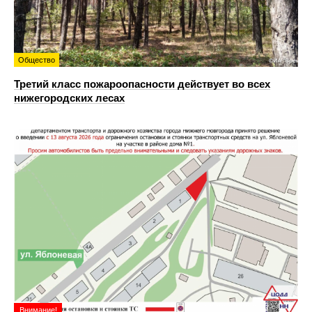
Общество
Третий класс пожароопасности действует во всех
нижегородских лесах
Внимание!