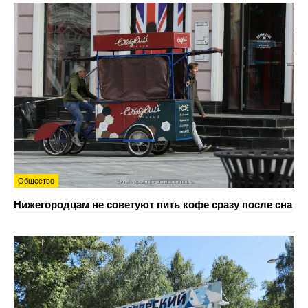
Общество
Нижегородцам не советуют пить кофе сразу после сна