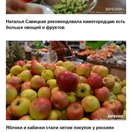
Наталья Савицкая рекомендовала нижегородцам есть
больше овощей и фруктов
Яблоки и кабачки стали хитом покупок у россиян