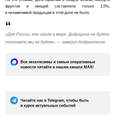
фруктов и овощей составляла только 1,5%,
и незаменимой продукции в этой доле не было.
«Для России это капля в море. Дефицита не будет,
тосковать мы не будем», — заверил Анфиногенов.
Все эксклюзивы и самые оперативные
новости читайте в нашем канале МАХ!
Читайте нас в Telegram, чтобы быть
в курсе актуальных событий