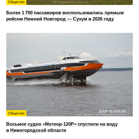
Общество
Более 1 700 пассажиров воспользовались прямым
рейсом Нижний Новгород — Сухум в 2026 году
Общество
Восьмое судно «Метеор-120Р» спустили на воду
в Нижегородской области