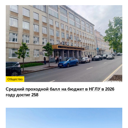
Общество
Средний проходной балл на бюджет в НГЛУ в 2026
году достиг 258