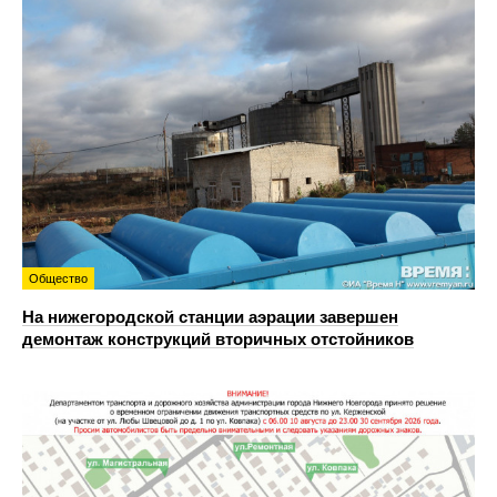
Общество
На нижегородской станции аэрации завершен
демонтаж конструкций вторичных отстойников