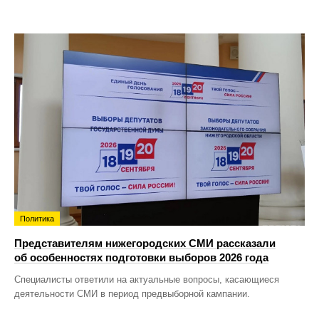
Политика
Представителям нижегородских СМИ рассказали
об особенностях подготовки выборов 2026 года
Специалисты ответили на актуальные вопросы, касающиеся
деятельности СМИ в период предвыборной кампании.