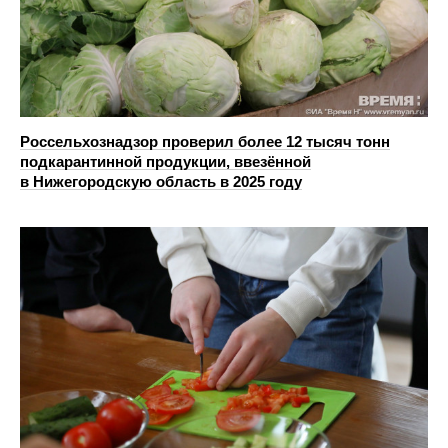
Россельхознадзор проверил более 12 тысяч тонн
подкарантинной продукции, ввезённой
в Нижегородскую область в 2025 году