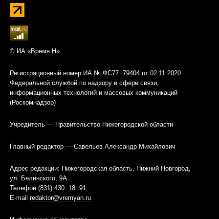
© ИА «Время Н»
Регистрационный номер ИА № ФС77−79404 от 02.11.2020
Федеральной службой по надзору в сфере связи,
информационных технологий и массовых коммуникаций
(Роскомнадзор)
Учредитель — Правительство Нижегородской области
Главный редактор — Савельев Александр Михайлович
Адрес редакции: Нижегородская область, Нижний Новгород,
ул. Белинского, 9А
Телефон (831) 430−18−91
E-mail
redaktor@vremyan.ru