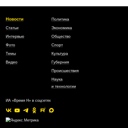
Новости
Политика
Статьи
Экономика
Интервью
Общество
Фото
Спорт
Темы
Культура
Видео
Губерния
Происшествия
Наука
и технологии
ИА «Время Н» в соцсетях