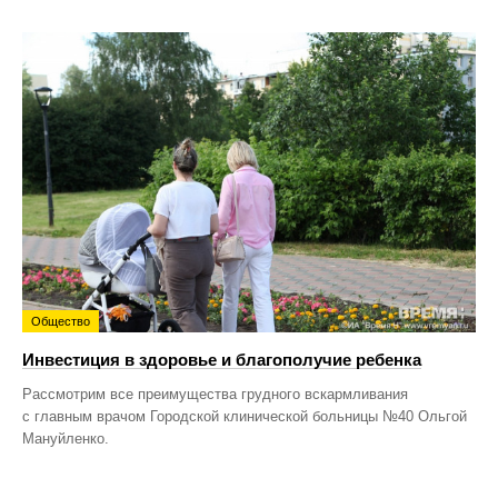
Общество
Инвестиция в здоровье и благополучие ребенка
Рассмотрим все преимущества грудного вскармливания
с главным врачом Городской клинической больницы №40 Ольгой
Мануйленко.