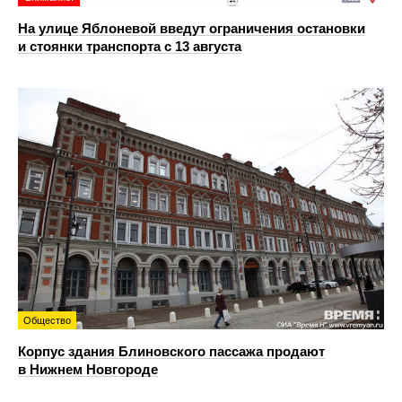
На улице Яблоневой введут ограничения остановки
и стоянки транспорта с 13 августа
Общество
Корпус здания Блиновского пассажа продают
в Нижнем Новгороде