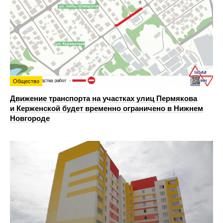
Общество
Движение транспорта на участках улиц Пермякова
и Керженской будет временно ограничено в Нижнем
Новгороде