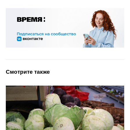
Смотрите также