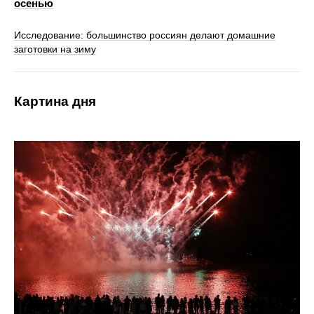
осенью
Исследование: большинство россиян делают домашние
заготовки на зиму
Картина дня