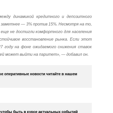
между динамикой кредитного и депозитного
 заметнее — 3% против 15%. Несмотря на то,
 еще не достигли комфортного для населения
стойчивое восстановление рынка. Если этот
27 году на фоне ожидаемого снижения ставок
ей может выйти на паритет», — добавил он.
е оперативные новости читайте в нашем
, чтобы быть в курсе актуальных событий