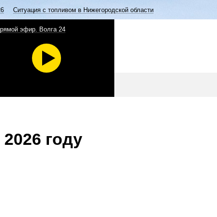
26
Ситуация с топливом в Нижегородской области
рямой эфир. Волга 24
 2026 году