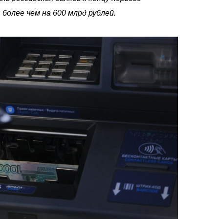
более чем на 600 млрд рублей.