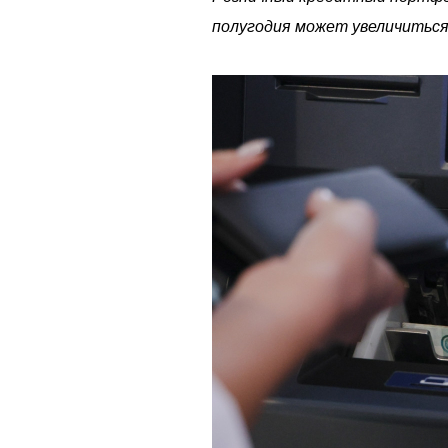
полугодия может увеличиться 