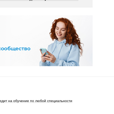
едит на обучение по любой специальности