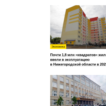
Экономика
Почти 1,8 млн «квадратов» жил
ввели в эксплуатацию
в Нижегородской области в 202