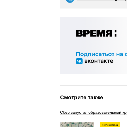
Смотрите также
Сбер запустил образовательный кр
Экономика