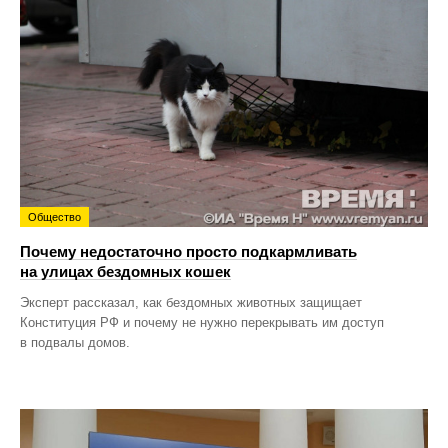
Общество
Почему недостаточно просто подкармливать
на улицах бездомных кошек
Эксперт рассказал, как бездомных животных защищает
Конституция РФ и почему не нужно перекрывать им доступ
в подвалы домов.