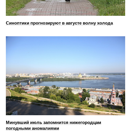
Синоптики прогнозируют в августе волну холода
Минувший июль запомнится нижегородцам
погодными аномалиями