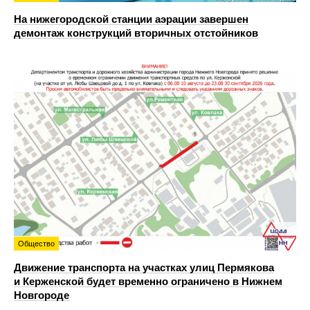
На нижегородской станции аэрации завершен
демонтаж конструкций вторичных отстойников
Общество
Движение транспорта на участках улиц Пермякова
и Керженской будет временно ограничено в Нижнем
Новгороде