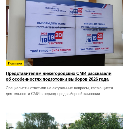
Политика
Представителям нижегородских СМИ рассказали
об особенностях подготовки выборов 2026 года
Специалисты ответили на актуальные вопросы, касающиеся
деятельности СМИ в период предвыборной кампании.