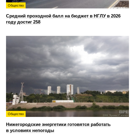
Общество
Средний проходной балл на бюджет в НГЛУ в 2026
году достиг 258
Общество
Нижегородские энергетики готовятся работать
в условиях непогоды