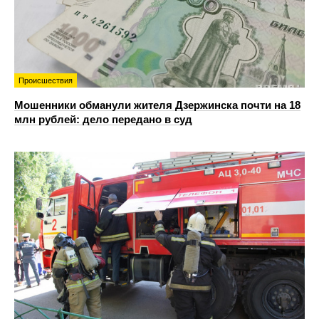
Происшествия
Мошенники обманули жителя Дзержинска почти на 18
млн рублей: дело передано в суд