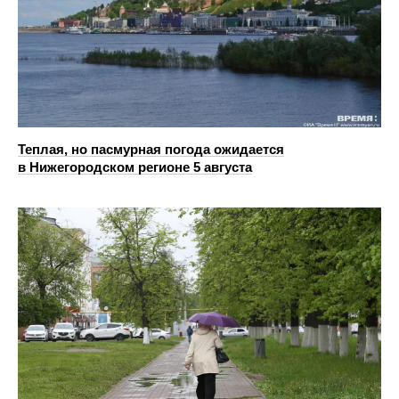
Теплая, но пасмурная погода ожидается
в Нижегородском регионе 5 августа