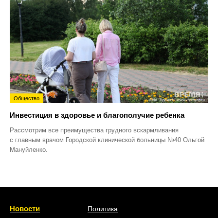
Общество
Инвестиция в здоровье и благополучие ребенка
Рассмотрим все преимущества грудного вскармливания
с главным врачом Городской клинической больницы №40 Ольгой
Мануйленко.
Новости
Политика