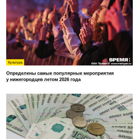
Культура
Определены самые популярные мероприятия
у нижегородцев летом 2026 года