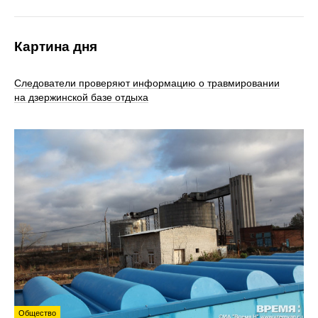
Картина дня
Следователи проверяют информацию о травмировании
на дзержинской базе отдыха
Общество