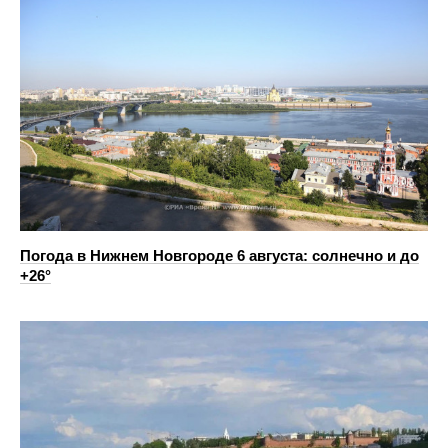
Погода в Нижнем Новгороде 6 августа: солнечно и до
+26°