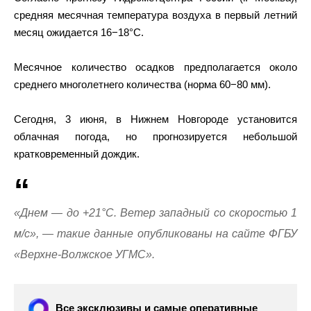
средняя месячная температура воздуха в первый летний
месяц ожидается 16−18°С.
Месячное количество осадков предполагается около
среднего многолетнего количества (норма 60−80 мм).
Сегодня, 3 июня, в Нижнем Новгороде установится
облачная погода, но прогнозируется небольшой
кратковременный дождик.
«Днем — до +21°C. Ветер западный со скоростью 1
м/с», — такие данные опубликованы на сайте ФГБУ
«Верхне-Волжское УГМС».
Все эксклюзивы и самые оперативные