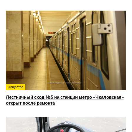
Общество
Лестничный сход №5 на станции метро «Чкаловская»
открыт после ремонта