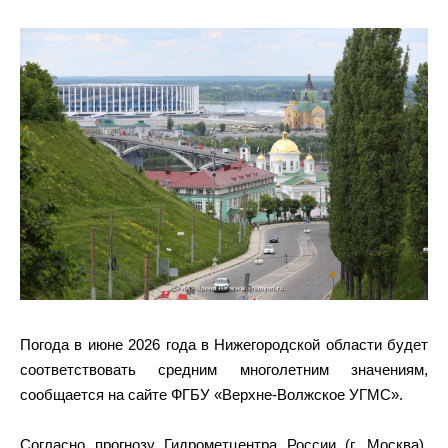
Погода в июне 2026 года в Нижегородской области будет
соответствовать средним многолетним значениям,
сообщается на сайте ФГБУ «Верхне-Волжское УГМС».
Согласно прогнозу Гидрометцентра России (г. Москва),