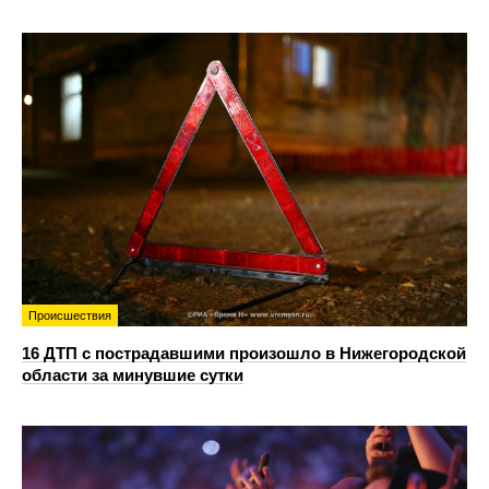
Происшествия
16 ДТП с пострадавшими произошло в Нижегородской
области за минувшие сутки