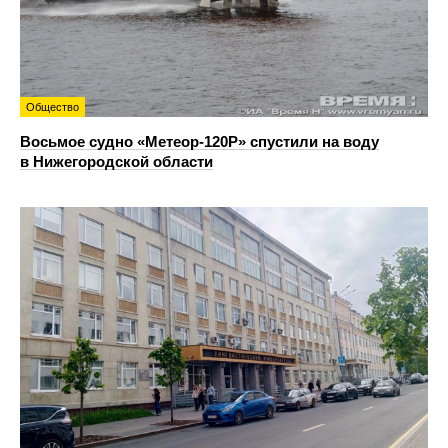
Общество
Восьмое судно «Метеор-120Р» спустили на воду
в Нижегородской области