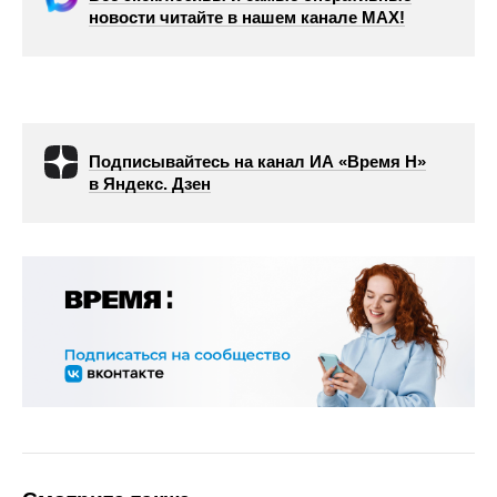
новости читайте в нашем канале МАХ!
Подписывайтесь на канал ИА «Время Н»
в Яндекс. Дзен