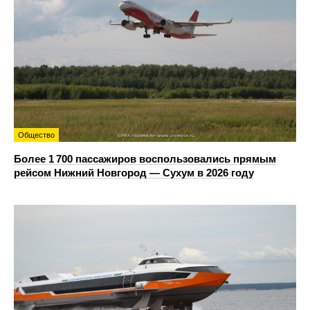
Общество
Более 1 700 пассажиров воспользовались прямым
рейсом Нижний Новгород — Сухум в 2026 году