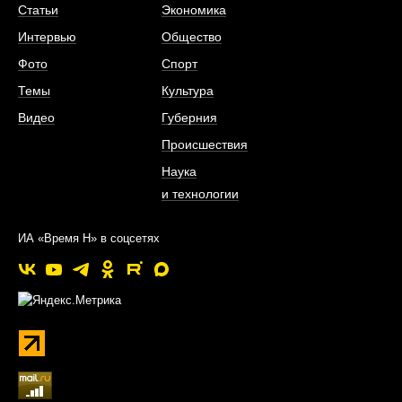
Статьи
Экономика
Интервью
Общество
Фото
Спорт
Темы
Культура
Видео
Губерния
Происшествия
Наука
и технологии
ИА «Время Н» в соцсетях