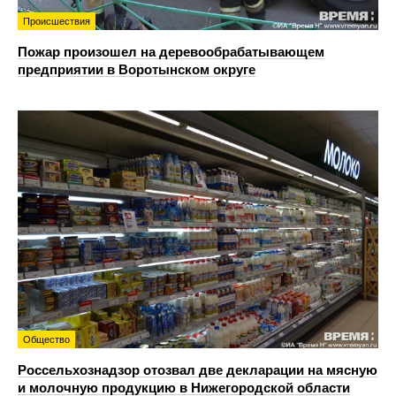
Происшествия
Пожар произошел на деревообрабатывающем
предприятии в Воротынском округе
Общество
Россельхознадзор отозвал две декларации на мясную
и молочную продукцию в Нижегородской области