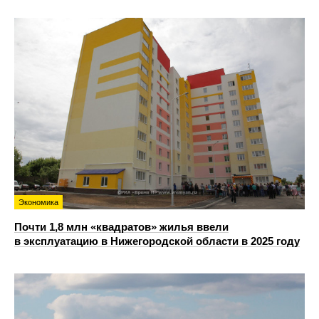
Экономика
Почти 1,8 млн «квадратов» жилья ввели
в эксплуатацию в Нижегородской области в 2025 году