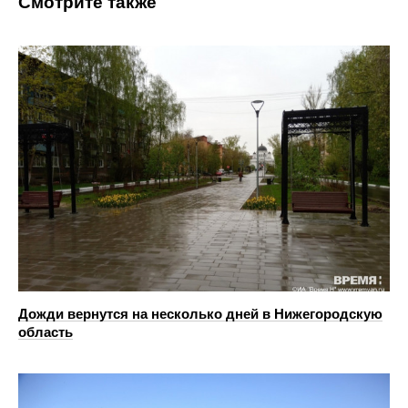
Смотрите также
Дожди вернутся на несколько дней в Нижегородскую
область