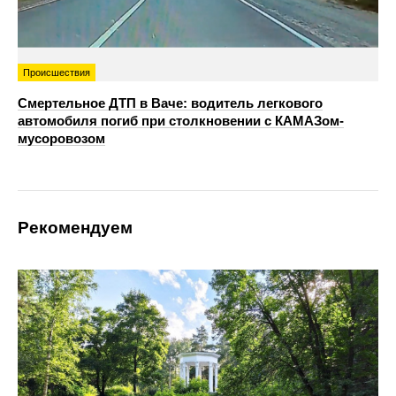
Происшествия
Смертельное ДТП в Ваче: водитель легкового
автомобиля погиб при столкновении с КАМАЗом-
мусоровозом
Рекомендуем