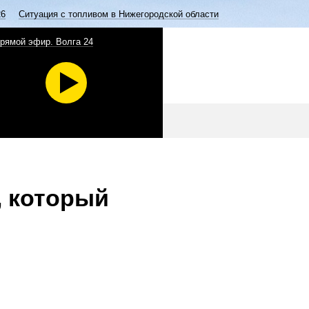
26
Ситуация с топливом в Нижегородской области
рямой эфир. Волга 24
, который