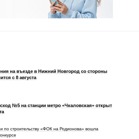
ния на въезде в Нижний Новгород со стороны
ится с 8 августа
сход №5 на станции метро «Чкаловская» открыт
та
и по строительству «ФОК на Родионова» вошла
конкурсе