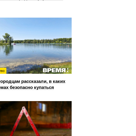
тво
ородцам рассказали, в каких
мах безопасно купаться