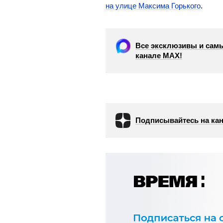
на улице Максима Горького
.
Все эксклюзивы и самы
канале МАХ!
Подписывайтесь на кан