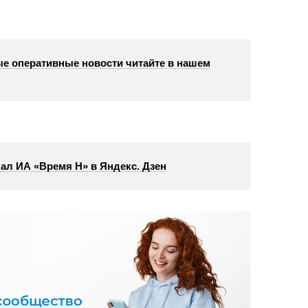
е оперативные новости читайте в нашем
ал ИА «Время Н» в Яндекс. Дзен