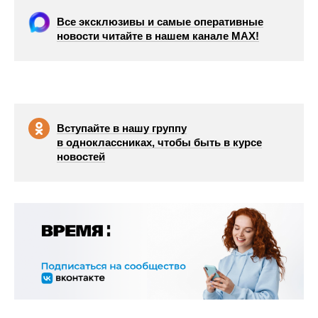
Все эксклюзивы и самые оперативные
новости читайте в нашем канале МАХ!
Вступайте в нашу группу
в одноклассниках, чтобы быть в курсе
новостей