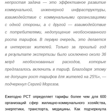
непростая задача — это эффективное развитие
коммунальной, инженерной инфраструктуры,
взаимодействие с коммунальными организациями
с одной стороны, а с другой — взаимодействие
с потребителями, недопущение необоснованного
роста тарифов. В первую очередь, это делается
в интересах жителей. Только за прошлый год
в результате экспертизы было исключено около 36
млрд необоснованных расходов, которые
предлагалось включить в тариф. Благодаря этому
не допущен рост тарифов для жителей на 25%», —
подчеркнул Сергей Морозов.
Ежегодно РСТ определяет тарифы более чем для 600
организаций сфер жилищно-коммунального хозяйства,
энергетики, транспорта, медицины. Как подчеркнула