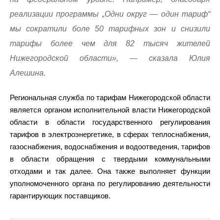
реализации программы „Одни округ — один тариф“
мы сократили боле 50 тарифных зон и снизили
тарифы более чем для 82 тысяч жителей
Нижегородской области», — сказала Юлия
Алешина.
Региональная служба по тарифам Нижегородской области
является органом исполнительной власти Нижегородской
области в области государственного регулирования
тарифов в электроэнергетике, в сферах теплоснабжения,
газоснабжения, водоснабжения и водоотведения, тарифов
в области обращения с твердыми коммунальными
отходами и так далее. Она также выполняет функции
уполномоченного органа по регулированию деятельности
гарантирующих поставщиков.