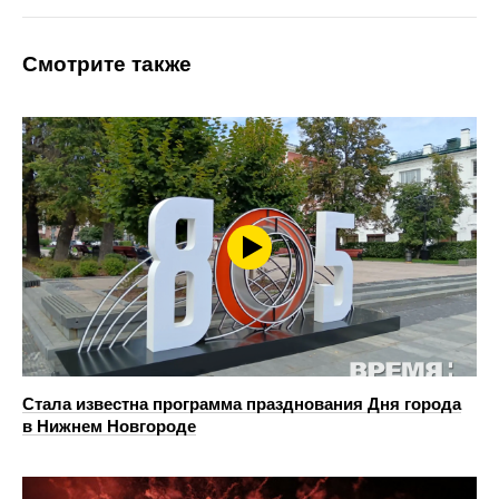
Смотрите также
Стала известна программа празднования Дня города
в Нижнем Новгороде