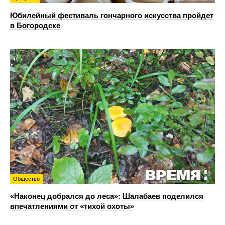
Юбилейный фестиваль гончарного искусства пройдет
в Богородске
Общество
«Наконец добрался до леса»: Шалабаев поделился
впечатлениями от «тихой охоты»