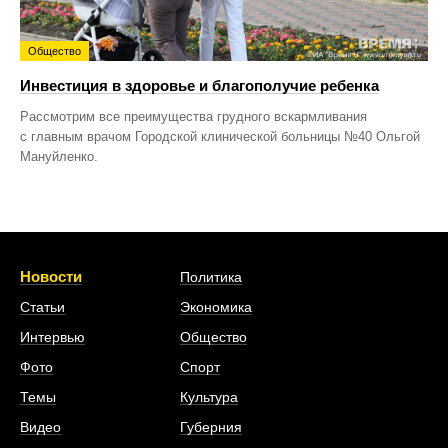
Общество
Инвестиция в здоровье и благополучие ребенка
Рассмотрим все преимущества грудного вскармливания
с главным врачом Городской клинической больницы №40 Ольгой
Мануйленко.
Новости
Политика
Статьи
Экономика
Интервью
Общество
Фото
Спорт
Темы
Культура
Видео
Губерния