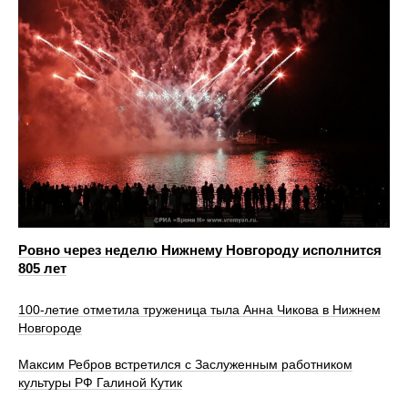
Ровно через неделю Нижнему Новгороду исполнится
805 лет
100‑летие отметила труженица тыла Анна Чикова в Нижнем
Новгороде
Максим Ребров встретился с Заслуженным работником
культуры РФ Галиной Кутик