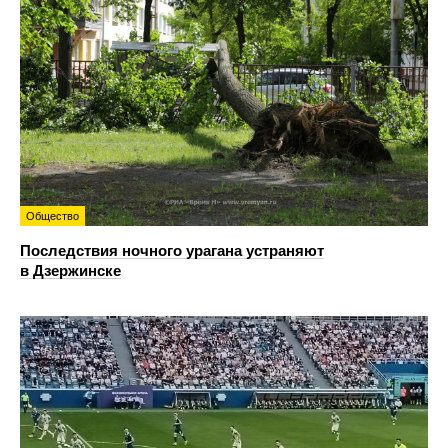
Общество
Последствия ночного урагана устраняют
в Дзержинске