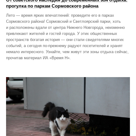
прогулка по паркам Сормовского района
Лето — время ярких впечатлений: проведите его в парках
Сормовского района! Сормовский и Светлоярский парки, хоть
и расположены вдали от центра Нижнего Новгорода, неизменно
привлекают жителей и гостей города. У этих общественных
пространств богатая история — они стали свидетелями многих
событий, а сегодня по‑прежнему радуют посетителей и хранят
немало интересного. Узнайте, чем живут эти зоны отдыха сейчас,
прочитав материал ИА «Время Н».