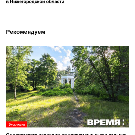
в Нижегородской области
Рекомендуем
Эксклюзив
От советского наследия до современных зон отдыха: