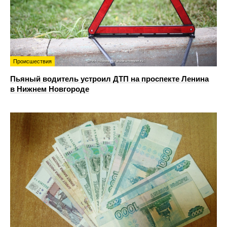
Происшествия
Пьяный водитель устроил ДТП на проспекте Ленина
в Нижнем Новгороде