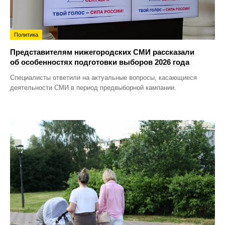
Политика
Представителям нижегородских СМИ рассказали
об особенностях подготовки выборов 2026 года
Специалисты ответили на актуальные вопросы, касающиеся
деятельности СМИ в период предвыборной кампании.