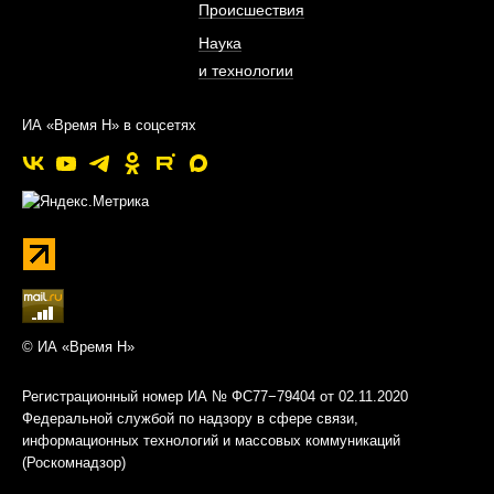
Происшествия
Наука
и технологии
ИА «Время Н» в соцсетях
© ИА «Время Н»
Регистрационный номер ИА № ФС77−79404 от 02.11.2020
Федеральной службой по надзору в сфере связи,
информационных технологий и массовых коммуникаций
(Роскомнадзор)