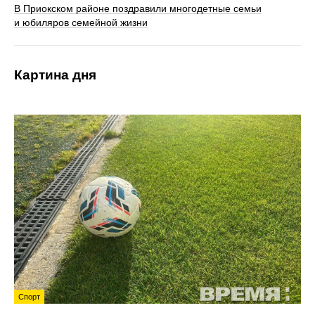
В Приокском районе поздравили многодетные семьи
и юбиляров семейной жизни
Картина дня
Спорт