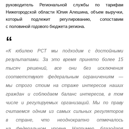
руководитель Региональной службы по тарифам
Нижегородской области Юлия Алешина, объем выручки,
который подлежит регулированию, сопоставим
с половиной годового бюджета региона.
«К юбилею РСТ мы подходим с достойными
результатами. За это время принято более 15
тысяч решений, все они без исключения
соответствуют федеральным ограничениям —
мы строго стоим на страже интересов наших
граждан и соблюдаем баланс интересов, в том
числе и регулируемых организаций. Мы по праву
считаемся одним из самых сильных регуляторов
в стране, что неоднократно отмечалось
на федеральном уровне. Например, благодаря