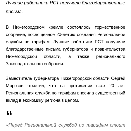
Лучшие работники РСТ получили благодарственные
письма.
В Нижегородском кремле состоялось торжественное
собрание, посвященное 20-летию создания Региональной
службы по тарифам. Лучшие работники РСТ получили
благодарственные письма губернатора и правительства
Нижегородской области, а также регионального
Законодательного собрания.
Заместитель губернатора Нижегородской области Сергей
Морозов отметил, что на протяжении всех 20 лет
Региональная служба по тарифам вносила существенный
вклад в экономику региона в целом.
«Перед Региональной службой по тарифам стоит