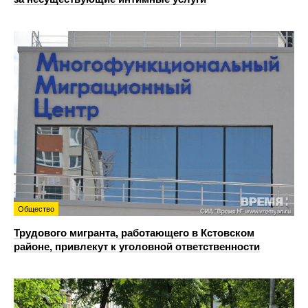
Общество
Трудового мигранта, работающего в Кстовском
районе, привлекут к уголовной ответственности