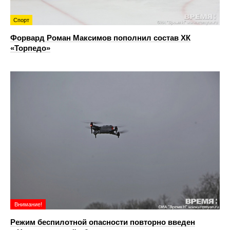
Спорт
Форвард Роман Максимов пополнил состав ХК
«Торпедо»
Внимание!
Режим беспилотной опасности повторно введен