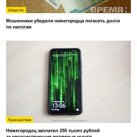
Общество
Мошенники убедили нижегородца погасить долги
по налогам
Происшествия
Нижегородец заплатил 255 тысяч рублей
за несуществующие интимные услуги