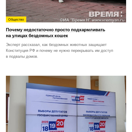
Общество
Почему недостаточно просто подкармливать
на улицах бездомных кошек
Эксперт рассказал, как бездомных животных защищает
Конституция РФ и почему не нужно перекрывать им доступ
в подвалы домов.