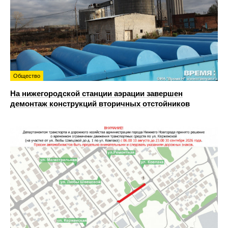
Общество
На нижегородской станции аэрации завершен
демонтаж конструкций вторичных отстойников