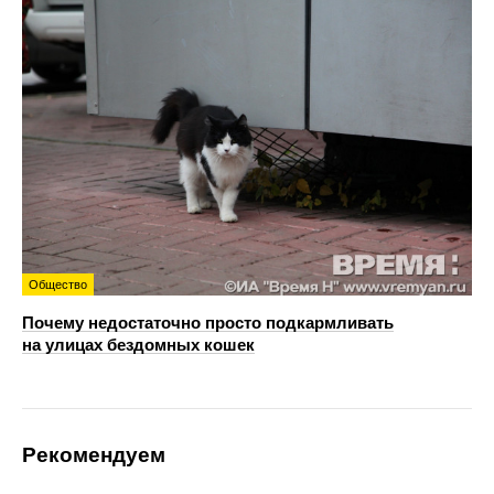
Общество
Почему недостаточно просто подкармливать
на улицах бездомных кошек
Рекомендуем