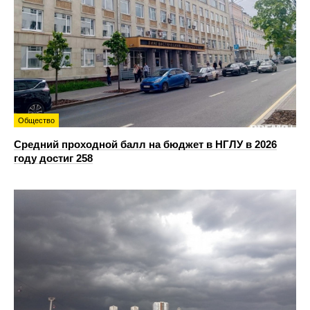
Общество
Средний проходной балл на бюджет в НГЛУ в 2026
году достиг 258