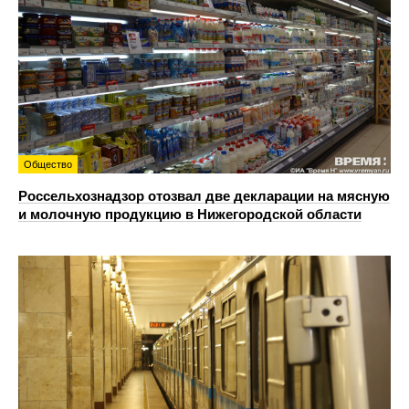
Общество
Россельхознадзор отозвал две декларации на мясную
и молочную продукцию в Нижегородской области