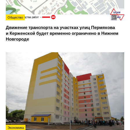
Общество
Движение транспорта на участках улиц Пермякова
и Керженской будет временно ограничено в Нижнем
Новгороде
Экономика