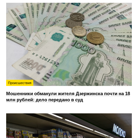
Происшествия
Мошенники обманули жителя Дзержинска почти на 18
млн рублей: дело передано в суд