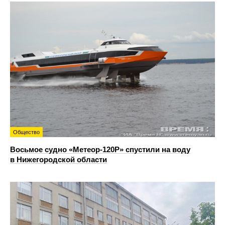
Общество
Восьмое судно «Метеор-120Р» спустили на воду
в Нижегородской области