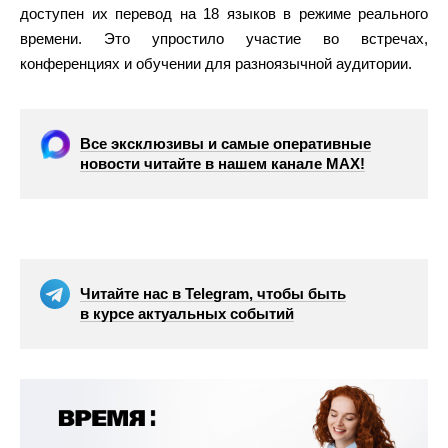
доступен их перевод на 18 языков в режиме реального
времени. Это упростило участие во встречах,
конференциях и обучении для разноязычной аудитории.
Все эксклюзивы и самые оперативные
новости читайте в нашем канале МАХ!
Читайте нас в Telegram, чтобы быть
в курсе актуальных событий