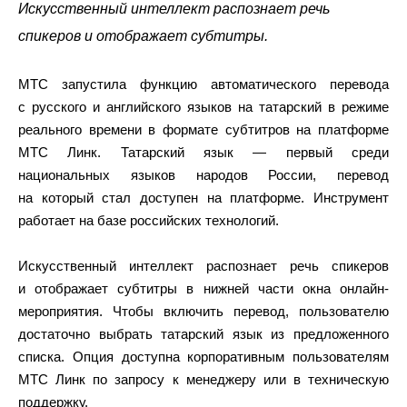
Искусственный интеллект распознает речь
спикеров и отображает субтитры.
МТС запустила функцию автоматического перевода
с русского и английского языков на татарский в режиме
реального времени в формате субтитров на платформе
МТС Линк. Татарский язык — первый среди
национальных языков народов России, перевод
на который стал доступен на платформе. Инструмент
работает на базе российских технологий.
Искусственный интеллект распознает речь спикеров
и отображает субтитры в нижней части окна онлайн-
мероприятия. Чтобы включить перевод, пользователю
достаточно выбрать татарский язык из предложенного
списка. Опция доступна корпоративным пользователям
МТС Линк по запросу к менеджеру или в техническую
поддержку.