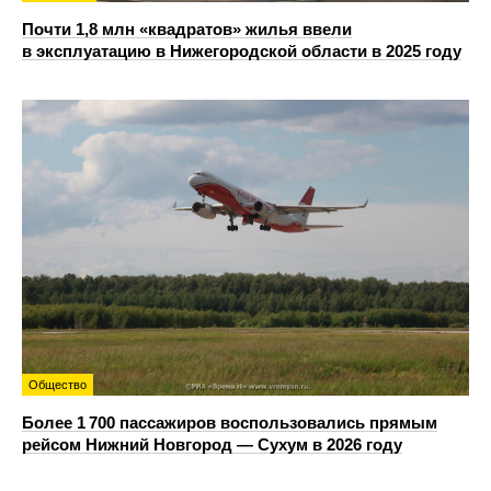
Почти 1,8 млн «квадратов» жилья ввели
в эксплуатацию в Нижегородской области в 2025 году
Общество
Более 1 700 пассажиров воспользовались прямым
рейсом Нижний Новгород — Сухум в 2026 году