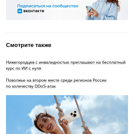
Смотрите также
Нижегородцев с инвалидностью приглашают на бесплатный
курс по ИИ с нуля
Поволжье на втором месте среди регионов России
по количеству DDoS-атак