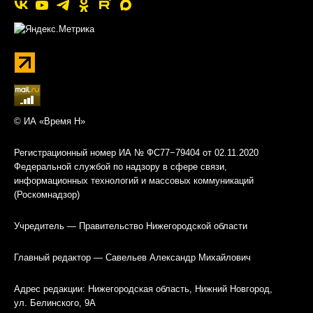
© ИА «Время Н»
Регистрационный номер ИА № ФС77−79404 от 02.11.2020
Федеральной службой по надзору в сфере связи,
информационных технологий и массовых коммуникаций
(Роскомнадзор)
Учредитель — Правительство Нижегородской области
Главный редактор — Савельев Александр Михайлович
Адрес редакции: Нижегородская область, Нижний Новгород,
ул. Белинского, 9А