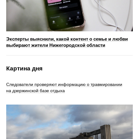
Эксперты выяснили, какой контент о семье и любви
выбирают жители Нижегородской области
Картина дня
Следователи проверяют информацию о травмировании
на дзержинской базе отдыха