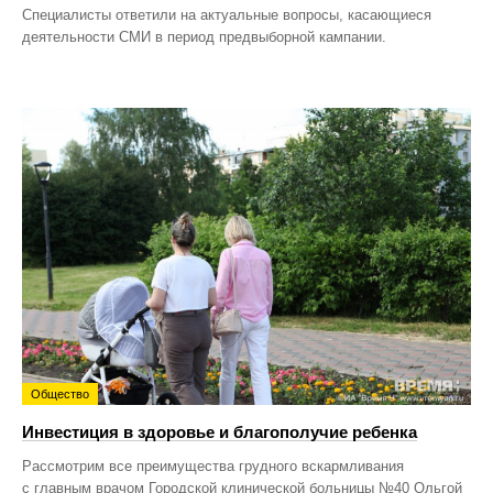
Специалисты ответили на актуальные вопросы, касающиеся
деятельности СМИ в период предвыборной кампании.
Общество
Инвестиция в здоровье и благополучие ребенка
Рассмотрим все преимущества грудного вскармливания
с главным врачом Городской клинической больницы №40 Ольгой