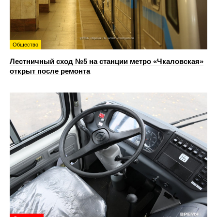
Общество
Лестничный сход №5 на станции метро «Чкаловская»
открыт после ремонта