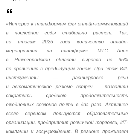
«Интерес к платформам для онлайн-коммуникаций
в последние годы стабильно растет. Так,
по итогам 2025 года количество онлайн-
мероприятий на платформе МТС Линк
в Нижегородской области выросло на 65%
по сравнению с предыдущим годом. При этом ИИ-
инструменты — расшифровка речи
и автоматическое резюме встреч — позволили
сократить среднюю продолжительность
ежедневных созвонов почти в два раза. Активнее
всего сервисом пользуются образовательные
организации, предприятия розничной торговли, ИТ-
компании и госучреждения. В регионе проживает