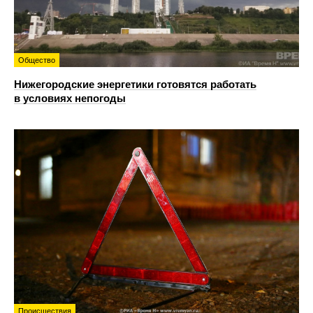
Общество
Нижегородские энергетики готовятся работать
в условиях непогоды
Происшествия