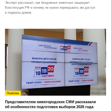
Эксперт рассказал, как бездомных животных защищает
Конституция РФ и почему не нужно перекрывать им доступ
в подвалы домов.
Политика
Представителям нижегородских СМИ рассказали
об особенностях подготовки выборов 2026 года