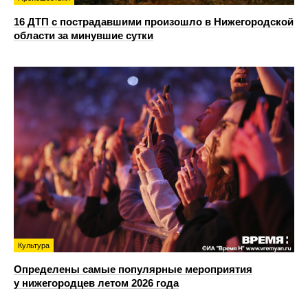
16 ДТП с пострадавшими произошло в Нижегородской
области за минувшие сутки
Культура
Определены самые популярные мероприятия
у нижегородцев летом 2026 года