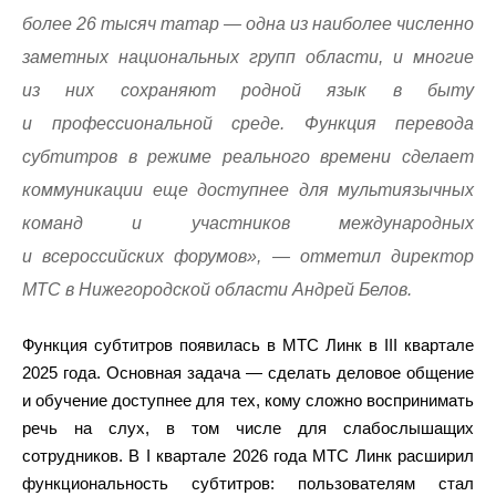
более 26 тысяч татар — одна из наиболее численно
заметных национальных групп области, и многие
из них сохраняют родной язык в быту
и профессиональной среде. Функция перевода
субтитров в режиме реального времени сделает
коммуникации еще доступнее для мультиязычных
команд и участников международных
и всероссийских форумов», — отметил директор
МТС в Нижегородской области Андрей Белов.
Функция субтитров появилась в МТС Линк в III квартале
2025 года. Основная задача — сделать деловое общение
и обучение доступнее для тех, кому сложно воспринимать
речь на слух, в том числе для слабослышащих
сотрудников. В I квартале 2026 года МТС Линк расширил
функциональность субтитров: пользователям стал