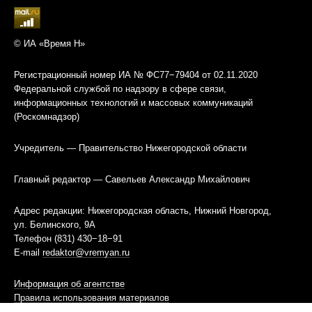
© ИА «Время Н»
Регистрационный номер ИА № ФС77−79404 от 02.11.2020
Федеральной службой по надзору в сфере связи,
информационных технологий и массовых коммуникаций
(Роскомнадзор)
Учредитель — Правительство Нижегородской области
Главный редактор — Савельев Александр Михайлович
Адрес редакции: Нижегородская область, Нижний Новгород,
ул. Белинского, 9А
Телефон (831) 430−18−91
E-mail
redaktor@vremyan.ru
Информация об агентстве
Правила использования материалов