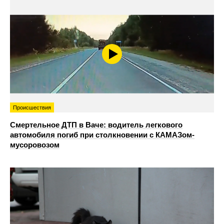
Происшествия
Смертельное ДТП в Ваче: водитель легкового
автомобиля погиб при столкновении с КАМАЗом-
мусоровозом