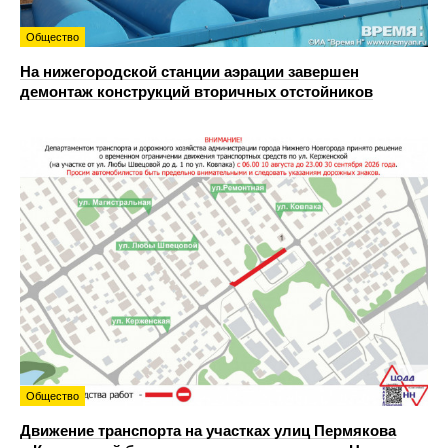
Общество
На нижегородской станции аэрации завершен
демонтаж конструкций вторичных отстойников
Общество
Движение транспорта на участках улиц Пермякова