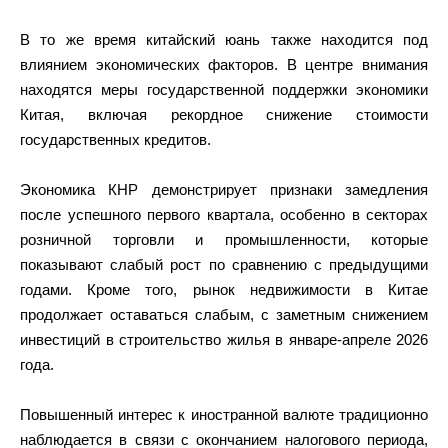
В то же время китайский юань также находится под
влиянием экономических факторов. В центре внимания
находятся меры государственной поддержки экономики
Китая, включая рекордное снижение стоимости
государственных кредитов.
Экономика КНР демонстрирует признаки замедления
после успешного первого квартала, особенно в секторах
розничной торговли и промышленности, которые
показывают слабый рост по сравнению с предыдущими
годами. Кроме того, рынок недвижимости в Китае
продолжает оставаться слабым, с заметным снижением
инвестиций в строительство жилья в январе-апреле 2026
года.
Повышенный интерес к иностранной валюте традиционно
наблюдается в связи с окончанием налогового периода,