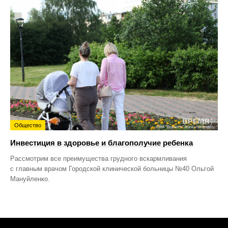
Общество
Инвестиция в здоровье и благополучие ребенка
Рассмотрим все преимущества грудного вскармливания
с главным врачом Городской клинической больницы №40 Ольгой
Мануйленко.