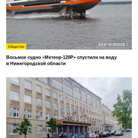
Общество
Восьмое судно «Метеор-120Р» спустили на воду
в Нижегородской области