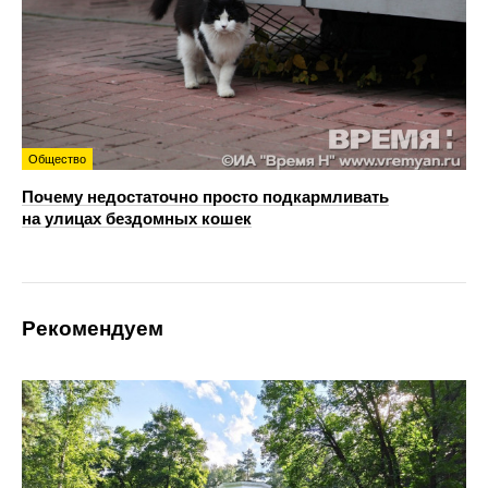
Общество
Почему недостаточно просто подкармливать
на улицах бездомных кошек
Рекомендуем