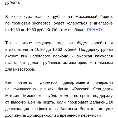
рублей.
В июне курс юаня к рублю на Московской бирже,
по прогнозам экспертов, будет колебаться в диапазоне
от 10,30 до 10,60 рублей. Об этом сообщает
РИАМО
.
Так, в июне текущего года он будет колебаться
в диапазоне от 10,30 до 10,60 рублей. Поддержку рублю
окажут пик налогового периода и высокая ключевая
ставка, что делает рублевые активы привлекательными
для инвесторов.
Как отметил директор департамента операций
на финансовых рынках банка «Русский Стандарт»
Максим Тимошенко, рубль может потерять поддержку
от высоких цен на нефть, если произойдет дальнейшая
деэскалация конфликта на Ближнем Востоке, где уже
достигнуты договоренности о временном перемирии.