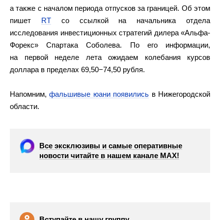
а также с началом периода отпусков за границей. Об этом
пишет
RT
со ссылкой на начальника отдела
исследования инвестиционных стратегий дилера «Альфа-
Форекс» Спартака Соболева. По его информации,
на первой неделе лета ожидаем колебания курсов
доллара в пределах 69,50−74,50 рубля.
Напомним,
фальшивые юани появились
в Нижегородской
области.
Все эксклюзивы и самые оперативные
новости читайте в нашем канале МАХ!
Вступайте в нашу группу