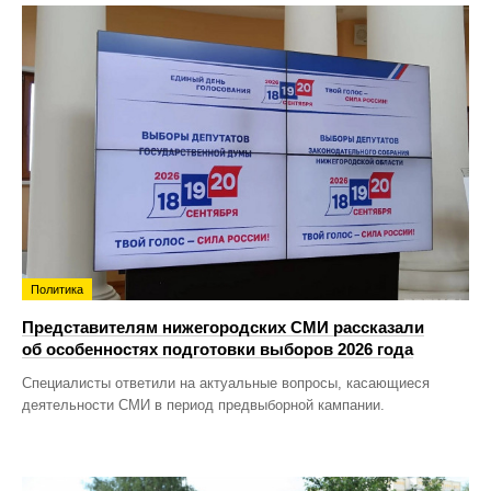
Политика
Представителям нижегородских СМИ рассказали
об особенностях подготовки выборов 2026 года
Специалисты ответили на актуальные вопросы, касающиеся
деятельности СМИ в период предвыборной кампании.