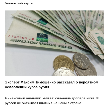
банковской карты
Эксперт Максим Тимошенко рассказал о вероятном
ослаблении курса рубля
Финансовый аналитик Беляев: снижение доллара ниже 70
рублей не оказывает влияния на цены в стране