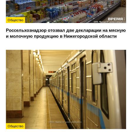
Общество
Россельхознадзор отозвал две декларации на мясную
и молочную продукцию в Нижегородской области
Общество