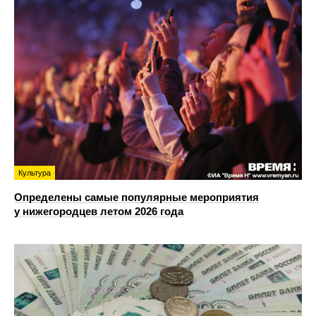
Культура
Определены самые популярные мероприятия
у нижегородцев летом 2026 года