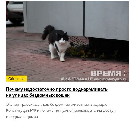
Общество
Почему недостаточно просто подкармливать
на улицах бездомных кошек
Эксперт рассказал, как бездомных животных защищает
Конституция РФ и почему не нужно перекрывать им доступ
в подвалы домов.