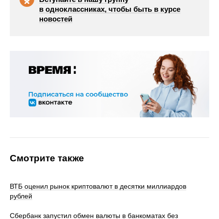
в одноклассниках, чтобы быть в курсе
новостей
Смотрите также
ВТБ оценил рынок криптовалют в десятки миллиардов
рублей
Сбербанк запустил обмен валюты в банкоматах без