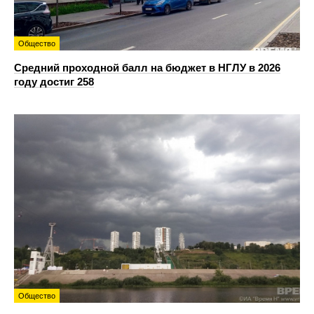
Общество
Средний проходной балл на бюджет в НГЛУ в 2026
году достиг 258
Общество