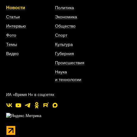
Новости
Политика
Статьи
Экономика
Интервью
Общество
Фото
Спорт
Темы
Культура
Видео
Губерния
Происшествия
Наука
и технологии
ИА «Время Н» в соцсетях