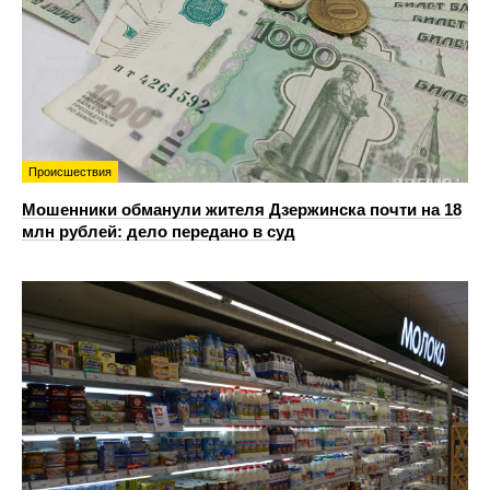
Происшествия
Мошенники обманули жителя Дзержинска почти на 18
млн рублей: дело передано в суд