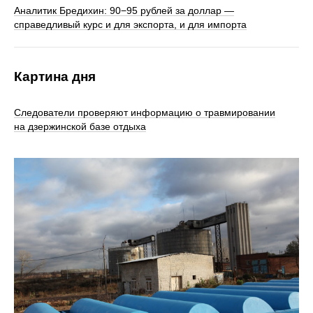
Аналитик Бредихин: 90−95 рублей за доллар —
справедливый курс и для экспорта, и для импорта
Картина дня
Следователи проверяют информацию о травмировании
на дзержинской базе отдыха