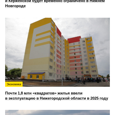
и Керженской будет временно ограничено в Нижнем
Новгороде
Экономика
Почти 1,8 млн «квадратов» жилья ввели
в эксплуатацию в Нижегородской области в 2025 году