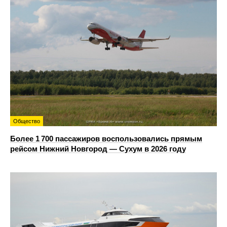
Общество
Более 1 700 пассажиров воспользовались прямым
рейсом Нижний Новгород — Сухум в 2026 году