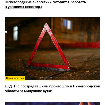
Нижегородские энергетики готовятся работать
в условиях непогоды
Происшествия
16 ДТП с пострадавшими произошло в Нижегородской
области за минувшие сутки