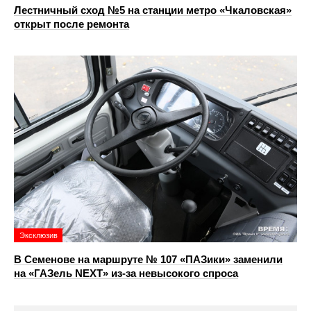
Лестничный сход №5 на станции метро «Чкаловская»
открыт после ремонта
Эксклюзив
В Семенове на маршруте № 107 «ПАЗики» заменили
на «ГАЗель NEXT» из‑за невысокого спроса