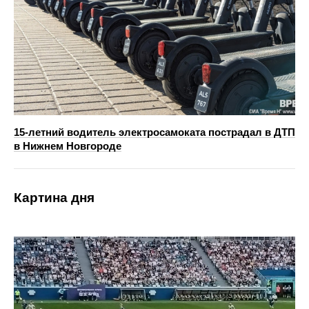
15-летний водитель электросамоката пострадал в ДТП
в Нижнем Новгороде
Картина дня