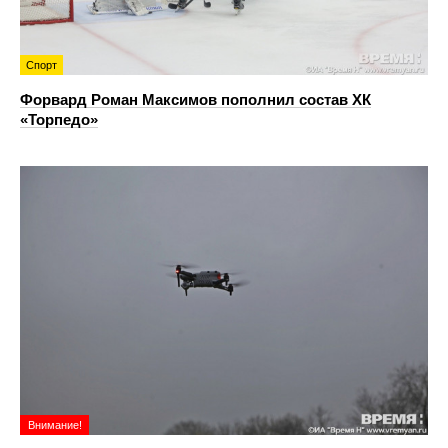
Спорт
Форвард Роман Максимов пополнил состав ХК
«Торпедо»
Внимание!