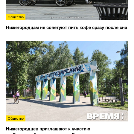
Общество
Нижегородцам не советуют пить кофе сразу после сна
Общество
Нижегородцев приглашают к участию