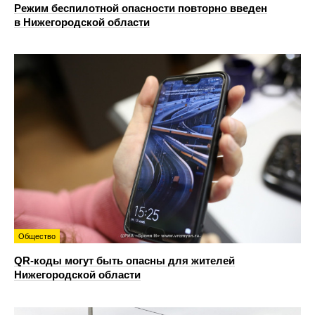
Режим беспилотной опасности повторно введен
в Нижегородской области
Общество
QR-коды могут быть опасны для жителей
Нижегородской области