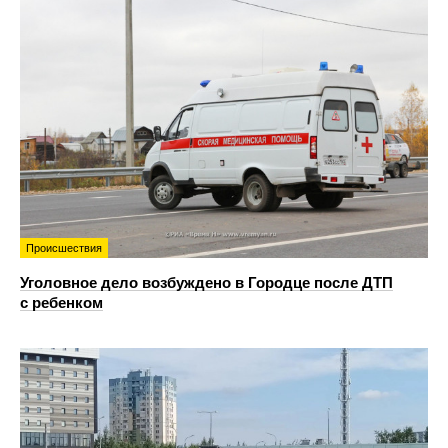
Происшествия
Уголовное дело возбуждено в Городце после ДТП
с ребенком