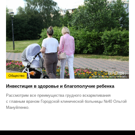
Общество
Инвестиция в здоровье и благополучие ребенка
Рассмотрим все преимущества грудного вскармливания
с главным врачом Городской клинической больницы №40 Ольгой
Мануйленко.