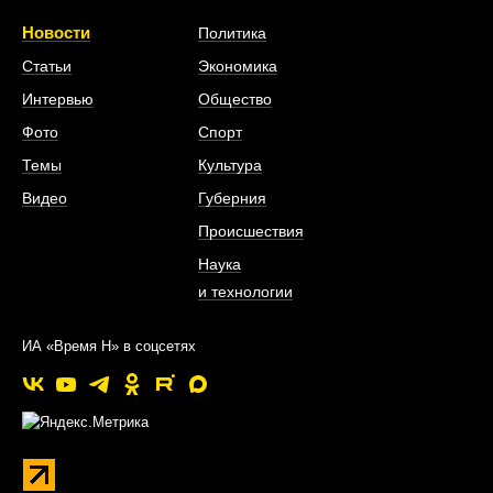
Новости
Политика
Статьи
Экономика
Интервью
Общество
Фото
Спорт
Темы
Культура
Видео
Губерния
Происшествия
Наука
и технологии
ИА «Время Н» в соцсетях