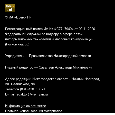
© ИА «Время Н»
Регистрационный номер ИА № ФС77−79404 от 02.11.2020
Федеральной службой по надзору в сфере связи,
информационных технологий и массовых коммуникаций
(Роскомнадзор)
Учредитель — Правительство Нижегородской области
Главный редактор — Савельев Александр Михайлович
Адрес редакции: Нижегородская область, Нижний Новгород,
ул. Белинского, 9А
Телефон (831) 430−18−91
E-mail
redaktor@vremyan.ru
Информация об агентстве
Правила использования материалов