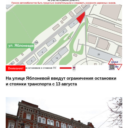
Внимание!
На улице Яблоневой введут ограничения остановки
и стоянки транспорта с 13 августа