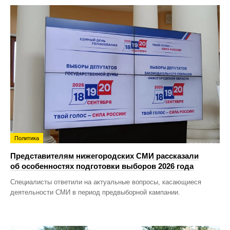
Политика
Представителям нижегородских СМИ рассказали
об особенностях подготовки выборов 2026 года
Специалисты ответили на актуальные вопросы, касающиеся
деятельности СМИ в период предвыборной кампании.