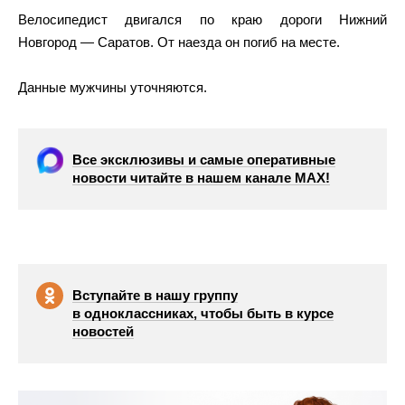
Велосипедист двигался по краю дороги Нижний
Новгород — Саратов. От наезда он погиб на месте.
Данные мужчины уточняются.
Все эксклюзивы и самые оперативные
новости читайте в нашем канале МАХ!
Вступайте в нашу группу
в одноклассниках, чтобы быть в курсе
новостей