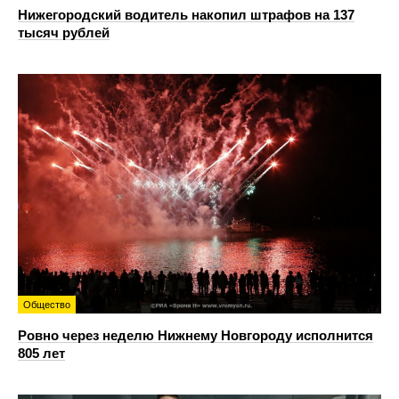
Нижегородский водитель накопил штрафов на 137
тысяч рублей
Общество
Ровно через неделю Нижнему Новгороду исполнится
805 лет