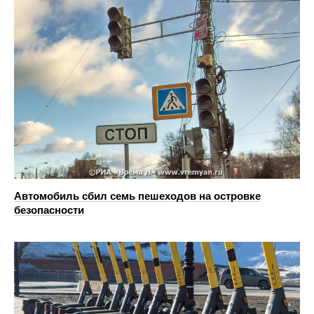
Автомобиль сбил семь пешеходов на островке
безопасности