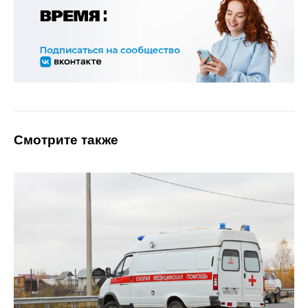
Смотрите также