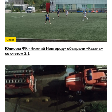
Спорт
Юниоры ФК «Нижний Новгород» обыграли «Казань»
со счетом 2:1