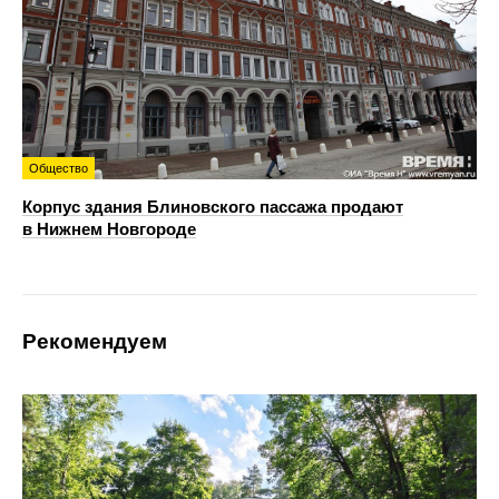
Общество
Корпус здания Блиновского пассажа продают
в Нижнем Новгороде
Рекомендуем