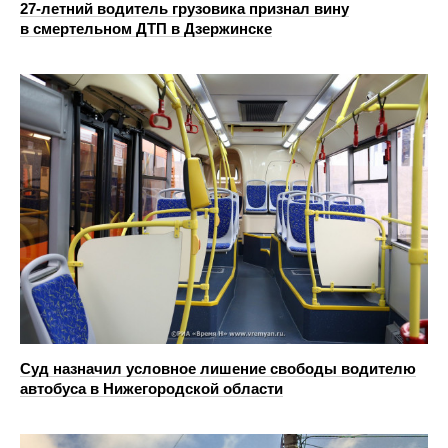
27-летний водитель грузовика признал вину
в смертельном ДТП в Дзержинске
Суд назначил условное лишение свободы водителю
автобуса в Нижегородской области