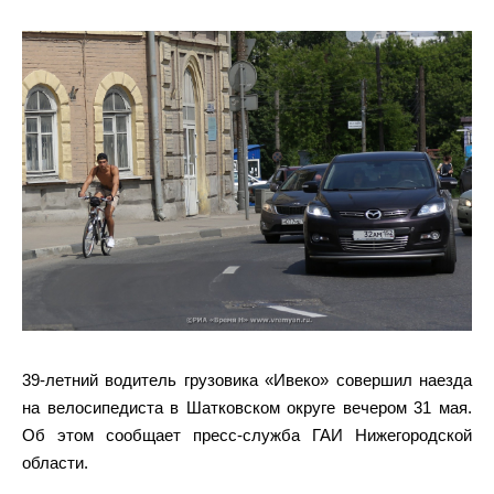
39-летний водитель грузовика «Ивеко» совершил наезда
на велосипедиста в Шатковском округе вечером 31 мая.
Об этом сообщает пресс-служба ГАИ Нижегородской
области.