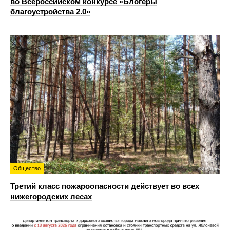
во Всероссийском конкурсе «Блогеры
благоустройства 2.0»
Общество
Третий класс пожароопасности действует во всех
нижегородских лесах