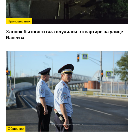
Происшествия
Хлопок бытового газа случился в квартире на улице
Ванеева
Общество