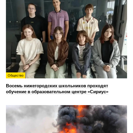
Общество
Восемь нижегородских школьников проходят
обучение в образовательном центре «Сириус»