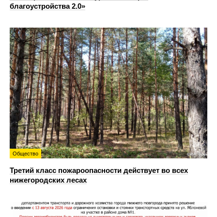
благоустройства 2.0»
Общество
Третий класс пожароопасности действует во всех
нижегородских лесах