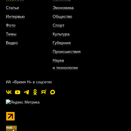
Статьи
Экономика
Интервью
Общество
Фото
Спорт
Темы
Культура
Видео
Губерния
Происшествия
Наука
и технологии
ИА «Время Н» в соцсетях