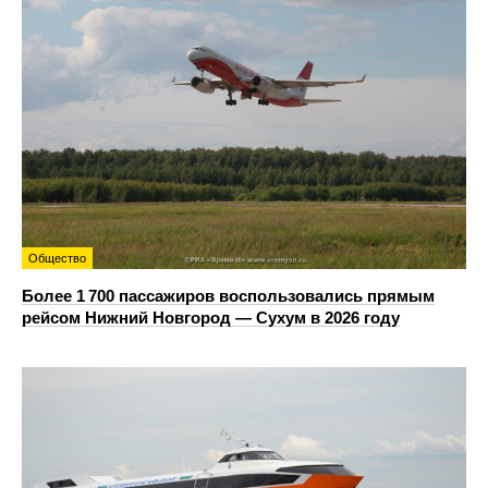
Общество
Более 1 700 пассажиров воспользовались прямым
рейсом Нижний Новгород — Сухум в 2026 году