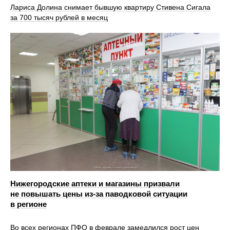
Лариса Долина снимает бывшую квартиру Стивена Сигала
за 700 тысяч рублей в месяц
Нижегородские аптеки и магазины призвали
не повышать цены из-за паводковой ситуации
в регионе
Во всех регионах ПФО в феврале замедлился рост цен