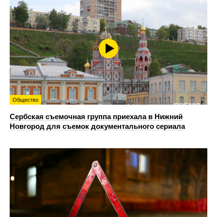
Общество
Сербская съемочная группа приехала в Нижний
Новгород для съемок документального сериала