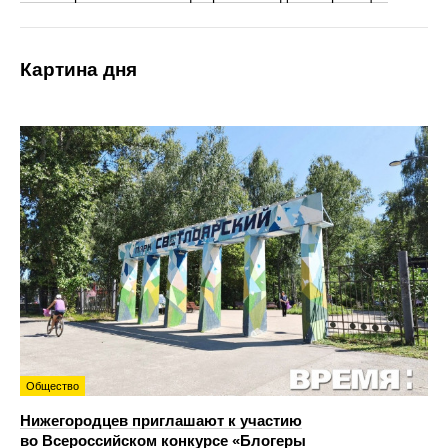
Картина дня
Общество
Нижегородцев приглашают к участию
во Всероссийском конкурсе «Блогеры