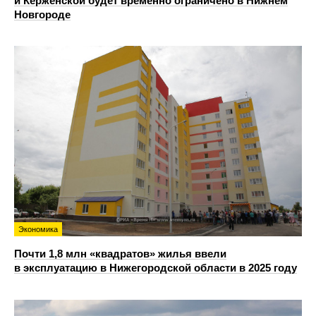
и Керженской будет временно ограничено в Нижнем
Новгороде
Экономика
Почти 1,8 млн «квадратов» жилья ввели
в эксплуатацию в Нижегородской области в 2025 году