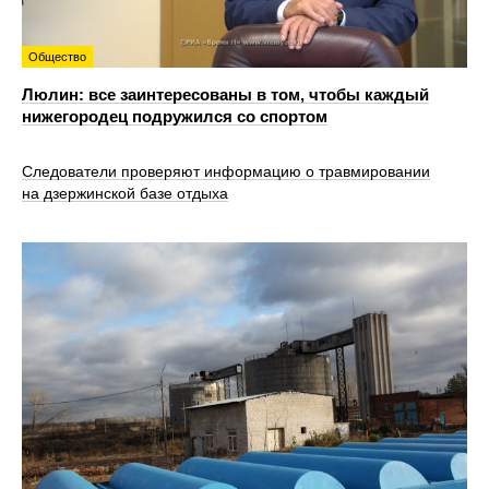
Общество
Люлин: все заинтересованы в том, чтобы каждый
нижегородец подружился со спортом
Следователи проверяют информацию о травмировании
на дзержинской базе отдыха