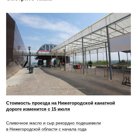
Стоимость проезда на Нижегородской канатной
дороге изменится с 15 июля
Сливочное масло и сыр рекордно подешевели
в Нижегородской области с начала года