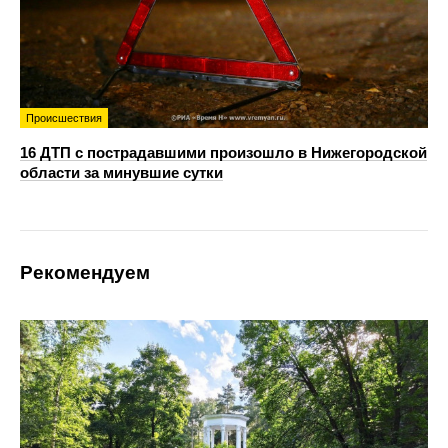
Происшествия
16 ДТП с пострадавшими произошло в Нижегородской
области за минувшие сутки
Рекомендуем