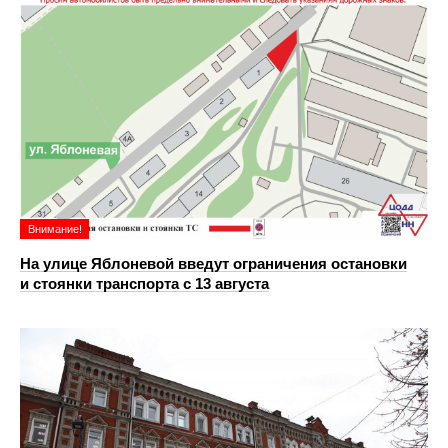
Внимание!
На улице Яблоневой введут ограничения остановки
и стоянки транспорта с 13 августа