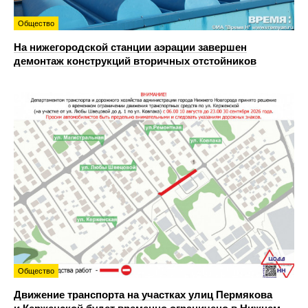
Общество
На нижегородской станции аэрации завершен
демонтаж конструкций вторичных отстойников
Общество
Движение транспорта на участках улиц Пермякова