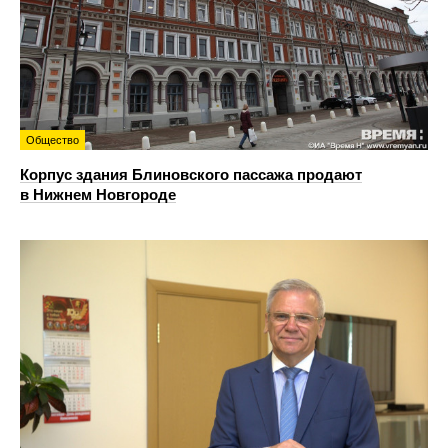
Общество
Корпус здания Блиновского пассажа продают
в Нижнем Новгороде