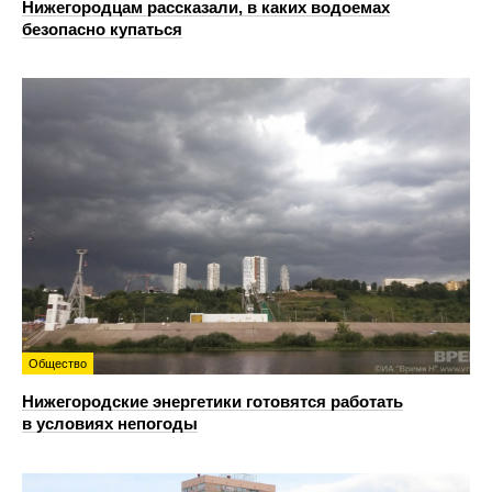
Нижегородцам рассказали, в каких водоемах
безопасно купаться
Общество
Нижегородские энергетики готовятся работать
в условиях непогоды