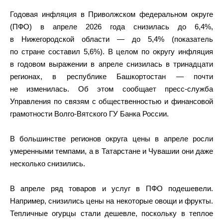
Годовая инфляция в Приволжском федеральном округе
(ПФО) в апреле 2026 года снизилась до 6,4%,
в Нижегородской области — до 5,4% (показатель
по стране составил 5,6%). В целом по округу инфляция
в годовом выражении в апреле снизилась в тринадцати
регионах, в республике Башкортостан — почти
не изменилась. Об этом сообщает пресс-служба
Управления по связям с общественностью и финансовой
грамотности Волго-Вятского ГУ Банка России.
В большинстве регионов округа цены в апреле росли
умеренными темпами, а в Татарстане и Чувашии они даже
несколько снизились.
В апреле ряд товаров и услуг в ПФО подешевели.
Например, снизились цены на некоторые овощи и фрукты.
Тепличные огурцы стали дешевле, поскольку в теплое