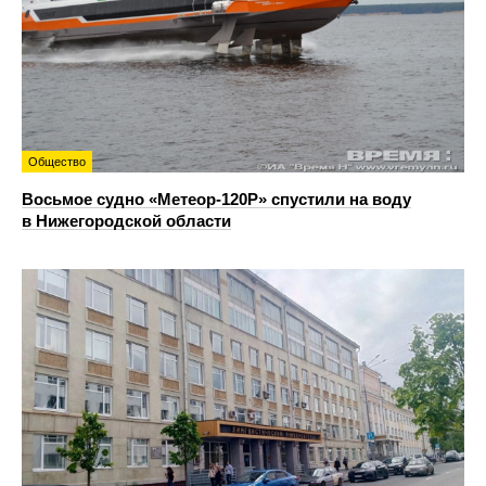
Общество
Восьмое судно «Метеор-120Р» спустили на воду
в Нижегородской области