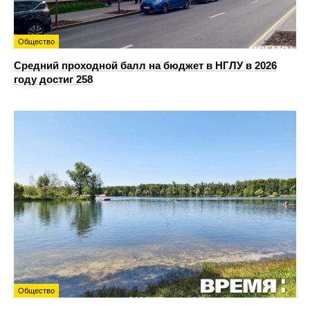
Общество
Средний проходной балл на бюджет в НГЛУ в 2026
году достиг 258
Общество