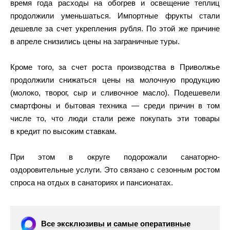
время года расходы на обогрев и освещение теплиц
продолжили уменьшаться. Импортные фрукты стали
дешевле за счет укрепления рубля. По этой же причине
в апреле снизились цены на заграничные туры.
Кроме того, за счет роста производства в Приволжье
продолжили снижаться цены на молочную продукцию
(молоко, творог, сыр и сливочное масло). Подешевели
смартфоны и бытовая техника — среди причин в том
числе то, что люди стали реже покупать эти товары
в кредит по высоким ставкам.
При этом в округе подорожали санаторно-
оздоровительные услуги. Это связано с сезонным ростом
спроса на отдых в санаториях и пансионатах.
Все эксклюзивы и самые оперативные