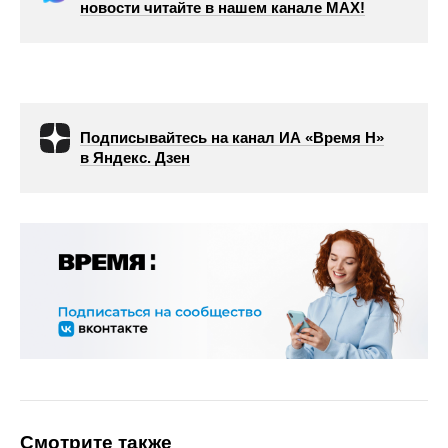
новости читайте в нашем канале МАХ!
Подписывайтесь на канал ИА «Время Н»
в Яндекс. Дзен
Смотрите также