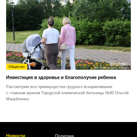
Общество
Инвестиция в здоровье и благополучие ребенка
Рассмотрим все преимущества грудного вскармливания
с главным врачом Городской клинической больницы №40 Ольгой
Мануйленко.
Новости
Политика