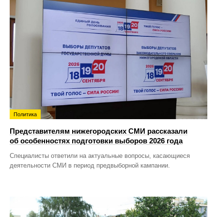
Политика
Представителям нижегородских СМИ рассказали
об особенностях подготовки выборов 2026 года
Специалисты ответили на актуальные вопросы, касающиеся
деятельности СМИ в период предвыборной кампании.