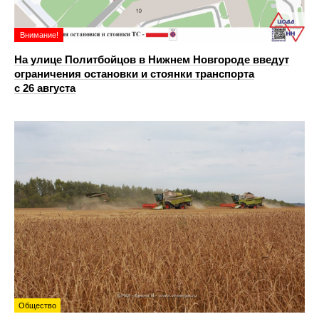
Внимание!
На улице Политбойцов в Нижнем Новгороде введут
ограничения остановки и стоянки транспорта
с 26 августа
Общество