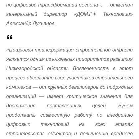
по цифровой трансформации региона», — отметил
генеральный директор «ДОМ.РФ Технологии»
Александр Лукьянов.
«Цифровая трансформация строительной отрасли
является одним из ключевых приоритетов развития
Нижегородской области. Вовлеченность в этот
процесс абсолютно всех участников строительного
комплекса — от крупных девелоперов до подрядных
организаций — имеет критическое значение для
достижения поставленных целей. Будем
продолжать совместную работу по внедрению
цифровых технологий на всех этапах
строительства объектов и повышению среднего