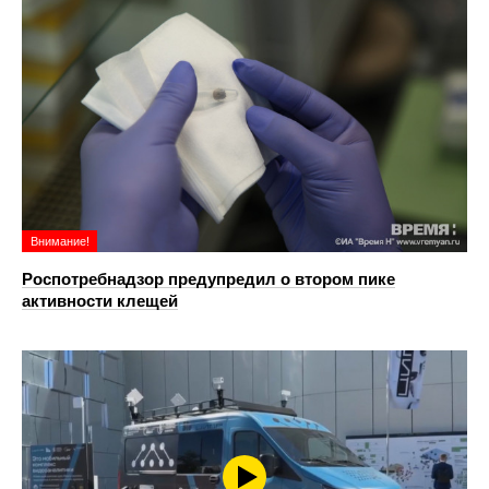
Внимание!
Роспотребнадзор предупредил о втором пике
активности клещей