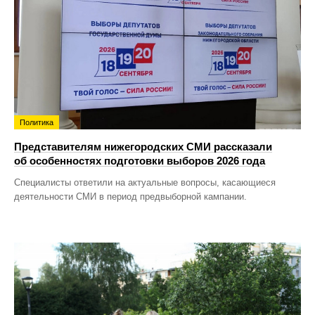
Политика
Представителям нижегородских СМИ рассказали
об особенностях подготовки выборов 2026 года
Специалисты ответили на актуальные вопросы, касающиеся
деятельности СМИ в период предвыборной кампании.