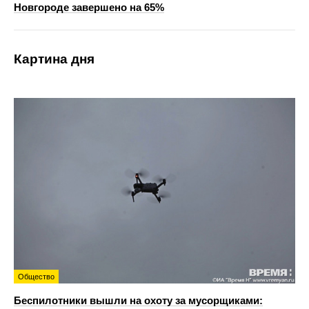
Новгороде завершено на 65%
Картина дня
Общество
Беспилотники вышли на охоту за мусорщиками: