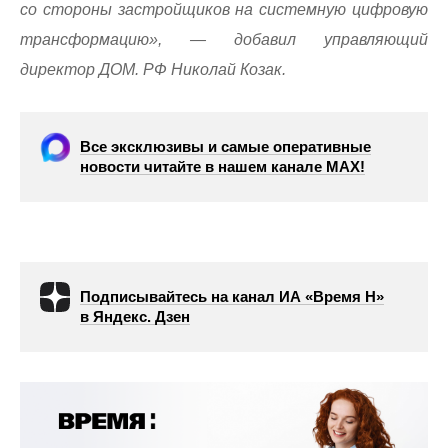
со стороны застройщиков на системную цифровую
трансформацию», — добавил управляющий
директор ДОМ. РФ Николай Козак.
Все эксклюзивы и самые оперативные
новости читайте в нашем канале МАХ!
Подписывайтесь на канал ИА «Время Н»
в Яндекс. Дзен