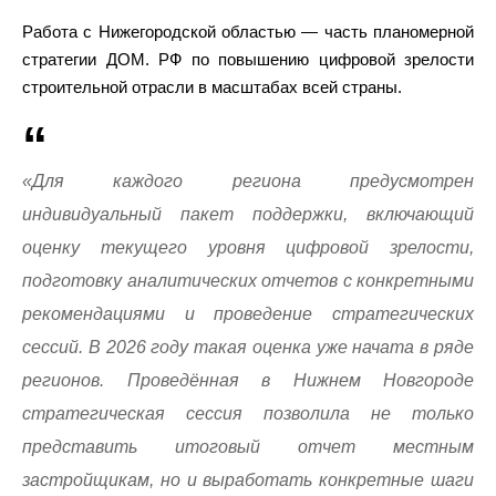
Работа с Нижегородской областью — часть планомерной
стратегии ДОМ. РФ по повышению цифровой зрелости
строительной отрасли в масштабах всей страны.
«Для каждого региона предусмотрен
индивидуальный пакет поддержки, включающий
оценку текущего уровня цифровой зрелости,
подготовку аналитических отчетов с конкретными
рекомендациями и проведение стратегических
сессий. В 2026 году такая оценка уже начата в ряде
регионов. Проведённая в Нижнем Новгороде
стратегическая сессия позволила не только
представить итоговый отчет местным
застройщикам, но и выработать конкретные шаги