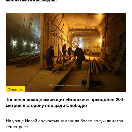
Общество
Тоннелепроходческий щит «Евдокия» преодолел 200
метров в сторону площади Свободы
На улице Новой полностью заменили более полукилометра
теплотрасс