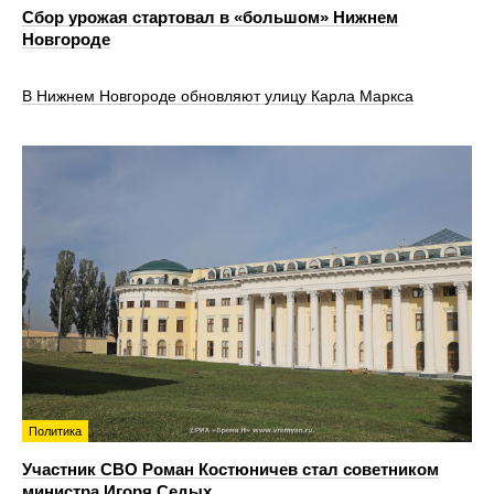
Сбор урожая стартовал в «большом» Нижнем
Новгороде
В Нижнем Новгороде обновляют улицу Карла Маркса
Политика
Участник СВО Роман Костюничев стал советником
министра Игоря Седых