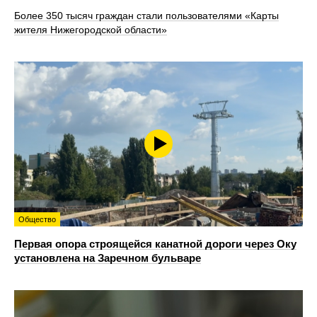
Более 350 тысяч граждан стали пользователями «Карты
жителя Нижегородской области»
Общество
Первая опора строящейся канатной дороги через Оку
установлена на Заречном бульваре