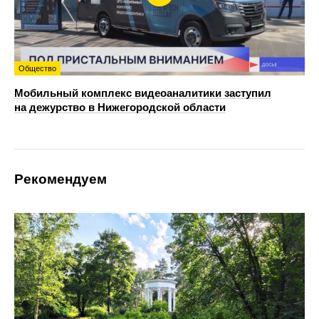
Общество
Мобильный комплекс видеоаналитики заступил
на дежурство в Нижегородской области
Рекомендуем