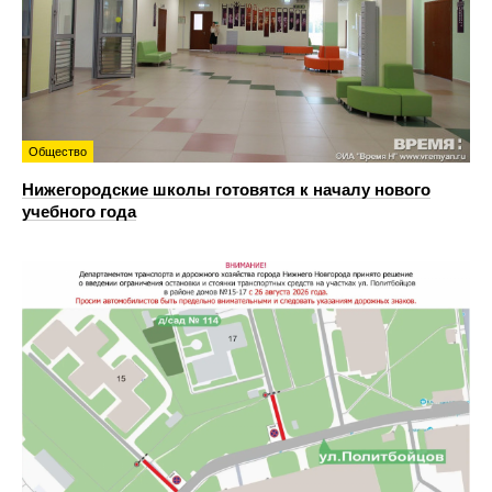
Общество
Нижегородские школы готовятся к началу нового
учебного года