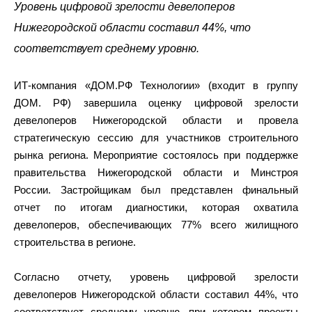
Уровень цифровой зрелости девелоперов
Нижегородской области составил 44%, что
соответствует среднему уровню.
ИТ-компания «ДОМ.РФ Технологии» (входит в группу
ДОМ. РФ) завершила оценку цифровой зрелости
девелоперов Нижегородской области и провела
стратегическую сессию для участников строительного
рынка региона. Мероприятие состоялось при поддержке
правительства Нижегородской области и Минстроя
России. Застройщикам был представлен финальный
отчет по итогам диагностики, которая охватила
девелоперов, обеспечивающих 77% всего жилищного
строительства в регионе.
Согласно отчету, уровень цифровой зрелости
девелоперов Нижегородской области составил 44%, что
соответствует среднему уровню, при котором проекты