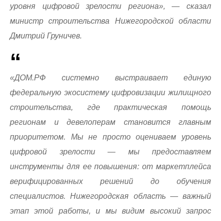
уровня цифровой зрелости региона», — сказал
министр строительства Нижегородской области
Дмитрий Груничев.
«ДОМ.РФ системно выстраивает единую
федеральную экосистему цифровизации жилищного
строительства, где практическая помощь
регионам и девелоперам становится главным
приоритетом. Мы не просто оцениваем уровень
цифровой зрелости — мы предоставляем
инструменты для ее повышения: от маркетплейса
верифицированных решений до обучения
специалистов. Нижегородская область — важный
этап этой работы, и мы видим высокий запрос