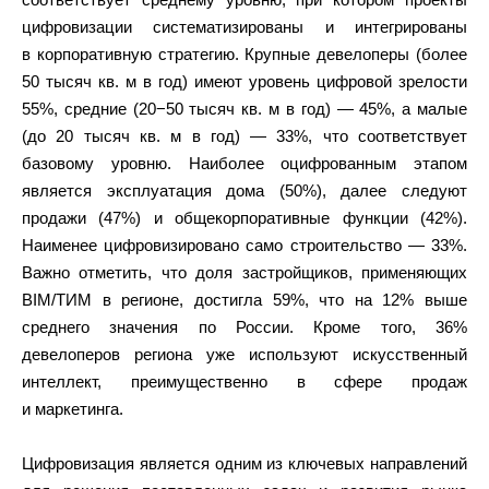
цифровизации систематизированы и интегрированы
в корпоративную стратегию. Крупные девелоперы (более
50 тысяч кв. м в год) имеют уровень цифровой зрелости
55%, средние (20−50 тысяч кв. м в год) — 45%, а малые
(до 20 тысяч кв. м в год) — 33%, что соответствует
базовому уровню. Наиболее оцифрованным этапом
является эксплуатация дома (50%), далее следуют
продажи (47%) и общекорпоративные функции (42%).
Наименее цифровизировано само строительство — 33%.
Важно отметить, что доля застройщиков, применяющих
BIM/ТИМ в регионе, достигла 59%, что на 12% выше
среднего значения по России. Кроме того, 36%
девелоперов региона уже используют искусственный
интеллект, преимущественно в сфере продаж
и маркетинга.
Цифровизация является одним из ключевых направлений