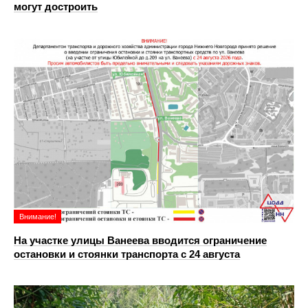
могут достроить
Внимание!
На участке улицы Ванеева вводится ограничение
остановки и стоянки транспорта с 24 августа