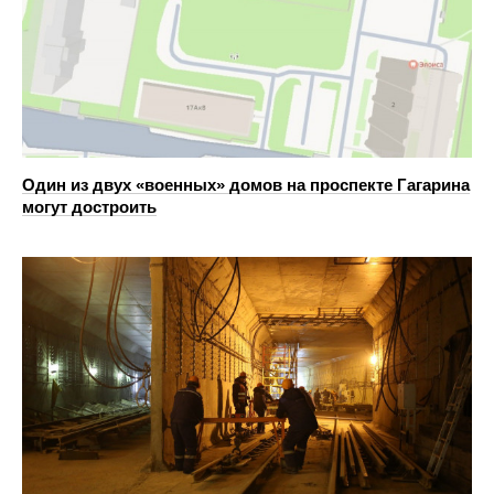
Один из двух «военных» домов на проспекте Гагарина
могут достроить