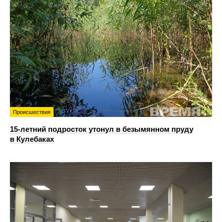
Происшествия
15-летний подросток утонул в безымянном пруду
в Кулебаках