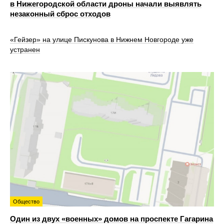
в Нижегородской области дроны начали выявлять
незаконный сброс отходов
«Гейзер» на улице Пискунова в Нижнем Новгороде уже
устранен
Общество
Один из двух «военных» домов на проспекте Гагарина