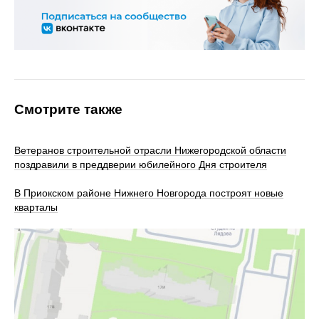
Смотрите также
Ветеранов строительной отрасли Нижегородской области
поздравили в преддверии юбилейного Дня строителя
В Приокском районе Нижнего Новгорода построят новые
кварталы