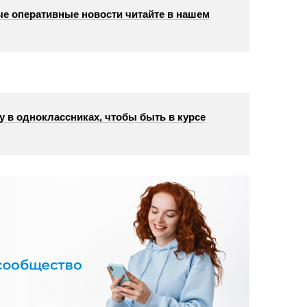
е оперативные новости читайте в нашем
у в одноклассниках, чтобы быть в курсе