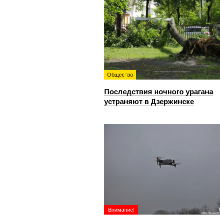
Общество
Последствия ночного урагана
устраняют в Дзержинске
Внимание!