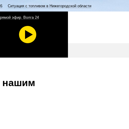
26
Ситуация с топливом в Нижегородской области
рямой эфир. Волга 24
я нашим