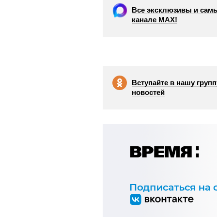
Все эксклюзивы и самы
канале МАХ!
Вступайте в нашу групп
новостей