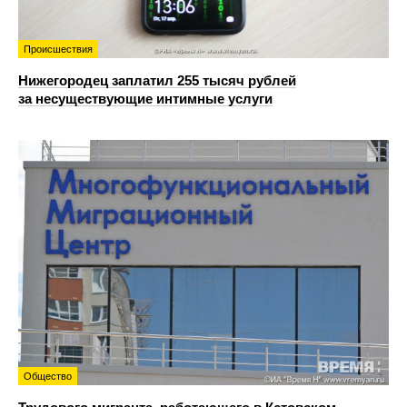
Происшествия
Нижегородец заплатил 255 тысяч рублей
за несуществующие интимные услуги
Общество