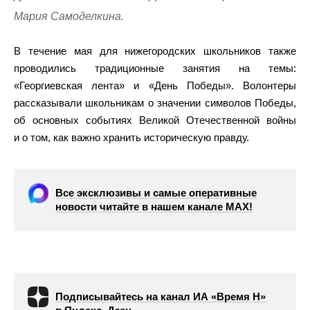
Мария Самоделкина.
В течение мая для нижегородских школьников также
проводились традиционные занятия на темы:
«Георгиевская лента» и «День Победы». Волонтеры
рассказывали школьникам о значении символов Победы,
об основных событиях Великой Отечественной войны
и о том, как важно хранить историческую правду.
Все эксклюзивы и самые оперативные
новости читайте в нашем канале МАХ!
Подписывайтесь на канал ИА «Время Н»