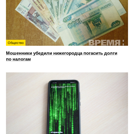
Общество
Мошенники убедили нижегородца погасить долги
по налогам