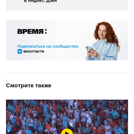
в Яндекс. Дзен
Смотрите также