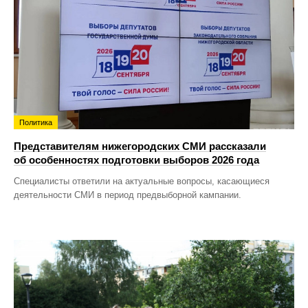
Политика
Представителям нижегородских СМИ рассказали
об особенностях подготовки выборов 2026 года
Специалисты ответили на актуальные вопросы, касающиеся
деятельности СМИ в период предвыборной кампании.