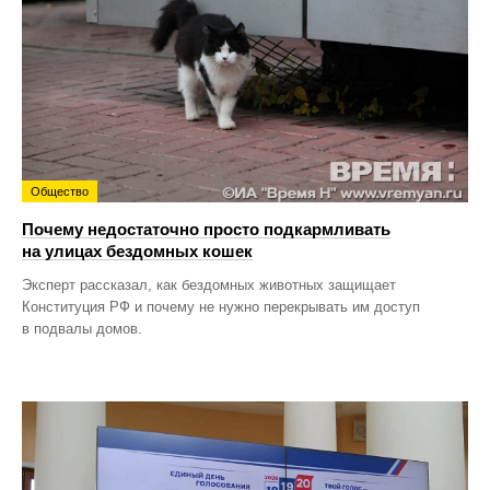
Общество
Почему недостаточно просто подкармливать
на улицах бездомных кошек
Эксперт рассказал, как бездомных животных защищает
Конституция РФ и почему не нужно перекрывать им доступ
в подвалы домов.