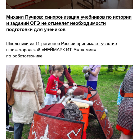
Михаил Пучков: cинхронизация учебников по истории
и заданий ОГЭ не отменяет необходимости
подготовки для учеников
Школьники из 11 регионов России принимают участие
в нижегородской «НЕЙМАРК.ИТ-Академии»
по робототехнике