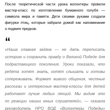
После теоретической части урока волонтеры провели
мастер-класс по изготовлению бумажного голубя —
символа мира и памяти. Дети своими руками создали
фигурки птиц, которые забрали домой как напоминание
о подвиге предков.
«Наша главная задача — не дать переписать
историю и сохранить правду о Великой Победе для
подрастающего поколения. Уроки показали, что
ребята хотят знать, хотят слышать и готовы
сопереживать. Формат живого общения, честные
рассказы и интересные мастер-классы для детей
работают лучше любых лекций. Мы видим это
по реакции наших юных слушателей», — сказала
руководитель НРО ВОД «Волонтеры Победы»