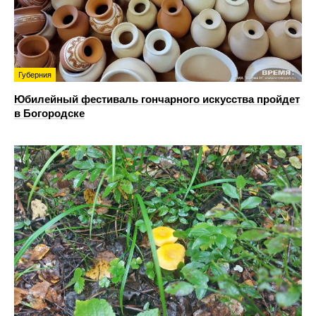
Губерния
Юбилейный фестиваль гончарного искусства пройдет
в Богородске