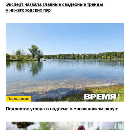
Эксперт назвала главные свадебные тренды
у нижегородских пар
Происшествия
Подросток утонул в водоеме в Навашинском округе