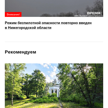
Внимание!
Режим беспилотной опасности повторно введен
в Нижегородской области
Рекомендуем