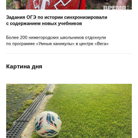
Задания ОГЭ по истории синхронизировали
с содержанием новых учебников
Более 200 нижегородских школьников отдохнули
по программе «Умные каникулы» в центре «Вега»
Картина дня