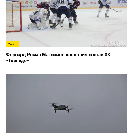
Спорт
Форвард Роман Максимов пополнил состав ХК
«Торпедо»