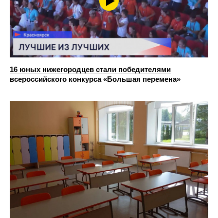
16 юных нижегородцев стали победителями
всероссийского конкурса «Большая перемена»