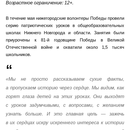
Возрастное ограничение: 12+.
В течение мая нижегородские волонтеры Победы провели
серию патриотических уроков в общеобразовательных
школах Нижнего Новгорода и области. Занятия были
приурочены к 81-й годовщине Победы в Великой
Отечественной войне и охватили около 1,5 тысяч
школьников.
«Мы не просто рассказываем сухие факты,
а пропускаем историю через сердце. Мы видим, как
горят глаза детей на этих уроках. Они выходят
с уроков задумчивыми, с вопросами, с желанием
узнать больше. И это главная цель — зажечь
в их сердцах искру искреннего интереса к истории