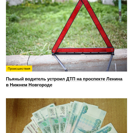
Происшествия
Пьяный водитель устроил ДТП на проспекте Ленина
в Нижнем Новгороде