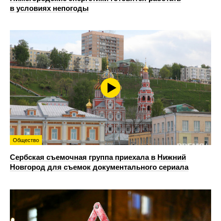
в условиях непогоды
Общество
Сербская съемочная группа приехала в Нижний
Новгород для съемок документального сериала