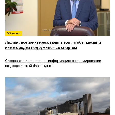
Общество
Люлин: все заинтересованы в том, чтобы каждый
нижегородец подружился со спортом
Следователи проверяют информацию о травмировании
на дзержинской базе отдыха