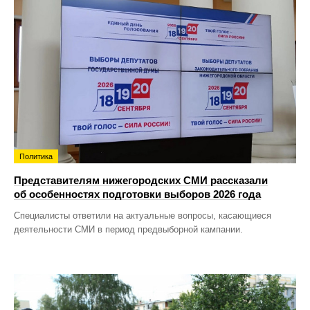
Политика
Представителям нижегородских СМИ рассказали
об особенностях подготовки выборов 2026 года
Специалисты ответили на актуальные вопросы, касающиеся
деятельности СМИ в период предвыборной кампании.