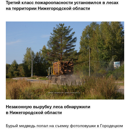
Третий класс пожароопасности установился в лесах
на территории Нижегородской области
Незаконную вырубку леса обнаружили
в Нижегородской области
Бурый медведь попал на съемку фотоловушки в Городецком