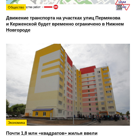
Общество
Движение транспорта на участках улиц Пермякова
и Керженской будет временно ограничено в Нижнем
Новгороде
Экономика
Почти 1,8 млн «квадратов» жилья ввели