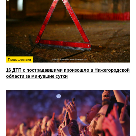
Происшествия
16 ДТП с пострадавшими произошло в Нижегородской
области за минувшие сутки