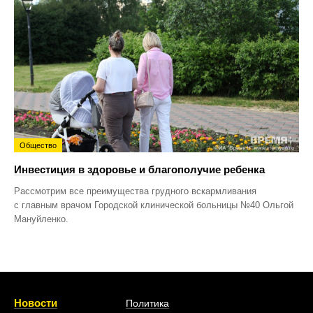
Общество
Инвестиция в здоровье и благополучие ребенка
Рассмотрим все преимущества грудного вскармливания
с главным врачом Городской клинической больницы №40 Ольгой
Мануйленко.
Новости
Политика