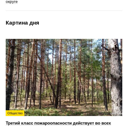
округе
Картина дня
Общество
Третий класс пожароопасности действует во всех