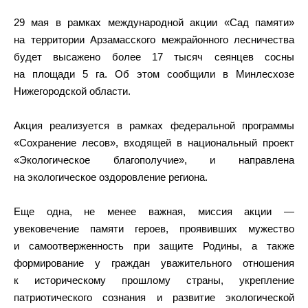
29 мая в рамках международной акции «Сад памяти»
на территории Арзамасского межрайонного лесничества
будет высажено более 17 тысяч сеянцев сосны
на площади 5 га. Об этом сообщили в Минлесхозе
Нижегородской области.
Акция реализуется в рамках федеральной программы
«Сохранение лесов», входящей в национальный проект
«Экологическое благополучие», и направлена
на экологическое оздоровление региона.
Еще одна, не менее важная, миссия акции —
увековечение памяти героев, проявивших мужество
и самоотверженность при защите Родины, а также
формирование у граждан уважительного отношения
к историческому прошлому страны, укрепление
патриотического сознания и развитие экологической