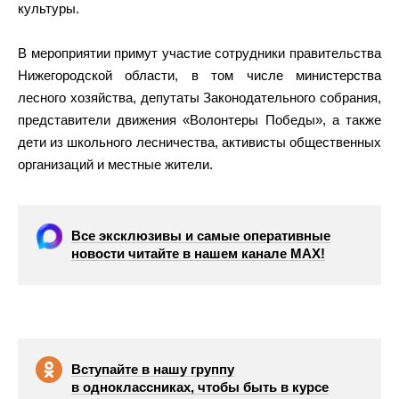
культуры.
В мероприятии примут участие сотрудники правительства
Нижегородской области, в том числе министерства
лесного хозяйства, депутаты Законодательного собрания,
представители движения «Волонтеры Победы», а также
дети из школьного лесничества, активисты общественных
организаций и местные жители.
Все эксклюзивы и самые оперативные
новости читайте в нашем канале МАХ!
Вступайте в нашу группу
в одноклассниках, чтобы быть в курсе