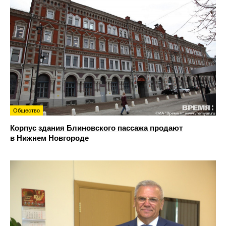
Общество
Корпус здания Блиновского пассажа продают
в Нижнем Новгороде