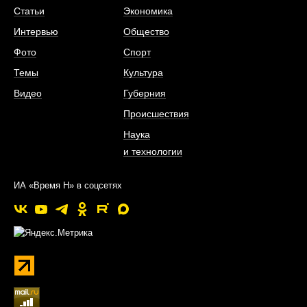
Статьи
Экономика
Интервью
Общество
Фото
Спорт
Темы
Культура
Видео
Губерния
Происшествия
Наука
и технологии
ИА «Время Н» в соцсетях