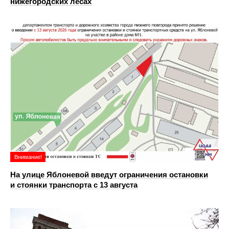
нижегородских лесах
Внимание!
На улице Яблоневой введут ограничения остановки
и стоянки транспорта с 13 августа