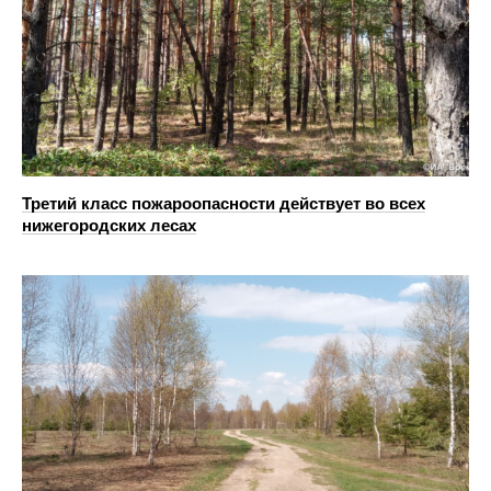
Третий класс пожароопасности действует во всех
нижегородских лесах