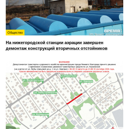
Общество
На нижегородской станции аэрации завершен
демонтаж конструкций вторичных отстойников