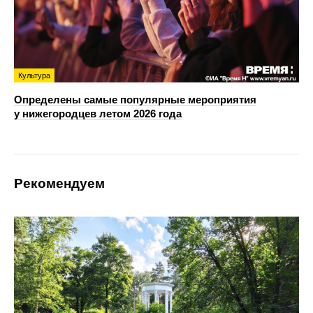
Культура
Определены самые популярные мероприятия
у нижегородцев летом 2026 года
Рекомендуем