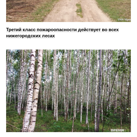
Третий класс пожароопасности действует во всех
нижегородских лесах