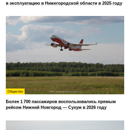
в эксплуатацию в Нижегородской области в 2025 году
Общество
Более 1 700 пассажиров воспользовались прямым
рейсом Нижний Новгород — Сухум в 2026 году