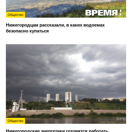
Общество
Нижегородцам рассказали, в каких водоемах
безопасно купаться
Общество
Нижегородские энергетики готовятся работать