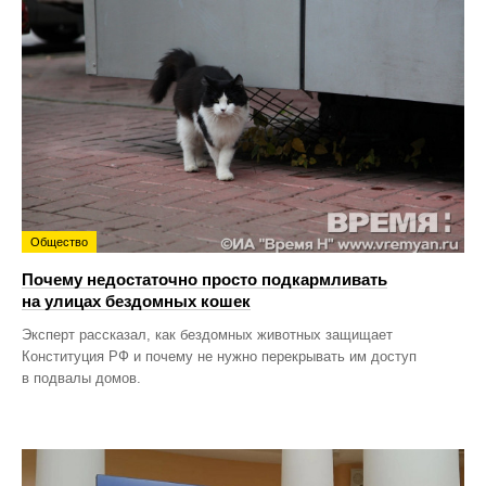
Общество
Почему недостаточно просто подкармливать
на улицах бездомных кошек
Эксперт рассказал, как бездомных животных защищает
Конституция РФ и почему не нужно перекрывать им доступ
в подвалы домов.