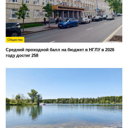
Общество
Средний проходной балл на бюджет в НГЛУ в 2026
году достиг 258