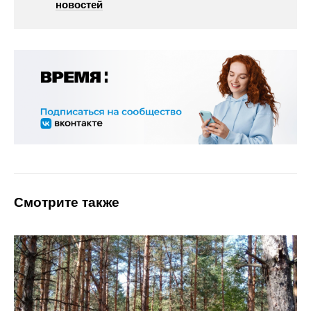
новостей
Смотрите также