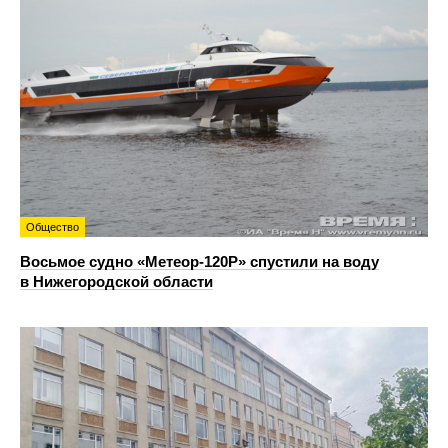
Общество
Восьмое судно «Метеор-120Р» спустили на воду
в Нижегородской области