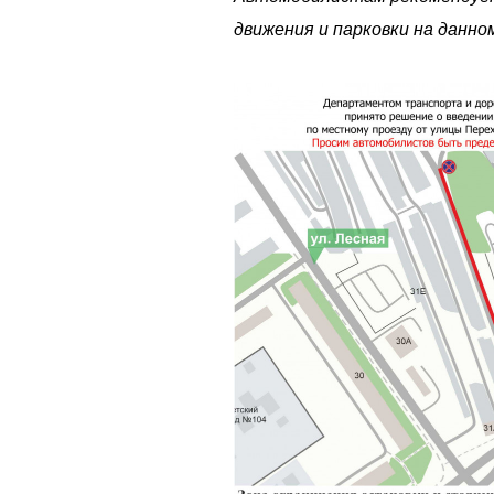
движения и парковки на данно