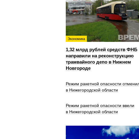
Экономика
1,32 млрд рублей средств ФНБ
направили на реконструкцию
трамвайного депо в Нижнем
Новгороде
Режим ракетной опасности отмени
в Нижегородской области
Режим ракетной опасности ввели
в Нижегородской области