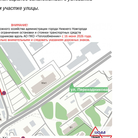
м участке улицы.