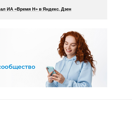
ал ИА «Время Н» в Яндекс. Дзен