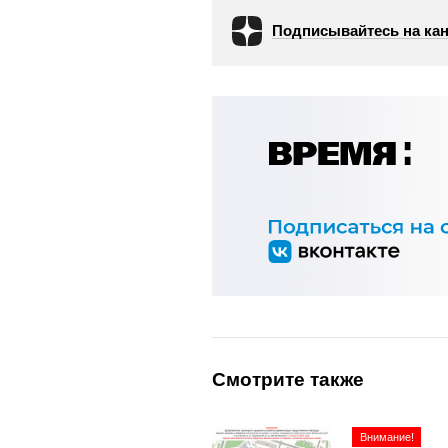
Подписывайтесь на кан
Смотрите также
Внимание!