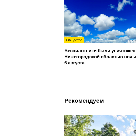
Общество
Беспилотники были уничтожен
Нижегородской областью ноч
6 августа
Рекомендуем