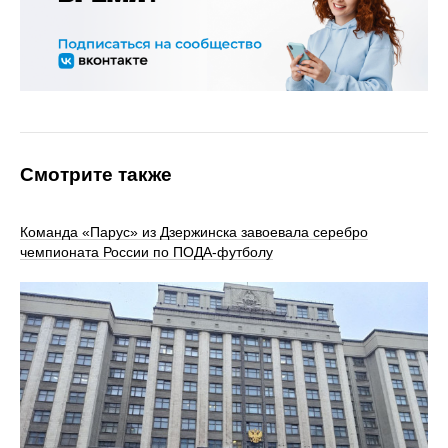
Смотрите также
Команда «Парус» из Дзержинска завоевала серебро
чемпионата России по ПОДА-футболу