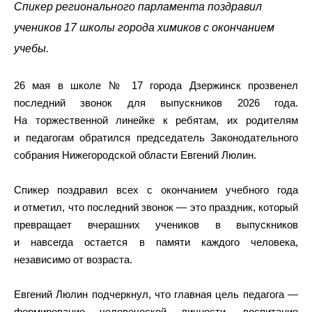
Спикер регионального парламента поздравил
учеников 17 школы города химиков с окончанием
учебы.
26 мая в школе № 17 города Дзержинск прозвенел
последний звонок для выпускников 2026 года.
На торжественной линейке к ребятам, их родителям
и педагогам обратился председатель Законодательного
собрания Нижегородской области Евгений Люлин.
Спикер поздравил всех с окончанием учебного года
и отметил, что последний звонок — это праздник, который
превращает вчерашних учеников в выпускников
и навсегда остается в памяти каждого человека,
независимо от возраста.
Евгений Люлин подчеркнул, что главная цель педагога —
формирование человеческой личности, воспитание