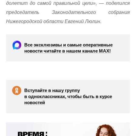
долетит до самой правильной цели», — поделился
председатель Законодательного собрания
Нижегородской области Евгений Люлин.
Все эксклюзивы и самые оперативные
новости читайте в нашем канале МАХ!
Вступайте в нашу группу
в одноклассниках, чтобы быть в курсе
новостей