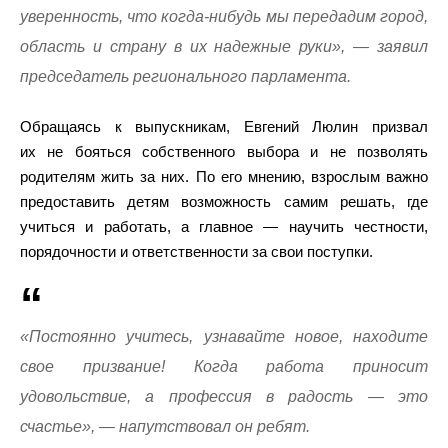
уверенность, что когда-нибудь мы передадим город,
область и страну в их надежные руки», — заявил
председатель регионального парламента.
Обращаясь к выпускникам, Евгений Люлин призвал
их не бояться собственного выбора и не позволять
родителям жить за них. По его мнению, взрослым важно
предоставить детям возможность самим решать, где
учиться и работать, а главное — научить честности,
порядочности и ответственности за свои поступки.
«Постоянно учитесь, узнавайте новое, находите
свое призвание! Когда работа приносит
удовольствие, а профессия в радость — это
счастье», — напутствовал он ребят.