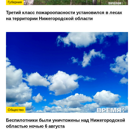
Губерния
Третий класс пожароопасности установился в лесах
на территории Нижегородской области
Общество
Беспилотники были уничтожены над Нижегородской
областью ночью 6 августа