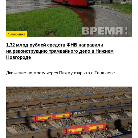
Экономика
1,32 млрд рублей средств ФНБ направили
на реконструкцию трамвайного депо в Нижнем
Новгороде
Движение по мосту через Пижму открыто в Тоншаеве