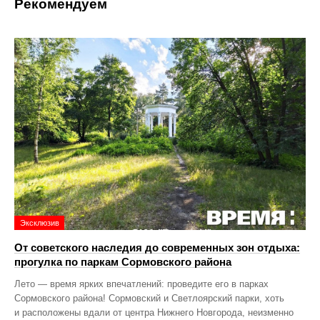
Рекомендуем
Эксклюзив
От советского наследия до современных зон отдыха:
прогулка по паркам Сормовского района
Лето — время ярких впечатлений: проведите его в парках
Сормовского района! Сормовский и Светлоярский парки, хоть
и расположены вдали от центра Нижнего Новгорода, неизменно