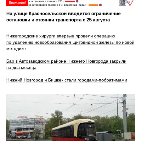
Внимание!
На улице Красносельской вводится ограничение
остановки и стоянки транспорта с 25 августа
Нижегородские хирурги впервые провели операцию
по удалению новообразования щитовидной железы по новой
методике
Бар в Автозаводском районе Нижнего Новгорода закрыли
на два месяца
Нижний Новгород и Бишкек стали городами-побратимами