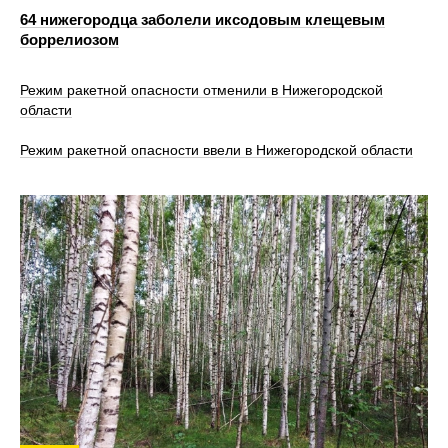
64 нижегородца заболели иксодовым клещевым
боррелиозом
Режим ракетной опасности отменили в Нижегородской
области
Режим ракетной опасности ввели в Нижегородской области