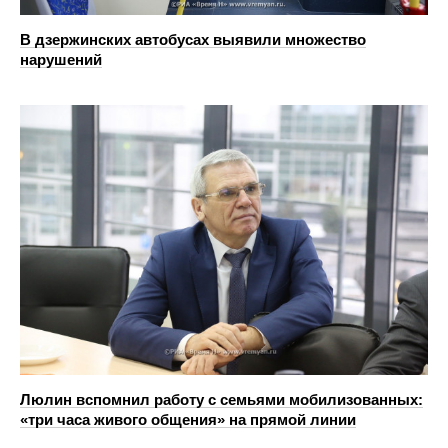
В дзержинских автобусах выявили множество
нарушений
Люлин вспомнил работу с семьями мобилизованных:
«три часа живого общения» на прямой линии