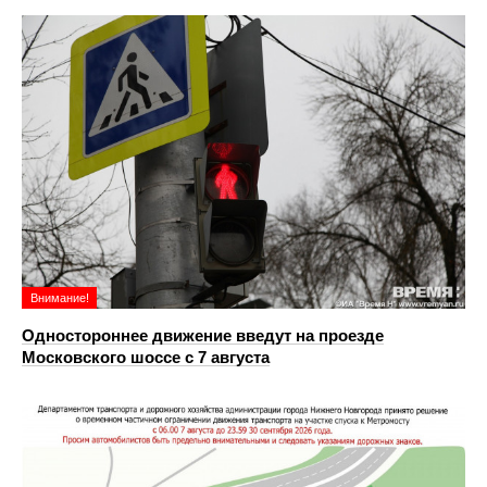
Внимание!
Одностороннее движение введут на проезде
Московского шоссе с 7 августа