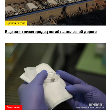
Происшествия
Еще один нижегородец погиб на железной дороге
Внимание!