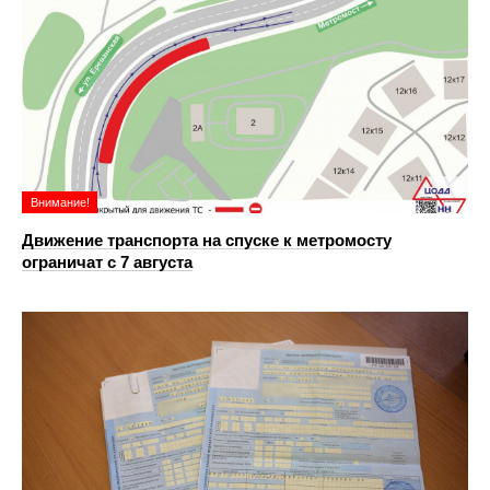
Внимание!
Движение транспорта на спуске к метромосту
ограничат с 7 августа