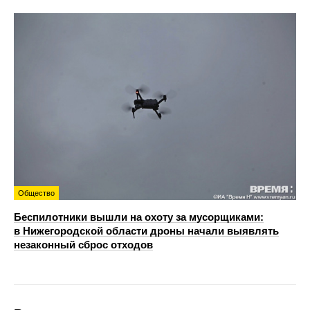
Общество
Беспилотники вышли на охоту за мусорщиками:
в Нижегородской области дроны начали выявлять
незаконный сброс отходов