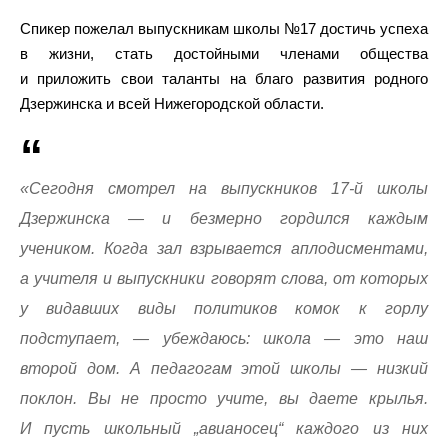
Спикер пожелал выпускникам школы №17 достичь успеха
в жизни, стать достойными членами общества
и приложить свои таланты на благо развития родного
Дзержинска и всей Нижегородской области.
«Сегодня смотрел на выпускников 17-й школы
Дзержинска — и безмерно гордился каждым
учеником. Когда зал взрывается аплодисментами,
а учителя и выпускники говорят слова, от которых
у видавших виды политиков комок к горлу
подступает, — убеждаюсь: школа — это наш
второй дом. А педагогам этой школы — низкий
поклон. Вы не просто учите, вы даете крылья.
И пусть школьный „авианосец“ каждого из них