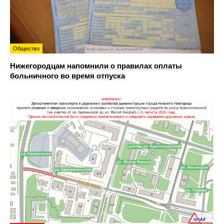
Общество
Нижегородцам напомнили о правилах оплаты
больничного во время отпуска