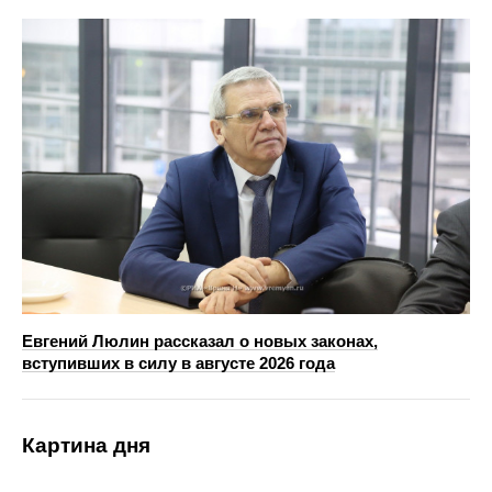
Евгений Люлин рассказал о новых законах,
вступивших в силу в августе 2026 года
Картина дня