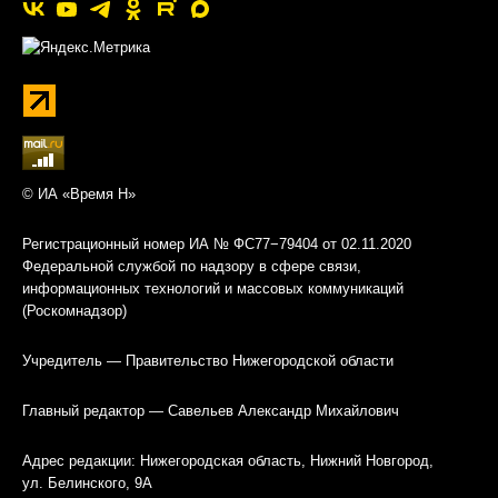
© ИА «Время Н»
Регистрационный номер ИА № ФС77−79404 от 02.11.2020
Федеральной службой по надзору в сфере связи,
информационных технологий и массовых коммуникаций
(Роскомнадзор)
Учредитель — Правительство Нижегородской области
Главный редактор — Савельев Александр Михайлович
Адрес редакции: Нижегородская область, Нижний Новгород,
ул. Белинского, 9А