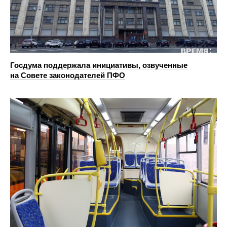
Госдума поддержала инициативы, озвученные
на Совете законодателей ПФО