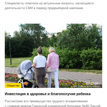
Специалисты ответили на актуальные вопросы, касающиеся
деятельности СМИ в период предвыборной кампании.
Общество
Инвестиция в здоровье и благополучие ребенка
Рассмотрим все преимущества грудного вскармливания
с главным врачом Городской клинической больницы №40 Ольгой