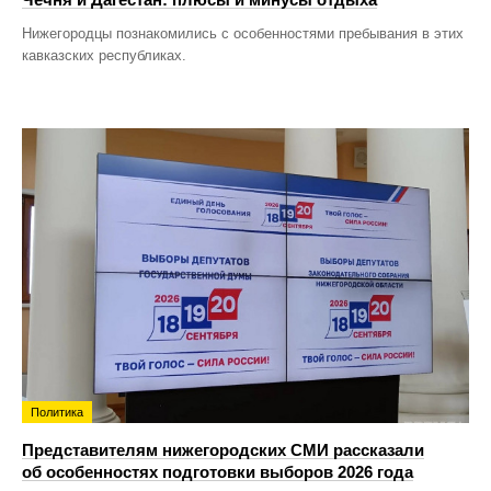
Нижегородцы познакомились с особенностями пребывания в этих
кавказских республиках.
Политика
Представителям нижегородских СМИ рассказали
об особенностях подготовки выборов 2026 года