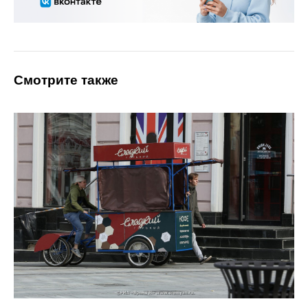
Смотрите также