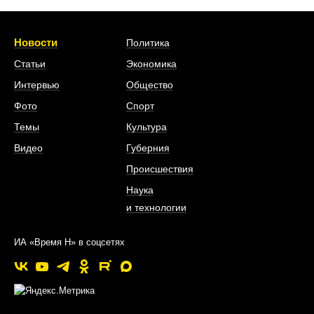
Новости
Политика
Статьи
Экономика
Интервью
Общество
Фото
Спорт
Темы
Культура
Видео
Губерния
Происшествия
Наука
и технологии
ИА «Время Н» в соцсетях