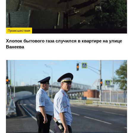
Происшествия
Хлопок бытового газа случился в квартире на улице
Ванеева