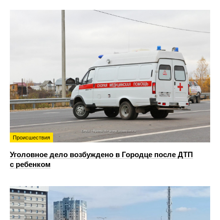
Происшествия
Уголовное дело возбуждено в Городце после ДТП
с ребенком