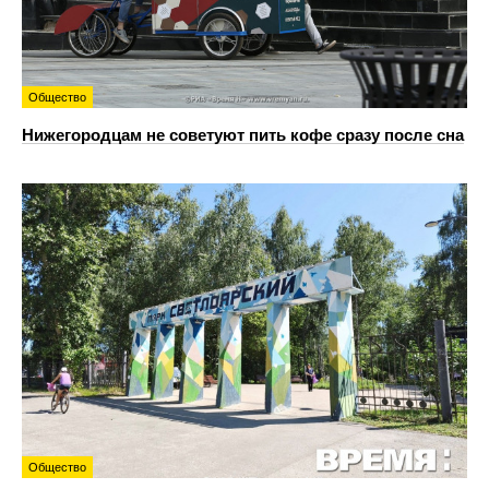
Общество
Нижегородцам не советуют пить кофе сразу после сна
Общество