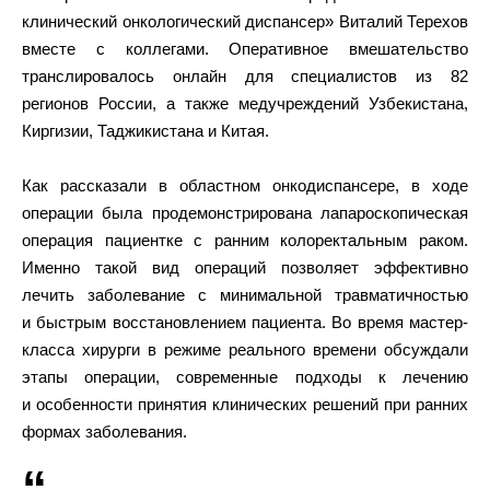
клинический онкологический диспансер» Виталий Терехов
вместе с коллегами. Оперативное вмешательство
транслировалось онлайн для специалистов из 82
регионов России, а также медучреждений Узбекистана,
Киргизии, Таджикистана и Китая.
Как рассказали в областном онкодиспансере, в ходе
операции была продемонстрирована лапароскопическая
операция пациентке с ранним колоректальным раком.
Именно такой вид операций позволяет эффективно
лечить заболевание с минимальной травматичностью
и быстрым восстановлением пациента. Во время мастер-
класса хирурги в режиме реального времени обсуждали
этапы операции, современные подходы к лечению
и особенности принятия клинических решений при ранних
формах заболевания.