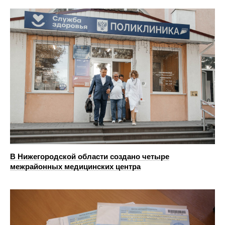
В Нижегородской области создано четыре
межрайонных медицинских центра