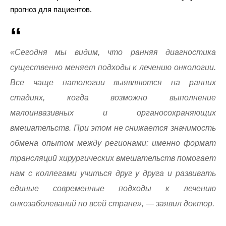
прогноз для пациентов.
«Сегодня мы видим, что ранняя диагностика
существенно меняет подходы к лечению онкологии.
Все чаще патологии выявляются на ранних
стадиях, когда возможно выполнение
малоинвазивных и органосохраняющих
вмешательств. При этом не снижается значимость
обмена опытом между регионами: именно формат
трансляций хирургических вмешательств помогает
нам с коллегами учиться друг у друга и развивать
единые современные подходы к лечению
онкозаболеваний по всей стране», — заявил доктор.