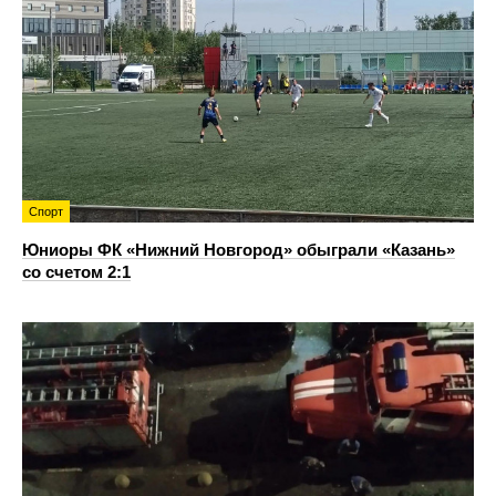
Спорт
Юниоры ФК «Нижний Новгород» обыграли «Казань»
со счетом 2:1