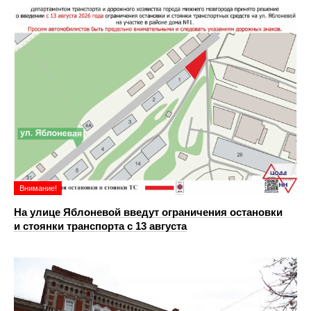
Внимание!
На улице Яблоневой введут ограничения остановки
и стоянки транспорта с 13 августа