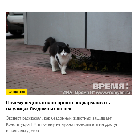
Общество
Почему недостаточно просто подкармливать
на улицах бездомных кошек
Эксперт рассказал, как бездомных животных защищает
Конституция РФ и почему не нужно перекрывать им доступ
в подвалы домов.