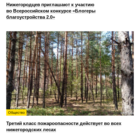
Нижегородцев приглашают к участию
во Всероссийском конкурсе «Блогеры
благоустройства 2.0»
Общество
Третий класс пожароопасности действует во всех
нижегородских лесах