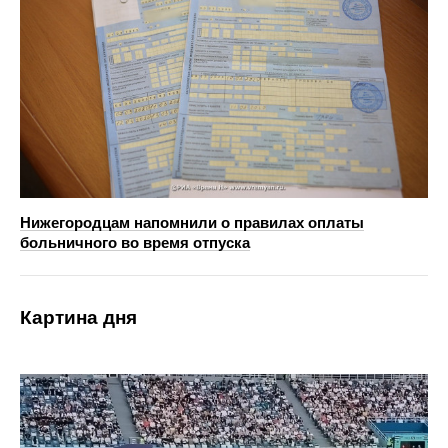
Нижегородцам напомнили о правилах оплаты
больничного во время отпуска
Картина дня