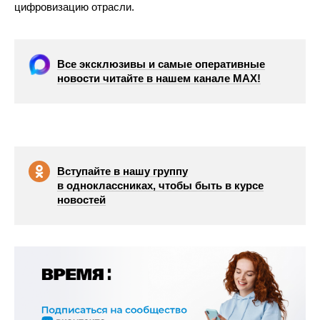
цифровизацию отрасли.
Все эксклюзивы и самые оперативные
новости читайте в нашем канале МАХ!
Вступайте в нашу группу
в одноклассниках, чтобы быть в курсе
новостей