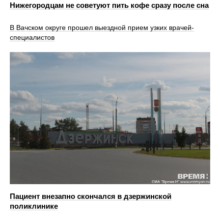
Нижегородцам не советуют пить кофе сразу после сна
В Вачском округе прошел выездной прием узких врачей-
специалистов
Пациент внезапно скончался в дзержинской
поликлинике