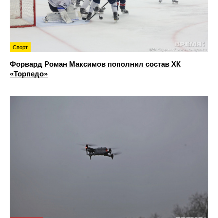
Спорт
Форвард Роман Максимов пополнил состав ХК
«Торпедо»