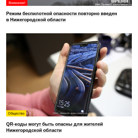
Внимание!
Режим беспилотной опасности повторно введен
в Нижегородской области
Общество
QR-коды могут быть опасны для жителей
Нижегородской области