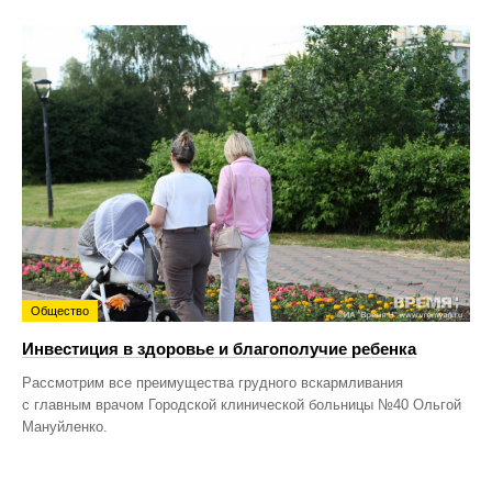
Общество
Инвестиция в здоровье и благополучие ребенка
Рассмотрим все преимущества грудного вскармливания
с главным врачом Городской клинической больницы №40 Ольгой
Мануйленко.