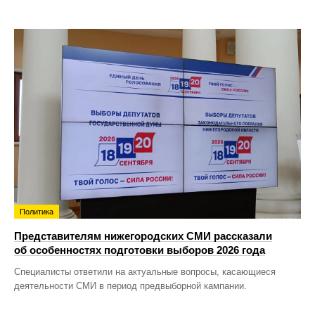
Политика
Представителям нижегородских СМИ рассказали
об особенностях подготовки выборов 2026 года
Специалисты ответили на актуальные вопросы, касающиеся
деятельности СМИ в период предвыборной кампании.