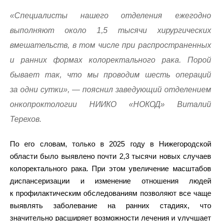
«Специалисты нашего отделения ежегодно
выполняют около 1,5 тысячи хирургических
вмешательств, в том числе при распространенных
и ранних формах колоректального рака. Порой
бывает так, что мы проводим шесть операций
за одни сутки», — пояснил заведующий отделением
онкопроктологии НИИКО «НОКОД» Виталий
Терехов.
По его словам, только в 2025 году в Нижегородской
области было выявлено почти 2,3 тысячи новых случаев
колоректального рака. При этом увеличение масштабов
диспансеризации и изменение отношения людей
к профилактическим обследованиям позволяют все чаще
выявлять заболевание на ранних стадиях, что
значительно расширяет возможности лечения и улучшает