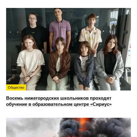
Общество
Восемь нижегородских школьников проходят
обучение в образовательном центре «Сириус»