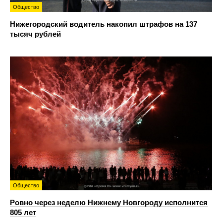
Общество
Нижегородский водитель накопил штрафов на 137
тысяч рублей
Общество
Ровно через неделю Нижнему Новгороду исполнится
805 лет