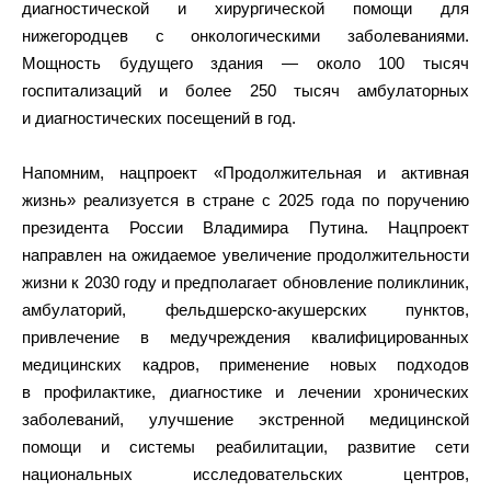
диагностической и хирургической помощи для
нижегородцев с онкологическими заболеваниями.
Мощность будущего здания — около 100 тысяч
госпитализаций и более 250 тысяч амбулаторных
и диагностических посещений в год.
Напомним, нацпроект «Продолжительная и активная
жизнь» реализуется в стране с 2025 года по поручению
президента России Владимира Путина. Нацпроект
направлен на ожидаемое увеличение продолжительности
жизни к 2030 году и предполагает обновление поликлиник,
амбулаторий, фельдшерско-акушерских пунктов,
привлечение в медучреждения квалифицированных
медицинских кадров, применение новых подходов
в профилактике, диагностике и лечении хронических
заболеваний, улучшение экстренной медицинской
помощи и системы реабилитации, развитие сети
национальных исследовательских центров,