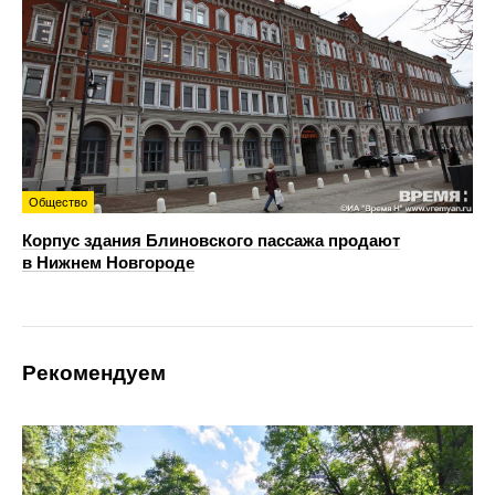
Общество
Корпус здания Блиновского пассажа продают
в Нижнем Новгороде
Рекомендуем