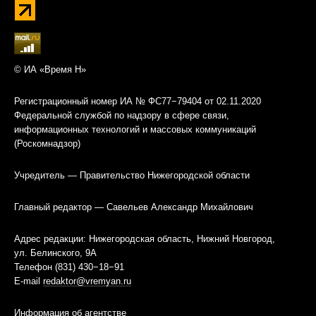
© ИА «Время Н»
Регистрационный номер ИА № ФС77−79404 от 02.11.2020
Федеральной службой по надзору в сфере связи,
информационных технологий и массовых коммуникаций
(Роскомнадзор)
Учредитель — Правительство Нижегородской области
Главный редактор — Савельев Александр Михайлович
Адрес редакции: Нижегородская область, Нижний Новгород,
ул. Белинского, 9А
Телефон (831) 430−18−91
E-mail
redaktor@vremyan.ru
Информация об агентстве