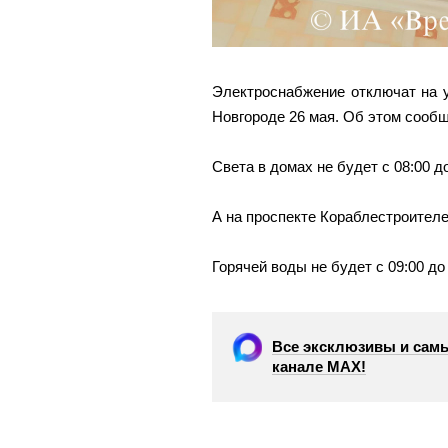
Электроснабжение отключат на 
Новгороде 26 мая. Об этом сообщ
Света в домах не будет с 08:00 до
А на проспекте Кораблестроителей
Горячей воды не будет с 09:00 до 
Все эксклюзивы и самы
канале МАХ!