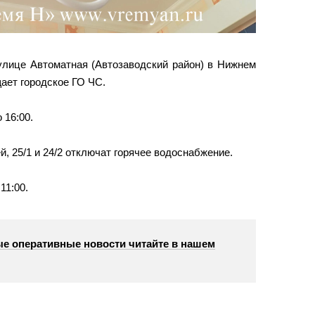
улице Автоматная (Автозаводский район) в Нижнем
ает городское ГО ЧС.
 16:00.
, 25/1 и 24/2 отключат горячее водоснабжение.
11:00.
е оперативные новости читайте в нашем