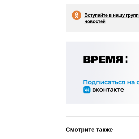
Вступайте в нашу групп
новостей
Смотрите также