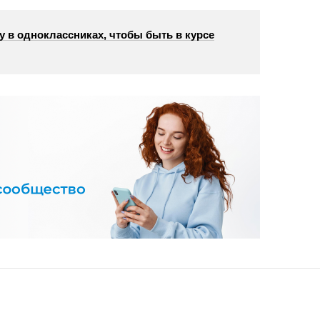
у в одноклассниках, чтобы быть в курсе