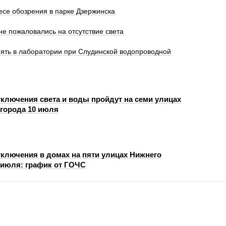
есе обозрения в парке Дзержинска
е пожаловались на отсутствие света
ять в лаборатории при Слудинской водопроводной
ключения света и воды пройдут на семи улицах
города 10 июля
ключения в домах на пяти улицах Нижнего
 июля: график от ГОЧС