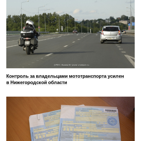
Контроль за владельцами мототранспорта усилен
в Нижегородской области