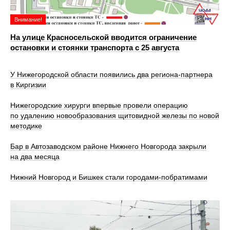
Внимание!
На улице Красносельской вводится ограничение
остановки и стоянки транспорта с 25 августа
У Нижегородской области появились два региона-партнера
в Киргизии
Нижегородские хирурги впервые провели операцию
по удалению новообразования щитовидной железы по новой
методике
Бар в Автозаводском районе Нижнего Новгорода закрыли
на два месяца
Нижний Новгород и Бишкек стали городами-побратимами