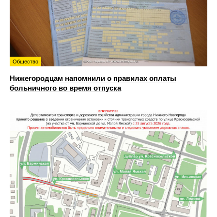
Общество
Нижегородцам напомнили о правилах оплаты
больничного во время отпуска