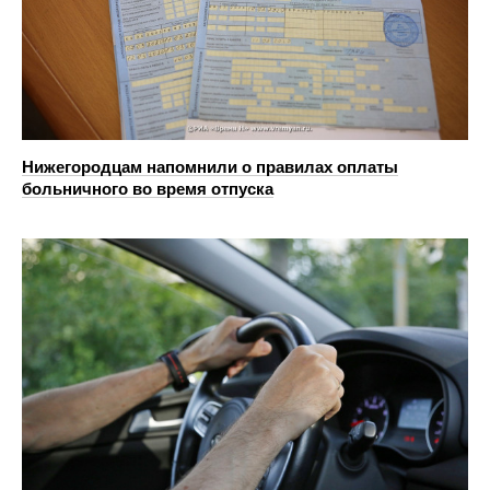
Нижегородцам напомнили о правилах оплаты
больничного во время отпуска