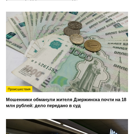
Происшествия
Мошенники обманули жителя Дзержинска почти на 18
млн рублей: дело передано в суд