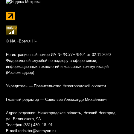
© ИА «Время Н»
Регистрационный номер ИА № ФС77−79404 от 02.11.2020
Федеральной службой по надзору в сфере связи,
информационных технологий и массовых коммуникаций
(Роскомнадзор)
Учредитель — Правительство Нижегородской области
Главный редактор — Савельев Александр Михайлович
Адрес редакции: Нижегородская область, Нижний Новгород,
ул. Белинского, 9А
Телефон (831) 430−18−91
E-mail
redaktor@vremyan.ru