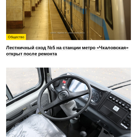
Общество
Лестничный сход №5 на станции метро «Чкаловская»
открыт после ремонта