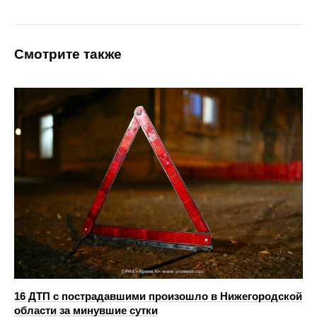
Смотрите также
16 ДТП с пострадавшими произошло в Нижегородской
области за минувшие сутки