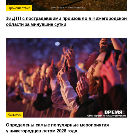
Происшествия
16 ДТП с пострадавшими произошло в Нижегородской
области за минувшие сутки
Культура
Определены самые популярные мероприятия
у нижегородцев летом 2026 года