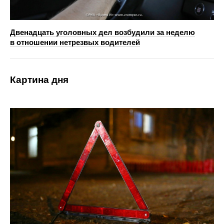
Двенадцать уголовных дел возбудили за неделю
в отношении нетрезвых водителей
Картина дня