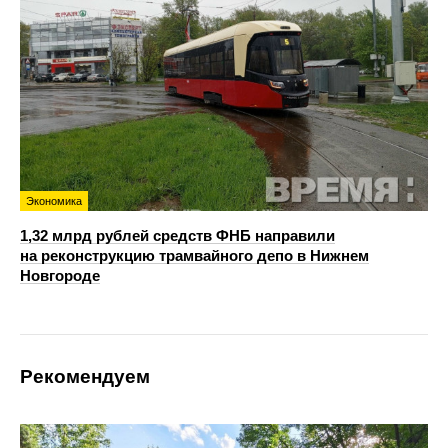
Экономика
1,32 млрд рублей средств ФНБ направили
на реконструкцию трамвайного депо в Нижнем
Новгороде
Рекомендуем