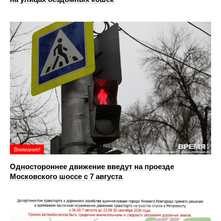
Внимание!
Одностороннее движение введут на проезде
Московского шоссе с 7 августа