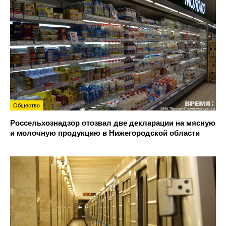
Общество
Россельхознадзор отозвал две декларации на мясную
и молочную продукцию в Нижегородской области