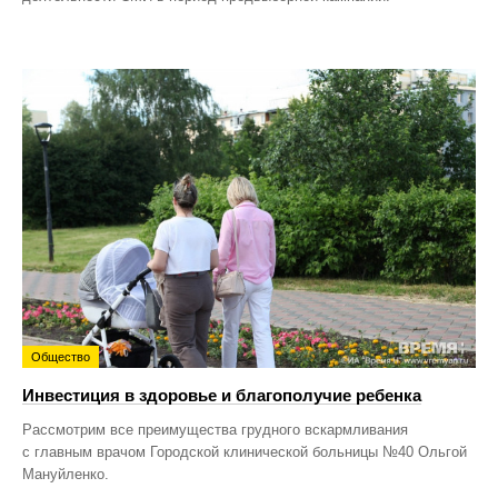
Общество
Инвестиция в здоровье и благополучие ребенка
Рассмотрим все преимущества грудного вскармливания
с главным врачом Городской клинической больницы №40 Ольгой
Мануйленко.