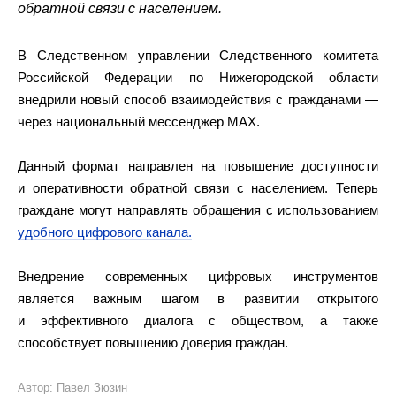
обратной связи с населением.
В Следственном управлении Следственного комитета
Российской Федерации по Нижегородской области
внедрили новый способ взаимодействия с гражданами —
через национальный мессенджер MAX.
Данный формат направлен на повышение доступности
и оперативности обратной связи с населением. Теперь
граждане могут направлять обращения с использованием
удобного цифрового канала.
Внедрение современных цифровых инструментов
является важным шагом в развитии открытого
и эффективного диалога с обществом, а также
способствует повышению доверия граждан.
Автор: Павел Зюзин