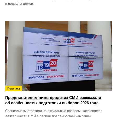
в подвалы домов.
Политика
Представителям нижегородских СМИ рассказали
об особенностях подготовки выборов 2026 года
Специалисты ответили на актуальные вопросы, касающиеся
деятельности СМИ в период предвыборной кампании.