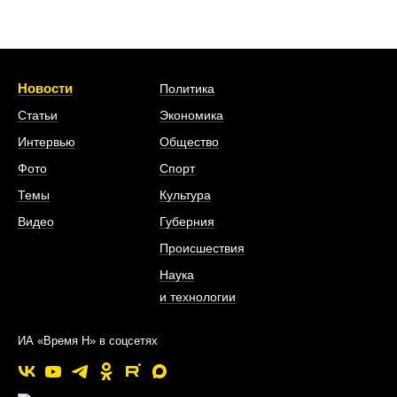
Новости
Политика
Статьи
Экономика
Интервью
Общество
Фото
Спорт
Темы
Культура
Видео
Губерния
Происшествия
Наука
и технологии
ИА «Время Н» в соцсетях