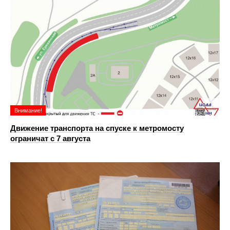
Внимание!
Движение транспорта на спуске к метромосту
ограничат с 7 августа