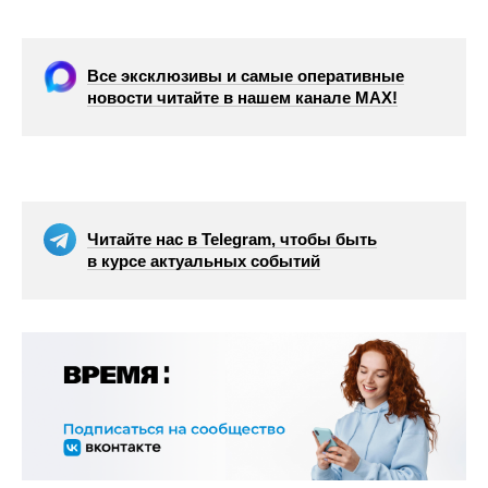
Все эксклюзивы и самые оперативные
новости читайте в нашем канале МАХ!
Читайте нас в Telegram, чтобы быть
в курсе актуальных событий