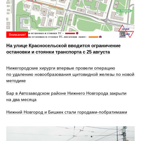
Внимание!
На улице Красносельской вводится ограничение
остановки и стоянки транспорта с 25 августа
Нижегородские хирурги впервые провели операцию
по удалению новообразования щитовидной железы по новой
методике
Бар в Автозаводском районе Нижнего Новгорода закрыли
на два месяца
Нижний Новгород и Бишкек стали городами-побратимами