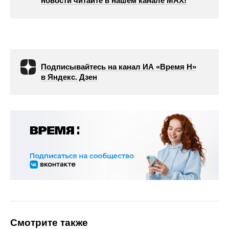
новости читайте в нашем канале МАХ!
Подписывайтесь на канал ИА «Время Н»
в Яндекс. Дзен
Смотрите также