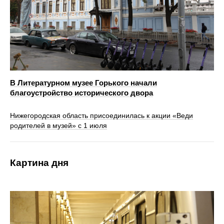
В Литературном музее Горького начали
благоустройство исторического двора
Нижегородская область присоединилась к акции «Веди
родителей в музей» с 1 июля
Картина дня