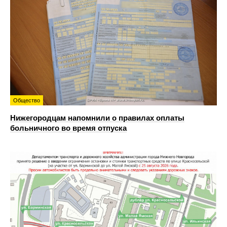
Общество
Нижегородцам напомнили о правилах оплаты
больничного во время отпуска