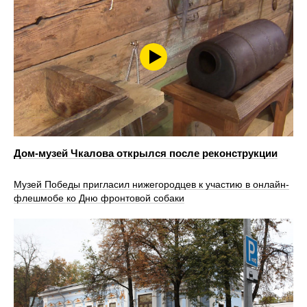
Дом-музей Чкалова открылся после реконструкции
Музей Победы пригласил нижегородцев к участию в онлайн-
флешмобе ко Дню фронтовой собаки