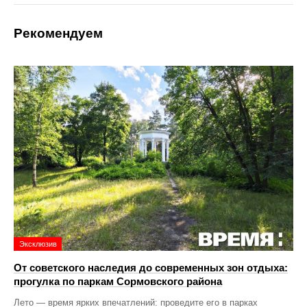
Рекомендуем
Эксклюзив
От советского наследия до современных зон отдыха:
прогулка по паркам Сормовского района
Лето — время ярких впечатлений: проведите его в парках