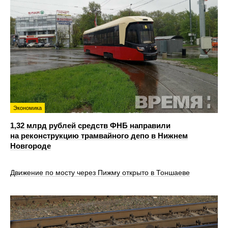
Экономика
1,32 млрд рублей средств ФНБ направили
на реконструкцию трамвайного депо в Нижнем
Новгороде
Движение по мосту через Пижму открыто в Тоншаеве