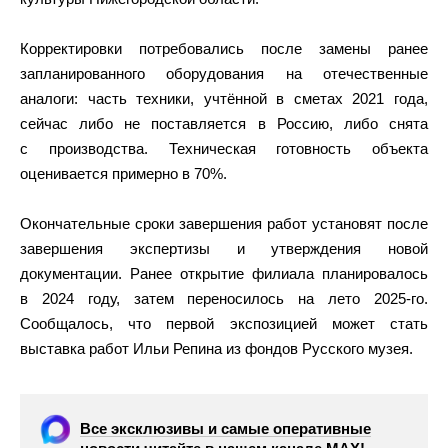
Корректировки потребовались после замены ранее
запланированного оборудования на отечественные
аналоги: часть техники, учтённой в сметах 2021 года,
сейчас либо не поставляется в Россию, либо снята
с производства. Техническая готовность объекта
оценивается примерно в 70%.
Окончательные сроки завершения работ установят после
завершения экспертизы и утверждения новой
документации. Ранее открытие филиала планировалось
в 2024 году, затем переносилось на лето 2025-го.
Сообщалось, что первой экспозицией может стать
выставка работ Ильи Репина из фондов Русского музея.
Все эксклюзивы и самые оперативные