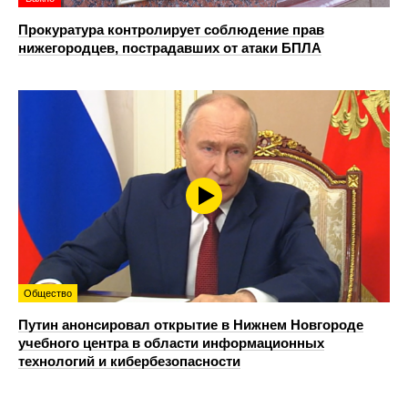
Прокуратура контролирует соблюдение прав
нижегородцев, пострадавших от атаки БПЛА
Общество
Путин анонсировал открытие в Нижнем Новгороде
учебного центра в области информационных
технологий и кибербезопасности