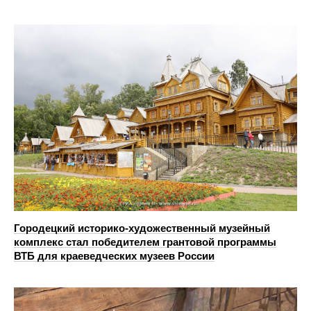
Городецкий историко-художественный музейный
комплекс стал победителем грантовой программы
ВТБ для краеведческих музеев России