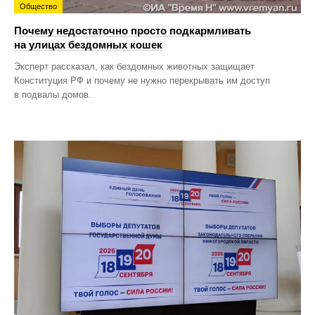
Общество
Почему недостаточно просто подкармливать
на улицах бездомных кошек
Эксперт рассказал, как бездомных животных защищает
Конституция РФ и почему не нужно перекрывать им доступ
в подвалы домов.