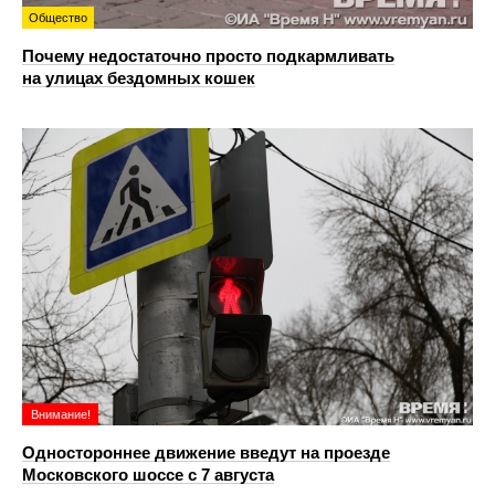
Общество
Почему недостаточно просто подкармливать
на улицах бездомных кошек
Внимание!
Одностороннее движение введут на проезде
Московского шоссе с 7 августа