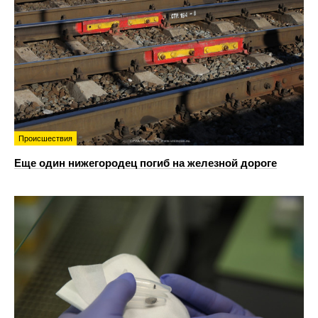
Происшествия
Еще один нижегородец погиб на железной дороге