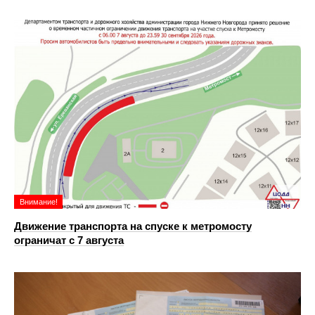
Внимание!
Движение транспорта на спуске к метромосту
ограничат с 7 августа