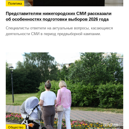
Политика
Представителям нижегородских СМИ рассказали
об особенностях подготовки выборов 2026 года
Специалисты ответили на актуальные вопросы, касающиеся
деятельности СМИ в период предвыборной кампании.
Общество