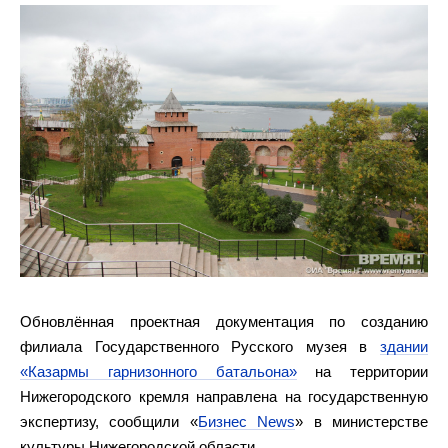
Обновлённая проектная документация по созданию
филиала Государственного Русского музея в
здании
«Казармы гарнизонного батальона»
на территории
Нижегородского кремля направлена на государственную
экспертизу, сообщили «
Бизнес News
» в министерстве
культуры Нижегородской области.