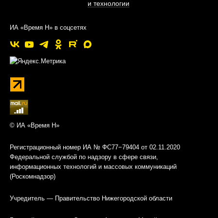
и технологии
ИА «Время Н» в соцсетях
© ИА «Время Н»
Регистрационный номер ИА № ФС77−79404 от 02.11.2020
Федеральной службой по надзору в сфере связи,
информационных технологий и массовых коммуникаций
(Роскомнадзор)
Учредитель — Правительство Нижегородской области