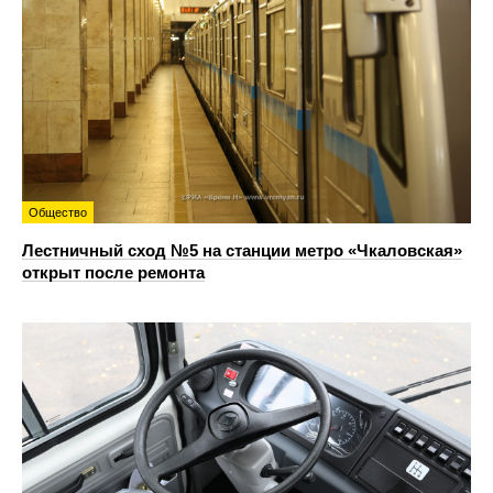
Общество
Лестничный сход №5 на станции метро «Чкаловская»
открыт после ремонта