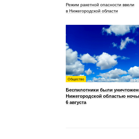
Режим ракетной опасности ввели
в Нижегородской области
Общество
Беспилотники были уничтожен
Нижегородской областью ноч
6 августа