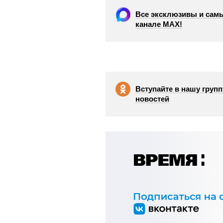
Все эксклюзивы и самы
канале МАХ!
Вступайте в нашу групп
новостей