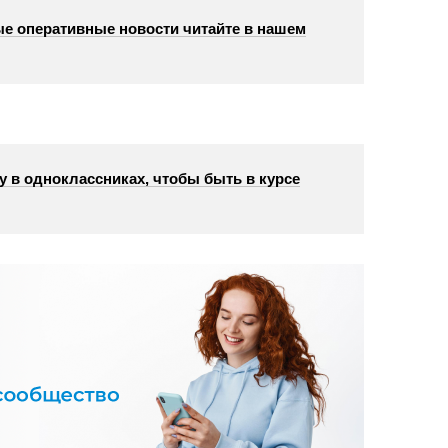
е оперативные новости читайте в нашем
у в одноклассниках, чтобы быть в курсе