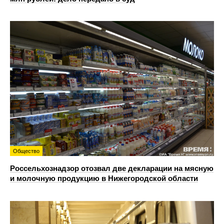
Общество
Россельхознадзор отозвал две декларации на мясную
и молочную продукцию в Нижегородской области