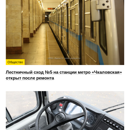
Общество
Лестничный сход №5 на станции метро «Чкаловская»
открыт после ремонта