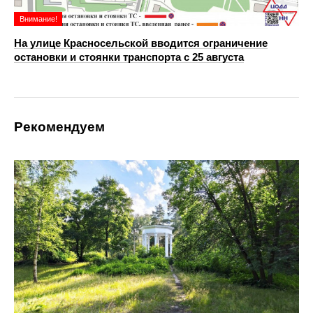
Внимание!
На улице Красносельской вводится ограничение
остановки и стоянки транспорта с 25 августа
Рекомендуем