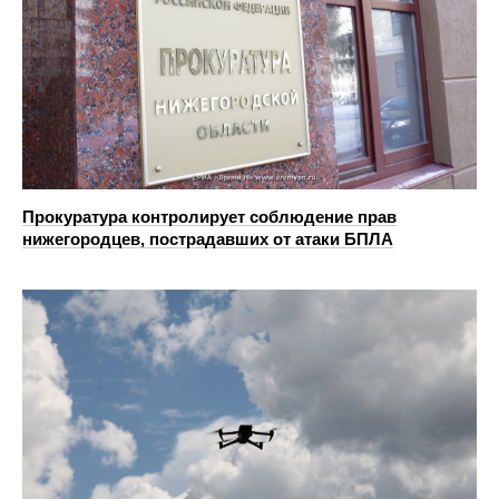
Прокуратура контролирует соблюдение прав
нижегородцев, пострадавших от атаки БПЛА