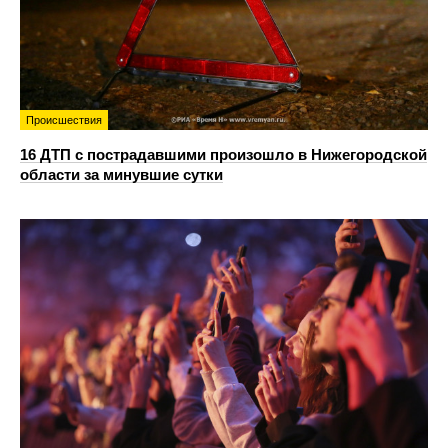
Происшествия
16 ДТП с пострадавшими произошло в Нижегородской
области за минувшие сутки