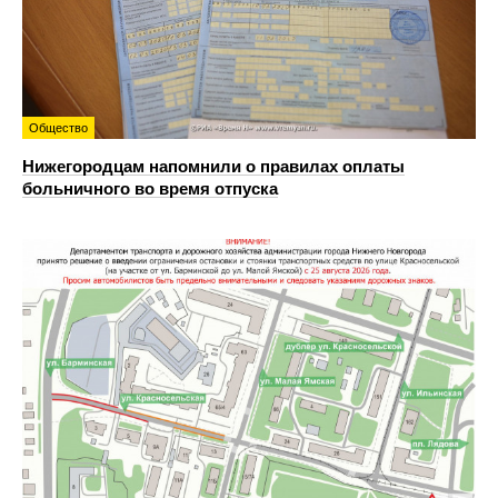
Общество
Нижегородцам напомнили о правилах оплаты
больничного во время отпуска