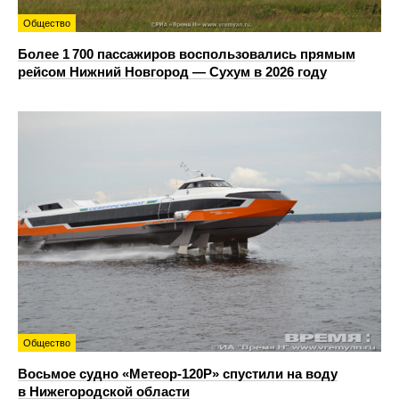
Общество
Более 1 700 пассажиров воспользовались прямым
рейсом Нижний Новгород — Сухум в 2026 году
Общество
Восьмое судно «Метеор-120Р» спустили на воду
в Нижегородской области