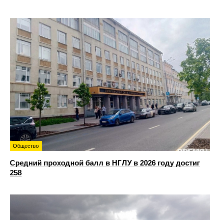
Общество
Средний проходной балл в НГЛУ в 2026 году достиг
258