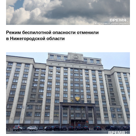
Режим беспилотной опасности отменили
в Нижегородской области