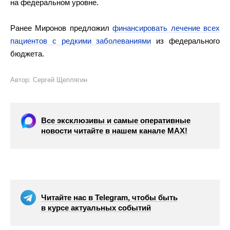
на федеральном уровне.
Ранее Миронов предложил
финансировать лечение всех
пациентов с редкими заболеваниями
из федерального
бюджета.
Автор: Сергей Щеплягин
Все эксклюзивы и самые оперативные
новости читайте в нашем канале МАХ!
Читайте нас в Telegram, чтобы быть
в курсе актуальных событий