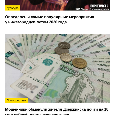
Культура
Определены самые популярные мероприятия
у нижегородцев летом 2026 года
Происшествия
Мошенники обманули жителя Дзержинска почти на 18
млн рублей: дело передано в суд