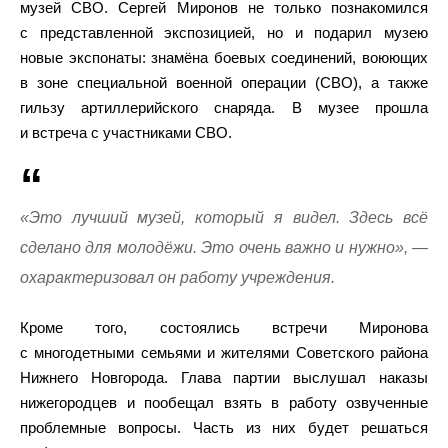
музей СВО. Сергей Миронов не только познакомился
с представленной экспозицией, но и подарил музею
новые экспонаты: знамёна боевых соединений, воюющих
в зоне специальной военной операции (СВО), а также
гильзу артиллерийского снаряда. В музее прошла
и встреча с участниками СВО.
«Это лучший музей, который я видел. Здесь всё
сделано для молодёжи. Это очень важно и нужно», —
охарактеризовал он работу учреждения.
Кроме того, состоялись встречи Миронова
с многодетными семьями и жителями Советского района
Нижнего Новгорода. Глава партии выслушал наказы
нижегородцев и пообещал взять в работу озвученные
проблемные вопросы. Часть из них будет решаться