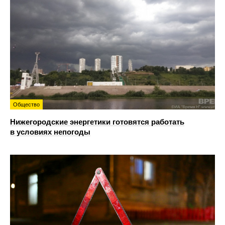
Общество
Нижегородские энергетики готовятся работать
в условиях непогоды