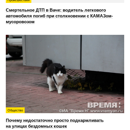
Происшествия
Смертельное ДТП в Ваче: водитель легкового
автомобиля погиб при столкновении с КАМАЗом-
мусоровозом
Общество
Почему недостаточно просто подкармливать
на улицах бездомных кошек