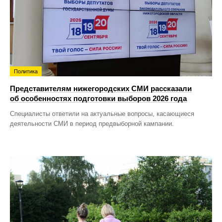
Политика
Представителям нижегородских СМИ рассказали
об особенностях подготовки выборов 2026 года
Специалисты ответили на актуальные вопросы, касающиеся
деятельности СМИ в период предвыборной кампании.