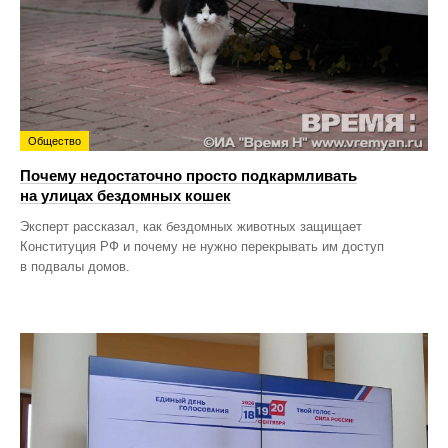
Общество
Почему недостаточно просто подкармливать
на улицах бездомных кошек
Эксперт рассказал, как бездомных животных защищает
Конституция РФ и почему не нужно перекрывать им доступ
в подвалы домов.