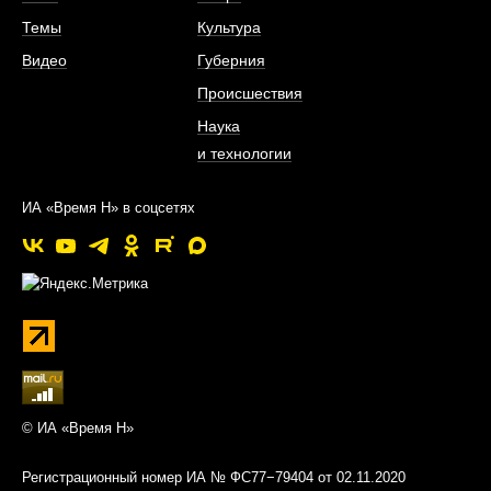
Темы
Культура
Видео
Губерния
Происшествия
Наука
и технологии
ИА «Время Н» в соцсетях
© ИА «Время Н»
Регистрационный номер ИА № ФС77−79404 от 02.11.2020