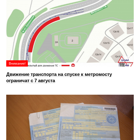
Внимание!
Движение транспорта на спуске к метромосту
ограничат с 7 августа