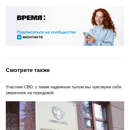
Смотрите также
Участник СВО: с таким надежным тылом мы чувствуем себя
увереннее на передовой