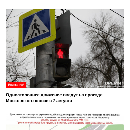
Внимание!
Одностороннее движение введут на проезде
Московского шоссе с 7 августа