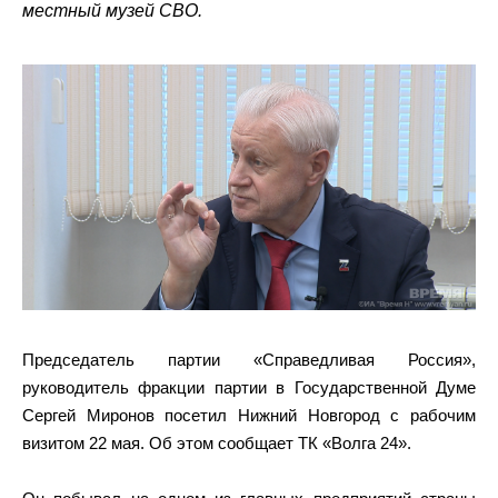
местный музей СВО.
Председатель партии «Справедливая Россия»,
руководитель фракции партии в Государственной Думе
Сергей Миронов посетил Нижний Новгород с рабочим
визитом 22 мая. Об этом сообщает ТК «Волга 24».