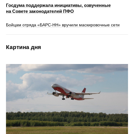
Госдума поддержала инициативы, озвученные
на Совете законодателей ПФО
Бойцам отряда «БАРС-НН» вручили маскировочные сети
Картина дня