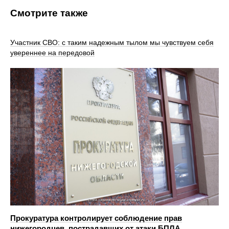
Смотрите также
Участник СВО: с таким надежным тылом мы чувствуем себя
увереннее на передовой
Прокуратура контролирует соблюдение прав
нижегородцев, пострадавших от атаки БПЛА