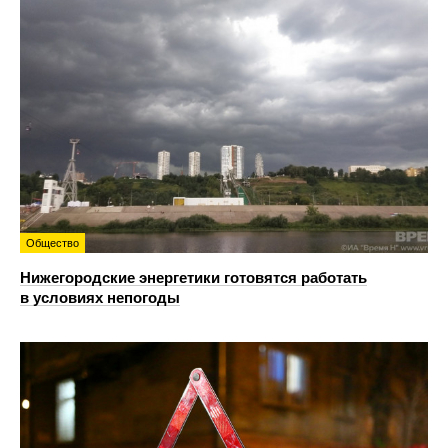
Общество
Нижегородские энергетики готовятся работать
в условиях непогоды