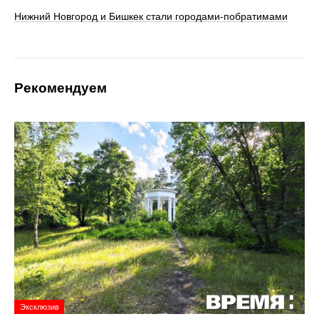
Нижний Новгород и Бишкек стали городами-побратимами
Рекомендуем
Эксклюзив