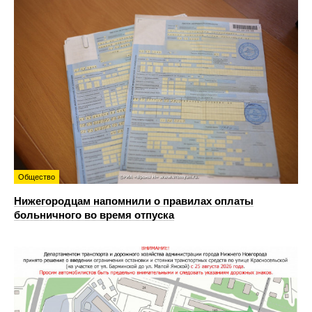
Общество
Нижегородцам напомнили о правилах оплаты
больничного во время отпуска