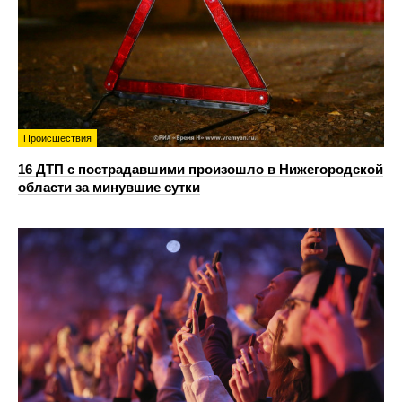
Происшествия
16 ДТП с пострадавшими произошло в Нижегородской
области за минувшие сутки