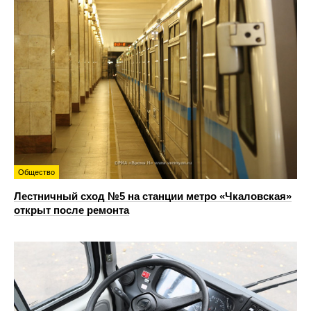
Общество
Лестничный сход №5 на станции метро «Чкаловская»
открыт после ремонта