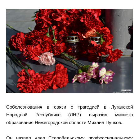
Соболезнования в связи с трагедией в Луганской
Народной Республике (ЛНР) выразил министр
образования Нижегородской области Михаил Пучков.
Он назвал удар Старобельскому профессиональному