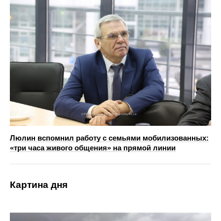
Люлин вспомнил работу с семьями мобилизованных:
«три часа живого общения» на прямой линии
Картина дня