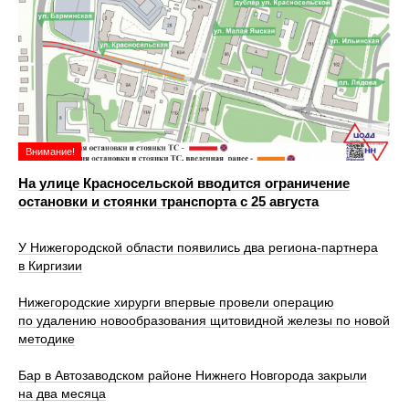
Внимание!
На улице Красносельской вводится ограничение
остановки и стоянки транспорта с 25 августа
У Нижегородской области появились два региона-партнера
в Киргизии
Нижегородские хирурги впервые провели операцию
по удалению новообразования щитовидной железы по новой
методике
Бар в Автозаводском районе Нижнего Новгорода закрыли
на два месяца