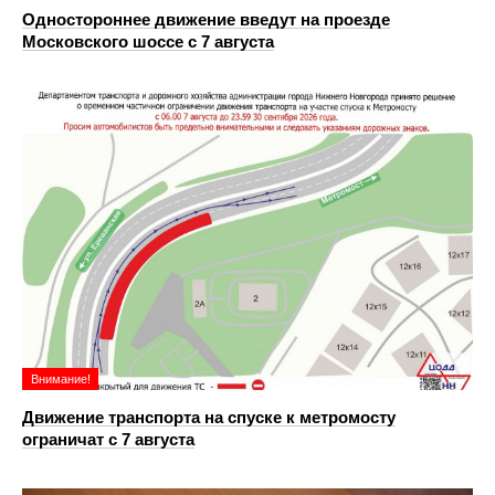
Одностороннее движение введут на проезде
Московского шоссе с 7 августа
Внимание!
Движение транспорта на спуске к метромосту
ограничат с 7 августа