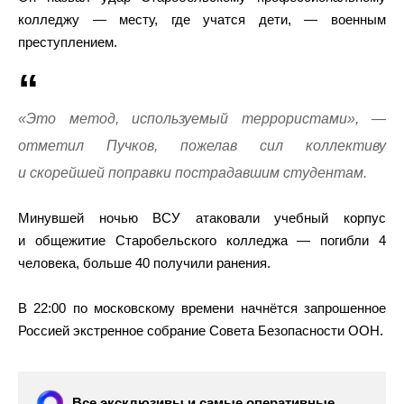
колледжу — месту, где учатся дети, — военным
преступлением.
«Это метод, используемый террористами», —
отметил Пучков, пожелав сил коллективу
и скорейшей поправки пострадавшим студентам.
Минувшей ночью ВСУ атаковали учебный корпус
и общежитие Старобельского колледжа — погибли 4
человека, больше 40 получили ранения.
В 22:00 по московскому времени начнётся запрошенное
Россией экстренное собрание Совета Безопасности ООН.
Все эксклюзивы и самые оперативные