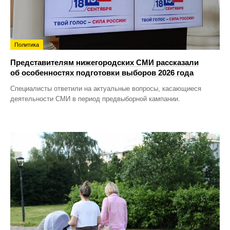
Политика
Представителям нижегородских СМИ рассказали
об особенностях подготовки выборов 2026 года
Специалисты ответили на актуальные вопросы, касающиеся
деятельности СМИ в период предвыборной кампании.