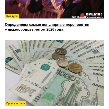
Культура
Определены самые популярные мероприятия
у нижегородцев летом 2026 года
Происшествия