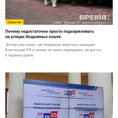
Общество
Почему недостаточно просто подкармливать
на улицах бездомных кошек
Эксперт рассказал, как бездомных животных защищает
Конституция РФ и почему не нужно перекрывать им доступ
в подвалы домов.