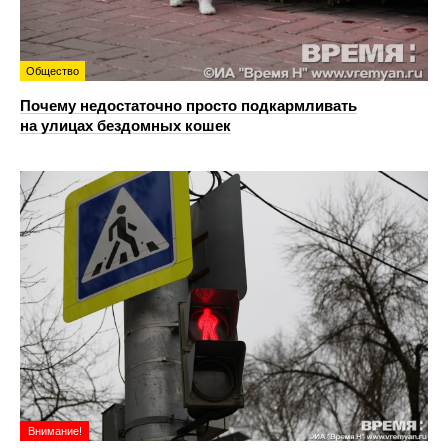
Общество
Почему недостаточно просто подкармливать
на улицах бездомных кошек
Внимание!