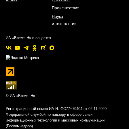
Происшествия
Наука
и технологии
ИА «Время Н» в соцсетях
© ИА «Время Н»
Регистрационный номер ИА № ФС77−79404 от 02.11.2020
Федеральной службой по надзору в сфере связи,
информационных технологий и массовых коммуникаций
(Роскомнадзор)