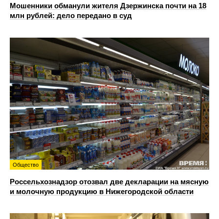
Мошенники обманули жителя Дзержинска почти на 18
млн рублей: дело передано в суд
Общество
Россельхознадзор отозвал две декларации на мясную
и молочную продукцию в Нижегородской области