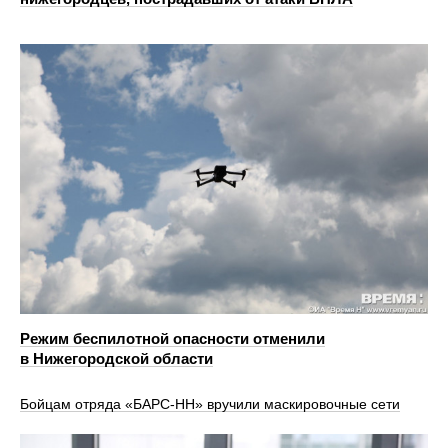
Режим беспилотной опасности отменили
в Нижегородской области
Бойцам отряда «БАРС-НН» вручили маскировочные сети