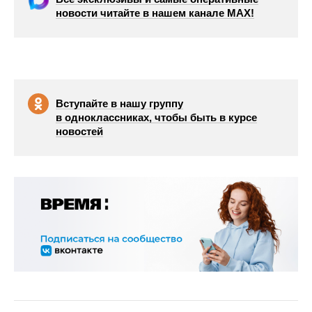
новости читайте в нашем канале МАХ!
Вступайте в нашу группу
в одноклассниках, чтобы быть в курсе
новостей